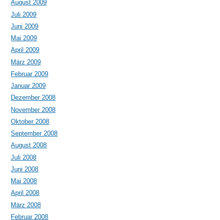
August 2009
Juli 2009
Juni 2009
Mai 2009
April 2009
März 2009
Februar 2009
Januar 2009
Dezember 2008
November 2008
Oktober 2008
September 2008
August 2008
Juli 2008
Juni 2008
Mai 2008
April 2008
März 2008
Februar 2008