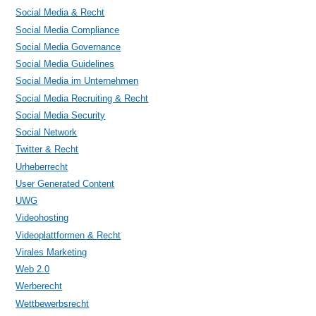
Social Media & Recht
Social Media Compliance
Social Media Governance
Social Media Guidelines
Social Media im Unternehmen
Social Media Recruiting & Recht
Social Media Security
Social Network
Twitter & Recht
Urheberrecht
User Generated Content
UWG
Videohosting
Videoplattformen & Recht
Virales Marketing
Web 2.0
Werberecht
Wettbewerbsrecht