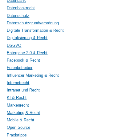
Datenbank
Datenbankrecht
Datenschutz
Datenschutzgrundverordnung
Digitale Transformation & Recht
Digitalisierung & Recht
DSGVO
Enterprise 2.0 & Recht
Facebook & Recht
Forenbetreiber
Influencer Marketing & Recht
Internetrecht
Intranet und Recht
KI & Recht
Markenrecht
Marketing & Recht
Mobile & Recht
Open Source
Praxistipps