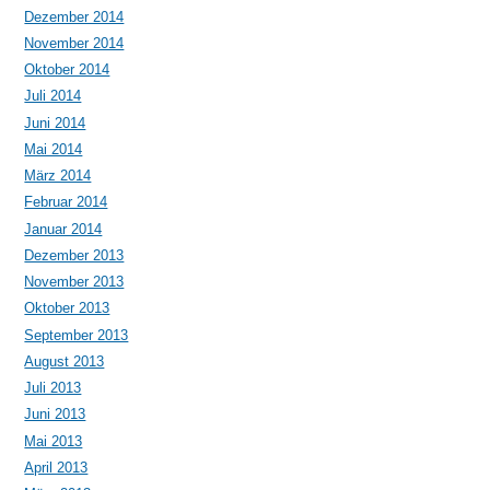
Dezember 2014
November 2014
Oktober 2014
Juli 2014
Juni 2014
Mai 2014
März 2014
Februar 2014
Januar 2014
Dezember 2013
November 2013
Oktober 2013
September 2013
August 2013
Juli 2013
Juni 2013
Mai 2013
April 2013