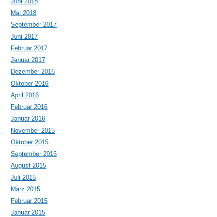
Juni 2018
Mai 2018
September 2017
Juni 2017
Februar 2017
Januar 2017
Dezember 2016
Oktober 2016
April 2016
Februar 2016
Januar 2016
November 2015
Oktober 2015
September 2015
August 2015
Juli 2015
März 2015
Februar 2015
Januar 2015