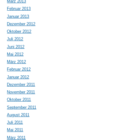
März 2013
Februar 2013
Januar 2013
Dezember 2012
Oktober 2012
Juli 2012
Juni 2012
Mai 2012
März 2012
Februar 2012
Januar 2012
Dezember 2011
November 2011
Oktober 2011
September 2011
August 2011
Juli 2011
Mai 2011
März 2011