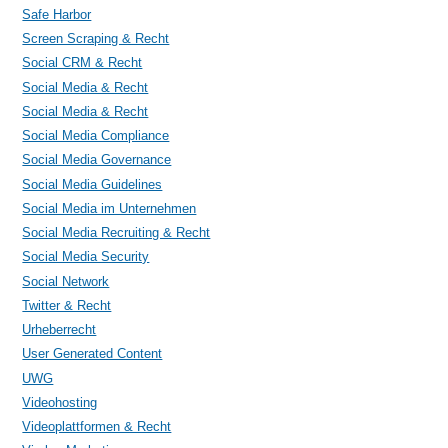
Safe Harbor
Screen Scraping & Recht
Social CRM & Recht
Social Media & Recht
Social Media & Recht
Social Media Compliance
Social Media Governance
Social Media Guidelines
Social Media im Unternehmen
Social Media Recruiting & Recht
Social Media Security
Social Network
Twitter & Recht
Urheberrecht
User Generated Content
UWG
Videohosting
Videoplattformen & Recht