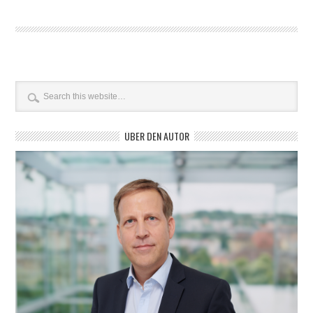
ÜBER DEN AUTOR