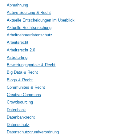
Abmahnung
Active Sourcing & Recht
Aktuelle Entscheidungen im Überblick
Aktuelle Rechtsprechung
Arbeitnehmerdatenschutz
Arbeitsrecht
Arbeitsrecht 2.0
Astroturfing
Bewertungsportale & Recht
Big Data & Recht
Blogs & Recht
Communites & Recht
Creative Commons
Crowdsourcing
Datenbank
Datenbankrecht
Datenschutz
Datenschutzgrundverordnung