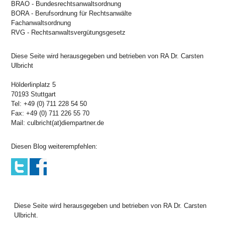
BRAO - Bundesrechtsanwaltsordnung
BORA - Berufsordnung für Rechtsanwälte
Fachanwaltsordnung
RVG - Rechtsanwaltsvergütungsgesetz
Diese Seite wird herausgegeben und betrieben von RA Dr. Carsten
Ulbricht
Hölderlinplatz 5
70193 Stuttgart
Tel: +49 (0) 711 228 54 50
Fax: +49 (0) 711 226 55 70
Mail: culbricht(at)diempartner.de
Diesen Blog weiterempfehlen:
Diese Seite wird herausgegeben und betrieben von RA Dr. Carsten
Ulbricht.