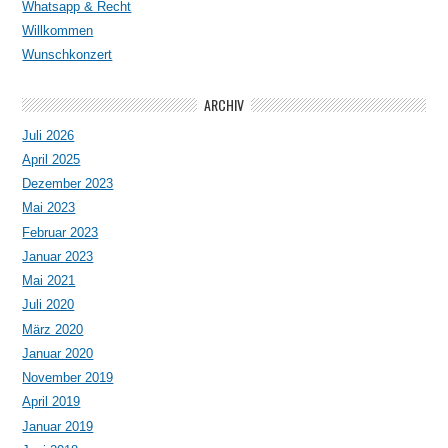
Whatsapp & Recht
Willkommen
Wunschkonzert
ARCHIV
Juli 2026
April 2025
Dezember 2023
Mai 2023
Februar 2023
Januar 2023
Mai 2021
Juli 2020
März 2020
Januar 2020
November 2019
April 2019
Januar 2019