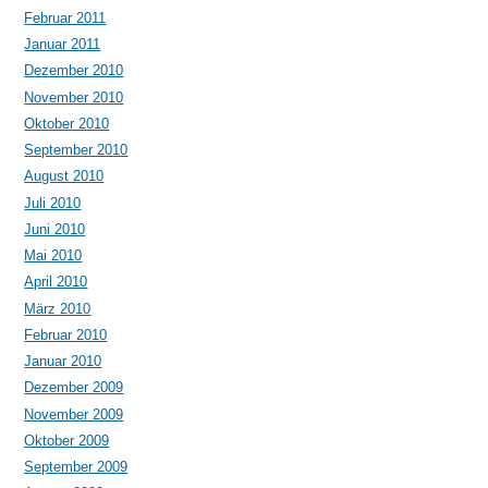
Februar 2011
Januar 2011
Dezember 2010
November 2010
Oktober 2010
September 2010
August 2010
Juli 2010
Juni 2010
Mai 2010
April 2010
März 2010
Februar 2010
Januar 2010
Dezember 2009
November 2009
Oktober 2009
September 2009