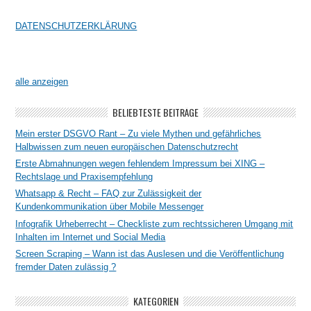
DATENSCHUTZERKLÄRUNG
alle anzeigen
BELIEBTESTE BEITRÄGE
Mein erster DSGVO Rant – Zu viele Mythen und gefährliches
Halbwissen zum neuen europäischen Datenschutzrecht
Erste Abmahnungen wegen fehlendem Impressum bei XING –
Rechtslage und Praxisempfehlung
Whatsapp & Recht – FAQ zur Zulässigkeit der
Kundenkommunikation über Mobile Messenger
Infografik Urheberrecht – Checkliste zum rechtssicheren Umgang mit
Inhalten im Internet und Social Media
Screen Scraping – Wann ist das Auslesen und die Veröffentlichung
fremder Daten zulässig ?
KATEGORIEN