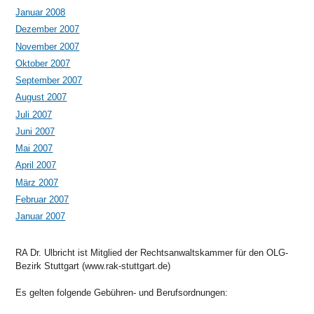
Januar 2008
Dezember 2007
November 2007
Oktober 2007
September 2007
August 2007
Juli 2007
Juni 2007
Mai 2007
April 2007
März 2007
Februar 2007
Januar 2007
RA Dr. Ulbricht ist Mitglied der Rechtsanwaltskammer für den OLG-
Bezirk Stuttgart (www.rak-stuttgart.de)
Es gelten folgende Gebühren- und Berufsordnungen: