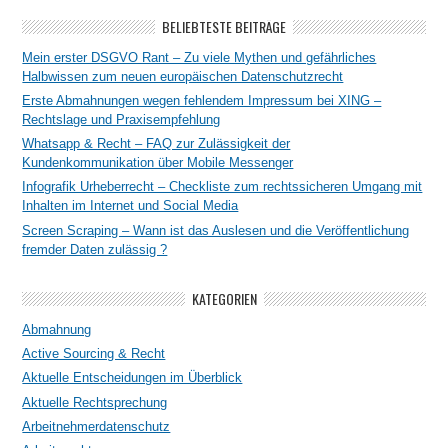
BELIEBTESTE BEITRÄGE
Mein erster DSGVO Rant – Zu viele Mythen und gefährliches
Halbwissen zum neuen europäischen Datenschutzrecht
Erste Abmahnungen wegen fehlendem Impressum bei XING –
Rechtslage und Praxisempfehlung
Whatsapp & Recht – FAQ zur Zulässigkeit der
Kundenkommunikation über Mobile Messenger
Infografik Urheberrecht – Checkliste zum rechtssicheren Umgang mit
Inhalten im Internet und Social Media
Screen Scraping – Wann ist das Auslesen und die Veröffentlichung
fremder Daten zulässig ?
KATEGORIEN
Abmahnung
Active Sourcing & Recht
Aktuelle Entscheidungen im Überblick
Aktuelle Rechtsprechung
Arbeitnehmerdatenschutz