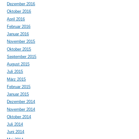
Dezember 2016
Oktober 2016
April 2016
Februar 2016
Januar 2016
November 2015
Oktober 2015
September 2015
August 2015
Juli 2015
März 2015
Februar 2015
Januar 2015
Dezember 2014
November 2014
Oktober 2014
Juli 2014
Juni 2014