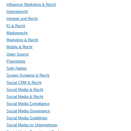
Influencer Marketing & Recht
Internetrecht
Intranet und Recht
KI & Recht
Markenrecht
Marketing & Recht
Mobile & Recht
Open Source
Praxistipps
Safe Harbor
Screen Scraping & Recht
Social CRM & Recht
Social Media & Recht
Social Media & Recht
Social Media Compliance
Social Media Governance
Social Media Guidelines
Social Media im Unternehmen