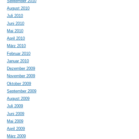
September 2010
August 2010
Juli 2010
Juni 2010
Mai 2010
April 2010
März 2010
Februar 2010
Januar 2010
Dezember 2009
November 2009
Oktober 2009
September 2009
August 2009
Juli 2009
Juni 2009
Mai 2009
April 2009
März 2009