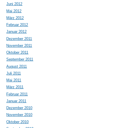
Juni 2012
Mai 2012
März 2012
Februar 2012
Januar 2012
Dezember 2011
November 2011
Oktober 2011
September 2011
August 2011
Juli 2011
Mai 2011
März 2011
Februar 2011
Januar 2011
Dezember 2010
November 2010
Oktober 2010