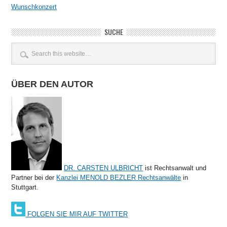
Wunschkonzert
SUCHE
ÜBER DEN AUTOR
DR. CARSTEN ULBRICHT
ist Rechtsanwalt und
Partner bei der
Kanzlei MENOLD BEZLER Rechtsanwälte
in
Stuttgart.
FOLGEN SIE MIR AUF TWITTER