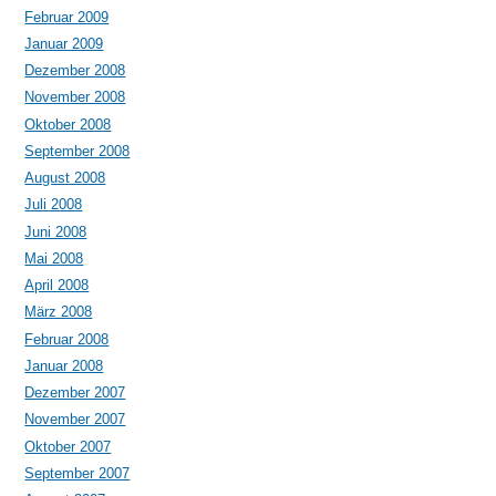
Februar 2009
Januar 2009
Dezember 2008
November 2008
Oktober 2008
September 2008
August 2008
Juli 2008
Juni 2008
Mai 2008
April 2008
März 2008
Februar 2008
Januar 2008
Dezember 2007
November 2007
Oktober 2007
September 2007