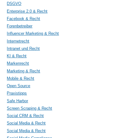
DSGVO
Enterprise 2.0 & Recht
Facebook & Recht
Forenbetreiber
Influencer Marketing & Recht
Internetrecht
Intranet und Recht
KI & Recht
Markenrecht
Marketing & Recht
Mobile & Recht
Open Source
Praxistipps
Safe Harbor
Screen Scraping & Recht
Social CRM & Recht
Social Media & Recht
Social Media & Recht