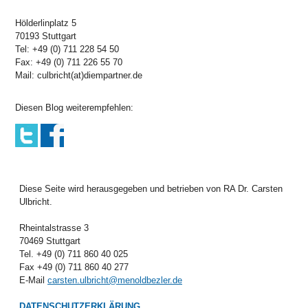
Hölderlinplatz 5
70193 Stuttgart
Tel: +49 (0) 711 228 54 50
Fax: +49 (0) 711 226 55 70
Mail: culbricht(at)diempartner.de
Diesen Blog weiterempfehlen:
Diese Seite wird herausgegeben und betrieben von RA Dr. Carsten
Ulbricht.
Rheintalstrasse 3
70469 Stuttgart
Tel. +49 (0) 711 860 40 025
Fax +49 (0) 711 860 40 277
E-Mail
carsten.ulbricht@menoldbezler.de
DATENSCHUTZERKLÄRUNG