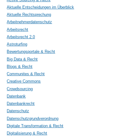
Aktuelle Entscheidungen im Überblick
Aktuelle Rechtsprechung
Arbeitnehmerdatenschutz
Arbeitsrecht
Arbeitsrecht 2.0
Astroturfing
Bewertungsportale & Recht
Big Data & Recht
Blogs & Recht
Communites & Recht
Creative Commons
Crowdsourcing
Datenbank
Datenbankrecht
Datenschutz
Datenschutzgrundverordnung
Digitale Transformation & Recht
Digitalisierung & Recht