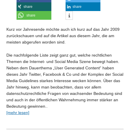
share
share
share
Kurz vor Jahresende möchte auch ich kurz auf das Jahr 2009
zurückschauen und auf die Artikel aus diesem Jahr, die am
meisten abgerufen worden sind.
Die nachfolgende Liste zeigt ganz gut, welche rechtlichen
Themen die Internet- und Social Media Szene bewegt haben.
Neben dem Dauerthema „User Generated Content“ haben
dieses Jahr Twitter, Facebook & Co und der Komplex der Social
Media Guidelines starkes Interesse wecken können. Über das
Jahr hinweg, kann man beobachten, dass vor allem
datenschutzrechtliche Fragen von wachsender Bedeutung sind
und auch in der öffentlichen Wahrnehmung immer stärker an
Bedeutung gewinnen..
[mehr lesen]