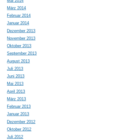
Mai 2014
März 2014
Februar 2014
Januar 2014
Dezember 2013
November 2013
Oktober 2013
September 2013
August 2013
Juli 2013
Juni 2013
Mai 2013
April 2013
März 2013
Februar 2013
Januar 2013
Dezember 2012
Oktober 2012
Juli 2012