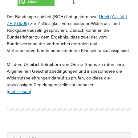
share
Der Bundesgerichtshof (BGH) hat gestern sein
Urteil (Az.: VIII
ZR 219/08)
zur Zulässigkeit verschiedener Widerrufs- und
Rückgabeklauseln gesprochen. Danach kommen die
Bundesrichter zu dem Ergebnis, dass zwei der vom
Bundesverband der Verbraucherzentralen und
Verbraucherverbände beanstandeten Klauseln unzulässig sind.
Mit dem Urteil ist Betreibern von Online-Shops zu raten, ihre
Allgemeinen Geschäftsbedingungen und insbesomdere die
Widerrufsbelehrungen darauf zu prüfen, ob diese die
unzulässigen Regelungen vielleicht enthalten.
[mehr lesen]