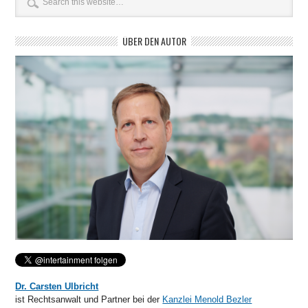
ÜBER DEN AUTOR
Dr. Carsten Ulbricht
ist Rechtsanwalt und Partner bei der
Kanzlei Menold Bezler