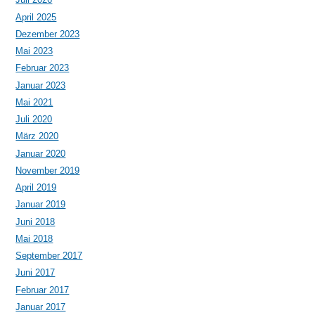
April 2025
Dezember 2023
Mai 2023
Februar 2023
Januar 2023
Mai 2021
Juli 2020
März 2020
Januar 2020
November 2019
April 2019
Januar 2019
Juni 2018
Mai 2018
September 2017
Juni 2017
Februar 2017
Januar 2017