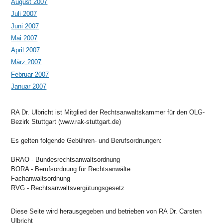
August 2007
Juli 2007
Juni 2007
Mai 2007
April 2007
März 2007
Februar 2007
Januar 2007
RA Dr. Ulbricht ist Mitglied der Rechtsanwaltskammer für den OLG-
Bezirk Stuttgart (www.rak-stuttgart.de)
Es gelten folgende Gebühren- und Berufsordnungen:
BRAO - Bundesrechtsanwaltsordnung
BORA - Berufsordnung für Rechtsanwälte
Fachanwaltsordnung
RVG - Rechtsanwaltsvergütungsgesetz
Diese Seite wird herausgegeben und betrieben von RA Dr. Carsten
Ulbricht