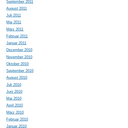
September 2011
August 2011
Juli 2011
Mai 2011
März 2011
Februar 2011
Januar 2011
Dezember 2010
November 2010
Oktober 2010
September 2010
August 2010
Juli 2010
Juni 2010
Mai 2010
April 2010
März 2010
Februar 2010
Januar 2010