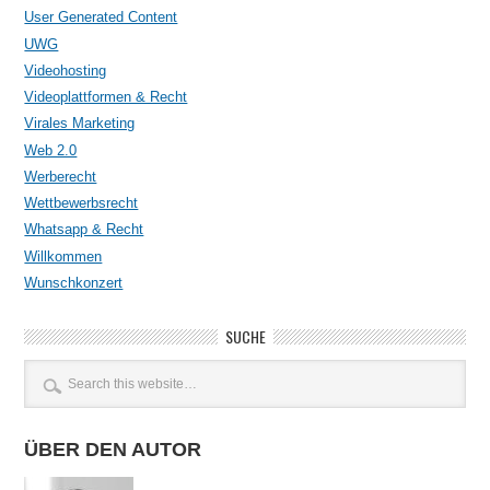
User Generated Content
UWG
Videohosting
Videoplattformen & Recht
Virales Marketing
Web 2.0
Werberecht
Wettbewerbsrecht
Whatsapp & Recht
Willkommen
Wunschkonzert
SUCHE
ÜBER DEN AUTOR