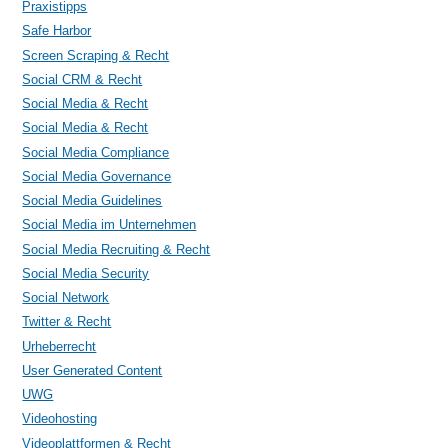
Praxistipps
Safe Harbor
Screen Scraping & Recht
Social CRM & Recht
Social Media & Recht
Social Media & Recht
Social Media Compliance
Social Media Governance
Social Media Guidelines
Social Media im Unternehmen
Social Media Recruiting & Recht
Social Media Security
Social Network
Twitter & Recht
Urheberrecht
User Generated Content
UWG
Videohosting
Videoplattformen & Recht