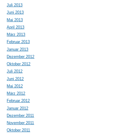
Juli 2013
Juni 2013
Mai 2013
April 2013
März 2013
Februar 2013
Januar 2013
Dezember 2012
Oktober 2012
Juli 2012
Juni 2012
Mai 2012
März 2012
Februar 2012
Januar 2012
Dezember 2011
November 2011
Oktober 2011