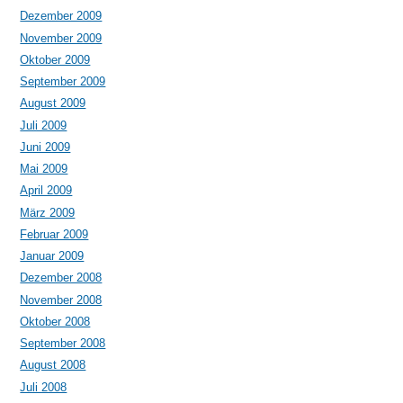
Dezember 2009
November 2009
Oktober 2009
September 2009
August 2009
Juli 2009
Juni 2009
Mai 2009
April 2009
März 2009
Februar 2009
Januar 2009
Dezember 2008
November 2008
Oktober 2008
September 2008
August 2008
Juli 2008