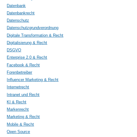
Datenbank
Datenbankrecht
Datenschutz
Datenschutzgrundverordnung
Digitale Transformation & Recht
Digitalisierung & Recht
DSGVO
Enterprise 2.0 & Recht
Facebook & Recht
Forenbetreiber
Influencer Marketing & Recht
Internetrecht
Intranet und Recht
KI & Recht
Markenrecht
Marketing & Recht
Mobile & Recht
Open Source