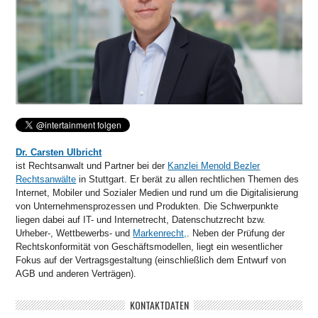
Dr. Carsten Ulbricht
ist Rechtsanwalt und Partner bei der
Kanzlei Menold Bezler
Rechtsanwälte
in Stuttgart. Er berät zu allen rechtlichen Themen des
Internet, Mobiler und Sozialer Medien und rund um die Digitalisierung
von Unternehmensprozessen und Produkten. Die Schwerpunkte
liegen dabei auf IT- und Internetrecht, Datenschutzrecht bzw.
Urheber-, Wettbewerbs- und
Markenrecht,
. Neben der Prüfung der
Rechtskonformität von Geschäftsmodellen, liegt ein wesentlicher
Fokus auf der Vertragsgestaltung (einschließlich dem Entwurf von
AGB und anderen Verträgen).
KONTAKTDATEN