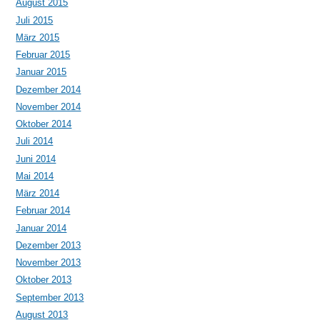
August 2015
Juli 2015
März 2015
Februar 2015
Januar 2015
Dezember 2014
November 2014
Oktober 2014
Juli 2014
Juni 2014
Mai 2014
März 2014
Februar 2014
Januar 2014
Dezember 2013
November 2013
Oktober 2013
September 2013
August 2013