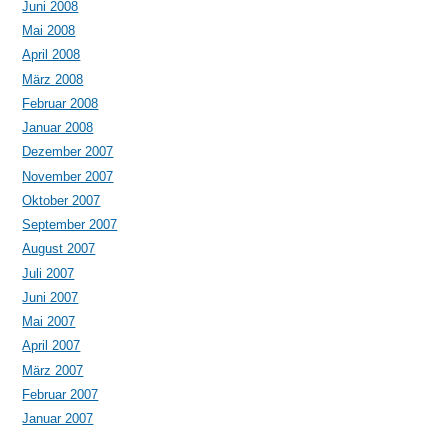
Juni 2008
Mai 2008
April 2008
März 2008
Februar 2008
Januar 2008
Dezember 2007
November 2007
Oktober 2007
September 2007
August 2007
Juli 2007
Juni 2007
Mai 2007
April 2007
März 2007
Februar 2007
Januar 2007