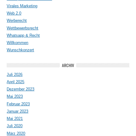
Virales Marketing
Web 2.0
Werberecht
Wettbewerbsrecht
Whatsapp & Recht
Willkommen
Wunschkonzert
ARCHIV
Juli 2026
April 2025
Dezember 2023
Mai 2023
Februar 2023
Januar 2023
Mai 2021
Juli 2020
März 2020