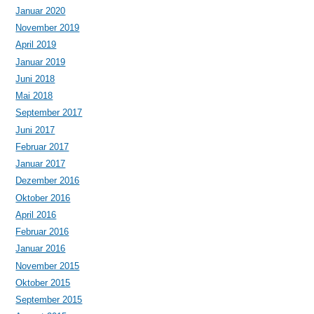
Januar 2020
November 2019
April 2019
Januar 2019
Juni 2018
Mai 2018
September 2017
Juni 2017
Februar 2017
Januar 2017
Dezember 2016
Oktober 2016
April 2016
Februar 2016
Januar 2016
November 2015
Oktober 2015
September 2015