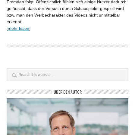
Fremden folgt. Offensichtlich fühlen sich einige Nutzer dadurch
getäuscht, dass der Versuch durch Schauspieler gespielt wird
bzw. man den Werbecharakter des Videos nicht unmittelbar
erkennt.
[mehr lesen]
ÜBER DEN AUTOR