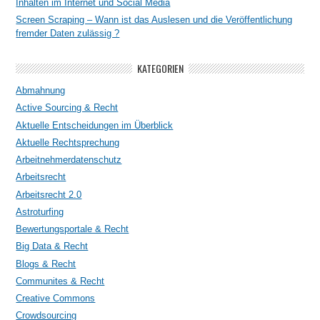
Inhalten im Internet und Social Media
Screen Scraping – Wann ist das Auslesen und die Veröffentlichung
fremder Daten zulässig ?
KATEGORIEN
Abmahnung
Active Sourcing & Recht
Aktuelle Entscheidungen im Überblick
Aktuelle Rechtsprechung
Arbeitnehmerdatenschutz
Arbeitsrecht
Arbeitsrecht 2.0
Astroturfing
Bewertungsportale & Recht
Big Data & Recht
Blogs & Recht
Communites & Recht
Creative Commons
Crowdsourcing