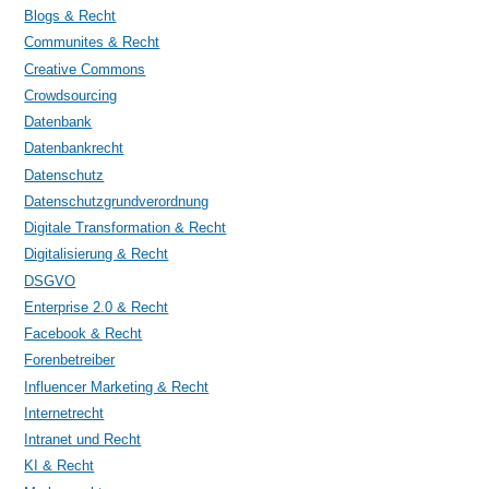
Blogs & Recht
Communites & Recht
Creative Commons
Crowdsourcing
Datenbank
Datenbankrecht
Datenschutz
Datenschutzgrundverordnung
Digitale Transformation & Recht
Digitalisierung & Recht
DSGVO
Enterprise 2.0 & Recht
Facebook & Recht
Forenbetreiber
Influencer Marketing & Recht
Internetrecht
Intranet und Recht
KI & Recht