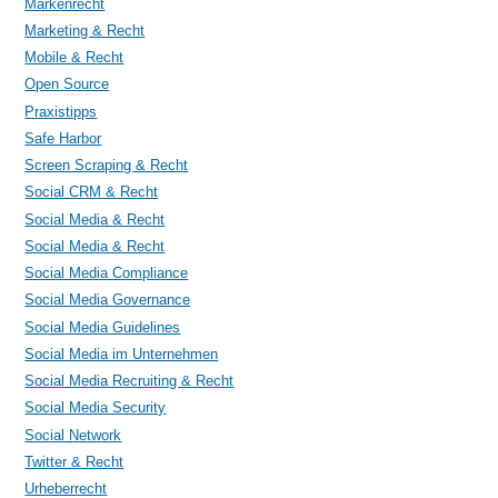
Markenrecht
Marketing & Recht
Mobile & Recht
Open Source
Praxistipps
Safe Harbor
Screen Scraping & Recht
Social CRM & Recht
Social Media & Recht
Social Media & Recht
Social Media Compliance
Social Media Governance
Social Media Guidelines
Social Media im Unternehmen
Social Media Recruiting & Recht
Social Media Security
Social Network
Twitter & Recht
Urheberrecht