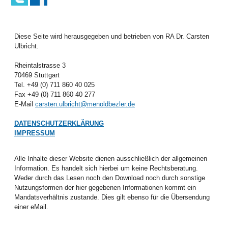
Diese Seite wird herausgegeben und betrieben von RA Dr. Carsten
Ulbricht.
Rheintalstrasse 3
70469 Stuttgart
Tel. +49 (0) 711 860 40 025
Fax +49 (0) 711 860 40 277
E-Mail
carsten.ulbricht@menoldbezler.de
DATENSCHUTZERKLÄRUNG
IMPRESSUM
Alle Inhalte dieser Website dienen ausschließlich der allgemeinen
Information. Es handelt sich hierbei um keine Rechtsberatung.
Weder durch das Lesen noch den Download noch durch sonstige
Nutzungsformen der hier gegebenen Informationen kommt ein
Mandatsverhältnis zustande. Dies gilt ebenso für die Übersendung
einer eMail.