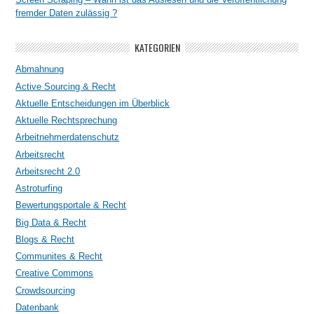
fremder Daten zulässig ?
KATEGORIEN
Abmahnung
Active Sourcing & Recht
Aktuelle Entscheidungen im Überblick
Aktuelle Rechtsprechung
Arbeitnehmerdatenschutz
Arbeitsrecht
Arbeitsrecht 2.0
Astroturfing
Bewertungsportale & Recht
Big Data & Recht
Blogs & Recht
Communites & Recht
Creative Commons
Crowdsourcing
Datenbank