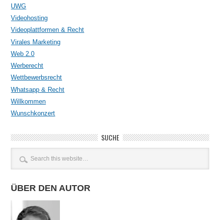
UWG
Videohosting
Videoplattformen & Recht
Virales Marketing
Web 2.0
Werberecht
Wettbewerbsrecht
Whatsapp & Recht
Willkommen
Wunschkonzert
SUCHE
ÜBER DEN AUTOR