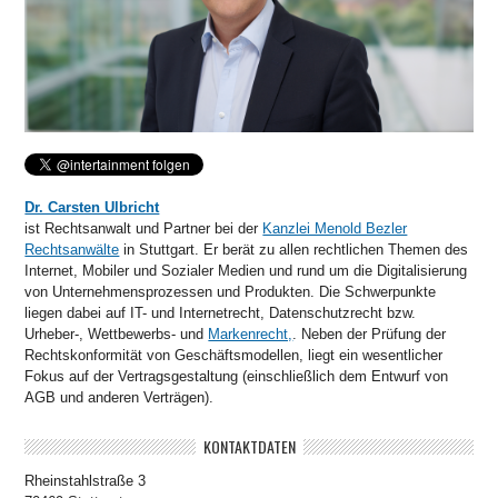
Dr. Carsten Ulbricht
ist Rechtsanwalt und Partner bei der
Kanzlei Menold Bezler
Rechtsanwälte
in Stuttgart. Er berät zu allen rechtlichen Themen des
Internet, Mobiler und Sozialer Medien und rund um die Digitalisierung
von Unternehmensprozessen und Produkten. Die Schwerpunkte
liegen dabei auf IT- und Internetrecht, Datenschutzrecht bzw.
Urheber-, Wettbewerbs- und
Markenrecht,
. Neben der Prüfung der
Rechtskonformität von Geschäftsmodellen, liegt ein wesentlicher
Fokus auf der Vertragsgestaltung (einschließlich dem Entwurf von
AGB und anderen Verträgen).
KONTAKTDATEN
Rheinstahlstraße 3