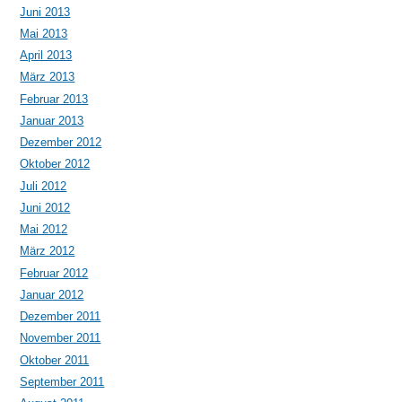
Juni 2013
Mai 2013
April 2013
März 2013
Februar 2013
Januar 2013
Dezember 2012
Oktober 2012
Juli 2012
Juni 2012
Mai 2012
März 2012
Februar 2012
Januar 2012
Dezember 2011
November 2011
Oktober 2011
September 2011