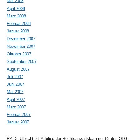
Mai 2008
April 2008
März 2008
Februar 2008
Januar 2008
Dezember 2007
November 2007
Oktober 2007
September 2007
August 2007
Juli 2007
Juni 2007
Mai 2007
April 2007
März 2007
Februar 2007
Januar 2007
RA Dr. Ulbricht ist Mitglied der Rechtsanwaltskammer für den OLG-