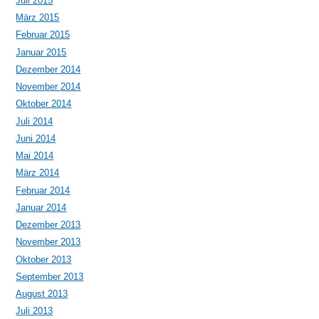
Juli 2015
März 2015
Februar 2015
Januar 2015
Dezember 2014
November 2014
Oktober 2014
Juli 2014
Juni 2014
Mai 2014
März 2014
Februar 2014
Januar 2014
Dezember 2013
November 2013
Oktober 2013
September 2013
August 2013
Juli 2013