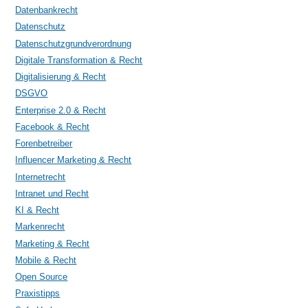
Datenbankrecht
Datenschutz
Datenschutzgrundverordnung
Digitale Transformation & Recht
Digitalisierung & Recht
DSGVO
Enterprise 2.0 & Recht
Facebook & Recht
Forenbetreiber
Influencer Marketing & Recht
Internetrecht
Intranet und Recht
KI & Recht
Markenrecht
Marketing & Recht
Mobile & Recht
Open Source
Praxistipps