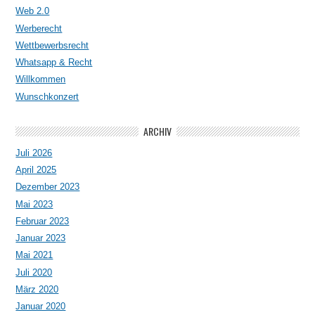
Web 2.0
Werberecht
Wettbewerbsrecht
Whatsapp & Recht
Willkommen
Wunschkonzert
ARCHIV
Juli 2026
April 2025
Dezember 2023
Mai 2023
Februar 2023
Januar 2023
Mai 2021
Juli 2020
März 2020
Januar 2020