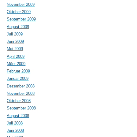
November 2009
Oktober 2009
September 2009
August 2009
Juli 2009
Juni 2009
Mai 2009
April 2009
März 2009
Februar 2009
Januar 2009
Dezember 2008
November 2008
Oktober 2008
September 2008
August 2008
Juli 2008
Juni 2008