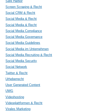
Safe Harbor
Screen Scraping & Recht
Social CRM & Recht
Social Media & Recht
Social Media & Recht
Social Media Compliance
Social Media Governance
Social Media Guidelines
Social Media im Unternehmen
Social Media Recruiting & Recht
Social Media Security
Social Network
Twitter & Recht
Urheberrecht
User Generated Content
UWG
Videohosting
Videoplattformen & Recht
Virales Marketing