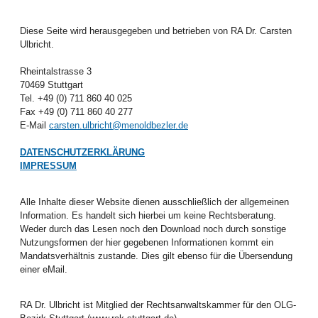
Diese Seite wird herausgegeben und betrieben von RA Dr. Carsten
Ulbricht.
Rheintalstrasse 3
70469 Stuttgart
Tel. +49 (0) 711 860 40 025
Fax +49 (0) 711 860 40 277
E-Mail
carsten.ulbricht@menoldbezler.de
DATENSCHUTZERKLÄRUNG
IMPRESSUM
Alle Inhalte dieser Website dienen ausschließlich der allgemeinen
Information. Es handelt sich hierbei um keine Rechtsberatung.
Weder durch das Lesen noch den Download noch durch sonstige
Nutzungsformen der hier gegebenen Informationen kommt ein
Mandatsverhältnis zustande. Dies gilt ebenso für die Übersendung
einer eMail.
RA Dr. Ulbricht ist Mitglied der Rechtsanwaltskammer für den OLG-