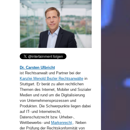
Dr. Carsten Ulbricht
ist Rechtsanwalt und Partner bei der
Kanzlei Menold Bezler Rechtsanwälte
in
Stuttgart. Er berät zu allen rechtlichen
Themen des Internet, Mobiler und Sozialer
Medien und rund um die Digitalisierung
von Unternehmensprozessen und
Produkten. Die Schwerpunkte liegen dabei
auf IT- und Internetrecht,
Datenschutzrecht bzw. Urheber-,
Wettbewerbs- und
Markenrecht,
. Neben
der Prüfung der Rechtskonformität von