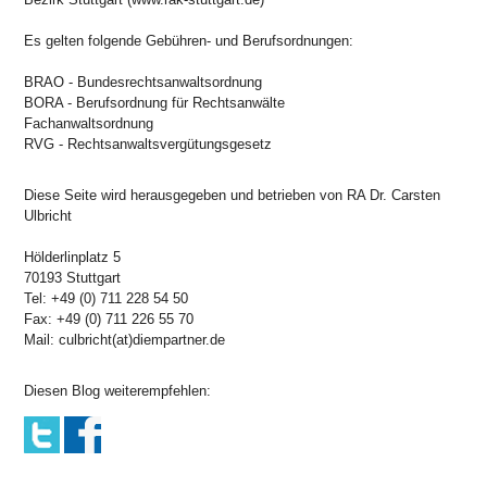
Es gelten folgende Gebühren- und Berufsordnungen:
BRAO - Bundesrechtsanwaltsordnung
BORA - Berufsordnung für Rechtsanwälte
Fachanwaltsordnung
RVG - Rechtsanwaltsvergütungsgesetz
Diese Seite wird herausgegeben und betrieben von RA Dr. Carsten
Ulbricht
Hölderlinplatz 5
70193 Stuttgart
Tel: +49 (0) 711 228 54 50
Fax: +49 (0) 711 226 55 70
Mail: culbricht(at)diempartner.de
Diesen Blog weiterempfehlen: