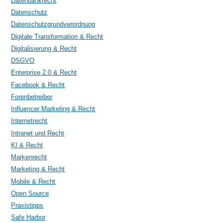
Datenbankrecht
Datenschutz
Datenschutzgrundverordnung
Digitale Transformation & Recht
Digitalisierung & Recht
DSGVO
Enterprise 2.0 & Recht
Facebook & Recht
Forenbetreiber
Influencer Marketing & Recht
Internetrecht
Intranet und Recht
KI & Recht
Markenrecht
Marketing & Recht
Mobile & Recht
Open Source
Praxistipps
Safe Harbor