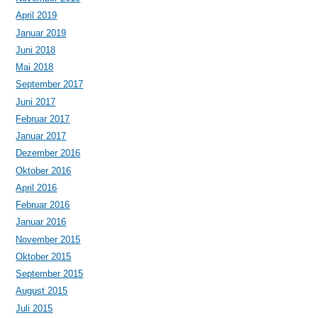
April 2019
Januar 2019
Juni 2018
Mai 2018
September 2017
Juni 2017
Februar 2017
Januar 2017
Dezember 2016
Oktober 2016
April 2016
Februar 2016
Januar 2016
November 2015
Oktober 2015
September 2015
August 2015
Juli 2015