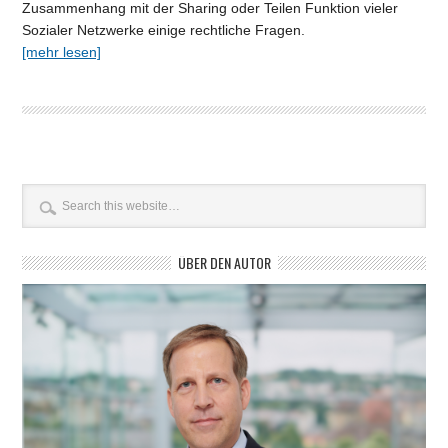
Zusammenhang mit der Sharing oder Teilen Funktion vieler
Sozialer Netzwerke einige rechtliche Fragen.
[mehr lesen]
ÜBER DEN AUTOR