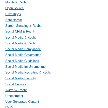
Mobile & Recht
Open Source
Praxistipps
Safe Harbor
Screen Scraping & Recht
Social CRM & Recht
Social Media & Recht
Social Media & Recht
Social Media Compliance
Social Media Governance
Social Media Guidelines
Social Media im Unternehmen
Social Media Recruiting & Recht
Social Media Security
Social Network
Twitter & Recht
Urheberrecht
User Generated Content
UWG