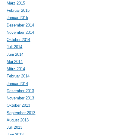
März 2015
Februar 2015
Januar 2015
Dezember 2014
November 2014
Oktober 2014
Juli 2014
Juni 2014
Mai 2014
März 2014
Februar 2014
Januar 2014
Dezember 2013
November 2013
Oktober 2013
September 2013
August 2013
Juli 2013
Juni 2013