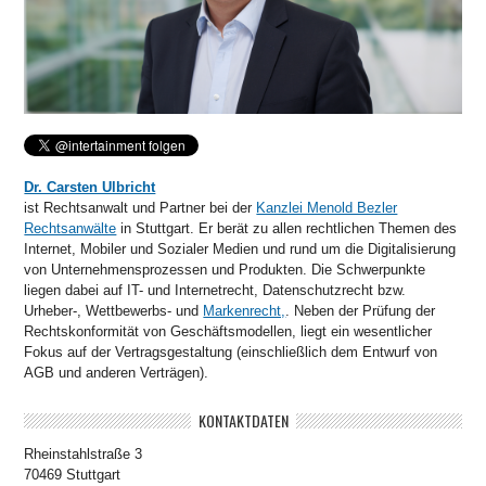
Dr. Carsten Ulbricht
ist Rechtsanwalt und Partner bei der
Kanzlei Menold Bezler
Rechtsanwälte
in Stuttgart. Er berät zu allen rechtlichen Themen des
Internet, Mobiler und Sozialer Medien und rund um die Digitalisierung
von Unternehmensprozessen und Produkten. Die Schwerpunkte
liegen dabei auf IT- und Internetrecht, Datenschutzrecht bzw.
Urheber-, Wettbewerbs- und
Markenrecht,
. Neben der Prüfung der
Rechtskonformität von Geschäftsmodellen, liegt ein wesentlicher
Fokus auf der Vertragsgestaltung (einschließlich dem Entwurf von
AGB und anderen Verträgen).
KONTAKTDATEN
Rheinstahlstraße 3
70469 Stuttgart