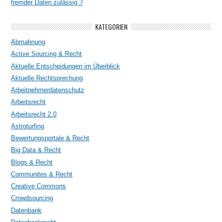
fremder Daten zulässig ?
KATEGORIEN
Abmahnung
Active Sourcing & Recht
Aktuelle Entscheidungen im Überblick
Aktuelle Rechtsprechung
Arbeitnehmerdatenschutz
Arbeitsrecht
Arbeitsrecht 2.0
Astroturfing
Bewertungsportale & Recht
Big Data & Recht
Blogs & Recht
Communites & Recht
Creative Commons
Crowdsourcing
Datenbank