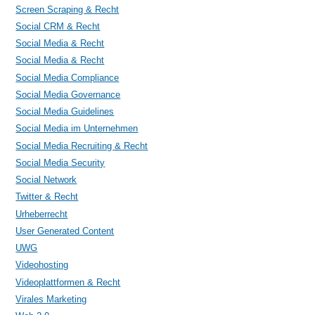
Screen Scraping & Recht
Social CRM & Recht
Social Media & Recht
Social Media & Recht
Social Media Compliance
Social Media Governance
Social Media Guidelines
Social Media im Unternehmen
Social Media Recruiting & Recht
Social Media Security
Social Network
Twitter & Recht
Urheberrecht
User Generated Content
UWG
Videohosting
Videoplattformen & Recht
Virales Marketing