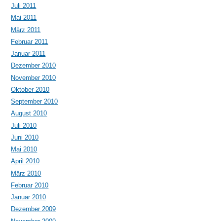
Juli 2011
Mai 2011
März 2011
Februar 2011
Januar 2011
Dezember 2010
November 2010
Oktober 2010
September 2010
August 2010
Juli 2010
Juni 2010
Mai 2010
April 2010
März 2010
Februar 2010
Januar 2010
Dezember 2009