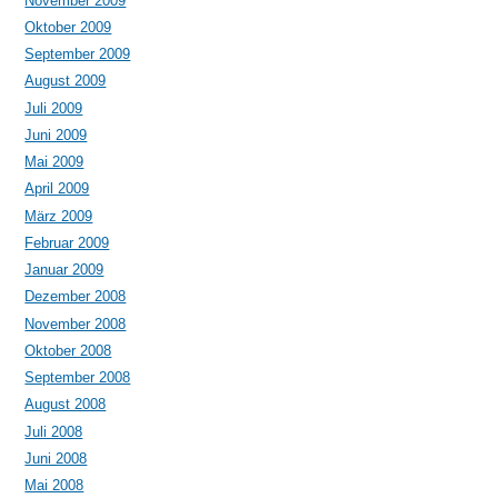
November 2009
Oktober 2009
September 2009
August 2009
Juli 2009
Juni 2009
Mai 2009
April 2009
März 2009
Februar 2009
Januar 2009
Dezember 2008
November 2008
Oktober 2008
September 2008
August 2008
Juli 2008
Juni 2008
Mai 2008