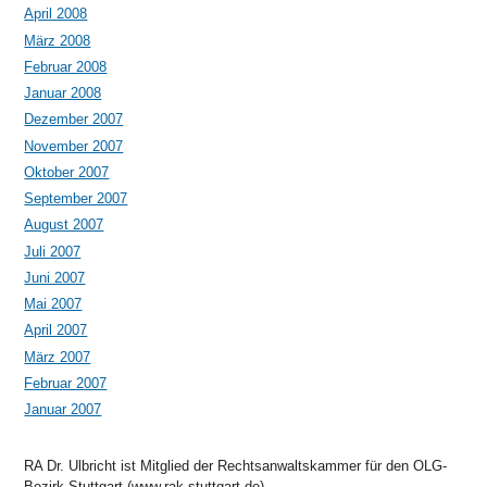
April 2008
März 2008
Februar 2008
Januar 2008
Dezember 2007
November 2007
Oktober 2007
September 2007
August 2007
Juli 2007
Juni 2007
Mai 2007
April 2007
März 2007
Februar 2007
Januar 2007
RA Dr. Ulbricht ist Mitglied der Rechtsanwaltskammer für den OLG-
Bezirk Stuttgart (www.rak-stuttgart.de)