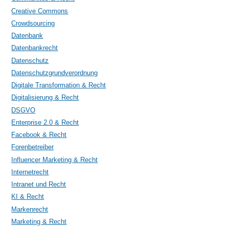
Creative Commons
Crowdsourcing
Datenbank
Datenbankrecht
Datenschutz
Datenschutzgrundverordnung
Digitale Transformation & Recht
Digitalisierung & Recht
DSGVO
Enterprise 2.0 & Recht
Facebook & Recht
Forenbetreiber
Influencer Marketing & Recht
Internetrecht
Intranet und Recht
KI & Recht
Markenrecht
Marketing & Recht