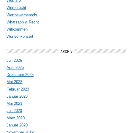
Web 2.0
Werberecht
Wettbewerbsrecht
Whatsapp & Recht
Willkommen
Wunschkonzert
ARCHIV
Juli 2026
April 2025
Dezember 2023
Mai 2023
Februar 2023
Januar 2023
Mai 2021
Juli 2020
März 2020
Januar 2020
November 2019