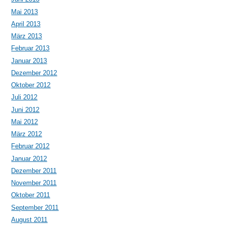
Mai 2013
April 2013
März 2013
Februar 2013
Januar 2013
Dezember 2012
Oktober 2012
Juli 2012
Juni 2012
Mai 2012
März 2012
Februar 2012
Januar 2012
Dezember 2011
November 2011
Oktober 2011
September 2011
August 2011