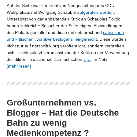
Auf der Seite war zur kreativen Neugestaltung des CDU-
Wahlplakats mit Wolfgang Schäuble
aufgerufen worden
.
Unterstützt von der anhaltenden Kritik an Schäubles Politik
haben zahlreiche Besucher der Seite eigene Abwandlungen
des Plakats gestaltet und diese mit entsprechend
satirischen
und kritischen „Wahlwerbeslogans“ eingereicht
. Diese wurden
nicht nur auf netzpolitik.org veröffentlicht, sondern verbreiten
sich – nicht zuletzt veranlasst von der Kritik an der Verwendung
der Bilder – zwischenzeitlich fast schon
viral
im Netz.
[mehr lesen]
Großunternehmen vs.
Blogger – Hat die Deutsche
Bahn zu wenig
Medienkompetenz ?