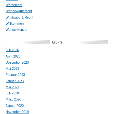
Werberecht
Wettbewerbsrecht
Whatsapp & Recht
Willkommen
Wunschkonzert
ARCHIV
Juli 2026
April 2025
Dezember 2023
Mai 2023
Februar 2023
Januar 2023
Mai 2021
Juli 2020
März 2020
Januar 2020
November 2019