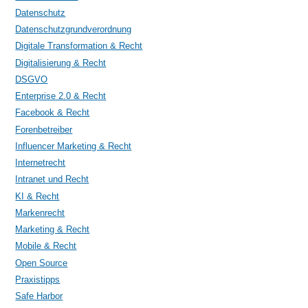
Datenschutz
Datenschutzgrundverordnung
Digitale Transformation & Recht
Digitalisierung & Recht
DSGVO
Enterprise 2.0 & Recht
Facebook & Recht
Forenbetreiber
Influencer Marketing & Recht
Internetrecht
Intranet und Recht
KI & Recht
Markenrecht
Marketing & Recht
Mobile & Recht
Open Source
Praxistipps
Safe Harbor