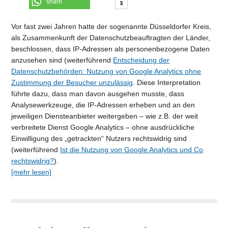
share
Vor fast zwei Jahren hatte der sogenannte Düsseldorfer Kreis,
als Zusammenkunft der Datenschutzbeauftragten der Länder,
beschlossen, dass IP-Adressen als personenbezogene Daten
anzusehen sind (weiterführend
Entscheidung der
Datenschutzbehörden: Nutzung von Google Analytics ohne
Zustimmung der Besucher unzulässig
. Diese Interpretation
führte dazu, dass man davon ausgehen musste, dass
Analysewerkzeuge, die IP-Adressen erheben und an den
jeweiligen Diensteanbieter weitergeben – wie z.B. der weit
verbreitete Dienst Google Analytics – ohne ausdrückliche
Einwilligung des „getrackten“ Nutzers rechtswidrig sind
(weiterführend
Ist die Nutzung von Google Analytics und Co
rechtswidrig?
).
[mehr lesen]