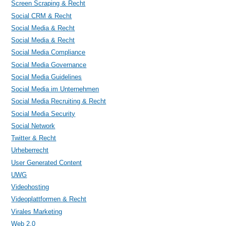
Screen Scraping & Recht
Social CRM & Recht
Social Media & Recht
Social Media & Recht
Social Media Compliance
Social Media Governance
Social Media Guidelines
Social Media im Unternehmen
Social Media Recruiting & Recht
Social Media Security
Social Network
Twitter & Recht
Urheberrecht
User Generated Content
UWG
Videohosting
Videoplattformen & Recht
Virales Marketing
Web 2.0