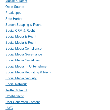
Mobile & Recht
Open Source
Praxistipps
Safe Harbor
Screen Scraping & Recht
Social CRM & Recht
Social Media & Recht
Social Media & Recht
Social Media Compliance
Social Media Governance
Social Media Guidelines
Social Media im Unternehmen
Social Media Recruiting & Recht
Social Media Security
Social Network
Twitter & Recht
Urheberrecht
User Generated Content
UWG