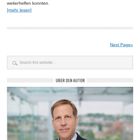
weiterhelfen konnten.
[mehr lesen]
Next Page»
ÜBER DEN AUTOR