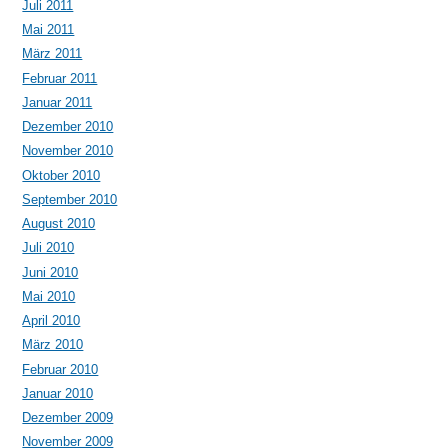
Juli 2011
Mai 2011
März 2011
Februar 2011
Januar 2011
Dezember 2010
November 2010
Oktober 2010
September 2010
August 2010
Juli 2010
Juni 2010
Mai 2010
April 2010
März 2010
Februar 2010
Januar 2010
Dezember 2009
November 2009