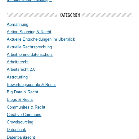
KATEGORIEN
Abmahnung
Active Sourcing & Recht
Aktuelle Entscheidungen im Überblick
Aktuelle Rechtsprechung
Arbeitnehmerdatenschutz
Arbeitsrecht
Arbeitsrecht 2.0
Astroturfing
Bewertungsportale & Recht
Big Data & Recht
Blogs & Recht
Communites & Recht
Creative Commons
Crowdsourcing
Datenbank
Datenbankrecht