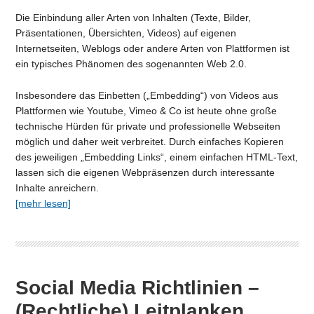
Die Einbindung aller Arten von Inhalten (Texte, Bilder,
Präsentationen, Übersichten, Videos) auf eigenen
Internetseiten, Weblogs oder andere Arten von Plattformen ist
ein typisches Phänomen des sogenannten Web 2.0.
Insbesondere das Einbetten („Embedding“) von Videos aus
Plattformen wie Youtube, Vimeo & Co ist heute ohne große
technische Hürden für private und professionelle Webseiten
möglich und daher weit verbreitet. Durch einfaches Kopieren
des jeweiligen „Embedding Links“, einem einfachen HTML-Text,
lassen sich die eigenen Webpräsenzen durch interessante
Inhalte anreichern.
[mehr lesen]
Social Media Richtlinien –
(Rechtliche) Leitplanken