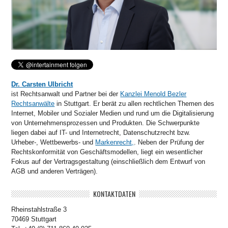
Dr. Carsten Ulbricht
ist Rechtsanwalt und Partner bei der
Kanzlei Menold Bezler
Rechtsanwälte
in Stuttgart. Er berät zu allen rechtlichen Themen des
Internet, Mobiler und Sozialer Medien und rund um die Digitalisierung
von Unternehmensprozessen und Produkten. Die Schwerpunkte
liegen dabei auf IT- und Internetrecht, Datenschutzrecht bzw.
Urheber-, Wettbewerbs- und
Markenrecht,
. Neben der Prüfung der
Rechtskonformität von Geschäftsmodellen, liegt ein wesentlicher
Fokus auf der Vertragsgestaltung (einschließlich dem Entwurf von
AGB und anderen Verträgen).
KONTAKTDATEN
Rheinstahlstraße 3
70469 Stuttgart