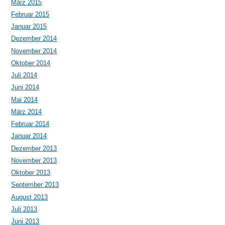
März 2015
Februar 2015
Januar 2015
Dezember 2014
November 2014
Oktober 2014
Juli 2014
Juni 2014
Mai 2014
März 2014
Februar 2014
Januar 2014
Dezember 2013
November 2013
Oktober 2013
September 2013
August 2013
Juli 2013
Juni 2013