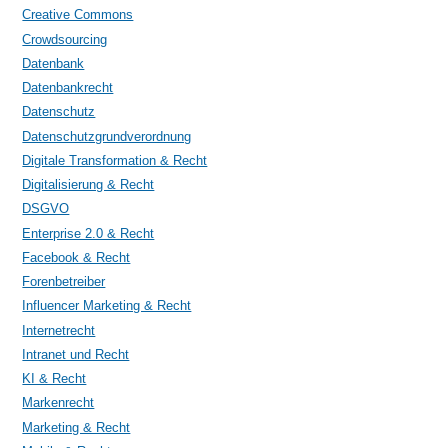
Creative Commons
Crowdsourcing
Datenbank
Datenbankrecht
Datenschutz
Datenschutzgrundverordnung
Digitale Transformation & Recht
Digitalisierung & Recht
DSGVO
Enterprise 2.0 & Recht
Facebook & Recht
Forenbetreiber
Influencer Marketing & Recht
Internetrecht
Intranet und Recht
KI & Recht
Markenrecht
Marketing & Recht