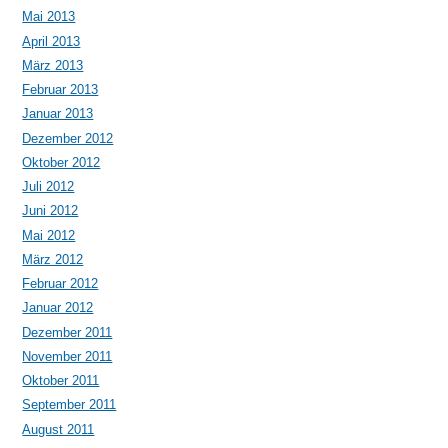
Mai 2013
April 2013
März 2013
Februar 2013
Januar 2013
Dezember 2012
Oktober 2012
Juli 2012
Juni 2012
Mai 2012
März 2012
Februar 2012
Januar 2012
Dezember 2011
November 2011
Oktober 2011
September 2011
August 2011