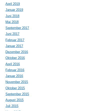
April 2019
Januar 2019
Juni 2018
Mai 2018
September 2017
Juni 2017
Februar 2017
Januar 2017
Dezember 2016
Oktober 2016
April 2016
Februar 2016
Januar 2016
November 2015
Oktober 2015
September 2015
August 2015
Juli 2015