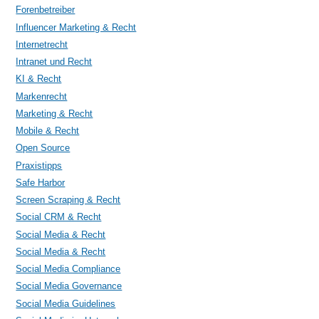
Forenbetreiber
Influencer Marketing & Recht
Internetrecht
Intranet und Recht
KI & Recht
Markenrecht
Marketing & Recht
Mobile & Recht
Open Source
Praxistipps
Safe Harbor
Screen Scraping & Recht
Social CRM & Recht
Social Media & Recht
Social Media & Recht
Social Media Compliance
Social Media Governance
Social Media Guidelines