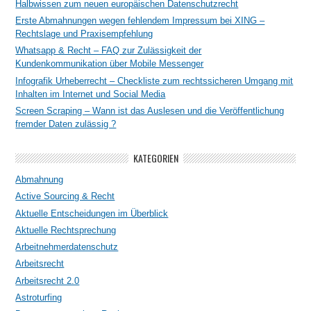
Halbwissen zum neuen europäischen Datenschutzrecht
Erste Abmahnungen wegen fehlendem Impressum bei XING –
Rechtslage und Praxisempfehlung
Whatsapp & Recht – FAQ zur Zulässigkeit der
Kundenkommunikation über Mobile Messenger
Infografik Urheberrecht – Checkliste zum rechtssicheren Umgang mit
Inhalten im Internet und Social Media
Screen Scraping – Wann ist das Auslesen und die Veröffentlichung
fremder Daten zulässig ?
KATEGORIEN
Abmahnung
Active Sourcing & Recht
Aktuelle Entscheidungen im Überblick
Aktuelle Rechtsprechung
Arbeitnehmerdatenschutz
Arbeitsrecht
Arbeitsrecht 2.0
Astroturfing