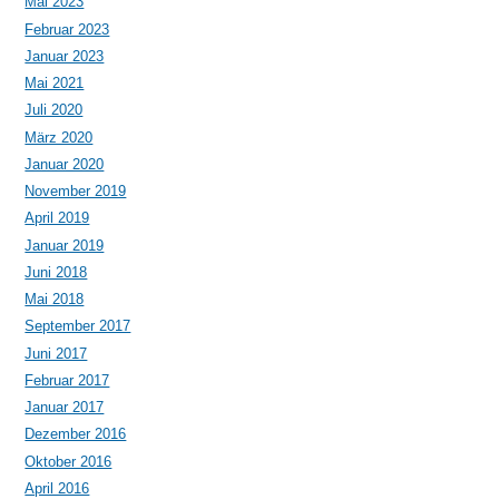
Mai 2023
Februar 2023
Januar 2023
Mai 2021
Juli 2020
März 2020
Januar 2020
November 2019
April 2019
Januar 2019
Juni 2018
Mai 2018
September 2017
Juni 2017
Februar 2017
Januar 2017
Dezember 2016
Oktober 2016
April 2016