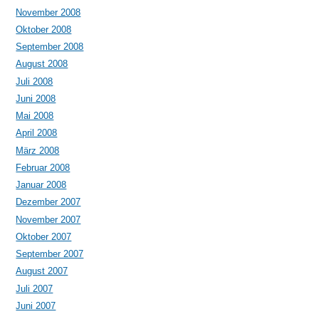
November 2008
Oktober 2008
September 2008
August 2008
Juli 2008
Juni 2008
Mai 2008
April 2008
März 2008
Februar 2008
Januar 2008
Dezember 2007
November 2007
Oktober 2007
September 2007
August 2007
Juli 2007
Juni 2007