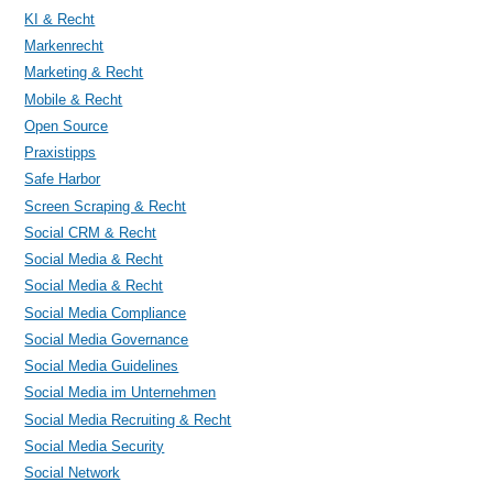
KI & Recht
Markenrecht
Marketing & Recht
Mobile & Recht
Open Source
Praxistipps
Safe Harbor
Screen Scraping & Recht
Social CRM & Recht
Social Media & Recht
Social Media & Recht
Social Media Compliance
Social Media Governance
Social Media Guidelines
Social Media im Unternehmen
Social Media Recruiting & Recht
Social Media Security
Social Network