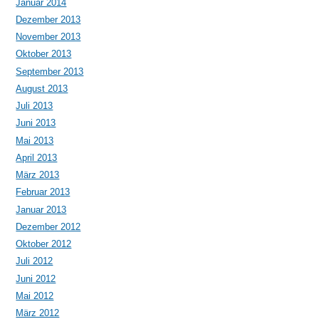
Januar 2014
Dezember 2013
November 2013
Oktober 2013
September 2013
August 2013
Juli 2013
Juni 2013
Mai 2013
April 2013
März 2013
Februar 2013
Januar 2013
Dezember 2012
Oktober 2012
Juli 2012
Juni 2012
Mai 2012
März 2012