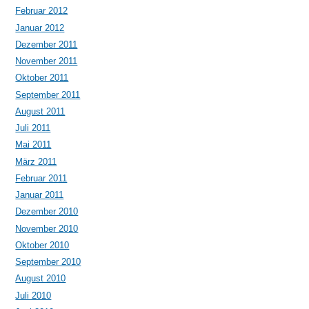
Februar 2012
Januar 2012
Dezember 2011
November 2011
Oktober 2011
September 2011
August 2011
Juli 2011
Mai 2011
März 2011
Februar 2011
Januar 2011
Dezember 2010
November 2010
Oktober 2010
September 2010
August 2010
Juli 2010