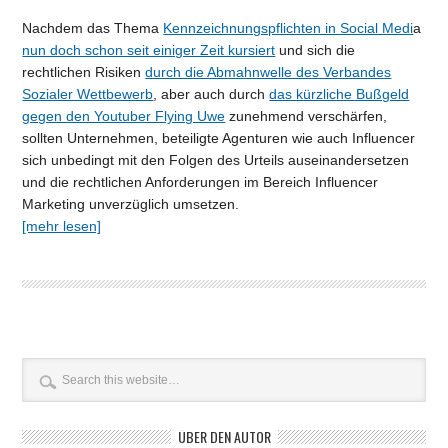
Nachdem das Thema
Kennzeichnungspflichten in Social Medi
a
nun doch schon seit einiger Zeit kursiert
und sich die
rechtlichen Risiken
durch die Abmahnwelle des Verbandes
Sozialer Wettbewerb
, aber auch durch
das kürzliche Bußgeld
gegen den Youtuber Flying Uwe
zunehmend verschärfen,
sollten Unternehmen, beteiligte Agenturen wie auch Influencer
sich unbedingt mit den Folgen des Urteils auseinandersetzen
und die rechtlichen Anforderungen im Bereich Influencer
Marketing unverzüglich umsetzen.
[mehr lesen]
ÜBER DEN AUTOR