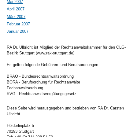
Mai 2007
April 2007
März 2007
Februar 2007
Januar 2007
RA Dr. Ulbricht ist Mitglied der Rechtsanwaltskammer für den OLG-
Bezirk Stuttgart (www.rak-stuttgart.de)
Es gelten folgende Gebühren- und Berufsordnungen:
BRAO - Bundesrechtsanwaltsordnung
BORA - Berufsordnung für Rechtsanwälte
Fachanwaltsordnung
RVG - Rechtsanwaltsvergütungsgesetz
Diese Seite wird herausgegeben und betrieben von RA Dr. Carsten
Ulbricht
Hölderlinplatz 5
70193 Stuttgart