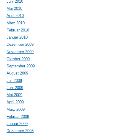
Juni 2010
Mai 2010
April 2010
März 2010
Februar 2010
Januar 2010
Dezember 2009
November 2009
Oktober 2009
September 2009
August 2009
Juli 2009
Juni 2009
Mai 2009
April 2009
März 2009
Februar 2009
Januar 2009
Dezember 2008