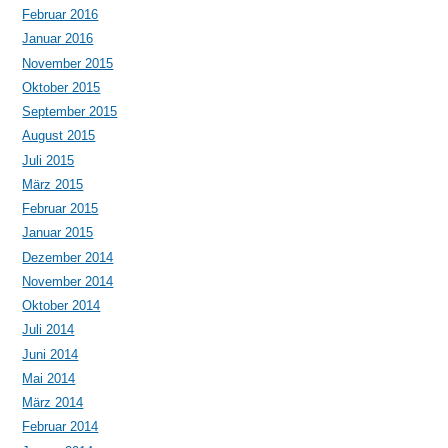
Februar 2016
Januar 2016
November 2015
Oktober 2015
September 2015
August 2015
Juli 2015
März 2015
Februar 2015
Januar 2015
Dezember 2014
November 2014
Oktober 2014
Juli 2014
Juni 2014
Mai 2014
März 2014
Februar 2014