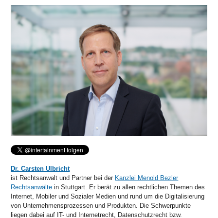
Dr. Carsten Ulbricht
ist Rechtsanwalt und Partner bei der
Kanzlei Menold Bezler
Rechtsanwälte
in Stuttgart. Er berät zu allen rechtlichen Themen des
Internet, Mobiler und Sozialer Medien und rund um die Digitalisierung
von Unternehmensprozessen und Produkten. Die Schwerpunkte
liegen dabei auf IT- und Internetrecht, Datenschutzrecht bzw.