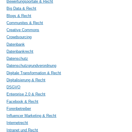
Bewertungsportale & Recht
Big Data & Recht
Blogs & Recht
Communites & Recht
Creative Commons
Crowdsourcing
Datenbank
Datenbankrecht
Datenschutz
Datenschutzgrundverordnung
Digitale Transformation & Recht
Digitalisierung & Recht
DSGVO
Enterprise 2.0 & Recht
Facebook & Recht
Forenbetreiber
Influencer Marketing & Recht
Internetrecht
Intranet und Recht