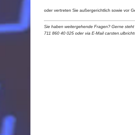
oder vertreten Sie außergerichtlich sowie vor Ge
Sie haben weitergehende Fragen? Gerne steht Ihn
711 860 40 025 oder via E-Mail carsten.ulbric