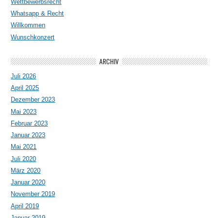
Wettbewerbsrecht
Whatsapp & Recht
Willkommen
Wunschkonzert
ARCHIV
Juli 2026
April 2025
Dezember 2023
Mai 2023
Februar 2023
Januar 2023
Mai 2021
Juli 2020
März 2020
Januar 2020
November 2019
April 2019
Januar 2019