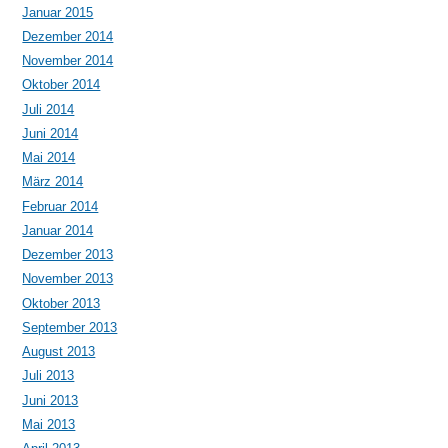
Januar 2015
Dezember 2014
November 2014
Oktober 2014
Juli 2014
Juni 2014
Mai 2014
März 2014
Februar 2014
Januar 2014
Dezember 2013
November 2013
Oktober 2013
September 2013
August 2013
Juli 2013
Juni 2013
Mai 2013