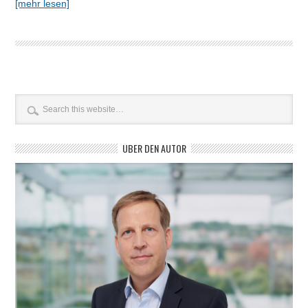
[mehr lesen]
ÜBER DEN AUTOR