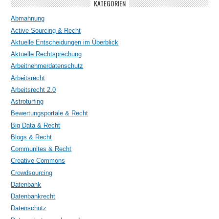
KATEGORIEN
Abmahnung
Active Sourcing & Recht
Aktuelle Entscheidungen im Überblick
Aktuelle Rechtsprechung
Arbeitnehmerdatenschutz
Arbeitsrecht
Arbeitsrecht 2.0
Astroturfing
Bewertungsportale & Recht
Big Data & Recht
Blogs & Recht
Communites & Recht
Creative Commons
Crowdsourcing
Datenbank
Datenbankrecht
Datenschutz