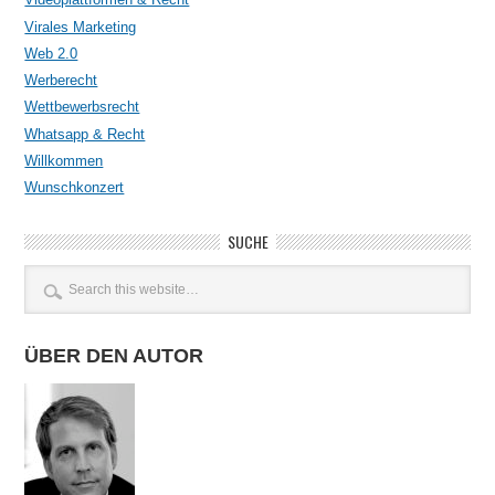
Virales Marketing
Web 2.0
Werberecht
Wettbewerbsrecht
Whatsapp & Recht
Willkommen
Wunschkonzert
SUCHE
ÜBER DEN AUTOR