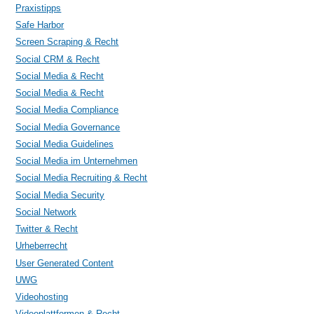
Praxistipps
Safe Harbor
Screen Scraping & Recht
Social CRM & Recht
Social Media & Recht
Social Media & Recht
Social Media Compliance
Social Media Governance
Social Media Guidelines
Social Media im Unternehmen
Social Media Recruiting & Recht
Social Media Security
Social Network
Twitter & Recht
Urheberrecht
User Generated Content
UWG
Videohosting
Videoplattformen & Recht