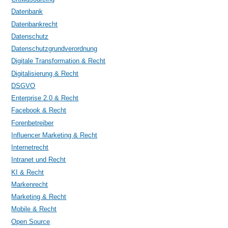
Datenbank
Datenbankrecht
Datenschutz
Datenschutzgrundverordnung
Digitale Transformation & Recht
Digitalisierung & Recht
DSGVO
Enterprise 2.0 & Recht
Facebook & Recht
Forenbetreiber
Influencer Marketing & Recht
Internetrecht
Intranet und Recht
KI & Recht
Markenrecht
Marketing & Recht
Mobile & Recht
Open Source