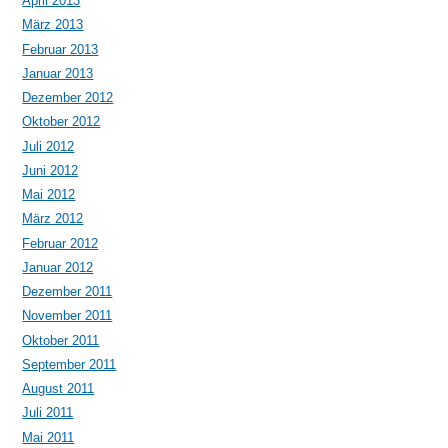
April 2013
März 2013
Februar 2013
Januar 2013
Dezember 2012
Oktober 2012
Juli 2012
Juni 2012
Mai 2012
März 2012
Februar 2012
Januar 2012
Dezember 2011
November 2011
Oktober 2011
September 2011
August 2011
Juli 2011
Mai 2011