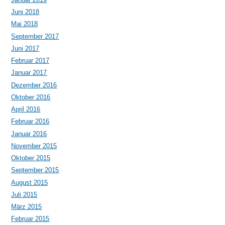
Juni 2018
Mai 2018
September 2017
Juni 2017
Februar 2017
Januar 2017
Dezember 2016
Oktober 2016
April 2016
Februar 2016
Januar 2016
November 2015
Oktober 2015
September 2015
August 2015
Juli 2015
März 2015
Februar 2015