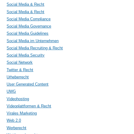
Social Media & Recht
Social Media & Recht
Social Media Compliance
Social Media Governance
Social Media Guidelines
Social Media im Unternehmen
Social Media Recruiting & Recht
Social Media Security
Social Network
Twitter & Recht
Urheberrecht
User Generated Content
UWG
Videohosting
Videoplattformen & Recht
Virales Marketing
Web 2.0
Werberecht