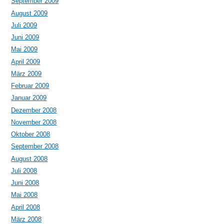
September 2009
August 2009
Juli 2009
Juni 2009
Mai 2009
April 2009
März 2009
Februar 2009
Januar 2009
Dezember 2008
November 2008
Oktober 2008
September 2008
August 2008
Juli 2008
Juni 2008
Mai 2008
April 2008
März 2008