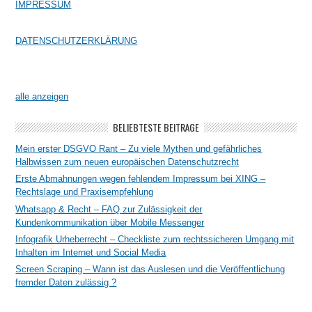
IMPRESSUM
DATENSCHUTZERKLÄRUNG
alle anzeigen
BELIEBTESTE BEITRÄGE
Mein erster DSGVO Rant – Zu viele Mythen und gefährliches
Halbwissen zum neuen europäischen Datenschutzrecht
Erste Abmahnungen wegen fehlendem Impressum bei XING –
Rechtslage und Praxisempfehlung
Whatsapp & Recht – FAQ zur Zulässigkeit der
Kundenkommunikation über Mobile Messenger
Infografik Urheberrecht – Checkliste zum rechtssicheren Umgang mit
Inhalten im Internet und Social Media
Screen Scraping – Wann ist das Auslesen und die Veröffentlichung
fremder Daten zulässig ?