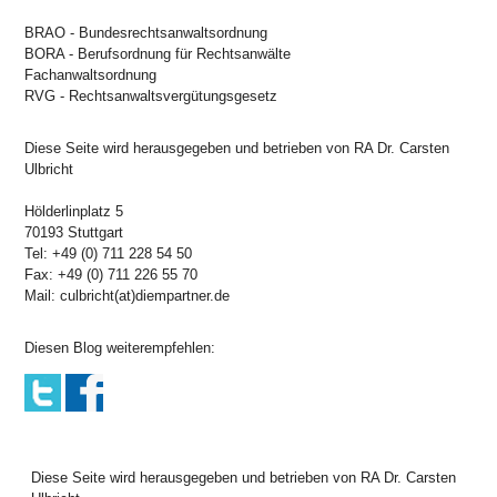
BRAO - Bundesrechtsanwaltsordnung
BORA - Berufsordnung für Rechtsanwälte
Fachanwaltsordnung
RVG - Rechtsanwaltsvergütungsgesetz
Diese Seite wird herausgegeben und betrieben von RA Dr. Carsten
Ulbricht
Hölderlinplatz 5
70193 Stuttgart
Tel: +49 (0) 711 228 54 50
Fax: +49 (0) 711 226 55 70
Mail: culbricht(at)diempartner.de
Diesen Blog weiterempfehlen:
Diese Seite wird herausgegeben und betrieben von RA Dr. Carsten