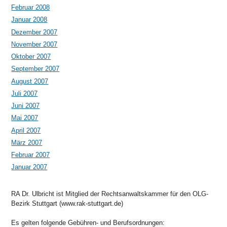
Februar 2008
Januar 2008
Dezember 2007
November 2007
Oktober 2007
September 2007
August 2007
Juli 2007
Juni 2007
Mai 2007
April 2007
März 2007
Februar 2007
Januar 2007
RA Dr. Ulbricht ist Mitglied der Rechtsanwaltskammer für den OLG-
Bezirk Stuttgart (www.rak-stuttgart.de)
Es gelten folgende Gebühren- und Berufsordnungen: