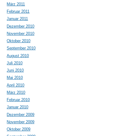
März 2011
Februar 2011
Januar 2011
Dezember 2010
November 2010
Oktober 2010
September 2010
August 2010
Juli 2010
Juni 2010
Mai 2010
April 2010
März 2010
Februar 2010
Januar 2010
Dezember 2009
November 2009
Oktober 2009