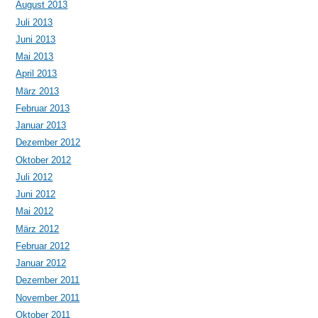
August 2013
Juli 2013
Juni 2013
Mai 2013
April 2013
März 2013
Februar 2013
Januar 2013
Dezember 2012
Oktober 2012
Juli 2012
Juni 2012
Mai 2012
März 2012
Februar 2012
Januar 2012
Dezember 2011
November 2011
Oktober 2011