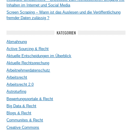
Inhalten im Internet und Social Media
Screen Scraping – Wann ist das Auslesen und die Veröffentlichung
fremder Daten zulässig ?
KATEGORIEN
Abmahnung
Active Sourcing & Recht
Aktuelle Entscheidungen im Überblick
Aktuelle Rechtsprechung
Arbeitnehmerdatenschutz
Arbeitsrecht
Arbeitsrecht 2.0
Astroturfing
Bewertungsportale & Recht
Big Data & Recht
Blogs & Recht
Communites & Recht
Creative Commons