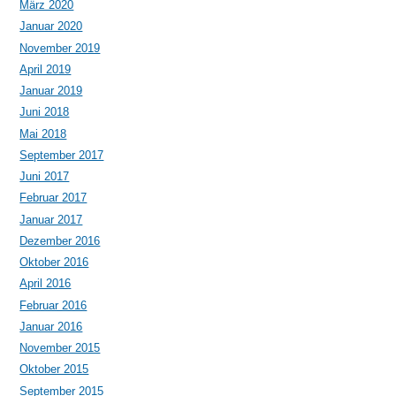
März 2020
Januar 2020
November 2019
April 2019
Januar 2019
Juni 2018
Mai 2018
September 2017
Juni 2017
Februar 2017
Januar 2017
Dezember 2016
Oktober 2016
April 2016
Februar 2016
Januar 2016
November 2015
Oktober 2015
September 2015