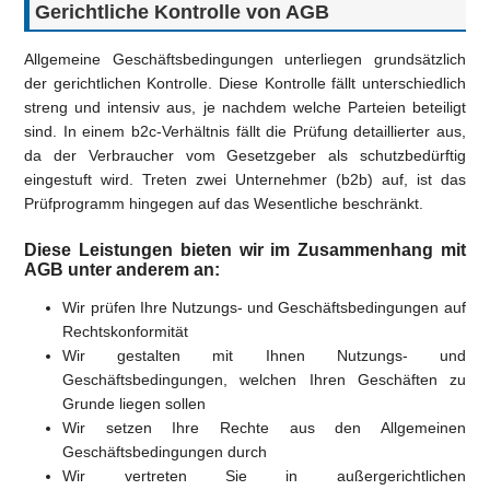
Gerichtliche Kontrolle von AGB
Allgemeine Geschäftsbedingungen unterliegen grundsätzlich
der gerichtlichen Kontrolle. Diese Kontrolle fällt unterschiedlich
streng und intensiv aus, je nachdem welche Parteien beteiligt
sind. In einem b2c-Verhältnis fällt die Prüfung detaillierter aus,
da der Verbraucher vom Gesetzgeber als schutzbedürftig
eingestuft wird. Treten zwei Unternehmer (b2b) auf, ist das
Prüfprogramm hingegen auf das Wesentliche beschränkt.
Diese Leistungen bieten wir im Zusammenhang mit
AGB unter anderem an:
Wir prüfen Ihre Nutzungs- und Geschäftsbedingungen auf
Rechtskonformität
Wir gestalten mit Ihnen Nutzungs- und
Geschäftsbedingungen, welchen Ihren Geschäften zu
Grunde liegen sollen
Wir setzen Ihre Rechte aus den Allgemeinen
Geschäftsbedingungen durch
Wir vertreten Sie in außergerichtlichen