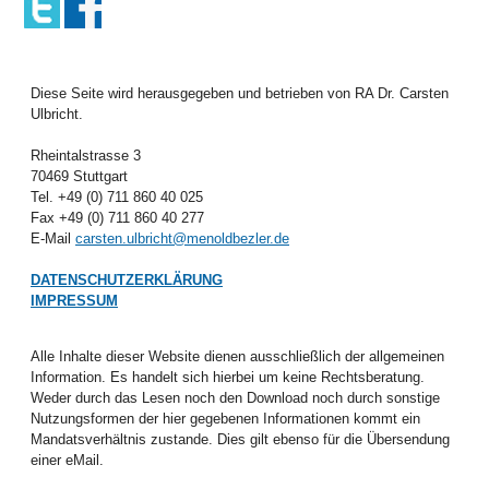
Diese Seite wird herausgegeben und betrieben von RA Dr. Carsten
Ulbricht.
Rheintalstrasse 3
70469 Stuttgart
Tel. +49 (0) 711 860 40 025
Fax +49 (0) 711 860 40 277
E-Mail
carsten.ulbricht@menoldbezler.de
DATENSCHUTZERKLÄRUNG
IMPRESSUM
Alle Inhalte dieser Website dienen ausschließlich der allgemeinen
Information. Es handelt sich hierbei um keine Rechtsberatung.
Weder durch das Lesen noch den Download noch durch sonstige
Nutzungsformen der hier gegebenen Informationen kommt ein
Mandatsverhältnis zustande. Dies gilt ebenso für die Übersendung
einer eMail.