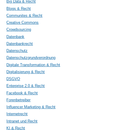
Big Data & Recht
Blogs & Recht
Communites & Recht
Creative Commons
Crowdsourcing
Datenbank
Datenbankrecht
Datenschutz
Datenschutzgrundverordnung
Digitale Transformation & Recht
Digitalisierung & Recht
DSGVO
Enterprise 2.0 & Recht
Facebook & Recht
Forenbetreiber
Influencer Marketing & Recht
Internetrecht
Intranet und Recht
KI & Recht