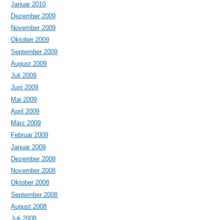
Januar 2010
Dezember 2009
November 2009
Oktober 2009
September 2009
August 2009
Juli 2009
Juni 2009
Mai 2009
April 2009
März 2009
Februar 2009
Januar 2009
Dezember 2008
November 2008
Oktober 2008
September 2008
August 2008
Juli 2008