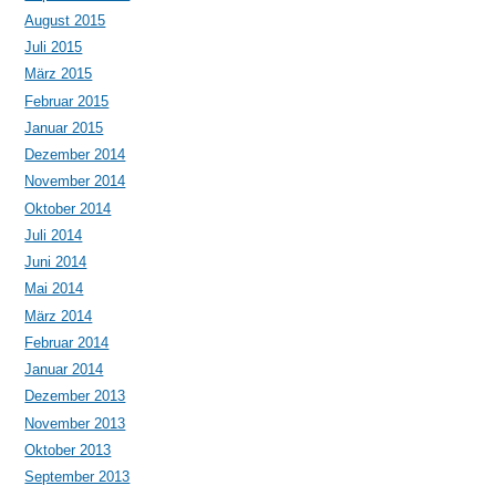
August 2015
Juli 2015
März 2015
Februar 2015
Januar 2015
Dezember 2014
November 2014
Oktober 2014
Juli 2014
Juni 2014
Mai 2014
März 2014
Februar 2014
Januar 2014
Dezember 2013
November 2013
Oktober 2013
September 2013