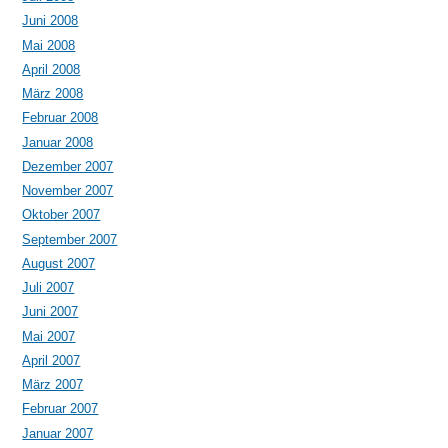
Juni 2008
Mai 2008
April 2008
März 2008
Februar 2008
Januar 2008
Dezember 2007
November 2007
Oktober 2007
September 2007
August 2007
Juli 2007
Juni 2007
Mai 2007
April 2007
März 2007
Februar 2007
Januar 2007