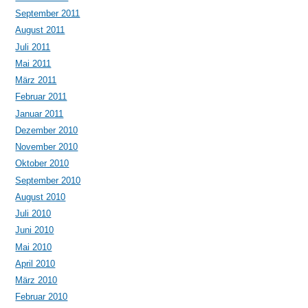
September 2011
August 2011
Juli 2011
Mai 2011
März 2011
Februar 2011
Januar 2011
Dezember 2010
November 2010
Oktober 2010
September 2010
August 2010
Juli 2010
Juni 2010
Mai 2010
April 2010
März 2010
Februar 2010