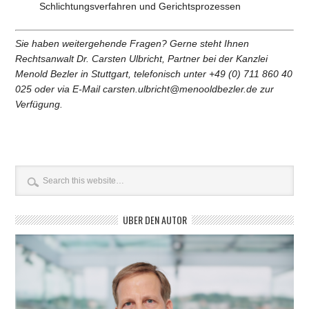
Schlichtungsverfahren und Gerichtsprozessen
Sie haben weitergehende Fragen? Gerne steht Ihnen
Rechtsanwalt Dr. Carsten Ulbricht, Partner bei der Kanzlei
Menold Bezler in Stuttgart, telefonisch unter +49 (0) 711 860 40
025 oder via E-Mail carsten.ulbricht@menooldbezler.de zur
Verfügung.
ÜBER DEN AUTOR