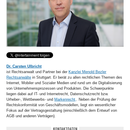
Dr. Carsten Ulbricht
ist Rechtsanwalt und Partner bei der
Kanzlei Menold Bezler
Rechtsanwälte
in Stuttgart. Er berät zu allen rechtlichen Themen des
Internet, Mobiler und Sozialer Medien und rund um die Digitalisierung
von Unternehmensprozessen und Produkten. Die Schwerpunkte
liegen dabei auf IT- und Internetrecht, Datenschutzrecht bzw.
Urheber-, Wettbewerbs- und
Markenrecht,
. Neben der Prüfung der
Rechtskonformität von Geschäftsmodellen, liegt ein wesentlicher
Fokus auf der Vertragsgestaltung (einschließlich dem Entwurf von
AGB und anderen Verträgen).
KONTAKTDATEN