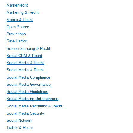
Markenrecht
Marketing & Recht
Mobile & Recht
Open Source
Praxistipps
Safe Harbor
Screen Scraping & Recht
Social CRM & Recht
Social Media & Recht
Social Media & Recht
Social Media Compliance
Social Media Governance
Social Media Guidelines
Social Media im Unternehmen
Social Media Recruiting & Recht
Social Media Security
Social Network
Twitter & Recht