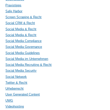
Praxistipps
Safe Harbor
Screen Scraping & Recht
Social CRM & Recht
Social Media & Recht
Social Media & Recht
Social Media Compliance
Social Media Governance
Social Media Guidelines
Social Media im Unternehmen
Social Media Recruiting & Recht
Social Media Security
Social Network
Twitter & Recht
Urheberrecht
User Generated Content
UWG
Videohosting