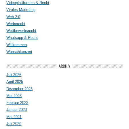
Videoplattformen & Recht
Virales Marketing
Web 2.0
Werberecht
Wettbewerbsrecht
Whatsapp & Recht
Willkommen
Wunschkonzert
ARCHIV
Juli 2026
April 2025
Dezember 2023
Mai 2023
Februar 2023
Januar 2023
Mai 2021
Juli 2020