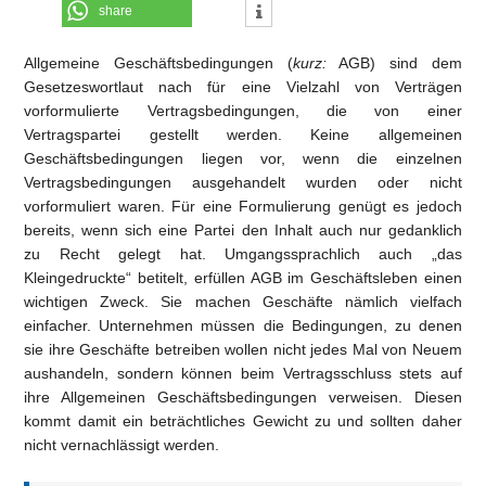
share
Allgemeine Geschäftsbedingungen (
kurz:
AGB) sind dem
Gesetzeswortlaut nach für eine Vielzahl von Verträgen
vorformulierte Vertragsbedingungen, die von einer
Vertragspartei gestellt werden. Keine allgemeinen
Geschäftsbedingungen liegen vor, wenn die einzelnen
Vertragsbedingungen ausgehandelt wurden oder nicht
vorformuliert waren. Für eine Formulierung genügt es jedoch
bereits, wenn sich eine Partei den Inhalt auch nur gedanklich
zu Recht gelegt hat. Umgangssprachlich auch „das
Kleingedruckte“ betitelt, erfüllen AGB im Geschäftsleben einen
wichtigen Zweck. Sie machen Geschäfte nämlich vielfach
einfacher. Unternehmen müssen die Bedingungen, zu denen
sie ihre Geschäfte betreiben wollen nicht jedes Mal von Neuem
aushandeln, sondern können beim Vertragsschluss stets auf
ihre Allgemeinen Geschäftsbedingungen verweisen. Diesen
kommt damit ein beträchtliches Gewicht zu und sollten daher
nicht vernachlässigt werden.