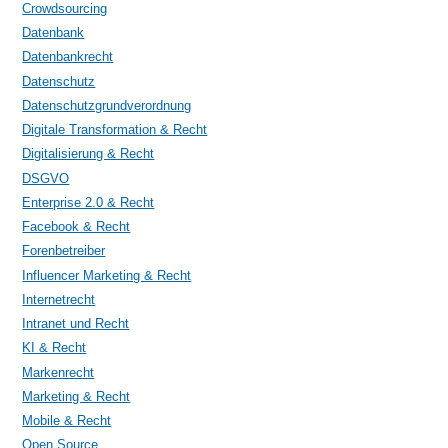
Crowdsourcing
Datenbank
Datenbankrecht
Datenschutz
Datenschutzgrundverordnung
Digitale Transformation & Recht
Digitalisierung & Recht
DSGVO
Enterprise 2.0 & Recht
Facebook & Recht
Forenbetreiber
Influencer Marketing & Recht
Internetrecht
Intranet und Recht
KI & Recht
Markenrecht
Marketing & Recht
Mobile & Recht
Open Source