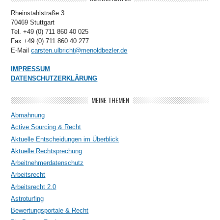
Rheinstahlstraße 3
70469 Stuttgart
Tel. +49 (0) 711 860 40 025
Fax +49 (0) 711 860 40 277
E-Mail
carsten.ulbricht@menoldbezler.de
IMPRESSUM
DATENSCHUTZERKLÄRUNG
MEINE THEMEN
Abmahnung
Active Sourcing & Recht
Aktuelle Entscheidungen im Überblick
Aktuelle Rechtsprechung
Arbeitnehmerdatenschutz
Arbeitsrecht
Arbeitsrecht 2.0
Astroturfing
Bewertungsportale & Recht