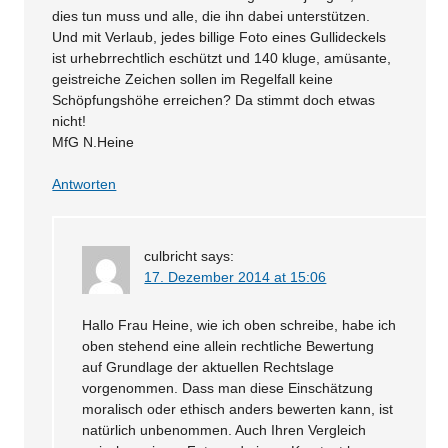
dies tun muss und alle, die ihn dabei unterstützen.
Und mit Verlaub, jedes billige Foto eines Gullideckels
ist urhebrrechtlich eschützt und 140 kluge, amüsante,
geistreiche Zeichen sollen im Regelfall keine
Schöpfungshöhe erreichen? Da stimmt doch etwas
nicht!
MfG N.Heine
Antworten
culbricht
says:
17. Dezember 2014 at 15:06
Hallo Frau Heine, wie ich oben schreibe, habe ich
oben stehend eine allein rechtliche Bewertung
auf Grundlage der aktuellen Rechtslage
vorgenommen. Dass man diese Einschätzung
moralisch oder ethisch anders bewerten kann, ist
natürlich unbenommen. Auch Ihren Vergleich