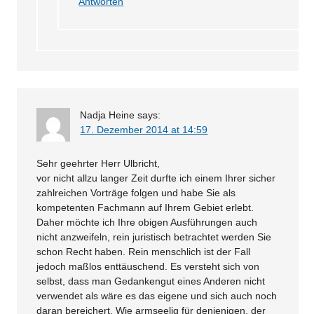
Antworten
Nadja Heine
says:
17. Dezember 2014 at 14:59
Sehr geehrter Herr Ulbricht,
vor nicht allzu langer Zeit durfte ich einem Ihrer sicher
zahlreichen Vorträge folgen und habe Sie als
kompetenten Fachmann auf Ihrem Gebiet erlebt.
Daher möchte ich Ihre obigen Ausführungen auch
nicht anzweifeln, rein juristisch betrachtet werden Sie
schon Recht haben. Rein menschlich ist der Fall
jedoch maßlos enttäuschend. Es versteht sich von
selbst, dass man Gedankengut eines Anderen nicht
verwendet als wäre es das eigene und sich auch noch
daran bereichert. Wie armseelig für denjenigen, der