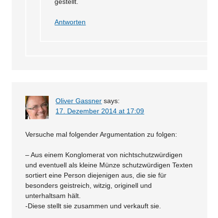
gestellt.
Antworten
Oliver Gassner
says:
17. Dezember 2014 at 17:09
Versuche mal folgender Argumentation zu folgen:
– Aus einem Konglomerat von nichtschutzwürdigen
und eventuell als kleine Münze schutzwürdigen Texten
sortiert eine Person diejenigen aus, die sie für
besonders geistreich, witzig, originell und
unterhaltsam hält.
-Diese stellt sie zusammen und verkauft sie.