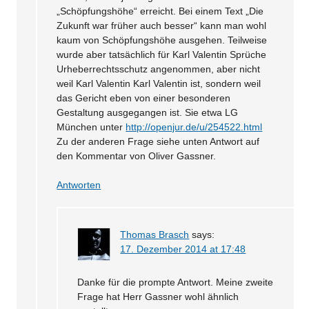
„Schöpfungshöhe“ erreicht. Bei einem Text „Die
Zukunft war früher auch besser“ kann man wohl
kaum von Schöpfungshöhe ausgehen. Teilweise
wurde aber tatsächlich für Karl Valentin Sprüche
Urheberrechtsschutz angenommen, aber nicht
weil Karl Valentin Karl Valentin ist, sondern weil
das Gericht eben von einer besonderen
Gestaltung ausgegangen ist. Sie etwa LG
München unter
http://openjur.de/u/254522.html
Zu der anderen Frage siehe unten Antwort auf
den Kommentar von Oliver Gassner.
Antworten
Thomas Brasch
says:
17. Dezember 2014 at 17:48
Danke für die prompte Antwort. Meine zweite
Frage hat Herr Gassner wohl ähnlich