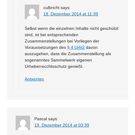
culbricht
says:
18. Dezember 2014 at 11:39
Selbst wenn die einzelnen Inhalte nicht geschützt
sind, ist bei entsprechenden
Zusammenstellungen bei Vorliegen der
Voraussetzungen des
§ 4 UrhG
davon
auszugehen, dass die Zusammenstellung als
sogenanntes Sammelwerk eigenen
Urheberrecchtsschutz genießt.
Antworten
Pascal
says:
19. Dezember 2014 at 03:39