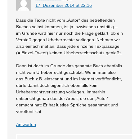
17. Dezember 2014 at 22:16
Dass die Texte nicht vom „Autor“ des betreffenden
Buches selbst kommen, ist ja inzwischen unstrittig –
im Grunde wird hier nur noch die Frage geklärt, ob ein
Verstoß gegen Urheberrechte vorliegen. Nehmen wir
also einfach mal an, dass jede einzelne Textpassage
(= Einzel-Tweet) keinen Urheberrechtsschutz genießt.
Dann ist doch im Grunde das gesamte Buch ebenfalls
nicht vom Urheberrecht geschützt. Wenn man also
das Buch z.B. einscannt und im Internet veröffentlicht,
dürfe damit doch eigentlich ebenfalls kein
Urheberrechtsverletzung vorliegen. Immerhin
entspricht genau das der Arbeit, die der „Autor“
gemacht hat: Er hat lustige Sprüche gesammelt und
veröffentlicht.
Antworten