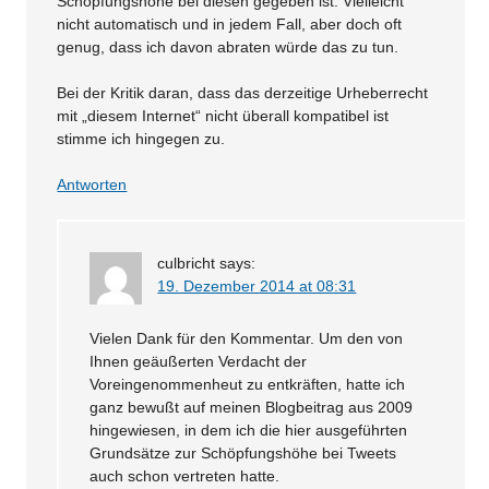
Schöpfungshöhe bei diesen gegeben ist. Vielleicht
nicht automatisch und in jedem Fall, aber doch oft
genug, dass ich davon abraten würde das zu tun.
Bei der Kritik daran, dass das derzeitige Urheberrecht
mit „diesem Internet“ nicht überall kompatibel ist
stimme ich hingegen zu.
Antworten
culbricht
says:
19. Dezember 2014 at 08:31
Vielen Dank für den Kommentar. Um den von
Ihnen geäußerten Verdacht der
Voreingenommenheut zu entkräften, hatte ich
ganz bewußt auf meinen Blogbeitrag aus 2009
hingewiesen, in dem ich die hier ausgeführten
Grundsätze zur Schöpfungshöhe bei Tweets
auch schon vertreten hatte.