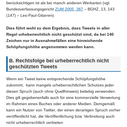
berücksichtigen ist als bei manch anderen Werkarten (vgl.
Bundesverfassungsgericht
ZUM 2005, 387
– BGHZ, 13, 143
(147) – Les-Paul-Gitarren).
Dies führt wohl zu dem Ergebnis, dass Tweets in aller
Regel urheberrechtlich nicht geschützt sind, da bei 140
Zeichen nur in Ausnahmefällen eine hinreichende
Schöpfungshöhe angenommen werden kann.
B. Rechtsfolge bei urheberrechtlich nicht
geschützten Tweets
Wenn ein Tweet keine entsprechende Schöpfungshöhe
zukommt, kann mangels urheberrechtlichen Schutzes jeder
diesen Spruch (auch ohne Quellhinweis) beliebig verwenden.
Dies gilt gegebenenfalls auch für eine kommerzielle Verwertung
im Rahmen eines Buches oder anderer Medien. Demgemäß
kann ein Nutzer von Twitter, der einen derartigen Spruch vorher
veröffentlicht hat, die Veröffentlichung bzw. Verbreitung auch
nicht urheberrechtlich verbieten.