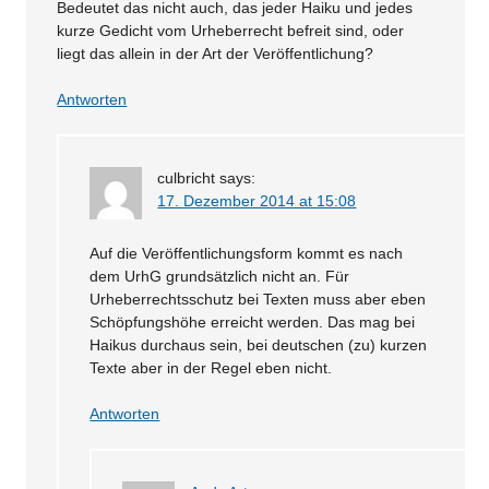
Bedeutet das nicht auch, das jeder Haiku und jedes
kurze Gedicht vom Urheberrecht befreit sind, oder
liegt das allein in der Art der Veröffentlichung?
Antworten
culbricht
says:
17. Dezember 2014 at 15:08
Auf die Veröffentlichungsform kommt es nach
dem UrhG grundsätzlich nicht an. Für
Urheberrechtsschutz bei Texten muss aber eben
Schöpfungshöhe erreicht werden. Das mag bei
Haikus durchaus sein, bei deutschen (zu) kurzen
Texte aber in der Regel eben nicht.
Antworten