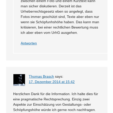
zwischen einem Foto und einem Kurztext kann
man sicher diskutieren. Derzeit ist das
Urheberrechtsgesetz eben so angelegt, dass
Fotos immer geschützt sind, Texte aber eben nur
wenn sie Schöpfunhshöhe haben. Das kann man
kritisieren, bei einer rechtlichen Bewertung muss
ich aber eben vom UrhG ausgehen.
Antworten
Thomas Brasch
says:
17. Dezember 2014 at 15:42
Herzlichen Dank für die Information. Ich halte dies für
eine pragmatische Rechtsprechung. Einzig zwei
Aspekte zur Einschätzung von Gestaltungs- oder
Schöpfungshöhe würde ich gerne noch nachfragen.