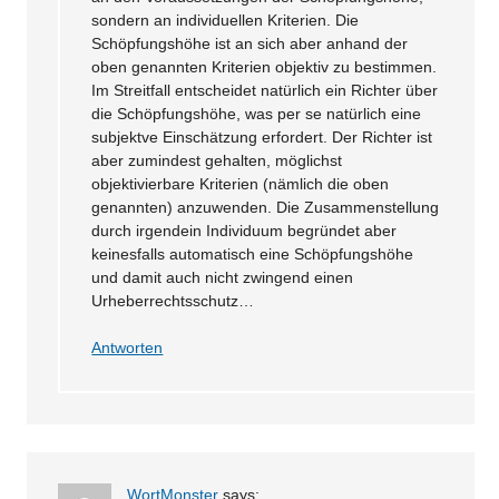
sondern an individuellen Kriterien. Die
Schöpfungshöhe ist an sich aber anhand der
oben genannten Kriterien objektiv zu bestimmen.
Im Streitfall entscheidet natürlich ein Richter über
die Schöpfungshöhe, was per se natürlich eine
subjektve Einschätzung erfordert. Der Richter ist
aber zumindest gehalten, möglichst
objektivierbare Kriterien (nämlich die oben
genannten) anzuwenden. Die Zusammenstellung
durch irgendein Individuum begründet aber
keinesfalls automatisch eine Schöpfungshöhe
und damit auch nicht zwingend einen
Urheberrechtsschutz…
Antworten
WortMonster
says: