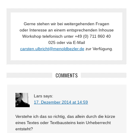
Gerne stehen wir bei weitergehenden Fragen
oder Interesse an einem entsprechenden Inhouse
Workshop telefonisch unter +49 (0) 711 860 40
025 oder via E-Mail
carsten.ulbricht@menoldbezler.de
zur Verfügung.
COMMENTS
Lars
says:
17. Dezember 2014 at 14:59
Verstehe ich das so richtig, das allein durch die kürze
eines Textes oder Textbausteins kein Urheberrecht
entsteht?