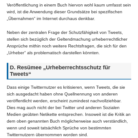
Veröffentlichung in einem Buch hiervon wohl kaum umfasst sein
wird, ist die Anwendung dieser Grundsätze bei spezifischen
„Übernahmen“ im Internet durchaus denkbar.
Neben der zentralen Frage der Schutzfähigkeit von Tweets,
stellen sich bezüglich der Geltendmachung urheberrechtlicher
Ansprüche mithin noch weitere Rechtsfragen, die sich für den
„Urheber“ als problematisch darstellen könnten.
D. Resümee „Urheberrechtsschutz für
Tweets“
Dass einige Twitternutzer es kritisieren, wenn Tweets, die sie
sich ausgedacht haben ohne Quellnennung von anderen
veröffentlicht werden, erscheint zumindest nachvollziehbar.
Dies mag auch nicht der bei Twitter und anderen Sozialen
Medien geübten Netikette entsprechen. Insoweit ist die Kritik an
dem oben genannten Buch möglicherweise auch verständlich,
wenn und soweit tatsächlich Sprüche von bestimmten
Twitternutzern übernommen worden sind.