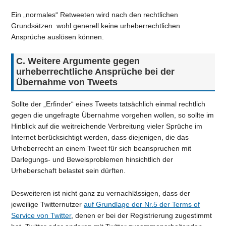
Ein „normales“ Retweeten wird nach den rechtlichen
Grundsätzen wohl generell keine urheberrechtlichen
Ansprüche auslösen können.
C. Weitere Argumente gegen
urheberrechtliche Ansprüche bei der
Übernahme von Tweets
Sollte der „Erfinder“ eines Tweets tatsächlich einmal rechtlich
gegen die ungefragte Übernahme vorgehen wollen, so sollte im
Hinblick auf die weitreichende Verbreitung vieler Sprüche im
Internet berücksichtigt werden, dass diejenigen, die das
Urheberrecht an einem Tweet für sich beanspruchen mit
Darlegungs- und Beweisproblemen hinsichtlich der
Urheberschaft belastet sein dürften.
Desweiteren ist nicht ganz zu vernachlässigen, dass der
jeweilige Twitternutzer
auf Grundlage der Nr.5 der Terms of
Service von Twitter
, denen er bei der Registrierung zugestimmt