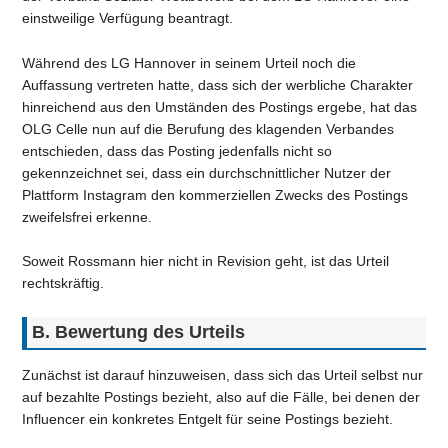
einstweilige Verfügung beantragt.
Während des LG Hannover in seinem Urteil noch die
Auffassung vertreten hatte, dass sich der werbliche Charakter
hinreichend aus den Umständen des Postings ergebe, hat das
OLG Celle nun auf die Berufung des klagenden Verbandes
entschieden, dass das Posting jedenfalls nicht so
gekennzeichnet sei, dass ein durchschnittlicher Nutzer der
Plattform Instagram den kommerziellen Zwecks des Postings
zweifelsfrei erkenne.
Soweit Rossmann hier nicht in Revision geht, ist das Urteil
rechtskräftig.
B.
Bewertung des Urteils
Zunächst ist darauf hinzuweisen, dass sich das Urteil selbst nur
auf bezahlte Postings bezieht, also auf die Fälle, bei denen der
Influencer ein konkretes Entgelt für seine Postings bezieht.