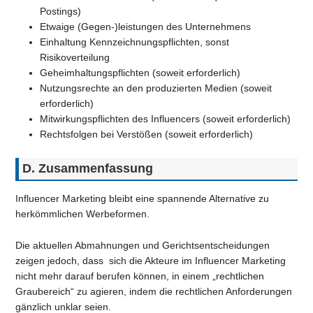
Postings)
Etwaige (Gegen-)leistungen des Unternehmens
Einhaltung Kennzeichnungspflichten, sonst
Risikoverteilung
Geheimhaltungspflichten (soweit erforderlich)
Nutzungsrechte an den produzierten Medien (soweit
erforderlich)
Mitwirkungspflichten des Influencers (soweit erforderlich)
Rechtsfolgen bei Verstößen (soweit erforderlich)
D. Zusammenfassung
Influencer Marketing bleibt eine spannende Alternative zu
herkömmlichen Werbeformen.
Die aktuellen Abmahnungen und Gerichtsentscheidungen
zeigen jedoch, dass sich die Akteure im Influencer Marketing
nicht mehr darauf berufen können, in einem „rechtlichen
Graubereich“ zu agieren, indem die rechtlichen Anforderungen
gänzlich unklar seien.