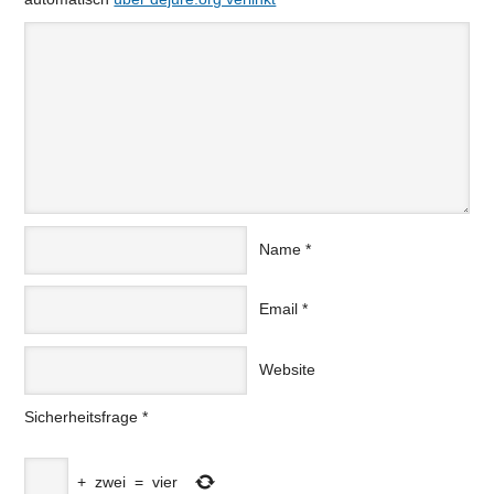
Name
*
Email
*
Website
Sicherheitsfrage
*
+
zwei
=
vier