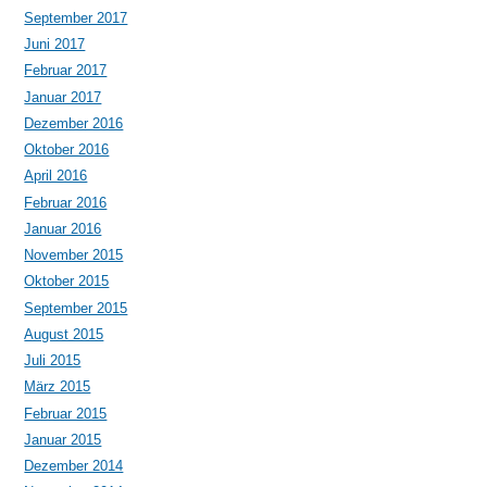
September 2017
Juni 2017
Februar 2017
Januar 2017
Dezember 2016
Oktober 2016
April 2016
Februar 2016
Januar 2016
November 2015
Oktober 2015
September 2015
August 2015
Juli 2015
März 2015
Februar 2015
Januar 2015
Dezember 2014