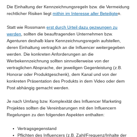
Die Einhaltung der Kennzeichnungsregeln bzw. die Vermeidung
rechtlicher Risiken liegt
mithin im Interesse aller Beteiligte
n.
Statt wie Rossmann
erst durch Urteil dazu gezwungen zu
werden
, sollten die beauftragenden Unternehmen bzw.
Agenturen deshalb klare Kennzeichnungsregeln aufstellen,
deren Einhaltung vertraglich an die Influencer weitergegeben
werden. Die konkreten Anforderungen an die
Werbekennzeichnung sollten sinnvollerweise von der
vertraglichen Absprache, der jeweiligen Gegenleistung (z.B.
Honorar oder Produktgeschenk), dem Kanal und von der
konkreten Präsentation des Produkts in dem Video oder dem
Post abhängig gemacht werden.
Je nach Umfang bzw. Komplexität des Influencer Marketing
Projektes sollten die Vereinbarungen mit den Influencern
Regelungen zu den folgenden Aspekten enthalten:
Vertragsgegenstand
Pflichten des Influencers (z.B. Zahl/Frequenz/Inhalte der