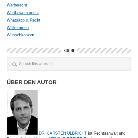
Werberecht
Wettbewerbsrecht
Whatsapp & Recht
Willkommen
Wunschkonzert
SUCHE
ÜBER DEN AUTOR
DR. CARSTEN ULBRICHT
ist Rechtsanwalt und