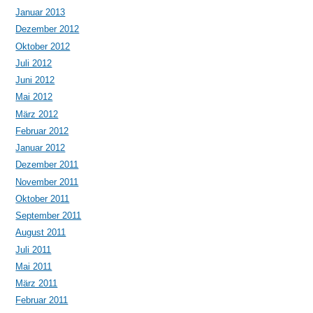
Januar 2013
Dezember 2012
Oktober 2012
Juli 2012
Juni 2012
Mai 2012
März 2012
Februar 2012
Januar 2012
Dezember 2011
November 2011
Oktober 2011
September 2011
August 2011
Juli 2011
Mai 2011
März 2011
Februar 2011