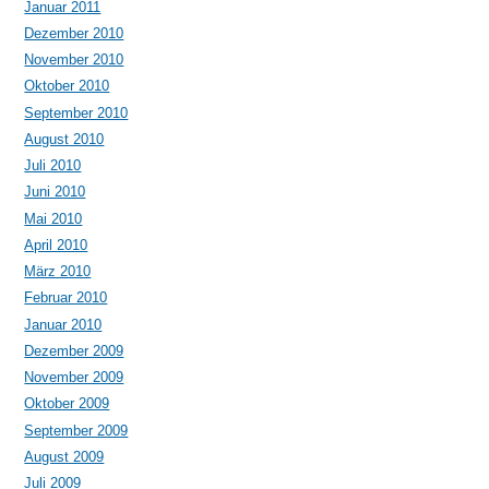
Januar 2011
Dezember 2010
November 2010
Oktober 2010
September 2010
August 2010
Juli 2010
Juni 2010
Mai 2010
April 2010
März 2010
Februar 2010
Januar 2010
Dezember 2009
November 2009
Oktober 2009
September 2009
August 2009
Juli 2009