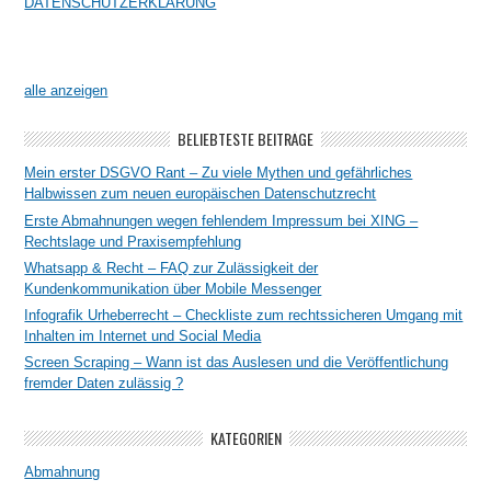
DATENSCHUTZERKLÄRUNG
alle anzeigen
BELIEBTESTE BEITRÄGE
Mein erster DSGVO Rant – Zu viele Mythen und gefährliches
Halbwissen zum neuen europäischen Datenschutzrecht
Erste Abmahnungen wegen fehlendem Impressum bei XING –
Rechtslage und Praxisempfehlung
Whatsapp & Recht – FAQ zur Zulässigkeit der
Kundenkommunikation über Mobile Messenger
Infografik Urheberrecht – Checkliste zum rechtssicheren Umgang mit
Inhalten im Internet und Social Media
Screen Scraping – Wann ist das Auslesen und die Veröffentlichung
fremder Daten zulässig ?
KATEGORIEN
Abmahnung