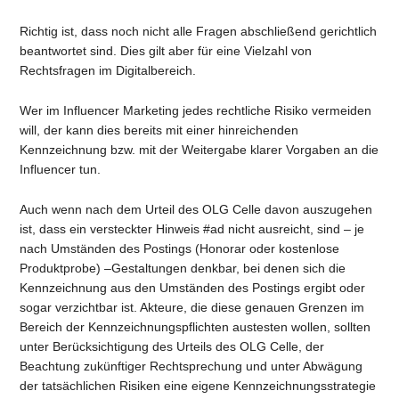
Richtig ist, dass noch nicht alle Fragen abschließend gerichtlich
beantwortet sind. Dies gilt aber für eine Vielzahl von
Rechtsfragen im Digitalbereich.
Wer im Influencer Marketing jedes rechtliche Risiko vermeiden
will, der kann dies bereits mit einer hinreichenden
Kennzeichnung bzw. mit der Weitergabe klarer Vorgaben an die
Influencer tun.
Auch wenn nach dem Urteil des OLG Celle davon auszugehen
ist, dass ein versteckter Hinweis #ad nicht ausreicht, sind – je
nach Umständen des Postings (Honorar oder kostenlose
Produktprobe) –Gestaltungen denkbar, bei denen sich die
Kennzeichnung aus den Umständen des Postings ergibt oder
sogar verzichtbar ist. Akteure, die diese genauen Grenzen im
Bereich der Kennzeichnungspflichten austesten wollen, sollten
unter Berücksichtigung des Urteils des OLG Celle, der
Beachtung zukünftiger Rechtsprechung und unter Abwägung
der tatsächlichen Risiken eine eigene Kennzeichnungsstrategie