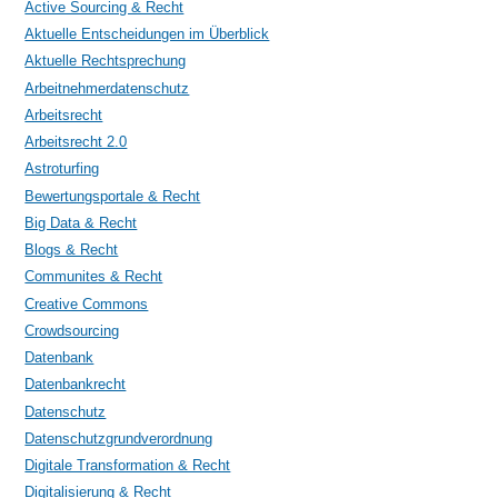
Active Sourcing & Recht
Aktuelle Entscheidungen im Überblick
Aktuelle Rechtsprechung
Arbeitnehmerdatenschutz
Arbeitsrecht
Arbeitsrecht 2.0
Astroturfing
Bewertungsportale & Recht
Big Data & Recht
Blogs & Recht
Communites & Recht
Creative Commons
Crowdsourcing
Datenbank
Datenbankrecht
Datenschutz
Datenschutzgrundverordnung
Digitale Transformation & Recht
Digitalisierung & Recht