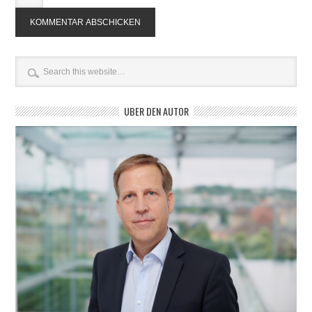
ÜBER DEN AUTOR