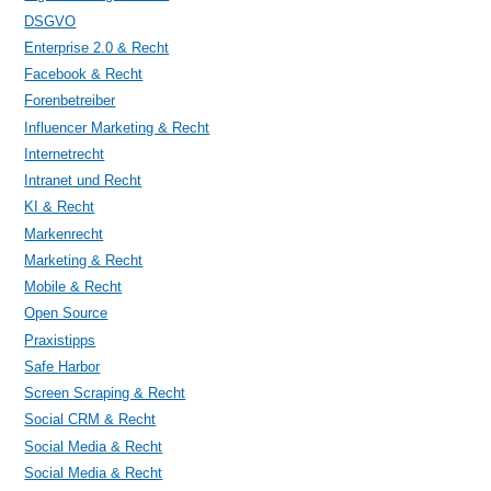
DSGVO
Enterprise 2.0 & Recht
Facebook & Recht
Forenbetreiber
Influencer Marketing & Recht
Internetrecht
Intranet und Recht
KI & Recht
Markenrecht
Marketing & Recht
Mobile & Recht
Open Source
Praxistipps
Safe Harbor
Screen Scraping & Recht
Social CRM & Recht
Social Media & Recht
Social Media & Recht