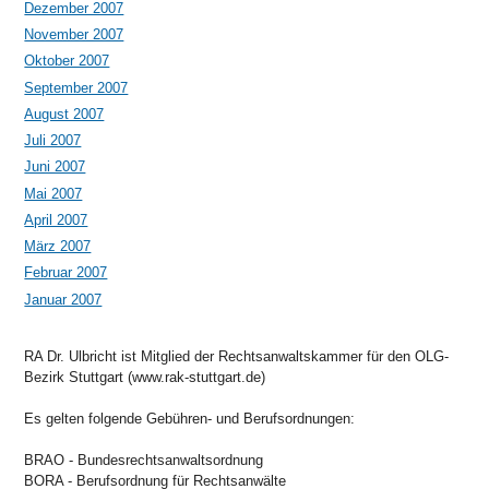
Dezember 2007
November 2007
Oktober 2007
September 2007
August 2007
Juli 2007
Juni 2007
Mai 2007
April 2007
März 2007
Februar 2007
Januar 2007
RA Dr. Ulbricht ist Mitglied der Rechtsanwaltskammer für den OLG-
Bezirk Stuttgart (www.rak-stuttgart.de)
Es gelten folgende Gebühren- und Berufsordnungen:
BRAO - Bundesrechtsanwaltsordnung
BORA - Berufsordnung für Rechtsanwälte