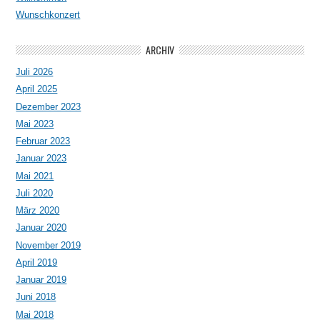
Wunschkonzert
ARCHIV
Juli 2026
April 2025
Dezember 2023
Mai 2023
Februar 2023
Januar 2023
Mai 2021
Juli 2020
März 2020
Januar 2020
November 2019
April 2019
Januar 2019
Juni 2018
Mai 2018