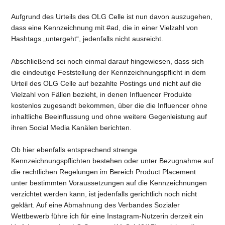
Aufgrund des Urteils des OLG Celle ist nun davon auszugehen,
dass eine Kennzeichnung mit #ad, die in einer Vielzahl von
Hashtags „untergeht“, jedenfalls nicht ausreicht.
Abschließend sei noch einmal darauf hingewiesen, dass sich
die eindeutige Feststellung der Kennzeichnungspflicht in dem
Urteil des OLG Celle auf bezahlte Postings und nicht auf die
Vielzahl von Fällen bezieht, in denen Influencer Produkte
kostenlos zugesandt bekommen, über die die Influencer ohne
inhaltliche Beeinflussung und ohne weitere Gegenleistung auf
ihren Social Media Kanälen berichten.
Ob hier ebenfalls entsprechend strenge
Kennzeichnungspflichten bestehen oder unter Bezugnahme auf
die rechtlichen Regelungen im Bereich Product Placement
unter bestimmten Voraussetzungen auf die Kennzeichnungen
verzichtet werden kann, ist jedenfalls gerichtlich noch nicht
geklärt. Auf eine Abmahnung des Verbandes Sozialer
Wettbewerb führe ich für eine Instagram-Nutzerin derzeit ein