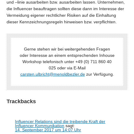
und –linie ausarbeiten bzw. ausarbeiten lassen. Unternehmen,
die Influencer beauftragen sollten diese dann im Interesse der
Vermeidung eigener rechtlicher Risiken auf die Einhaltung
dieser Kennzeichnungsregeln hinweisen bzw. verpflichten.
Gerne stehen wir bei weitergehenden Fragen
oder Interesse an einem entsprechenden Inhouse
Workshop telefonisch unter +49 (0) 711 860 40
025 oder via E-Mail
carsten.ulbricht@menoldbezler.de
zur Verfügung.
Trackbacks
Influencer Relations sind die treibende Kraft der
Influencer Kommunikation
sagt:
14. September 2017 um 14:07 Uhr