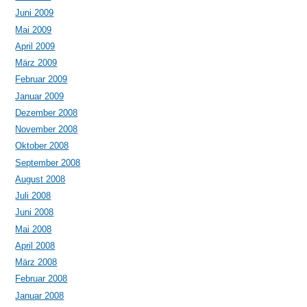
Juni 2009
Mai 2009
April 2009
März 2009
Februar 2009
Januar 2009
Dezember 2008
November 2008
Oktober 2008
September 2008
August 2008
Juli 2008
Juni 2008
Mai 2008
April 2008
März 2008
Februar 2008
Januar 2008