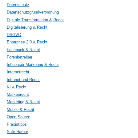
Datenschutz
Datenschutzgrundverordnung
Digitale Transformation & Recht
Digitalisierung & Recht
DSGVO
Enterprise 2.0 & Recht
Facebook & Recht
Forenbetreiber
Influencer Marketing & Recht
Internetrecht
Intranet und Recht
KI & Recht
Markenrecht
Marketing & Recht
Mobile & Recht
Open Source
Praxistipps
Safe Harbor