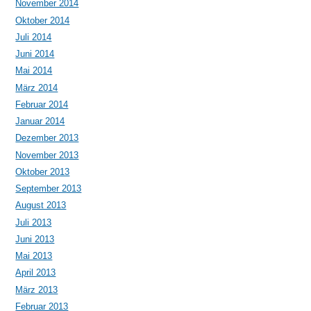
November 2014
Oktober 2014
Juli 2014
Juni 2014
Mai 2014
März 2014
Februar 2014
Januar 2014
Dezember 2013
November 2013
Oktober 2013
September 2013
August 2013
Juli 2013
Juni 2013
Mai 2013
April 2013
März 2013
Februar 2013