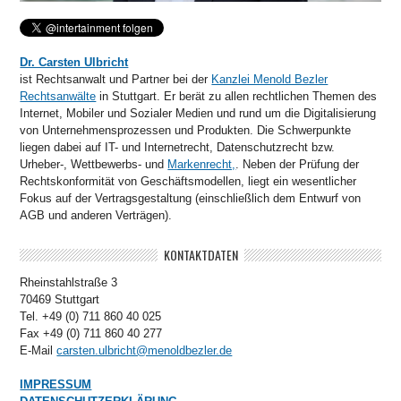
Dr. Carsten Ulbricht
ist Rechtsanwalt und Partner bei der
Kanzlei Menold Bezler
Rechtsanwälte
in Stuttgart. Er berät zu allen rechtlichen Themen des
Internet, Mobiler und Sozialer Medien und rund um die Digitalisierung
von Unternehmensprozessen und Produkten. Die Schwerpunkte
liegen dabei auf IT- und Internetrecht, Datenschutzrecht bzw.
Urheber-, Wettbewerbs- und
Markenrecht,
. Neben der Prüfung der
Rechtskonformität von Geschäftsmodellen, liegt ein wesentlicher
Fokus auf der Vertragsgestaltung (einschließlich dem Entwurf von
AGB und anderen Verträgen).
KONTAKTDATEN
Rheinstahlstraße 3
70469 Stuttgart
Tel. +49 (0) 711 860 40 025
Fax +49 (0) 711 860 40 277
E-Mail
carsten.ulbricht@menoldbezler.de
IMPRESSUM