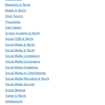
Marketing & Recht
Mobile & Recht
Open Source
Praxistipps
Safe Harbor
Screen Scraping & Recht
Social CRM & Recht
Social Media & Recht
Social Media & Recht
Social Media Compliance
Social Media Governance
Social Media Guidelines
Social Media im Unternehmen
Social Media Recruiting & Recht
Social Media Security
Social Network
Twitter & Recht
Urheberrecht