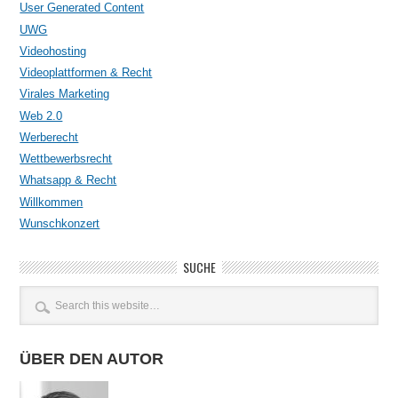
User Generated Content
UWG
Videohosting
Videoplattformen & Recht
Virales Marketing
Web 2.0
Werberecht
Wettbewerbsrecht
Whatsapp & Recht
Willkommen
Wunschkonzert
SUCHE
ÜBER DEN AUTOR