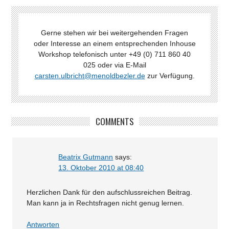
Gerne stehen wir bei weitergehenden Fragen
oder Interesse an einem entsprechenden Inhouse
Workshop telefonisch unter +49 (0) 711 860 40
025 oder via E-Mail
carsten.ulbricht@menoldbezler.de
zur Verfügung.
COMMENTS
Beatrix Gutmann
says:
13. Oktober 2010 at 08:40
Herzlichen Dank für den aufschlussreichen Beitrag.
Man kann ja in Rechtsfragen nicht genug lernen.
Antworten