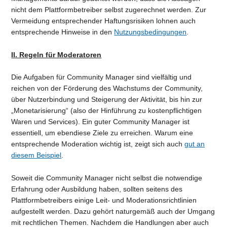
nicht dem Plattformbetreiber selbst zugerechnet werden. Zur
Vermeidung entsprechender Haftungsrisiken lohnen auch
entsprechende Hinweise in den
Nutzungsbedingungen
.
II. Regeln für Moderatoren
Die Aufgaben für Community Manager sind vielfältig und
reichen von der Förderung des Wachstums der Community,
über Nutzerbindung und Steigerung der Aktivität, bis hin zur
„Monetarisierung“ (also der Hinführung zu kostenpflichtigen
Waren und Services). Ein guter Community Manager ist
essentiell, um ebendiese Ziele zu erreichen. Warum eine
entsprechende Moderation wichtig ist, zeigt sich auch
gut an
diesem Beispiel
.
Soweit die Community Manager nicht selbst die notwendige
Erfahrung oder Ausbildung haben, sollten seitens des
Plattformbetreibers einige Leit- und Moderationsrichtlinien
aufgestellt werden. Dazu gehört naturgemäß auch der Umgang
mit rechtlichen Themen. Nachdem die Handlungen aber auch