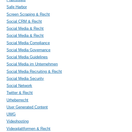
Safe Harbor
Screen Scraping & Recht
Social CRM & Recht
Social Media & Recht
Social Media & Recht
Social Media Compliance
Social Media Governance
Social Media Guidelines
Social Media im Unternehmen
Social Media Recruiting & Recht
Social Media Security
Social Network
Twitter & Recht
Urheberrecht
User Generated Content
UWG
Videohosting
Videoplattformen & Recht