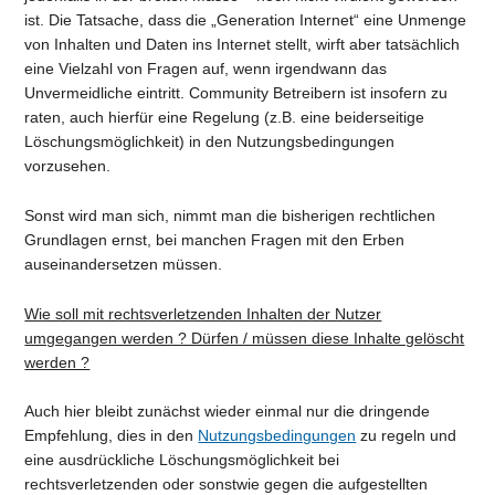
ist. Die Tatsache, dass die „Generation Internet“ eine Unmenge
von Inhalten und Daten ins Internet stellt, wirft aber tatsächlich
eine Vielzahl von Fragen auf, wenn irgendwann das
Unvermeidliche eintritt. Community Betreibern ist insofern zu
raten, auch hierfür eine Regelung (z.B. eine beiderseitige
Löschungsmöglichkeit) in den Nutzungsbedingungen
vorzusehen.
Sonst wird man sich, nimmt man die bisherigen rechtlichen
Grundlagen ernst, bei manchen Fragen mit den Erben
auseinandersetzen müssen.
Wie soll mit rechtsverletzenden Inhalten der Nutzer
umgegangen werden ? Dürfen / müssen diese Inhalte gelöscht
werden ?
Auch hier bleibt zunächst wieder einmal nur die dringende
Empfehlung, dies in den
Nutzungsbedingungen
zu regeln und
eine ausdrückliche Löschungsmöglichkeit bei
rechtsverletzenden oder sonstwie gegen die aufgestellten