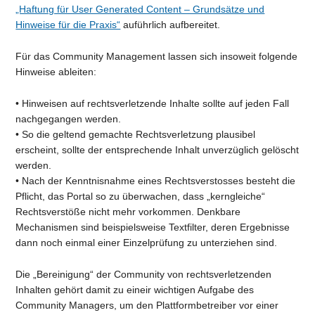
„Haftung für User Generated Content – Grundsätze und
Hinweise für die Praxis“
auführlich aufbereitet.
Für das Community Management lassen sich insoweit folgende
Hinweise ableiten:
• Hinweisen auf rechtsverletzende Inhalte sollte auf jeden Fall
nachgegangen werden.
• So die geltend gemachte Rechtsverletzung plausibel
erscheint, sollte der entsprechende Inhalt unverzüglich gelöscht
werden.
• Nach der Kenntnisnahme eines Rechtsverstosses besteht die
Pflicht, das Portal so zu überwachen, dass „kerngleiche“
Rechtsverstöße nicht mehr vorkommen. Denkbare
Mechanismen sind beispielsweise Textfilter, deren Ergebnisse
dann noch einmal einer Einzelprüfung zu unterziehen sind.
Die „Bereinigung“ der Community von rechtsverletzenden
Inhalten gehört damit zu eineir wichtigen Aufgabe des
Community Managers, um den Plattformbetreiber vor einer