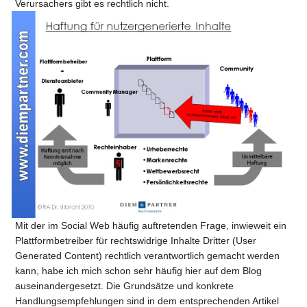
Verursachers gibt es rechtlich nicht.
Mit der im Social Web häufig auftretenden Frage, inwieweit ein
Plattformbetreiber für rechtswidrige Inhalte Dritter (User
Generated Content) rechtlich verantwortlich gemacht werden
kann, habe ich mich schon sehr häufig hier auf dem Blog
auseinandergesetzt. Die Grundsätze und konkrete
Handlungsempfehlungen sind in dem entsprechenden Artikel