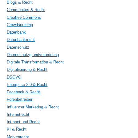
Blogs & Recht
Communites & Recht
Creative Commons
Crowdsourcing
Datenbank
Datenbankrecht
Datenschutz
Datenschutzgrundverordnung
Digitale Transformation & Recht
Digitalisierung & Recht
DSGVO
Enterprise 2.0 & Recht
Facebook & Recht
Forenbetreiber
Influencer Marketing & Recht
Internetrecht
Intranet und Recht
KI & Recht
Markenrecht