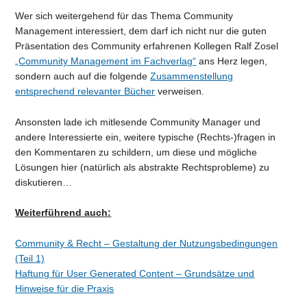
Wer sich weitergehend für das Thema Community
Management interessiert, dem darf ich nicht nur die guten
Präsentation des Community erfahrenen Kollegen Ralf Zosel
„Community Management im Fachverlag“
ans Herz legen,
sondern auch auf die folgende
Zusammenstellung
entsprechend relevanter Bücher
verweisen.
Ansonsten lade ich mitlesende Community Manager und
andere Interessierte ein, weitere typische (Rechts-)fragen in
den Kommentaren zu schildern, um diese und mögliche
Lösungen hier (natürlich als abstrakte Rechtsprobleme) zu
diskutieren…
Weiterführend auch:
Community & Recht – Gestaltung der Nutzungsbedingungen
(Teil 1)
Haftung für User Generated Content – Grundsätze und
Hinweise für die Praxis