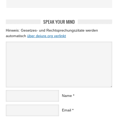
SPEAK YOUR MIND
Hinweis: Gesetzes- und Rechtsprechungszitate werden
automatisch
über dejure.org verlinkt
Name
*
Email
*