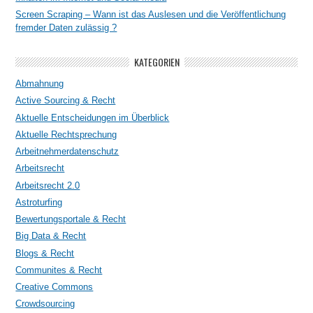
Screen Scraping – Wann ist das Auslesen und die Veröffentlichung
fremder Daten zulässig ?
KATEGORIEN
Abmahnung
Active Sourcing & Recht
Aktuelle Entscheidungen im Überblick
Aktuelle Rechtsprechung
Arbeitnehmerdatenschutz
Arbeitsrecht
Arbeitsrecht 2.0
Astroturfing
Bewertungsportale & Recht
Big Data & Recht
Blogs & Recht
Communites & Recht
Creative Commons
Crowdsourcing