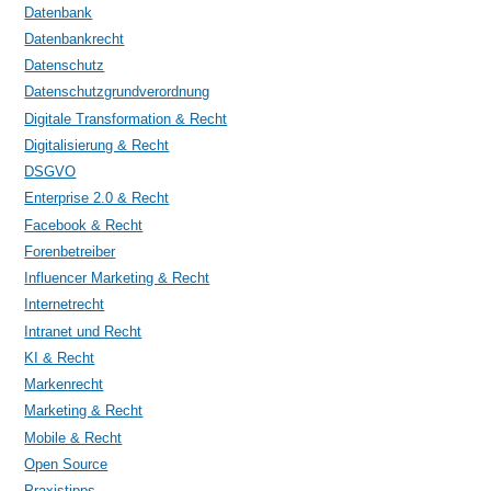
Datenbank
Datenbankrecht
Datenschutz
Datenschutzgrundverordnung
Digitale Transformation & Recht
Digitalisierung & Recht
DSGVO
Enterprise 2.0 & Recht
Facebook & Recht
Forenbetreiber
Influencer Marketing & Recht
Internetrecht
Intranet und Recht
KI & Recht
Markenrecht
Marketing & Recht
Mobile & Recht
Open Source
Praxistipps