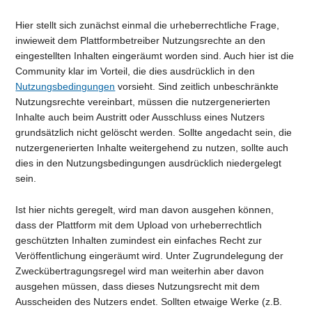
Hier stellt sich zunächst einmal die urheberrechtliche Frage,
inwieweit dem Plattformbetreiber Nutzungsrechte an den
eingestellten Inhalten eingeräumt worden sind. Auch hier ist die
Community klar im Vorteil, die dies ausdrücklich in den
Nutzungsbedingungen
vorsieht. Sind zeitlich unbeschränkte
Nutzungsrechte vereinbart, müssen die nutzergenerierten
Inhalte auch beim Austritt oder Ausschluss eines Nutzers
grundsätzlich nicht gelöscht werden. Sollte angedacht sein, die
nutzergenerierten Inhalte weitergehend zu nutzen, sollte auch
dies in den Nutzungsbedingungen ausdrücklich niedergelegt
sein.
Ist hier nichts geregelt, wird man davon ausgehen können,
dass der Plattform mit dem Upload von urheberrechtlich
geschützten Inhalten zumindest ein einfaches Recht zur
Veröffentlichung eingeräumt wird. Unter Zugrundelegung der
Zweckübertragungsregel wird man weiterhin aber davon
ausgehen müssen, dass dieses Nutzungsrecht mit dem
Ausscheiden des Nutzers endet. Sollten etwaige Werke (z.B.