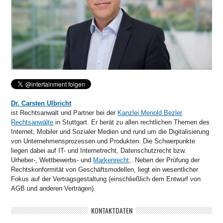
Dr. Carsten Ulbricht
ist Rechtsanwalt und Partner bei der
Kanzlei Menold Bezler
Rechtsanwälte
in Stuttgart. Er berät zu allen rechtlichen Themen des
Internet, Mobiler und Sozialer Medien und rund um die Digitalisierung
von Unternehmensprozessen und Produkten. Die Schwerpunkte
liegen dabei auf IT- und Internetrecht, Datenschutzrecht bzw.
Urheber-, Wettbewerbs- und
Markenrecht,
. Neben der Prüfung der
Rechtskonformität von Geschäftsmodellen, liegt ein wesentlicher
Fokus auf der Vertragsgestaltung (einschließlich dem Entwurf von
AGB und anderen Verträgen).
KONTAKTDATEN