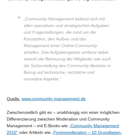
„Community Management befasst sich mit
allen operativen und strategischen Aufgaben
und Fragestellungen, die rund um die
Konzeption, den Aufbau und das
Management einer Online-Community
anfallen. Das Aufgabengebiet umfasst dabei
sowohl die Betreuung der Mitglieder wie auch
die Sicherstellung des Community-Betriebs in
Bezug auf technische, rechtliche und
monetäre Aspekte.“
Quelle:
www.community-management.de
Zwischenzeitlich gibt es – unabhängig von einer möglichen
Differenzierung zwischen Moderation und Community
Management – mit E-Books wie
„Community Management
2010“
oder Artikeln wie
„Forenmoderation – 10 Grundlagen-