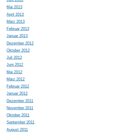
Mai 2013
April 2013
März 2013
Februar 2013
Januar 2013
Dezember 2012
Oktober 2012
Juli 2012
Juni 2012
Mai 2012
März 2012
Februar 2012
Januar 2012
Dezember 2011
November 2011
Oktober 2011
September 2011
August 2011