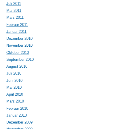
Juli 2011
Mai 2011
März 2011
Februar 2011
Januar 2011
Dezember 2010
November 2010
Oktober 2010
September 2010
August 2010
Juli 2010
Juni 2010
Mai 2010
April 2010
März 2010
Februar 2010
Januar 2010
Dezember 2009