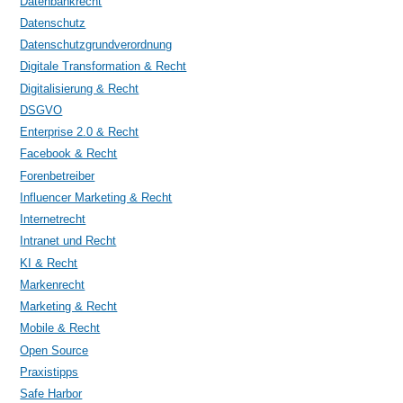
Datenbankrecht
Datenschutz
Datenschutzgrundverordnung
Digitale Transformation & Recht
Digitalisierung & Recht
DSGVO
Enterprise 2.0 & Recht
Facebook & Recht
Forenbetreiber
Influencer Marketing & Recht
Internetrecht
Intranet und Recht
KI & Recht
Markenrecht
Marketing & Recht
Mobile & Recht
Open Source
Praxistipps
Safe Harbor