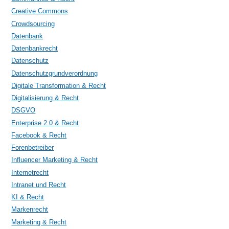
Creative Commons
Crowdsourcing
Datenbank
Datenbankrecht
Datenschutz
Datenschutzgrundverordnung
Digitale Transformation & Recht
Digitalisierung & Recht
DSGVO
Enterprise 2.0 & Recht
Facebook & Recht
Forenbetreiber
Influencer Marketing & Recht
Internetrecht
Intranet und Recht
KI & Recht
Markenrecht
Marketing & Recht