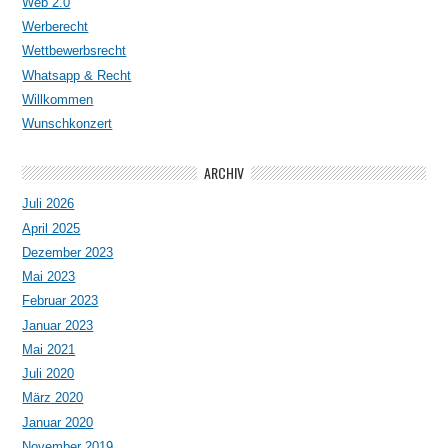
Web 2.0
Werberecht
Wettbewerbsrecht
Whatsapp & Recht
Willkommen
Wunschkonzert
ARCHIV
Juli 2026
April 2025
Dezember 2023
Mai 2023
Februar 2023
Januar 2023
Mai 2021
Juli 2020
März 2020
Januar 2020
November 2019