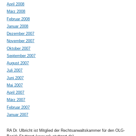
April 2008
März 2008
Februar 2008
Januar 2008
Dezember 2007
November 2007
Oktober 2007
September 2007
August 2007
Juli 2007
Juni 2007
Mai 2007
April 2007
März 2007
Februar 2007
Januar 2007
RA Dr. Ulbricht ist Mitglied der Rechtsanwaltskammer für den OLG-