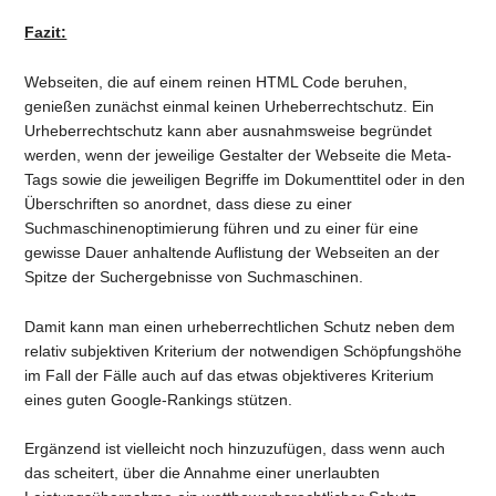
Fazit:
Webseiten, die auf einem reinen HTML Code beruhen,
genießen zunächst einmal keinen Urheberrechtschutz. Ein
Urheberrechtschutz kann aber ausnahmsweise begründet
werden, wenn der jeweilige Gestalter der Webseite die Meta-
Tags sowie die jeweiligen Begriffe im Dokumenttitel oder in den
Überschriften so anordnet, dass diese zu einer
Suchmaschinenoptimierung führen und zu einer für eine
gewisse Dauer anhaltende Auflistung der Webseiten an der
Spitze der Suchergebnisse von Suchmaschinen.
Damit kann man einen urheberrechtlichen Schutz neben dem
relativ subjektiven Kriterium der notwendigen Schöpfungshöhe
im Fall der Fälle auch auf das etwas objektiveres Kriterium
eines guten Google-Rankings stützen.
Ergänzend ist vielleicht noch hinzuzufügen, dass wenn auch
das scheitert, über die Annahme einer unerlaubten