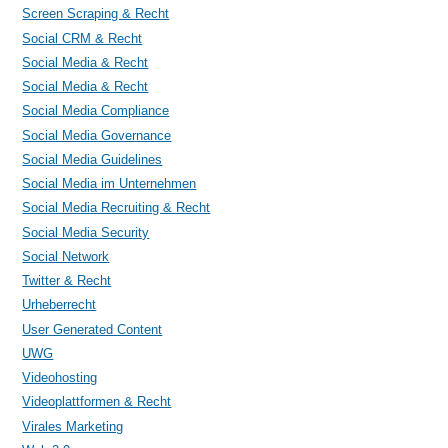
Screen Scraping & Recht
Social CRM & Recht
Social Media & Recht
Social Media & Recht
Social Media Compliance
Social Media Governance
Social Media Guidelines
Social Media im Unternehmen
Social Media Recruiting & Recht
Social Media Security
Social Network
Twitter & Recht
Urheberrecht
User Generated Content
UWG
Videohosting
Videoplattformen & Recht
Virales Marketing