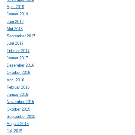
April 2019
Januar 2019
Juni 2018
Mai 2018
September 2017
Juni 2017
Februar 2017
Januar 2017
Dezember 2016
Oktober 2016
April 2016
Februar 2016
Januar 2016
November 2015
Oktober 2015
September 2015
August 2015
Juli 2015