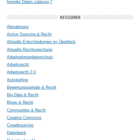
fremder Daten zulässig ?
KATEGORIEN
Abmahnung
Active Sourcing & Recht
Aktuelle Entscheidungen im Überblick
Aktuelle Rechtsprechung
Arbeitnehmerdatenschutz
Arbeitsrecht
Arbeitsrecht 2.0
Astroturfing
Bewertungsportale & Recht
Big Data & Recht
Blogs & Recht
Communites & Recht
Creative Commons
Crowdsourcing
Datenbank