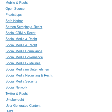
Mobile & Recht
Open Source
Praxistipps
Safe Harbor
Screen Scraping & Recht
Social CRM & Recht
Social Media & Recht
Social Media & Recht
Social Media Compliance
Social Media Governance
Social Media Guidelines
Social Media im Unternehmen
Social Media Recruiting & Recht
Social Media Security
Social Network
Twitter & Recht
Urheberrecht
User Generated Content
UWG