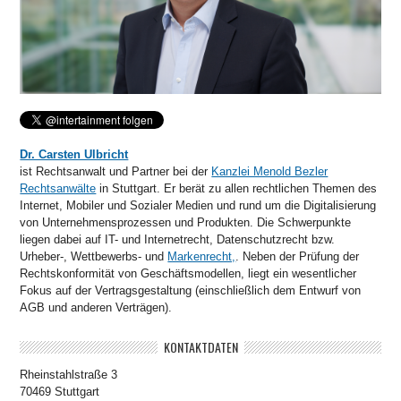
Dr. Carsten Ulbricht
ist Rechtsanwalt und Partner bei der
Kanzlei Menold Bezler
Rechtsanwälte
in Stuttgart. Er berät zu allen rechtlichen Themen des
Internet, Mobiler und Sozialer Medien und rund um die Digitalisierung
von Unternehmensprozessen und Produkten. Die Schwerpunkte
liegen dabei auf IT- und Internetrecht, Datenschutzrecht bzw.
Urheber-, Wettbewerbs- und
Markenrecht,
. Neben der Prüfung der
Rechtskonformität von Geschäftsmodellen, liegt ein wesentlicher
Fokus auf der Vertragsgestaltung (einschließlich dem Entwurf von
AGB und anderen Verträgen).
KONTAKTDATEN
Rheinstahlstraße 3
70469 Stuttgart