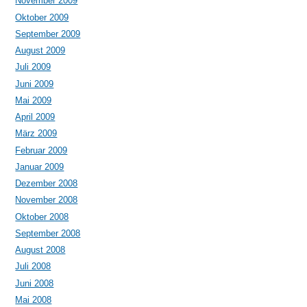
November 2009
Oktober 2009
September 2009
August 2009
Juli 2009
Juni 2009
Mai 2009
April 2009
März 2009
Februar 2009
Januar 2009
Dezember 2008
November 2008
Oktober 2008
September 2008
August 2008
Juli 2008
Juni 2008
Mai 2008