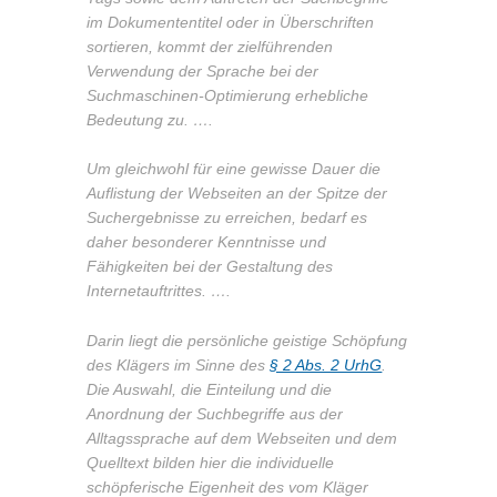
im Dokumententitel oder in Überschriften
sortieren, kommt der zielführenden
Verwendung der Sprache bei der
Suchmaschinen-Optimierung erhebliche
Bedeutung zu. ….
Um gleichwohl für eine gewisse Dauer die
Auflistung der Webseiten an der Spitze der
Suchergebnisse zu erreichen, bedarf es
daher besonderer Kenntnisse und
Fähigkeiten bei der Gestaltung des
Internetauftrittes. ….
Darin liegt die persönliche geistige Schöpfung
des Klägers im Sinne des
§ 2 Abs. 2 UrhG
.
Die Auswahl, die Einteilung und die
Anordnung der Suchbegriffe aus der
Alltagssprache auf dem Webseiten und dem
Quelltext bilden hier die individuelle
schöpferische Eigenheit des vom Kläger