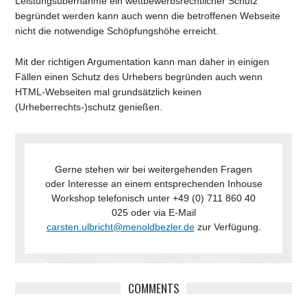
Leistungsübernahme ein wettbewerbsrechtlicher Schutz
begründet werden kann auch wenn die betroffenen Webseite
nicht die notwendige Schöpfungshöhe erreicht.
Mit der richtigen Argumentation kann man daher in einigen
Fällen einen Schutz des Urhebers begründen auch wenn
HTML-Webseiten mal grundsätzlich keinen
(Urheberrechts-)schutz genießen.
Gerne stehen wir bei weitergehenden Fragen
oder Interesse an einem entsprechenden Inhouse
Workshop telefonisch unter +49 (0) 711 860 40
025 oder via E-Mail
carsten.ulbricht@menoldbezler.de
zur Verfügung.
COMMENTS