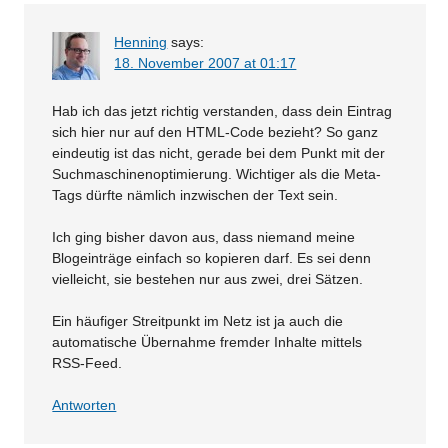
Henning
says:
18. November 2007 at 01:17
Hab ich das jetzt richtig verstanden, dass dein Eintrag
sich hier nur auf den HTML-Code bezieht? So ganz
eindeutig ist das nicht, gerade bei dem Punkt mit der
Suchmaschinenoptimierung. Wichtiger als die Meta-
Tags dürfte nämlich inzwischen der Text sein.
Ich ging bisher davon aus, dass niemand meine
Blogeinträge einfach so kopieren darf. Es sei denn
vielleicht, sie bestehen nur aus zwei, drei Sätzen.
Ein häufiger Streitpunkt im Netz ist ja auch die
automatische Übernahme fremder Inhalte mittels
RSS-Feed.
Antworten