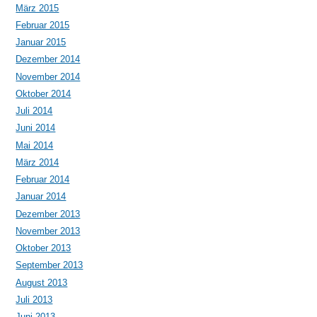
März 2015
Februar 2015
Januar 2015
Dezember 2014
November 2014
Oktober 2014
Juli 2014
Juni 2014
Mai 2014
März 2014
Februar 2014
Januar 2014
Dezember 2013
November 2013
Oktober 2013
September 2013
August 2013
Juli 2013
Juni 2013