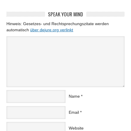
SPEAK YOUR MIND
Hinweis: Gesetzes- und Rechtsprechungszitate werden
automatisch
über dejure.org verlinkt
Name
*
Email
*
Website