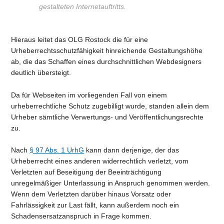
gestalteten Internetauftritts.
Hieraus leitet das OLG Rostock die für eine
Urheberrechtsschutzfähigkeit hinreichende Gestaltungshöhe
ab, die das Schaffen eines durchschnittlichen Webdesigners
deutlich übersteigt.
Da für Webseiten im vorliegenden Fall von einem
urheberrechtliche Schutz zugebilligt wurde, standen allein dem
Urheber sämtliche Verwertungs- und Veröffentlichungsrechte
zu.
Nach
§ 97 Abs. 1 UrhG
kann dann derjenige, der das
Urheberrecht eines anderen widerrechtlich verletzt, vom
Verletzten auf Beseitigung der Beeinträchtigung
unregelmäßiger Unterlassung in Anspruch genommen werden.
Wenn dem Verletzten darüber hinaus Vorsatz oder
Fahrlässigkeit zur Last fällt, kann außerdem noch ein
Schadensersatzanspruch in Frage kommen.