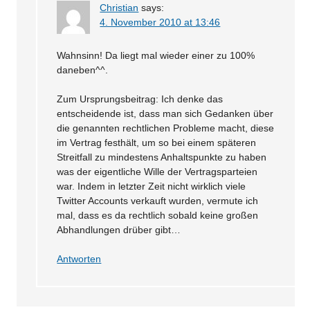
Christian
says:
4. November 2010 at 13:46
Wahnsinn! Da liegt mal wieder einer zu 100%
daneben^^.
Zum Ursprungsbeitrag: Ich denke das
entscheidende ist, dass man sich Gedanken über
die genannten rechtlichen Probleme macht, diese
im Vertrag festhält, um so bei einem späteren
Streitfall zu mindestens Anhaltspunkte zu haben
was der eigentliche Wille der Vertragsparteien
war. Indem in letzter Zeit nicht wirklich viele
Twitter Accounts verkauft wurden, vermute ich
mal, dass es da rechtlich sobald keine großen
Abhandlungen drüber gibt…
Antworten