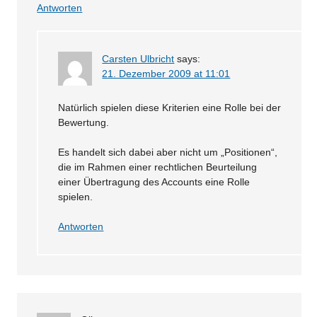
Antworten
Carsten Ulbricht
says:
21. Dezember 2009 at 11:01
Natürlich spielen diese Kriterien eine Rolle bei der
Bewertung.
Es handelt sich dabei aber nicht um „Positionen“,
die im Rahmen einer rechtlichen Beurteilung
einer Übertragung des Accounts eine Rolle
spielen.
Antworten