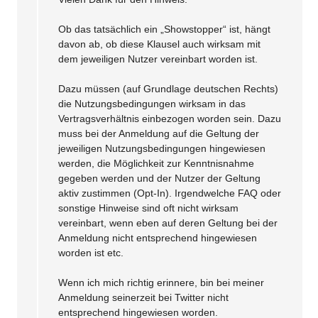
Ob das tatsächlich ein „Showstopper“ ist, hängt
davon ab, ob diese Klausel auch wirksam mit
dem jeweiligen Nutzer vereinbart worden ist.
Dazu müssen (auf Grundlage deutschen Rechts)
die Nutzungsbedingungen wirksam in das
Vertragsverhältnis einbezogen worden sein. Dazu
muss bei der Anmeldung auf die Geltung der
jeweiligen Nutzungsbedingungen hingewiesen
werden, die Möglichkeit zur Kenntnisnahme
gegeben werden und der Nutzer der Geltung
aktiv zustimmen (Opt-In). Irgendwelche FAQ oder
sonstige Hinweise sind oft nicht wirksam
vereinbart, wenn eben auf deren Geltung bei der
Anmeldung nicht entsprechend hingewiesen
worden ist etc.
Wenn ich mich richtig erinnere, bin bei meiner
Anmeldung seinerzeit bei Twitter nicht
entsprechend hingewiesen worden.