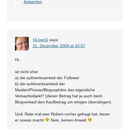
Antworten
OLiverG
says:
21. Dezember 2009 at 10:57
Hi,
ist nicht eher
a) die aufmerksamkeit der Follower
b) die aufdmerksamkeit der
Medien/Presse/Blogosphäre das eigentliche
Verkaufsobjekt? (dieser Betrag hat ja auch beim
Blogverkauf den Kaufbetrag um einiges überstiegen).
Und: Rate mal wen Robert vorher gefragt hat, bevor
er sowas macht
Nein, keinen Anwalt