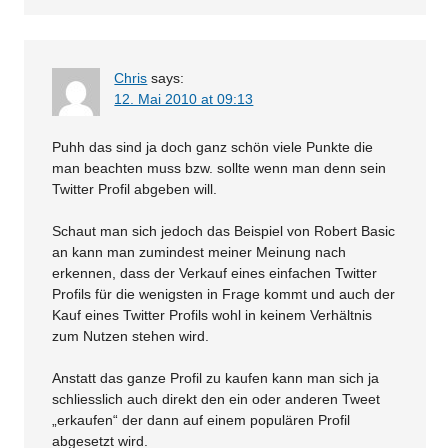
Chris
says:
12. Mai 2010 at 09:13
Puhh das sind ja doch ganz schön viele Punkte die
man beachten muss bzw. sollte wenn man denn sein
Twitter Profil abgeben will.
Schaut man sich jedoch das Beispiel von Robert Basic
an kann man zumindest meiner Meinung nach
erkennen, dass der Verkauf eines einfachen Twitter
Profils für die wenigsten in Frage kommt und auch der
Kauf eines Twitter Profils wohl in keinem Verhältnis
zum Nutzen stehen wird.
Anstatt das ganze Profil zu kaufen kann man sich ja
schliesslich auch direkt den ein oder anderen Tweet
„erkaufen“ der dann auf einem populären Profil
abgesetzt wird.