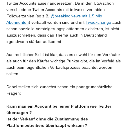
Twitter Accounts auseinandersetzen. Da in den USA schon
verschiedene Twitter Accounts mit teilweise veritablen
Followerzahlen (so z.B.
@breakingNews mit 1.5 Mio
Abonnenten
) verkauft worden sind und mit
Tweexchange
auch
schon spezielle Versteigerungsplattformen existieren, ist nicht
auszuschließen, dass das Thema auch in Deutschland
irgendwann stärker aufkommt.
Aus rechtlicher Sicht ist klar, dass es sowohl für den Verkäufer
als auch für den Käufer wichtige Punkte gibt, die im Vorfeld als
auch beim eigentlichen Verkaufsprozess beachtet werden
sollten.
Dabei stellen sich zunächst schon ein paar grundsätzliche
Fragen:
Kann man ein Account bei einer Plattform wie Twitter
übertragen ?
Ist der Verkauf ohne die Zustimmung des
Plattformbetreibers überhaupt wirksam ?