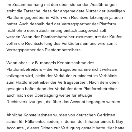
Im Zusammenhang mit den oben stehenden Ausführungen
steht die Tatsache, dass der angemeldete Nutzer der jeweiligen
Plattform gegenüber in Fällen von Rechtsverletzungen ja auch
haftet. Auch deshalb darf der Vertragspartner der Plattform
nicht ohne deren Zustimmung einfach ausgewechselt
werden.Wenn der Plattformbetreiber zustimmt, tritt der Käufer
voll in die Rechtsstellung des Verkäufers ein und wird somit
Vertragspartner des Plattformbetreibers.
Wenn aber – z.B. mangels Kenntnisnahme des
Plattformbetreibers – die Vertragsübernahme nicht wirksam
vollzogen wird, bleibt der Verkäufer zumindest im Verhältnis
zum Plattformbetreiber der Vertragspartner. Nach dem oben
gesagten haftet dann der Verkäufer dem Plattformbetreiber
auch nach der Übertragung weiter für etwaige
Rechtsverletzungen, die über das Account begangen werden.
Ähnliche Konstellationen wurden von deutschen Gerichten
schon für Fälle entschieden, in denen der Inhaber eines E-Bay
Accounts , dieses Dritten zur Verfügung gestellt hatte.Hier hatte