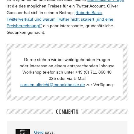
ist die des möglichen Preises für ein Twitter Account. Oliver
Gassner hat sich in seinem Beitrag
„Roberts Basic,
Twitterverkauf und warum Twitter nicht skaliert (und eine
Preisberechnung)“
ein paar interessante, grundsätzliche
Gedanken gemacht.
Gerne stehen wir bei weitergehenden Fragen
oder Interesse an einem entsprechenden Inhouse
Workshop telefonisch unter +49 (0) 711 860 40
025 oder via E-Mail
carsten.ulbricht@menoldbezler.de
zur Verfügung.
COMMENTS
Gerd
says: