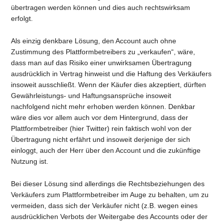
übertragen werden können und dies auch rechtswirksam
erfolgt.
Als einzig denkbare Lösung, den Account auch ohne
Zustimmung des Plattformbetreibers zu „verkaufen“, wäre,
dass man auf das Risiko einer unwirksamen Übertragung
ausdrücklich in Vertrag hinweist und die Haftung des Verkäufers
insoweit ausschließt. Wenn der Käufer dies akzeptiert, dürften
Gewährleistungs- und Haftungsansprüche insoweit
nachfolgend nicht mehr erhoben werden können. Denkbar
wäre dies vor allem auch vor dem Hintergrund, dass der
Plattformbetreiber (hier Twitter) rein faktisch wohl von der
Übertragung nicht erfährt und insoweit derjenige der sich
einloggt, auch der Herr über den Account und die zukünftige
Nutzung ist.
Bei dieser Lösung sind allerdings die Rechtsbeziehungen des
Verkäufers zum Plattformbetreiber im Auge zu behalten, um zu
vermeiden, dass sich der Verkäufer nicht (z.B. wegen eines
ausdrücklichen Verbots der Weitergabe des Accounts oder der