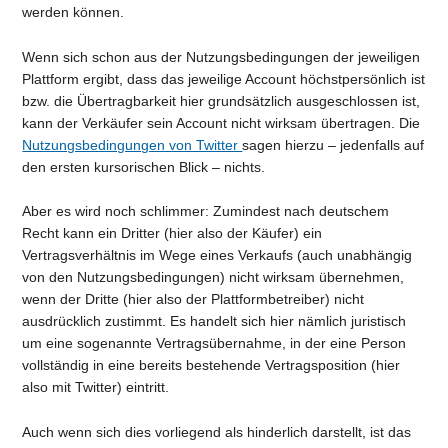
werden können.
Wenn sich schon aus der Nutzungsbedingungen der jeweiligen
Plattform ergibt, dass das jeweilige Account höchstpersönlich ist
bzw. die Übertragbarkeit hier grundsätzlich ausgeschlossen ist,
kann der Verkäufer sein Account nicht wirksam übertragen. Die
Nutzungsbedingungen von Twitter
sagen hierzu – jedenfalls auf
den ersten kursorischen Blick – nichts.
Aber es wird noch schlimmer: Zumindest nach deutschem
Recht kann ein Dritter (hier also der Käufer) ein
Vertragsverhältnis im Wege eines Verkaufs (auch unabhängig
von den Nutzungsbedingungen) nicht wirksam übernehmen,
wenn der Dritte (hier also der Plattformbetreiber) nicht
ausdrücklich zustimmt. Es handelt sich hier nämlich juristisch
um eine sogenannte Vertragsübernahme, in der eine Person
vollständig in eine bereits bestehende Vertragsposition (hier
also mit Twitter) eintritt.
Auch wenn sich dies vorliegend als hinderlich darstellt, ist das