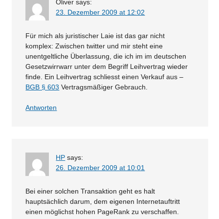
Oliver
says:
23. Dezember 2009 at 12:02
Für mich als juristischer Laie ist das gar nicht
komplex: Zwischen twitter und mir steht eine
unentgeltliche Überlassung, die ich im im deutschen
Gesetzwirrwarr unter dem Begriff Leihvertrag wieder
finde. Ein Leihvertrag schliesst einen Verkauf aus –
BGB § 603
Vertragsmäßiger Gebrauch.
Antworten
HP
says:
26. Dezember 2009 at 10:01
Bei einer solchen Transaktion geht es halt
hauptsächlich darum, dem eigenen Internetauftritt
einen möglichst hohen PageRank zu verschaffen.