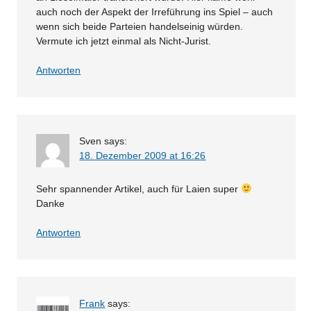
auch noch der Aspekt der Irreführung ins Spiel – auch
wenn sich beide Parteien handelseinig würden.
Vermute ich jetzt einmal als Nicht-Jurist.
Antworten
Sven
says:
18. Dezember 2009 at 16:26
Sehr spannender Artikel, auch für Laien super
Danke
Antworten
Frank
says: