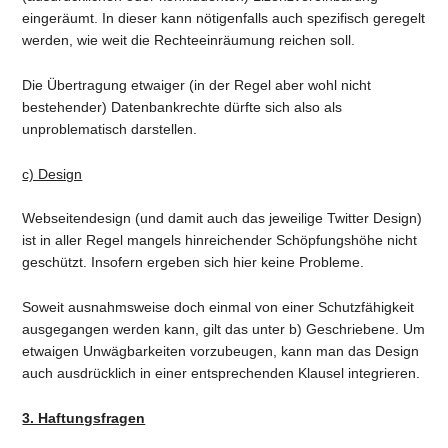
eingeräumt. In dieser kann nötigenfalls auch spezifisch geregelt
werden, wie weit die Rechteeinräumung reichen soll.
Die Übertragung etwaiger (in der Regel aber wohl nicht
bestehender) Datenbankrechte dürfte sich also als
unproblematisch darstellen.
c) Design
Webseitendesign (und damit auch das jeweilige Twitter Design)
ist in aller Regel mangels hinreichender Schöpfungshöhe nicht
geschützt. Insofern ergeben sich hier keine Probleme.
Soweit ausnahmsweise doch einmal von einer Schutzfähigkeit
ausgegangen werden kann, gilt das unter b) Geschriebene. Um
etwaigen Unwägbarkeiten vorzubeugen, kann man das Design
auch ausdrücklich in einer entsprechenden Klausel integrieren.
3. Haftungsfragen