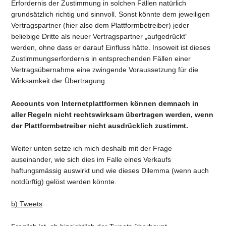
Erfordernis der Zustimmung in solchen Fällen natürlich
grundsätzlich richtig und sinnvoll. Sonst könnte dem jeweiligen
Vertragspartner (hier also dem Plattformbetreiber) jeder
beliebige Dritte als neuer Vertragspartner „aufgedrückt“
werden, ohne dass er darauf Einfluss hätte. Insoweit ist dieses
Zustimmungserfordernis in entsprechenden Fällen einer
Vertragsübernahme eine zwingende Voraussetzung für die
Wirksamkeit der Übertragung.
Accounts von Internetplattformen können demnach in
aller Regeln nicht rechtswirksam übertragen werden, wenn
der Plattformbetreiber nicht ausdrücklich zustimmt.
Weiter unten setze ich mich deshalb mit der Frage
auseinander, wie sich dies im Falle eines Verkaufs
haftungsmässig auswirkt und wie dieses Dilemma (wenn auch
notdürftig) gelöst werden könnte.
b) Tweets