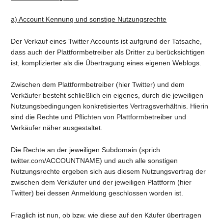
a) Account Kennung und sonstige Nutzungsrechte
Der Verkauf eines Twitter Accounts ist aufgrund der Tatsache,
dass auch der Plattformbetreiber als Dritter zu berücksichtigen
ist, komplizierter als die Übertragung eines eigenen Weblogs.
Zwischen dem Plattformbetreiber (hier Twitter) und dem
Verkäufer besteht schließlich ein eigenes, durch die jeweiligen
Nutzungsbedingungen konkretisiertes Vertragsverhältnis. Hierin
sind die Rechte und Pflichten von Plattformbetreiber und
Verkäufer näher ausgestaltet.
Die Rechte an der jeweiligen Subdomain (sprich
twitter.com/ACCOUNTNAME) und auch alle sonstigen
Nutzungsrechte ergeben sich aus diesem Nutzungsvertrag der
zwischen dem Verkäufer und der jeweiligen Plattform (hier
Twitter) bei dessen Anmeldung geschlossen worden ist.
Fraglich ist nun, ob bzw. wie diese auf den Käufer übertragen