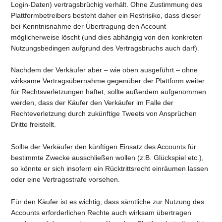
Login-Daten) vertragsbrüchig verhält. Ohne Zustimmung des
Plattformbetreibers besteht daher ein Restrisiko, dass dieser
bei Kenntnisnahme der Übertragung den Account
möglicherweise löscht (und dies abhängig von den konkreten
Nutzungsbedingen aufgrund des Vertragsbruchs auch darf).
Nachdem der Verkäufer aber – wie oben ausgeführt – ohne
wirksame Vertragsübernahme gegenüber der Plattform weiter
für Rechtsverletzungen haftet, sollte außerdem aufgenommen
werden, dass der Käufer den Verkäufer im Falle der
Rechteverletzung durch zukünftige Tweets von Ansprüchen
Dritte freistellt.
Sollte der Verkäufer den künftigen Einsatz des Accounts für
bestimmte Zwecke ausschließen wollen (z.B. Glückspiel etc.),
so könnte er sich insofern ein Rücktrittsrecht einräumen lassen
oder eine Vertragsstrafe vorsehen.
Für den Käufer ist es wichtig, dass sämtliche zur Nutzung des
Accounts erforderlichen Rechte auch wirksam übertragen