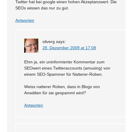
Twitter hat bei google einen hohen Akzeptanzwert. Die
SEOs wissen das nur zu gut.
Antworten
oliverg
says:
28. Dezember 2009 at 17:08
Ehm ja, ein uninformierter Kommentar zum
SEOwert eines Twitteraccounts (amusing) von
einem SEO-Spammer für Natterer-Roben.
Weiss natterer Roben, dass in Blogs von
Anwälten für sie gespammt wird?
Antworten