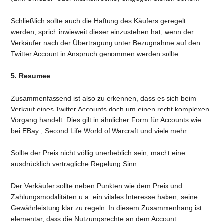
Schließlich sollte auch die Haftung des Käufers geregelt
werden, sprich inwieweit dieser einzustehen hat, wenn der
Verkäufer nach der Übertragung unter Bezugnahme auf den
Twitter Account in Anspruch genommen werden sollte.
5. Resumee
Zusammenfassend ist also zu erkennen, dass es sich beim
Verkauf eines Twitter Accounts doch um einen recht komplexen
Vorgang handelt. Dies gilt in ähnlicher Form für Accounts wie
bei EBay , Second Life World of Warcraft und viele mehr.
Sollte der Preis nicht völlig unerheblich sein, macht eine
ausdrücklich vertragliche Regelung Sinn.
Der Verkäufer sollte neben Punkten wie dem Preis und
Zahlungsmodalitäten u.a. ein vitales Interesse haben, seine
Gewährleistung klar zu regeln. In diesem Zusammenhang ist
elementar, dass die Nutzungsrechte an dem Account