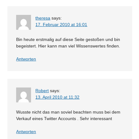
theresa
says:
17. Februar 2010 at 16:01
Bin heute erstmalig auf diese Seite gestoßen und bin
begeistert. Hier kann man viel Wissenswertes finden.
Antworten
Robert
says:
13. April 2010 at 11:32
Wusste nicht das man soviel beachten muss bei dem
Verkauf eines Twitter Accounts . Sehr interessant
Antworten