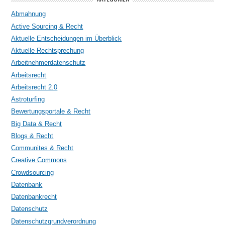
Abmahnung
Active Sourcing & Recht
Aktuelle Entscheidungen im Überblick
Aktuelle Rechtsprechung
Arbeitnehmerdatenschutz
Arbeitsrecht
Arbeitsrecht 2.0
Astroturfing
Bewertungsportale & Recht
Big Data & Recht
Blogs & Recht
Communites & Recht
Creative Commons
Crowdsourcing
Datenbank
Datenbankrecht
Datenschutz
Datenschutzgrundverordnung