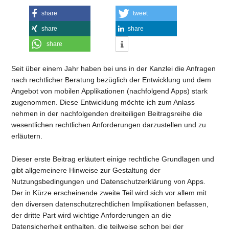
share
tweet
share
share
share
Seit über einem Jahr haben bei uns in der Kanzlei die Anfragen
nach rechtlicher Beratung bezüglich der Entwicklung und dem
Angebot von mobilen Applikationen (nachfolgend Apps) stark
zugenommen. Diese Entwicklung möchte ich zum Anlass
nehmen in der nachfolgenden dreiteiligen Beitragsreihe die
wesentlichen rechtlichen Anforderungen darzustellen und zu
erläutern.
Dieser erste Beitrag erläutert einige rechtliche Grundlagen und
gibt allgemeinere Hinweise zur Gestaltung der
Nutzungsbedingungen und Datenschutzerklärung von Apps.
Der in Kürze erscheinende zweite Teil wird sich vor allem mit
den diversen datenschutzrechtlichen Implikationen befassen,
der dritte Part wird wichtige Anforderungen an die
Datensicherheit enthalten, die teilweise schon bei der