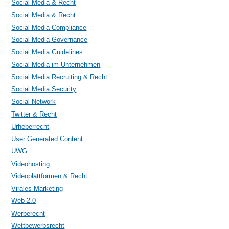
Social Media & Recht
Social Media & Recht
Social Media Compliance
Social Media Governance
Social Media Guidelines
Social Media im Unternehmen
Social Media Recruiting & Recht
Social Media Security
Social Network
Twitter & Recht
Urheberrecht
User Generated Content
UWG
Videohosting
Videoplattformen & Recht
Virales Marketing
Web 2.0
Werberecht
Wettbewerbsrecht