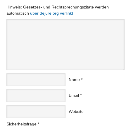
Hinweis: Gesetzes- und Rechtsprechungszitate werden
automatisch
über dejure.org verlinkt
Name
*
Email
*
Website
Sicherheitsfrage
*