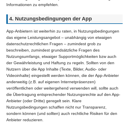
Informationen zu empfehlen.
4. Nutzungsbedingungen der App
App-Anbietern ist weiterhin zu raten, in Nutzungsbedingungen
das eigene Leistungsangebot – unabhängig von etwaigen
datenschutzrechtlichen Fragen – zumindest grob zu
beschreiben, zumindest grundsätzliche Fragen des
Nutzungsumfangs, etwaiger Supportmöglichkeiten bzw auch
der Gewährleistung und Haftung zu regeln. Sollten von den
Nutzern über die App Inhalte (Texte, Bilder, Audio- oder
Videoinhalte) eingestellt werden können, die der App-Anbieter
anderweitig (z.B. auf eigenen Internetpräsenzen)
veröffentlichen oder weitergehend verwenden will, sollte auch
die Übertragung entsprechender Nutzungsrechte auf den App-
Anbieter (oder Dritte) geregelt sein. Klare
Nutzungsbedingungen schaffen nicht nur Transparenz,
sondern können (und sollten) auch rechtliche Risiken für den
Anbieter reduzieren.