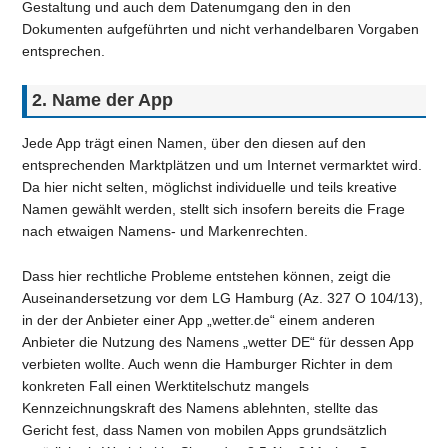
Gestaltung und auch dem Datenumgang den in den
Dokumenten aufgeführten und nicht verhandelbaren Vorgaben
entsprechen.
2. Name der App
Jede App trägt einen Namen, über den diesen auf den
entsprechenden Marktplätzen und um Internet vermarktet wird.
Da hier nicht selten, möglichst individuelle und teils kreative
Namen gewählt werden, stellt sich insofern bereits die Frage
nach etwaigen Namens- und Markenrechten.
Dass hier rechtliche Probleme entstehen können, zeigt die
Auseinandersetzung vor dem LG Hamburg (Az. 327 O 104/13),
in der der Anbieter einer App „wetter.de“ einem anderen
Anbieter die Nutzung des Namens „wetter DE“ für dessen App
verbieten wollte. Auch wenn die Hamburger Richter in dem
konkreten Fall einen Werktitelschutz mangels
Kennzeichnungskraft des Namens ablehnten, stellte das
Gericht fest, dass Namen von mobilen Apps grundsätzlich