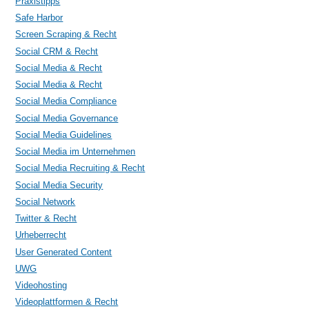
Praxistipps
Safe Harbor
Screen Scraping & Recht
Social CRM & Recht
Social Media & Recht
Social Media & Recht
Social Media Compliance
Social Media Governance
Social Media Guidelines
Social Media im Unternehmen
Social Media Recruiting & Recht
Social Media Security
Social Network
Twitter & Recht
Urheberrecht
User Generated Content
UWG
Videohosting
Videoplattformen & Recht