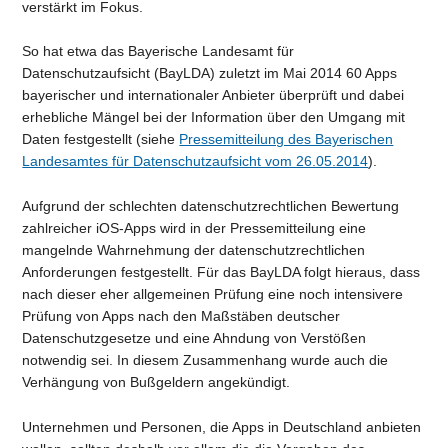
verstärkt im Fokus.
So hat etwa das Bayerische Landesamt für
Datenschutzaufsicht (BayLDA) zuletzt im Mai 2014 60 Apps
bayerischer und internationaler Anbieter überprüft und dabei
erhebliche Mängel bei der Information über den Umgang mit
Daten festgestellt (siehe
Pressemitteilung des Bayerischen
Landesamtes für Datenschutzaufsicht vom 26.05.2014
).
Aufgrund der schlechten datenschutzrechtlichen Bewertung
zahlreicher iOS-Apps wird in der Pressemitteilung eine
mangelnde Wahrnehmung der datenschutzrechtlichen
Anforderungen festgestellt. Für das BayLDA folgt hieraus, dass
nach dieser eher allgemeinen Prüfung eine noch intensivere
Prüfung von Apps nach den Maßstäben deutscher
Datenschutzgesetze und eine Ahndung von Verstößen
notwendig sei. In diesem Zusammenhang wurde auch die
Verhängung von Bußgeldern angekündigt.
Unternehmen und Personen, die Apps in Deutschland anbieten