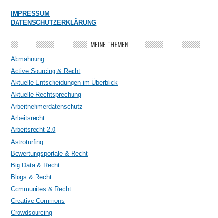
IMPRESSUM
DATENSCHUTZERKLÄRUNG
MEINE THEMEN
Abmahnung
Active Sourcing & Recht
Aktuelle Entscheidungen im Überblick
Aktuelle Rechtsprechung
Arbeitnehmerdatenschutz
Arbeitsrecht
Arbeitsrecht 2.0
Astroturfing
Bewertungsportale & Recht
Big Data & Recht
Blogs & Recht
Communites & Recht
Creative Commons
Crowdsourcing