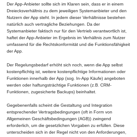
Der App-Anbieter sollte sich im Klaren sein, dass er in einem
Dreiecksverhältnis zu dem jeweiligen Systemanbieter und den
Nutzern der App steht. In jedem dieser Verhältnisse bestehen
natürlich auch vertragliche Beziehungen. Da der
Systemanbieter faktisch nur für den Vertrieb verantwortlich ist,
haftet der App-Anbieter im Ergebnis im Verhältnis zum Nutzer
umfassend für die Rechtskonformität und die Funktionsfähigkeit
der App.
Der Regelungsbedarf erhöht sich noch, wenn die App selbst
kostenpflichtig ist, weitere kostenpflichtige Informationen oder
Funktionen innerhalb der App (sog. In-App Käufe) angeboten
werden oder haftungsträchtige Funktionen (z.B. CRM-
Funktionen, zugesicherte Backups) beinhaltet.
Gegebenenfalls scheint die Gestaltung und Integration
entsprechender Vertragsbedingungen (oft in Form von
Allgemeinen Geschäftsbedingungen (AGB)) zwingend
erforderlich, um die gesetzlichen Vorgaben zu erfüllen. Diese
unterscheiden sich in der Regel nicht von den Anforderungen,