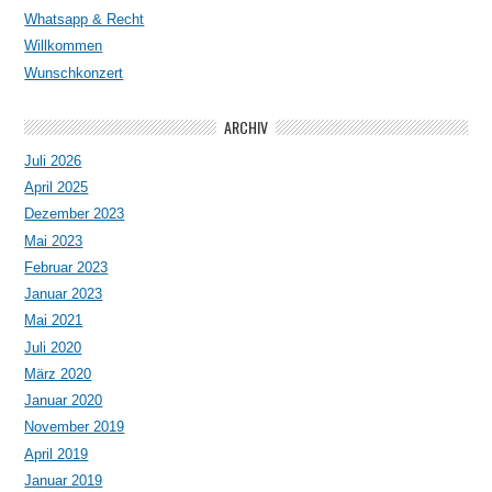
Whatsapp & Recht
Willkommen
Wunschkonzert
ARCHIV
Juli 2026
April 2025
Dezember 2023
Mai 2023
Februar 2023
Januar 2023
Mai 2021
Juli 2020
März 2020
Januar 2020
November 2019
April 2019
Januar 2019