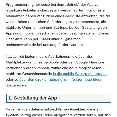
Programmierung, teilweise bei dem „Betrieb“ der App vom
jeweiligen Anbieter sichergestellt werden sollten. Für unsere
Mandanten haben wir zudem eine Checkliste entworfen, die die
wesentlichen rechtlichen Anforderungen zusammenfasst, die
etablierte Unternehmen und Startups, bei der Gestaltung von
Apps und mobilen Geschäftsmodellen beachten sollten. Diese
Checkliste kann per E-Mail unter cu@bartsch-
rechtsanwaelte.de bei uns angefordert werden.
Tatsächlich bieten mobile Applikationen, die über die
Marktplätze wie itunes bei Apple oder den Google Playstore
vertrieben werden können, zahlreiche neue Möglichkeiten
etablierte Geschäftsmodelle
in die mobile Welt zu übertragen
oder so
über den direkten Zugang zum Nutzer neue Ideen
umzusetzen.
1. Gestaltung der App
Neben einigen datenschutzrechtlichen Aspekten, die erst im
zweiten Beitrag dieser Reihe ausgeführt werden sollen, hat sich