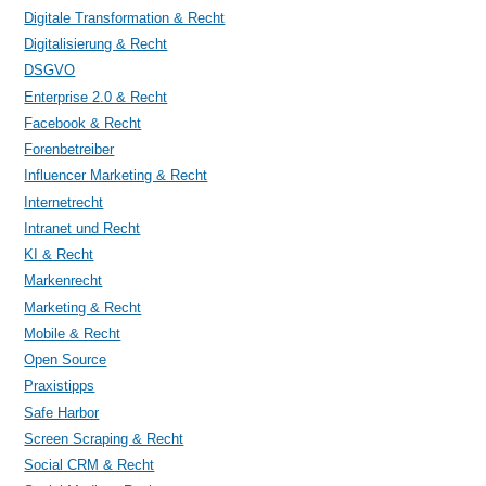
Digitale Transformation & Recht
Digitalisierung & Recht
DSGVO
Enterprise 2.0 & Recht
Facebook & Recht
Forenbetreiber
Influencer Marketing & Recht
Internetrecht
Intranet und Recht
KI & Recht
Markenrecht
Marketing & Recht
Mobile & Recht
Open Source
Praxistipps
Safe Harbor
Screen Scraping & Recht
Social CRM & Recht