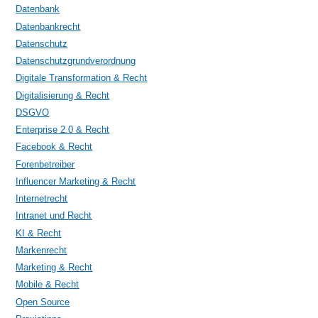
Datenbank
Datenbankrecht
Datenschutz
Datenschutzgrundverordnung
Digitale Transformation & Recht
Digitalisierung & Recht
DSGVO
Enterprise 2.0 & Recht
Facebook & Recht
Forenbetreiber
Influencer Marketing & Recht
Internetrecht
Intranet und Recht
KI & Recht
Markenrecht
Marketing & Recht
Mobile & Recht
Open Source