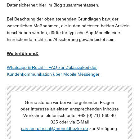
Datensicherheit hier im Blog zusammenfassen.
Bei Beachtung der oben stehenden Grundlagen bzw. der
wesentlichen Maßnahmen, die in den nächsten beiden Artikeln
beschrieben werden, dürfte für typische App-Modelle eine
hinreichende rechtliche Absicherung gewährleistet sein.
Weiterführend:
Whatsapp & Recht – FAQ zur Zulässigkeit der
Kundenkommunikation über Mobile Messenger
Gerne stehen wir bei weitergehenden Fragen
oder Interesse an einem entsprechenden Inhouse
Workshop telefonisch unter +49 (0) 711 860 40
025 oder via E-Mail
carsten.ulbricht@menoldbezler.de
zur Verfügung.