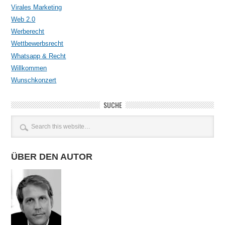
Virales Marketing
Web 2.0
Werberecht
Wettbewerbsrecht
Whatsapp & Recht
Willkommen
Wunschkonzert
SUCHE
ÜBER DEN AUTOR