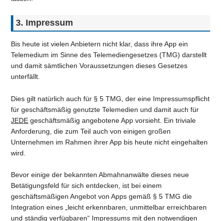
3. Impressum
Bis heute ist vielen Anbietern nicht klar, dass ihre App ein
Telemedium im Sinne des Telemediengesetzes (TMG) darstellt
und damit sämtlichen Voraussetzungen dieses Gesetzes
unterfällt.
Dies gilt natürlich auch für § 5 TMG, der eine Impressumspflicht
für geschäftsmäßig genutzte Telemedien und damit auch für
JEDE
geschäftsmäßig angebotene App vorsieht. Ein triviale
Anforderung, die zum Teil auch von einigen großen
Unternehmen im Rahmen ihrer App bis heute nicht eingehalten
wird.
Bevor einige der bekannten Abmahnanwälte dieses neue
Betätigungsfeld für sich entdecken, ist bei einem
geschäftsmäßigen Angebot von Apps gemäß § 5 TMG die
Integration eines „leicht erkennbaren, unmittelbar erreichbaren
und ständig verfügbaren“ Impressums mit den notwendigen