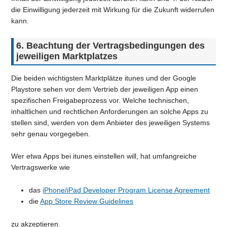
die Einwilligung jederzeit mit Wirkung für die Zukunft widerrufen
kann.
6. Beachtung der Vertragsbedingungen des
jeweiligen Marktplatzes
Die beiden wichtigsten Marktplätze itunes und der Google
Playstore sehen vor dem Vertrieb der jeweiligen App einen
spezifischen Freigabeprozess vor. Welche technischen,
inhaltlichen und rechtlichen Anforderungen an solche Apps zu
stellen sind, werden von dem Anbieter des jeweiligen Systems
sehr genau vorgegeben.
Wer etwa Apps bei itunes einstellen will, hat umfangreiche
Vertragswerke wie
das
iPhone/iPad Developer Program License Agreement
die
App Store Review Guidelines
zu akzeptieren.