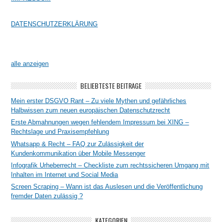
DATENSCHUTZERKLÄRUNG
alle anzeigen
BELIEBTESTE BEITRÄGE
Mein erster DSGVO Rant – Zu viele Mythen und gefährliches
Halbwissen zum neuen europäischen Datenschutzrecht
Erste Abmahnungen wegen fehlendem Impressum bei XING –
Rechtslage und Praxisempfehlung
Whatsapp & Recht – FAQ zur Zulässigkeit der
Kundenkommunikation über Mobile Messenger
Infografik Urheberrecht – Checkliste zum rechtssicheren Umgang mit
Inhalten im Internet und Social Media
Screen Scraping – Wann ist das Auslesen und die Veröffentlichung
fremder Daten zulässig ?
KATEGORIEN