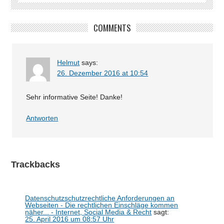
COMMENTS
Helmut
says:
26. Dezember 2016 at 10:54
Sehr informative Seite! Danke!
Antworten
Trackbacks
Datenschutzschutzrechtliche Anforderungen an
Webseiten - Die rechtlichen Einschläge kommen
näher... - Internet, Social Media & Recht
sagt:
25. April 2016 um 08:57 Uhr