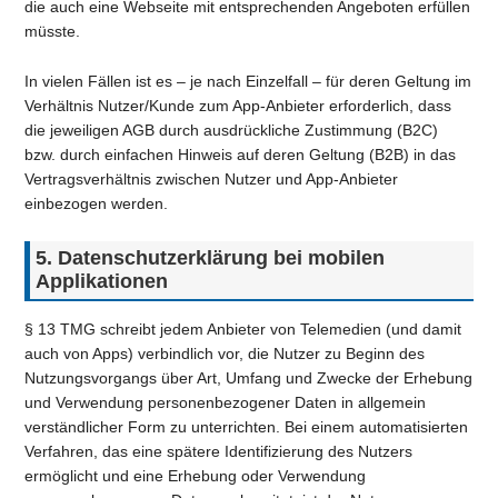
die auch eine Webseite mit entsprechenden Angeboten erfüllen
müsste.
In vielen Fällen ist es – je nach Einzelfall – für deren Geltung im
Verhältnis Nutzer/Kunde zum App-Anbieter erforderlich, dass
die jeweiligen AGB durch ausdrückliche Zustimmung (B2C)
bzw. durch einfachen Hinweis auf deren Geltung (B2B) in das
Vertragsverhältnis zwischen Nutzer und App-Anbieter
einbezogen werden.
5. Datenschutzerklärung bei mobilen
Applikationen
§ 13 TMG schreibt jedem Anbieter von Telemedien (und damit
auch von Apps) verbindlich vor, die Nutzer zu Beginn des
Nutzungsvorgangs über Art, Umfang und Zwecke der Erhebung
und Verwendung personenbezogener Daten in allgemein
verständlicher Form zu unterrichten. Bei einem automatisierten
Verfahren, das eine spätere Identifizierung des Nutzers
ermöglicht und eine Erhebung oder Verwendung