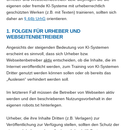
eigenen oder fremde KI-Systeme mit urheberrechtlich
geschützten Werken (z.B. mit Texten) trainieren, sollten sich
daher an
§ 44b UrhG
orientieren.
1. FOLGEN FÜR URHEBER UND
WEBSEITENBETREIBER
Angesichts der steigenden Bedeutung von KI-Systemen
erscheint es sinnvoll, dass sich Urheber bzw.
Webseitenbetreiber
aktiv
entscheiden, ob die Inhalte, die im
Internet veröffentlicht werden, zum Training von KI-Systemen
Dritter genutzt werden können sollen oder ob bereits das
„Auslesen“ verhindert werden soll.
Im letzteren Fall müssen die Betreiber von Webseiten aktiv
werden und den beschriebenen Nutzungsvorbehalt in der
eigenen robots.txt hinterlegen.
Urheber, die ihre Inhalte Dritten (z.B. Verlagen) zur
Veröffentlichung zur Verfügung stellen, sollten den Schutz der