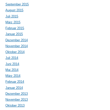
September 2015
August 2015
Juli 2015
März 2015
Februar 2015
Januar 2015
Dezember 2014
November 2014
Oktober 2014
Juli 2014
Juni 2014
Mai 2014
März 2014
Februar 2014
Januar 2014
Dezember 2013
November 2013
Oktober 2013