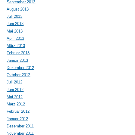
September 2013
August 2013
Juli 2013
Juni 2013
Mai 2013
April 2013
März 2013
Februar 2013
Januar 2013
Dezember 2012
Oktober 2012
Juli 2012
Juni 2012
Mai 2012
März 2012
Februar 2012
Januar 2012
Dezember 2011
November 2011