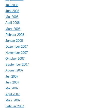
Juli 2008
Juni 2008
Mai 2008
April 2008
März 2008
Februar 2008
Januar 2008
Dezember 2007
November 2007
Oktober 2007
September 2007
August 2007
Juli 2007
Juni 2007
Mai 2007
April 2007
März 2007
Februar 2007