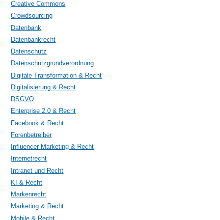
Creative Commons
Crowdsourcing
Datenbank
Datenbankrecht
Datenschutz
Datenschutzgrundverordnung
Digitale Transformation & Recht
Digitalisierung & Recht
DSGVO
Enterprise 2.0 & Recht
Facebook & Recht
Forenbetreiber
Influencer Marketing & Recht
Internetrecht
Intranet und Recht
KI & Recht
Markenrecht
Marketing & Recht
Mobile & Recht