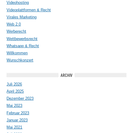
Videohosting
Videoplattformen & Recht
Virales Marketing
Web 2.0
Werberecht
Wettbewerbsrecht
Whatsapp & Recht
Willkommen
Wunschkonzert
ARCHIV
Juli 2026
April 2025
Dezember 2023
Mai 2023
Februar 2023
Januar 2023
Mai 2021