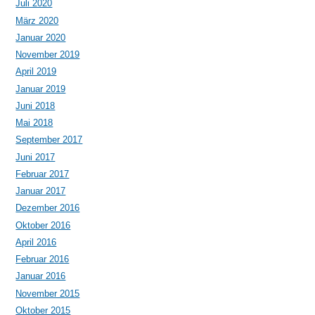
Juli 2020
März 2020
Januar 2020
November 2019
April 2019
Januar 2019
Juni 2018
Mai 2018
September 2017
Juni 2017
Februar 2017
Januar 2017
Dezember 2016
Oktober 2016
April 2016
Februar 2016
Januar 2016
November 2015
Oktober 2015