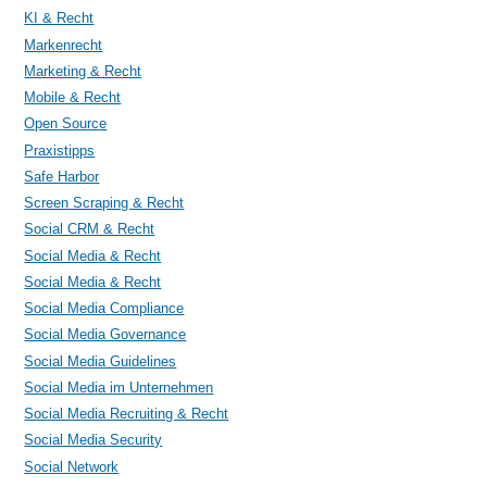
KI & Recht
Markenrecht
Marketing & Recht
Mobile & Recht
Open Source
Praxistipps
Safe Harbor
Screen Scraping & Recht
Social CRM & Recht
Social Media & Recht
Social Media & Recht
Social Media Compliance
Social Media Governance
Social Media Guidelines
Social Media im Unternehmen
Social Media Recruiting & Recht
Social Media Security
Social Network