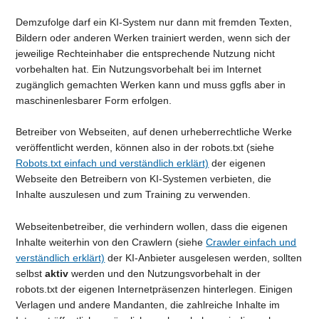
Demzufolge darf ein KI-System nur dann mit fremden Texten,
Bildern oder anderen Werken trainiert werden, wenn sich der
jeweilige Rechteinhaber die entsprechende Nutzung nicht
vorbehalten hat. Ein Nutzungsvorbehalt bei im Internet
zugänglich gemachten Werken kann und muss ggfls aber in
maschinenlesbarer Form erfolgen.
Betreiber von Webseiten, auf denen urheberrechtliche Werke
veröffentlicht werden, können also in der robots.txt (siehe
Robots.txt einfach und verständlich erklärt)
der eigenen
Webseite den Betreibern von KI-Systemen verbieten, die
Inhalte auszulesen und zum Training zu verwenden.
Webseitenbetreiber, die verhindern wollen, dass die eigenen
Inhalte weiterhin von den Crawlern (siehe
Crawler einfach und
verständlich erklärt)
der KI-Anbieter ausgelesen werden, sollten
selbst
aktiv
werden und den Nutzungsvorbehalt in der
robots.txt der eigenen Internetpräsenzen hinterlegen. Einigen
Verlagen und andere Mandanten, die zahlreiche Inhalte im