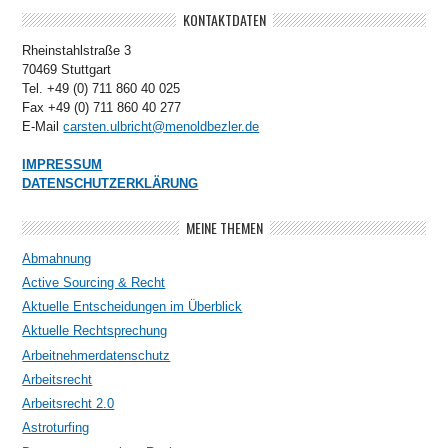
KONTAKTDATEN
Rheinstahlstraße 3
70469 Stuttgart
Tel. +49 (0) 711 860 40 025
Fax +49 (0) 711 860 40 277
E-Mail
carsten.ulbricht@menoldbezler.de
IMPRESSUM
DATENSCHUTZERKLÄRUNG
MEINE THEMEN
Abmahnung
Active Sourcing & Recht
Aktuelle Entscheidungen im Überblick
Aktuelle Rechtsprechung
Arbeitnehmerdatenschutz
Arbeitsrecht
Arbeitsrecht 2.0
Astroturfing