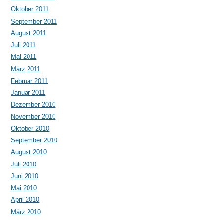
Oktober 2011
September 2011
August 2011
Juli 2011
Mai 2011
März 2011
Februar 2011
Januar 2011
Dezember 2010
November 2010
Oktober 2010
September 2010
August 2010
Juli 2010
Juni 2010
Mai 2010
April 2010
März 2010