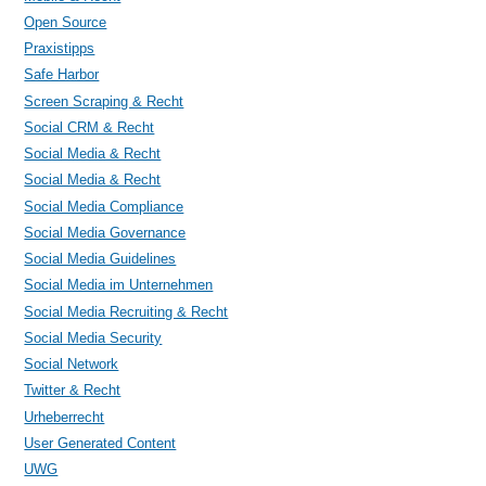
Open Source
Praxistipps
Safe Harbor
Screen Scraping & Recht
Social CRM & Recht
Social Media & Recht
Social Media & Recht
Social Media Compliance
Social Media Governance
Social Media Guidelines
Social Media im Unternehmen
Social Media Recruiting & Recht
Social Media Security
Social Network
Twitter & Recht
Urheberrecht
User Generated Content
UWG