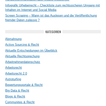
Infografik Urheberrecht – Checkliste zum rechtssicheren Umgang mit
Inhalten im Internet und Social Media
Screen Scraping – Wann ist das Auslesen und die Veröffentlichung
fremder Daten zulässig ?
KATEGORIEN
Abmahnung
Active Sourcing & Recht
Aktuelle Entscheidungen im Überblick
Aktuelle Rechtsprechung
Arbeitnehmerdatenschutz
Arbeitsrecht
Arbeitsrecht 2.0
Astroturfing
Bewertungsportale & Recht
Big Data & Recht
Blogs & Recht
Communites & Recht