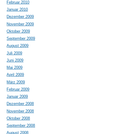
Februar 2010
Januar 2010
Dezember 2009
November 2009
Oktober 2009
September 2009
August 2009
Juli 2009
Juni 2009
Mai 2009
April 2009
März 2009
Februar 2009
Januar 2009
Dezember 2008
November 2008
Oktober 2008
September 2008
August 2008