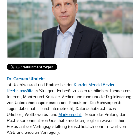
Dr. Carsten Ulbricht
ist Rechtsanwalt und Partner bei der
Kanzlei Menold Bezler
Rechtsanwälte
in Stuttgart. Er berät zu allen rechtlichen Themen des
Internet, Mobiler und Sozialer Medien und rund um die Digitalisierung
von Unternehmensprozessen und Produkten. Die Schwerpunkte
liegen dabei auf IT- und Internetrecht, Datenschutzrecht bzw.
Urheber-, Wettbewerbs- und
Markenrecht,
. Neben der Prüfung der
Rechtskonformität von Geschäftsmodellen, liegt ein wesentlicher
Fokus auf der Vertragsgestaltung (einschließlich dem Entwurf von
AGB und anderen Verträgen).