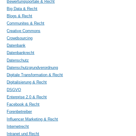
Bewertungsportale & Recht
Big Data & Recht
Blogs & Recht
Communites & Recht
Creative Commons
Crowdsourcing
Datenbank
Datenbankrecht
Datenschutz
Datenschutzgrundverordnung
Digitale Transformation & Recht
Digitalisierung & Recht
DSGVO
Enterprise 2.0 & Recht
Facebook & Recht
Forenbetreiber
Influencer Marketing & Recht
Internetrecht
Intranet und Recht