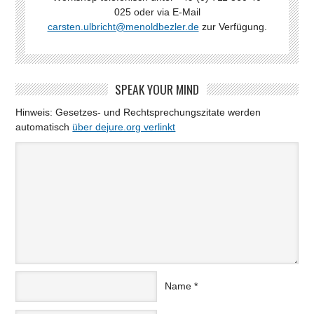
025 oder via E-Mail
carsten.ulbricht@menoldbezler.de
zur Verfügung.
SPEAK YOUR MIND
Hinweis: Gesetzes- und Rechtsprechungszitate werden
automatisch
über dejure.org verlinkt
Name
*