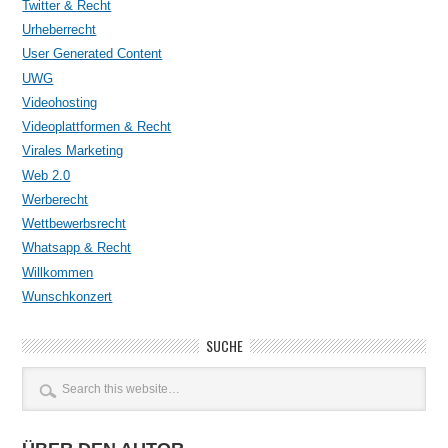
Twitter & Recht
Urheberrecht
User Generated Content
UWG
Videohosting
Videoplattformen & Recht
Virales Marketing
Web 2.0
Werberecht
Wettbewerbsrecht
Whatsapp & Recht
Willkommen
Wunschkonzert
SUCHE