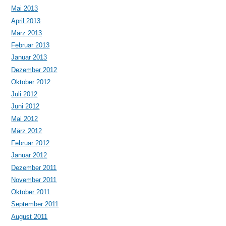
Mai 2013
April 2013
März 2013
Februar 2013
Januar 2013
Dezember 2012
Oktober 2012
Juli 2012
Juni 2012
Mai 2012
März 2012
Februar 2012
Januar 2012
Dezember 2011
November 2011
Oktober 2011
September 2011
August 2011