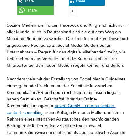
share
share
share
Soziale Medien wie Twitter, Facebook und Xing sind nicht nur in
aller Munde, auch in Deutschland sind sie auf dem Weg ein
Massenphänomen zu werden. Der nachfolgend zum Download
angebotene Fachaufsatz „Social-Media-Guidelines für
Unternehmen – Regeln für das digitale Miteinander“ zeigt, wie
Unternehmen das Verhalten und die Kommunikation ihrer
Mitarbeiter auf den neuen Medien regeln können und dürfen.
Nachdem viele mit der Erstellung von Social Media Guidelines
einhergehende Probleme an der Schnittstelle zwischen
Kommunikation/PR und eben rechtlichen Einflüssen liegen,
haben Saim Alkan, Geschäftsführer der Online-
Kommunikationsagentur
aexea GmbH – communication.
content. consulting
, seine Kollegin Manuela Müller und ich im
Rahmen eines intensiven Austausches den nachfolgenden
Beitrag erstellt. Der Aufsatz stellt erstmals sowohl
kommunikationswissenschaftliche als auch juristische Aspekte