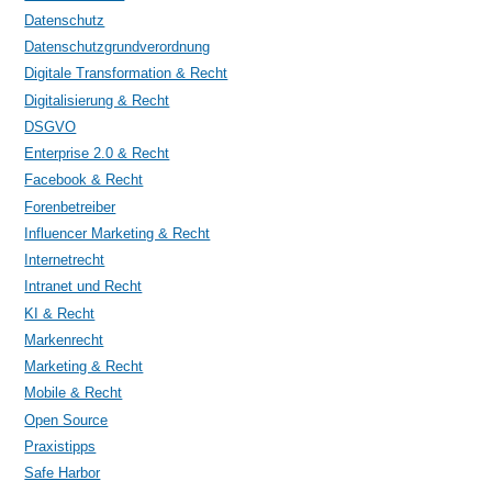
Datenschutz
Datenschutzgrundverordnung
Digitale Transformation & Recht
Digitalisierung & Recht
DSGVO
Enterprise 2.0 & Recht
Facebook & Recht
Forenbetreiber
Influencer Marketing & Recht
Internetrecht
Intranet und Recht
KI & Recht
Markenrecht
Marketing & Recht
Mobile & Recht
Open Source
Praxistipps
Safe Harbor