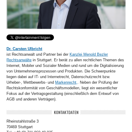
Dr. Carsten Ulbricht
ist Rechtsanwalt und Partner bei der
Kanzlei Menold Bezler
Rechtsanwälte
in Stuttgart. Er berät zu allen rechtlichen Themen des
Internet, Mobiler und Sozialer Medien und rund um die Digitalisierung
von Unternehmensprozessen und Produkten. Die Schwerpunkte
liegen dabei auf IT- und Internetrecht, Datenschutzrecht bzw.
Urheber-, Wettbewerbs- und
Markenrecht,
. Neben der Prüfung der
Rechtskonformität von Geschäftsmodellen, liegt ein wesentlicher
Fokus auf der Vertragsgestaltung (einschließlich dem Entwurf von
AGB und anderen Verträgen).
KONTAKTDATEN
Rheinstahlstraße 3
70469 Stuttgart