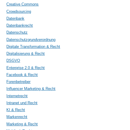
Creative Commons
Crowdsourcing
Datenbank
Datenbankrecht
Datenschutz
Datenschutzgrundverordnung
Digitale Transformation & Recht
Digitalisierung & Recht
DSGVO
Enterprise 2.0 & Recht
Facebook & Recht
Forenbetreiber
Influencer Marketing & Recht
Internetrecht
Intranet und Recht
KI & Recht
Markenrecht
Marketing & Recht