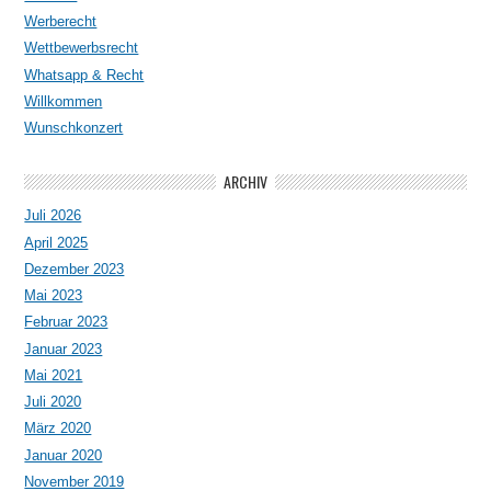
Werberecht
Wettbewerbsrecht
Whatsapp & Recht
Willkommen
Wunschkonzert
ARCHIV
Juli 2026
April 2025
Dezember 2023
Mai 2023
Februar 2023
Januar 2023
Mai 2021
Juli 2020
März 2020
Januar 2020
November 2019