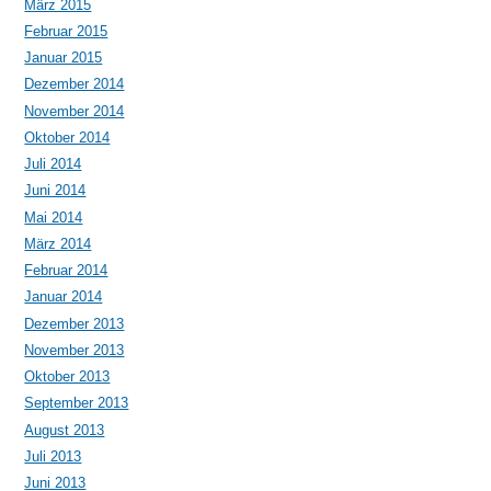
März 2015
Februar 2015
Januar 2015
Dezember 2014
November 2014
Oktober 2014
Juli 2014
Juni 2014
Mai 2014
März 2014
Februar 2014
Januar 2014
Dezember 2013
November 2013
Oktober 2013
September 2013
August 2013
Juli 2013
Juni 2013