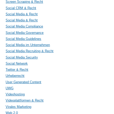
Screen Scraping & Recht
Social CRM & Recht
Social Media & Recht
Social Media & Recht
Social Media Compliance
Social Media Governance
Social Media Guidelines
Social Media im Unternehmen
Social Media Recruiting & Recht
Social Media Security
Social Network
Twitter & Recht
Urheberrecht
User Generated Content
UWG
Videohosting
Videoplattformen & Recht
Virales Marketing
Web 2.0