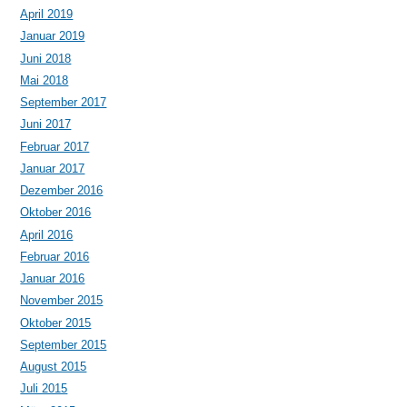
April 2019
Januar 2019
Juni 2018
Mai 2018
September 2017
Juni 2017
Februar 2017
Januar 2017
Dezember 2016
Oktober 2016
April 2016
Februar 2016
Januar 2016
November 2015
Oktober 2015
September 2015
August 2015
Juli 2015