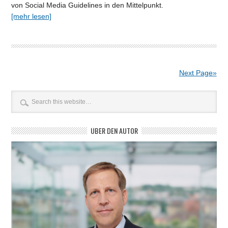
von Social Media Guidelines in den Mittelpunkt.
[mehr lesen]
Next Page»
ÜBER DEN AUTOR