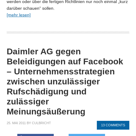
werden oder über die fertigen Richtlinien nur noch einmal „kurz
darüber schauen“ sollen.
[mehr lesen]
Daimler AG gegen
Beleidigungen auf Facebook
– Unternehmensstrategien
zwischen unzulässiger
Rufschädigung und
zulässiger
Meinungsäußerung
25. MAI 2011
BY
CULBRICHT
13 COMMENTS