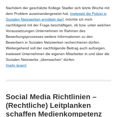
Nachdem der geschätzte Kollege Stadler sich letzte Woche mit
dem Problem auseinandergesetzt hat,
inwieweit die Polizei in
Sozialen Netzwerken ermitteln darf
, möchte ich mich
nachfolgend mit der Frage beschäftigen, ob bzw. unter welchen
Voraussetzungen Unternehmen im Rahmen des
Bewerbungsprozesses weitere Informationen zu den
Bewerbern in Sozialen Netzwerken recherchieren dürfen.
Weitergehend soll der nachfolgende Beitrag auch aufzeigen,
inwieweit Unternehmen die eigenen Mitarbeiter in und über die
Sozialen Netzwerke „überwachen“ dürfen.
[mehr lesen]
Social Media Richtlinien –
(Rechtliche) Leitplanken
schaffen Medienkompetenz