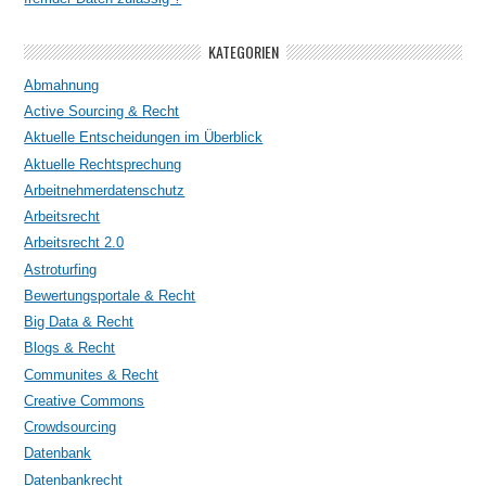
KATEGORIEN
Abmahnung
Active Sourcing & Recht
Aktuelle Entscheidungen im Überblick
Aktuelle Rechtsprechung
Arbeitnehmerdatenschutz
Arbeitsrecht
Arbeitsrecht 2.0
Astroturfing
Bewertungsportale & Recht
Big Data & Recht
Blogs & Recht
Communites & Recht
Creative Commons
Crowdsourcing
Datenbank
Datenbankrecht