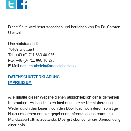
Diese Seite wird herausgegeben und betrieben von RA Dr. Carsten
Ulbricht.
Rheintalstrasse 3
70469 Stuttgart
Tel. +49 (0) 711 860 40 025
Fax +49 (0) 711 860 40 277
E-Mail
carsten.ulbricht@menoldbezler.de
DATENSCHUTZERKLÄRUNG
IMPRESSUM
Alle Inhalte dieser Website dienen ausschließlich der allgemeinen
Information. Es handelt sich hierbei um keine Rechtsberatung.
Weder durch das Lesen noch den Download noch durch sonstige
Nutzungsformen der hier gegebenen Informationen kommt ein
Mandatsverhältnis zustande. Dies gilt ebenso für die Übersendung
einer eMail.