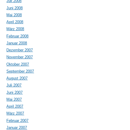
Juli 2008
Juni 2008
Mai 2008
April 2008
März 2008
Februar 2008
Januar 2008
Dezember 2007
November 2007
Oktober 2007
September 2007
August 2007
Juli 2007
Juni 2007
Mai 2007
April 2007
März 2007
Februar 2007
Januar 2007