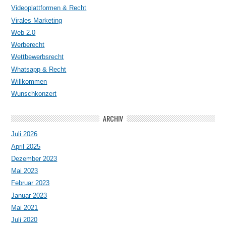
Videoplattformen & Recht
Virales Marketing
Web 2.0
Werberecht
Wettbewerbsrecht
Whatsapp & Recht
Willkommen
Wunschkonzert
ARCHIV
Juli 2026
April 2025
Dezember 2023
Mai 2023
Februar 2023
Januar 2023
Mai 2021
Juli 2020