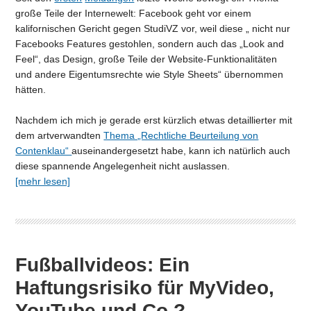
große Teile der Internewelt: Facebook geht vor einem
kalifornischen Gericht gegen StudiVZ vor, weil diese „ nicht nur
Facebooks Features gestohlen, sondern auch das „Look and
Feel“, das Design, große Teile der Website-Funktionalitäten
und andere Eigentumsrechte wie Style Sheets“ übernommen
hätten.
Nachdem ich mich je gerade erst kürzlich etwas detaillierter mit
dem artverwandten
Thema „Rechtliche Beurteilung von
Contenklau“
auseinandergesetzt habe, kann ich natürlich auch
diese spannende Angelegenheit nicht auslassen.
[mehr lesen]
Fußballvideos: Ein
Haftungsrisiko für MyVideo,
YouTube und Co.?