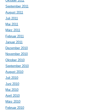
Oktober 2011
September 2011
August 2011
Juli 2011
Mai 2011
März 2011
Februar 2011
Januar 2011
Dezember 2010
November 2010
Oktober 2010
September 2010
August 2010
Juli 2010
Juni 2010
Mai 2010
April 2010
März 2010
Februar 2010