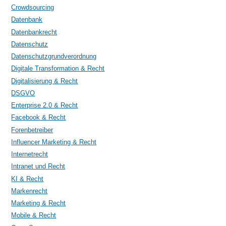
Crowdsourcing
Datenbank
Datenbankrecht
Datenschutz
Datenschutzgrundverordnung
Digitale Transformation & Recht
Digitalisierung & Recht
DSGVO
Enterprise 2.0 & Recht
Facebook & Recht
Forenbetreiber
Influencer Marketing & Recht
Internetrecht
Intranet und Recht
KI & Recht
Markenrecht
Marketing & Recht
Mobile & Recht