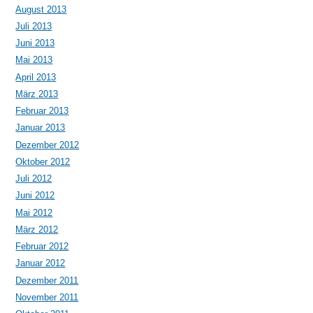
August 2013
Juli 2013
Juni 2013
Mai 2013
April 2013
März 2013
Februar 2013
Januar 2013
Dezember 2012
Oktober 2012
Juli 2012
Juni 2012
Mai 2012
März 2012
Februar 2012
Januar 2012
Dezember 2011
November 2011