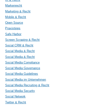
Markenrecht
Marketing & Recht
Mobile & Recht
Open Source
Praxistipps
Safe Harbor
Screen Scraping & Recht
Social CRM & Recht
Social Media & Recht
Social Media & Recht
Social Media Compliance
Social Media Governance
Social Media Guidelines
Social Media im Unternehmen
Social Media Recruiting & Recht
Social Media Security
Social Network
Twitter & Recht