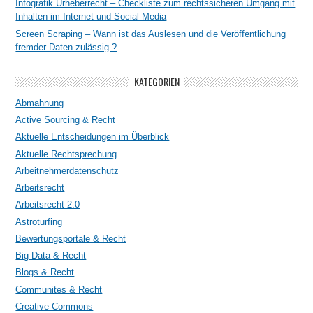
Infografik Urheberrecht – Checkliste zum rechtssicheren Umgang mit
Inhalten im Internet und Social Media
Screen Scraping – Wann ist das Auslesen und die Veröffentlichung
fremder Daten zulässig ?
KATEGORIEN
Abmahnung
Active Sourcing & Recht
Aktuelle Entscheidungen im Überblick
Aktuelle Rechtsprechung
Arbeitnehmerdatenschutz
Arbeitsrecht
Arbeitsrecht 2.0
Astroturfing
Bewertungsportale & Recht
Big Data & Recht
Blogs & Recht
Communites & Recht
Creative Commons