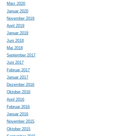
März 2020
Januar 2020
November 2019
April 2019
Januar 2019
Juni 2018
Mai 2018
September 2017
Juni 2017
Februar 2017
Januar 2017
Dezember 2016
Oktober 2016
April 2016
Februar 2016
Januar 2016
November 2015
Oktober 2015