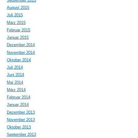
September 2015
August 2015
Juli 2015
März 2015
Februar 2015
Januar 2015
Dezember 2014
November 2014
Oktober 2014
Juli 2014
Juni 2014
Mai 2014
März 2014
Februar 2014
Januar 2014
Dezember 2013
November 2013
Oktober 2013
September 2013