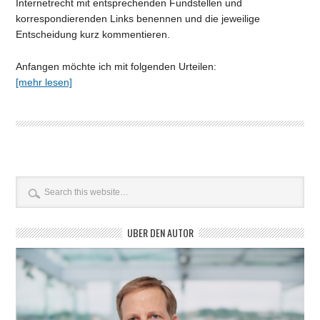
Internetrecht mit entsprechenden Fundstellen und
korrespondierenden Links benennen und die jeweilige
Entscheidung kurz kommentieren.
Anfangen möchte ich mit folgenden Urteilen:
[mehr lesen]
ÜBER DEN AUTOR