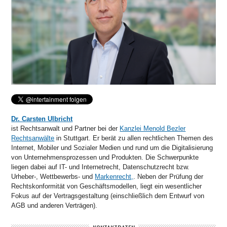
Dr. Carsten Ulbricht
ist Rechtsanwalt und Partner bei der
Kanzlei Menold Bezler
Rechtsanwälte
in Stuttgart. Er berät zu allen rechtlichen Themen des
Internet, Mobiler und Sozialer Medien und rund um die Digitalisierung
von Unternehmensprozessen und Produkten. Die Schwerpunkte
liegen dabei auf IT- und Internetrecht, Datenschutzrecht bzw.
Urheber-, Wettbewerbs- und
Markenrecht,
. Neben der Prüfung der
Rechtskonformität von Geschäftsmodellen, liegt ein wesentlicher
Fokus auf der Vertragsgestaltung (einschließlich dem Entwurf von
AGB und anderen Verträgen).