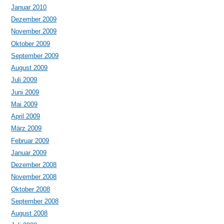
Januar 2010
Dezember 2009
November 2009
Oktober 2009
September 2009
August 2009
Juli 2009
Juni 2009
Mai 2009
April 2009
März 2009
Februar 2009
Januar 2009
Dezember 2008
November 2008
Oktober 2008
September 2008
August 2008