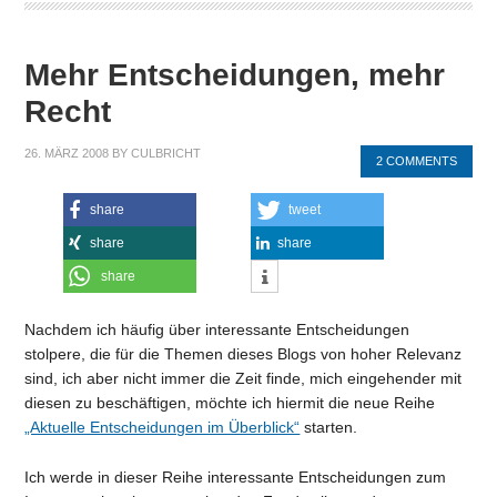
Mehr Entscheidungen, mehr
Recht
26. MÄRZ 2008
BY
CULBRICHT
2 COMMENTS
share
tweet
share
share
share
Nachdem ich häufig über interessante Entscheidungen
stolpere, die für die Themen dieses Blogs von hoher Relevanz
sind, ich aber nicht immer die Zeit finde, mich eingehender mit
diesen zu beschäftigen, möchte ich hiermit die neue Reihe
„Aktuelle Entscheidungen im Überblick“
starten.
Ich werde in dieser Reihe interessante Entscheidungen zum