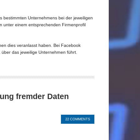
nes bestimmten Unternehmens bei der jeweiligen
ien unter einem entsprechenden Firmenprofil
men dies veranlasst haben. Bei Facebook
 über das jeweilige Unternehmen führt.
hung fremder Daten
22 COMMENTS