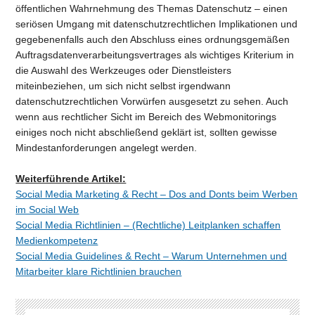
öffentlichen Wahrnehmung des Themas Datenschutz – einen
seriösen Umgang mit datenschutzrechtlichen Implikationen und
gegebenenfalls auch den Abschluss eines ordnungsgemäßen
Auftragsdatenverarbeitungsvertrages als wichtiges Kriterium in
die Auswahl des Werkzeuges oder Dienstleisters
miteinbeziehen, um sich nicht selbst irgendwann
datenschutzrechtlichen Vorwürfen ausgesetzt zu sehen. Auch
wenn aus rechtlicher Sicht im Bereich des Webmonitorings
einiges noch nicht abschließend geklärt ist, sollten gewisse
Mindestanforderungen angelegt werden.
Weiterführende Artikel:
Social Media Marketing & Recht – Dos and Donts beim Werben
im Social Web
Social Media Richtlinien – (Rechtliche) Leitplanken schaffen
Medienkompetenz
Social Media Guidelines & Recht – Warum Unternehmen und
Mitarbeiter klare Richtlinien brauchen