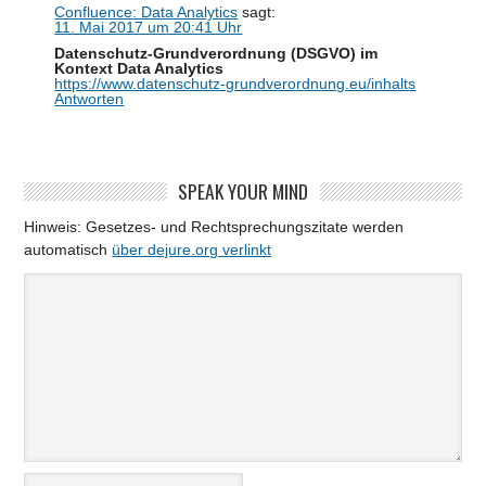
Confluence: Data Analytics
sagt:
11. Mai 2017 um 20:41 Uhr
Datenschutz-Grundverordnung (DSGVO) im
Kontext Data Analytics
https://www.datenschutz-grundverordnung.eu/inhalts
Antworten
SPEAK YOUR MIND
Hinweis: Gesetzes- und Rechtsprechungszitate werden
automatisch
über dejure.org verlinkt