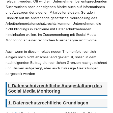
relevant werden. Oft wird ein Unternehmen bei entsprechenden
Suchroutinen nach der eigenen Marke auch auf Informationen
und Aussagen der eigenen Mitarbeiter stoßen. Gerade im
Hinblick auf die anstehende gesetzliche Neuregelung des
Arbeitnehmerdatenschutzrechts kommen Unternehmen, die
nicht blindlings in Probleme mit Datenschutzbehörden
hineinlaufen wollen, im Zusammenhang mit Social Media
Monitoring an einer rechtlichen Risikoanalyse nicht vorbei.
Auch wenn in diesem relativ neuen Themenfeld rechtlich
einiges noch nicht abschließend geklärt ist, sollen in dem
nachfolgenden Beitrag die rechtlichen Grenzen nachgezeichnet
und Risiken aufgezeigt, aber auch zulässige Gestaltungen
dargestellt werden.
I. Datenschutzrechtliche Ausgestaltung des
Social Media Monitoring
1. Datenschutzrechtliche Grundlagen