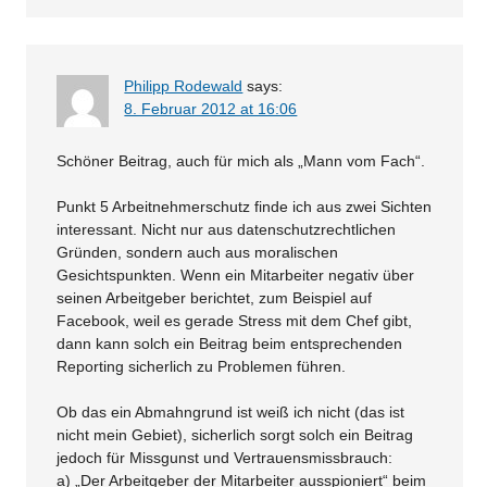
Philipp Rodewald
says:
8. Februar 2012 at 16:06
Schöner Beitrag, auch für mich als „Mann vom Fach“.
Punkt 5 Arbeitnehmerschutz finde ich aus zwei Sichten
interessant. Nicht nur aus datenschutzrechtlichen
Gründen, sondern auch aus moralischen
Gesichtspunkten. Wenn ein Mitarbeiter negativ über
seinen Arbeitgeber berichtet, zum Beispiel auf
Facebook, weil es gerade Stress mit dem Chef gibt,
dann kann solch ein Beitrag beim entsprechenden
Reporting sicherlich zu Problemen führen.
Ob das ein Abmahngrund ist weiß ich nicht (das ist
nicht mein Gebiet), sicherlich sorgt solch ein Beitrag
jedoch für Missgunst und Vertrauensmissbrauch:
a) „Der Arbeitgeber der Mitarbeiter ausspioniert“ beim