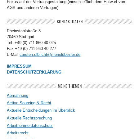
Fokus auf der Vertragsgestaltung (einschließlich dem Entwurf von
AGB und anderen Verträgen).
KONTAKTDATEN
Rheinstahlstraße 3
70469 Stuttgart
Tel. +49 (0) 711 860 40 025
Fax +49 (0) 711 860 40 277
E-Mail
carsten.ulbricht@menoldbezler.de
IMPRESSUM
DATENSCHUTZERKLÄRUNG
MEINE THEMEN
Abmahnung
Active Sourcing & Recht
Aktuelle Entscheidungen im Überblick
Aktuelle Rechtsprechung
Arbeitnehmerdatenschutz
Arbeitsrecht