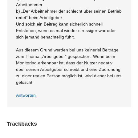
Arbeitnehmer
b) „Der Arbeitnehmer der schlecht über seinen Betrieb
redet“ beim Arbeitgeber.
Und solch ein Beitrag kann sicherlich schnell
Entstehen, wenn es mal wieder stressiger war oder
sich jemand benachteilig fühlt.
Aus diesem Grund werden bei uns keinerlei Beiträge
zum Thema „Arbeitgeber“ gespeichert. Wenn beim
Monitoring erkennbar ist, dass der Nutzer negativ
über seinen Arbeitgeber schreibt und eine Zuordnung
zu einer realen Person möglich ist, wird dieser bei uns
gelöscht.
Antworten
Trackbacks