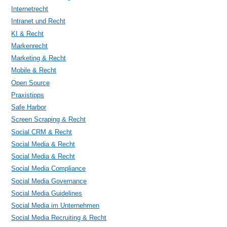
Internetrecht
Intranet und Recht
KI & Recht
Markenrecht
Marketing & Recht
Mobile & Recht
Open Source
Praxistipps
Safe Harbor
Screen Scraping & Recht
Social CRM & Recht
Social Media & Recht
Social Media & Recht
Social Media Compliance
Social Media Governance
Social Media Guidelines
Social Media im Unternehmen
Social Media Recruiting & Recht