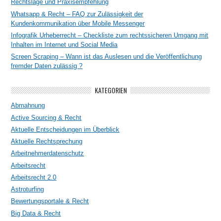
Rechtslage und Praxisempfehlung
Whatsapp & Recht – FAQ zur Zulässigkeit der
Kundenkommunikation über Mobile Messenger
Infografik Urheberrecht – Checkliste zum rechtssicheren Umgang mit
Inhalten im Internet und Social Media
Screen Scraping – Wann ist das Auslesen und die Veröffentlichung
fremder Daten zulässig ?
KATEGORIEN
Abmahnung
Active Sourcing & Recht
Aktuelle Entscheidungen im Überblick
Aktuelle Rechtsprechung
Arbeitnehmerdatenschutz
Arbeitsrecht
Arbeitsrecht 2.0
Astroturfing
Bewertungsportale & Recht
Big Data & Recht