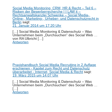
Social Media Monitoring, CRM, HR & Recht – Teil 6 –
Risiken der Bewerberrecherche | I LAW it –
Rechtsanwaltskanzlei Schwenke – Social Media-,
Online-, Marketing-, Urheber- und Datenschutzrecht in
Berlin
sagt:
21. Januar 2014 um 17:20 Uhr
[…] Social Media Monitoring & Datenschutz – Was
Unternehmen beim „Durchsuchen“ des Social Web …
von RA Ulbricht […]
Antworten
Praxishandbuch Social Media Recruiting in 2.Auflage
erschienen - Kapitel zum Recht und Datenschutz
überarbeitet - Internet, Social Media & Recht
sagt:
19. März 2015 um 14:07 Uhr
[…] Social Media Monitoring & Datenschutz – Was
Unternehmen beim „Durchsuchen“ des Social Web …
[…]
Antworten