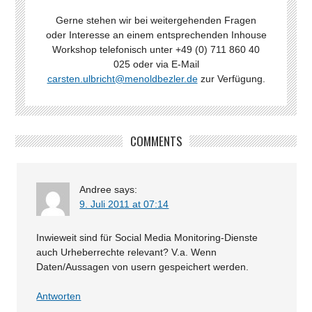
Gerne stehen wir bei weitergehenden Fragen
oder Interesse an einem entsprechenden Inhouse
Workshop telefonisch unter +49 (0) 711 860 40
025 oder via E-Mail
carsten.ulbricht@menoldbezler.de
zur Verfügung.
COMMENTS
Andree
says:
9. Juli 2011 at 07:14
Inwieweit sind für Social Media Monitoring-Dienste
auch Urheberrechte relevant? V.a. Wenn
Daten/Aussagen von usern gespeichert werden.
Antworten