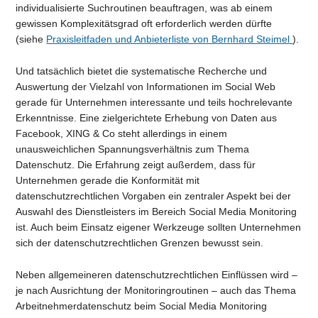
individualisierte Suchroutinen beauftragen, was ab einem
gewissen Komplexitätsgrad oft erforderlich werden dürfte
(siehe
Praxisleitfaden und Anbieterliste von Bernhard Steimel
).
Und tatsächlich bietet die systematische Recherche und
Auswertung der Vielzahl von Informationen im Social Web
gerade für Unternehmen interessante und teils hochrelevante
Erkenntnisse. Eine zielgerichtete Erhebung von Daten aus
Facebook, XING & Co steht allerdings in einem
unausweichlichen Spannungsverhältnis zum Thema
Datenschutz. Die Erfahrung zeigt außerdem, dass für
Unternehmen gerade die Konformität mit
datenschutzrechtlichen Vorgaben ein zentraler Aspekt bei der
Auswahl des Dienstleisters im Bereich Social Media Monitoring
ist. Auch beim Einsatz eigener Werkzeuge sollten Unternehmen
sich der datenschutzrechtlichen Grenzen bewusst sein.
Neben allgemeineren datenschutzrechtlichen Einflüssen wird –
je nach Ausrichtung der Monitoringroutinen – auch das Thema
Arbeitnehmerdatenschutz beim Social Media Monitoring