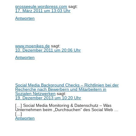
grosseeule.wordpress.com
sagt:
17. März 2011 um 13:03 Uhr
Antworten
www.moenikes.de
sagt:
10. Dezember 2011 um 20:06 Uhr
Antworten
Social Media Background Checks – Richtlinien bei der
Recherche nach Bewerbern und Mitarbeitern in
Sozialen Netzwerken
sagt:
19. Dezember 2013 um 10:20 Uhr
[…] Social Media Monitoring & Datenschutz – Was
Unternehmen beim „Durchsuchen“ des Social Web …
[…]
Antworten