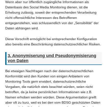
Wenn aber nur öffentlich zugängliche Informationen als
Datenbasis des Social Media Monitoring dienen, ist die
Erhebung zulässig, soweit der entsprechenden Verarbeitung
nicht offensichtliche Interessen des Betroffenen
entgegenstehen, was schlussendlich von der „Sensibilität“ der
Daten abhängen wird.
Diese Vorschrift ermöglicht bei entsprechender Konfiguration
also bereits eine Beschränkung datenschutzrechtlicher Risiken.
3. Anonymiserung und Pseudonymisierung
von Daten
Bei etwaigen Nachfragen nach der datenschutzrechtlichen
Konformität wird den Kunden von einigen Anbietern von
Monitoring Tools gern erwidert, datenschutzrechtliche
Vorgaben, die natürlich stets beachtet würden, seien nicht
betroffen, da ja keine persönlichen Informationen wie z.B.
Namen erhoben werden würden. Diese Argumentation greift
aber oft zu kurz, weil es bei den vom BDSG geschützten Daten