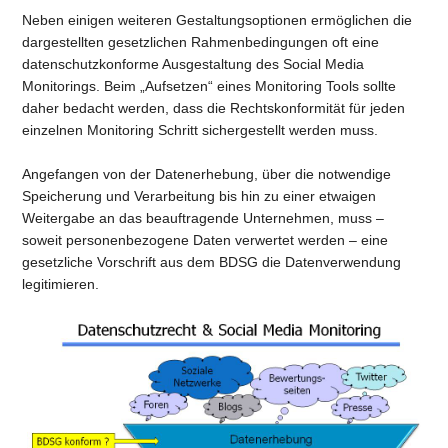
Neben einigen weiteren Gestaltungsoptionen ermöglichen die
dargestellten gesetzlichen Rahmenbedingungen oft eine
datenschutzkonforme Ausgestaltung des Social Media
Monitorings. Beim „Aufsetzen“ eines Monitoring Tools sollte
daher bedacht werden, dass die Rechtskonformität für jeden
einzelnen Monitoring Schritt sichergestellt werden muss.
Angefangen von der Datenerhebung, über die notwendige
Speicherung und Verarbeitung bis hin zu einer etwaigen
Weitergabe an das beauftragende Unternehmen, muss –
soweit personenbezogene Daten verwertet werden – eine
gesetzliche Vorschrift aus dem BDSG die Datenverwendung
legitimieren.