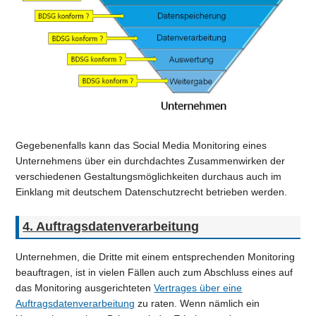
Gegebenenfalls kann das Social Media Monitoring eines
Unternehmens über ein durchdachtes Zusammenwirken der
verschiedenen Gestaltungsmöglichkeiten durchaus auch im
Einklang mit deutschem Datenschutzrecht betrieben werden.
4. Auftragsdatenverarbeitung
Unternehmen, die Dritte mit einem entsprechenden Monitoring
beauftragen, ist in vielen Fällen auch zum Abschluss eines auf
das Monitoring ausgerichteten
Vertrages über eine
Auftragsdatenverarbeitung
zu raten. Wenn nämlich ein