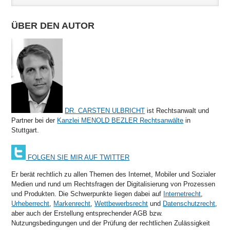
ÜBER DEN AUTOR
DR. CARSTEN ULBRICHT
ist Rechtsanwalt und
Partner bei der
Kanzlei MENOLD BEZLER Rechtsanwälte
in
Stuttgart.
FOLGEN SIE MIR AUF TWITTER
Er berät rechtlich zu allen Themen des Internet, Mobiler und Sozialer
Medien und rund um Rechtsfragen der Digitalisierung von Prozessen
und Produkten. Die Schwerpunkte liegen dabei auf
Internetrecht
,
Urheberrecht
,
Markenrecht
,
Wettbewerbsrecht
und
Datenschutzrecht
,
aber auch der Erstellung entsprechender AGB bzw.
Nutzungsbedingungen und der Prüfung der rechtlichen Zulässigkeit