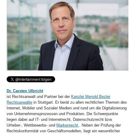
Dr. Carsten Ulbricht
ist Rechtsanwalt und Partner bei der
Kanzlei Menold Bezler
Rechtsanwälte
in Stuttgart. Er berät zu allen rechtlichen Themen des
Internet, Mobiler und Sozialer Medien und rund um die Digitalisierung
von Unternehmensprozessen und Produkten. Die Schwerpunkte
liegen dabei auf IT- und Internetrecht, Datenschutzrecht bzw.
Urheber-, Wettbewerbs- und
Markenrecht,
. Neben der Prüfung der
Rechtskonformität von Geschäftsmodellen, liegt ein wesentlicher