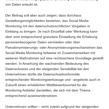
von Daten erlaubt ist.
Der Beitrag soll aber auch zeigen, dass durchaus
Gestaltungsmöglichkeiten bestehen, das Social Media
Monitoring mit den datenschutzrechtlichen Vorgaben in
Einklang zu bringen. Je nach Einzelfall oder Werkzeug kann
über eine entsprechend granulare Einstellung die Erhebung
personenbezogener Daten vermieden oder über
Pseudonymisierungs- oder Anonymisierungsmechansimen das
Social Media Monitoring teilweise im Zusammenwirken mit
weiteren Maßnahmen auf eine rechtssichere Grundlage gestellt
werden. In Ansehung der wachsenden Bedeutung des
Datenschutzes und der steigenden Sensibilität bei den
Unternehmen dürfte die Datenschutzkonformität
entsprechender Monitoringwerkzeuge und –angebote auch in
Zukunft einen erheblichen Wettbewerbsvorteil für die
Monitoring Anbieter darstellen, die sich mit dem Thema
entsprechend auseinandersetzen.
Unternehmen sollten – nicht zuletzt aufgrund der steigenden