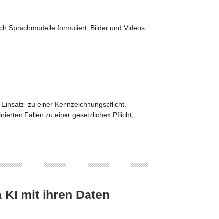
h Sprachmodelle formuliert, Bilder und Videos
I-Einsatz zu einer Kennzeichnungspflicht.
ierten Fällen zu einer gesetzlichen Pflicht,
KI mit ihren Daten