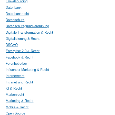
Crowdsourcing
Datenbank
Datenbankrecht
Datenschutz
Datenschutzgrundverordnung
Digitale Transformation & Recht
Digitalisierung & Recht
DSGVO
Enterprise 2.0 & Recht
Facebook & Recht
Forenbetreiber
Influencer Marketing & Recht
Internetrecht
Intranet und Recht
KI & Recht
Markenrecht
Marketing & Recht
Mobile & Recht
Open Source