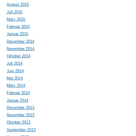
August 2015
Juli 2015
März 2015
Februar 2015
Januar 2015
Dezember 2014
November 2014
Oktober 2014
Juli 2014
Juni 2014
Mai 2014
März 2014
Februar 2014
Januar 2014
Dezember 2013
November 2013
Oktober 2013
September 2013