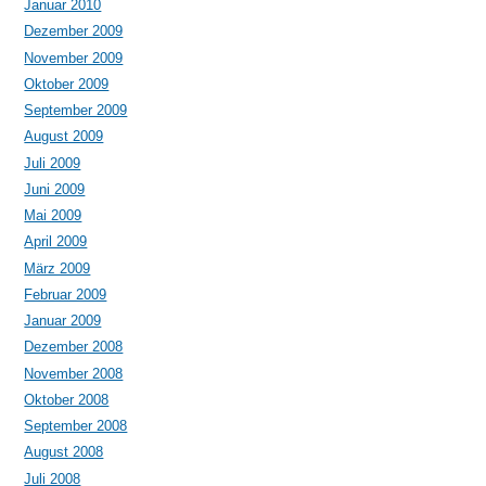
Januar 2010
Dezember 2009
November 2009
Oktober 2009
September 2009
August 2009
Juli 2009
Juni 2009
Mai 2009
April 2009
März 2009
Februar 2009
Januar 2009
Dezember 2008
November 2008
Oktober 2008
September 2008
August 2008
Juli 2008