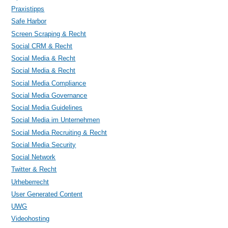
Praxistipps
Safe Harbor
Screen Scraping & Recht
Social CRM & Recht
Social Media & Recht
Social Media & Recht
Social Media Compliance
Social Media Governance
Social Media Guidelines
Social Media im Unternehmen
Social Media Recruiting & Recht
Social Media Security
Social Network
Twitter & Recht
Urheberrecht
User Generated Content
UWG
Videohosting