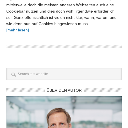
mittlerweile doch die meisten anderen Webseiten auch eine
Cookiebar nutzen und dies doch wohl irgendwie erforderlich
sei. Ganz offensichtlich ist vielen nicht klar, wann, warum und
wie denn nun auf Cookies hingewiesen muss.
[mehr lesen]
ÜBER DEN AUTOR