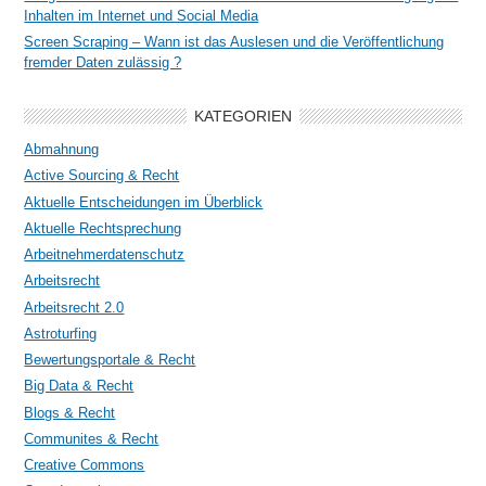
Inhalten im Internet und Social Media
Screen Scraping – Wann ist das Auslesen und die Veröffentlichung
fremder Daten zulässig ?
KATEGORIEN
Abmahnung
Active Sourcing & Recht
Aktuelle Entscheidungen im Überblick
Aktuelle Rechtsprechung
Arbeitnehmerdatenschutz
Arbeitsrecht
Arbeitsrecht 2.0
Astroturfing
Bewertungsportale & Recht
Big Data & Recht
Blogs & Recht
Communites & Recht
Creative Commons