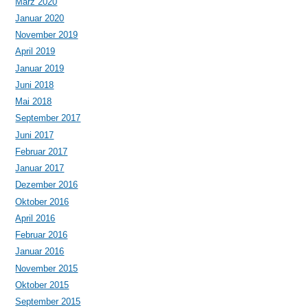
März 2020
Januar 2020
November 2019
April 2019
Januar 2019
Juni 2018
Mai 2018
September 2017
Juni 2017
Februar 2017
Januar 2017
Dezember 2016
Oktober 2016
April 2016
Februar 2016
Januar 2016
November 2015
Oktober 2015
September 2015