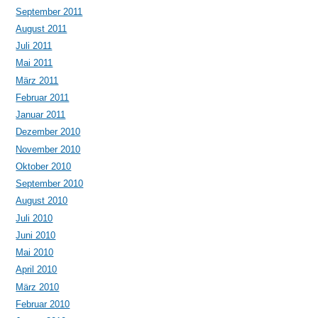
September 2011
August 2011
Juli 2011
Mai 2011
März 2011
Februar 2011
Januar 2011
Dezember 2010
November 2010
Oktober 2010
September 2010
August 2010
Juli 2010
Juni 2010
Mai 2010
April 2010
März 2010
Februar 2010