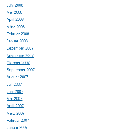
Juni 2008
Mai 2008
April 2008
März 2008
Februar 2008
Januar 2008
Dezember 2007
November 2007
Oktober 2007
September 2007
August 2007
Juli 2007
Juni 2007
Mai 2007
April 2007
März 2007
Februar 2007
Januar 2007