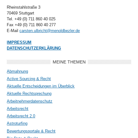
Rheinstahlstraße 3
70469 Stuttgart
Tel. +49 (0) 711 860 40 025
Fax +49 (0) 711 860 40 277
E-Mail
carsten.ulbricht@menoldbezler.de
IMPRESSUM
DATENSCHUTZERKLÄRUNG
MEINE THEMEN
Abmahnung
Active Sourcing & Recht
Aktuelle Entscheidungen im Überblick
Aktuelle Rechtsprechung
Arbeitnehmerdatenschutz
Arbeitsrecht
Arbeitsrecht 2.0
Astroturfing
Bewertungsportale & Recht