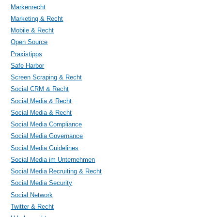
Markenrecht
Marketing & Recht
Mobile & Recht
Open Source
Praxistipps
Safe Harbor
Screen Scraping & Recht
Social CRM & Recht
Social Media & Recht
Social Media & Recht
Social Media Compliance
Social Media Governance
Social Media Guidelines
Social Media im Unternehmen
Social Media Recruiting & Recht
Social Media Security
Social Network
Twitter & Recht