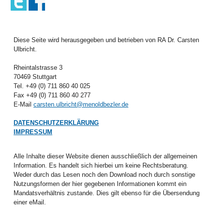
Diese Seite wird herausgegeben und betrieben von RA Dr. Carsten
Ulbricht.
Rheintalstrasse 3
70469 Stuttgart
Tel. +49 (0) 711 860 40 025
Fax +49 (0) 711 860 40 277
E-Mail
carsten.ulbricht@menoldbezler.de
DATENSCHUTZERKLÄRUNG
IMPRESSUM
Alle Inhalte dieser Website dienen ausschließlich der allgemeinen
Information. Es handelt sich hierbei um keine Rechtsberatung.
Weder durch das Lesen noch den Download noch durch sonstige
Nutzungsformen der hier gegebenen Informationen kommt ein
Mandatsverhältnis zustande. Dies gilt ebenso für die Übersendung
einer eMail.