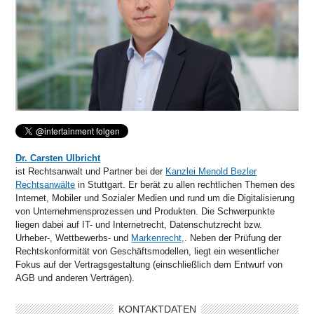
Dr. Carsten Ulbricht
ist Rechtsanwalt und Partner bei der
Kanzlei Menold Bezler
Rechtsanwälte
in Stuttgart. Er berät zu allen rechtlichen Themen des
Internet, Mobiler und Sozialer Medien und rund um die Digitalisierung
von Unternehmensprozessen und Produkten. Die Schwerpunkte
liegen dabei auf IT- und Internetrecht, Datenschutzrecht bzw.
Urheber-, Wettbewerbs- und
Markenrecht,
. Neben der Prüfung der
Rechtskonformität von Geschäftsmodellen, liegt ein wesentlicher
Fokus auf der Vertragsgestaltung (einschließlich dem Entwurf von
AGB und anderen Verträgen).
KONTAKTDATEN