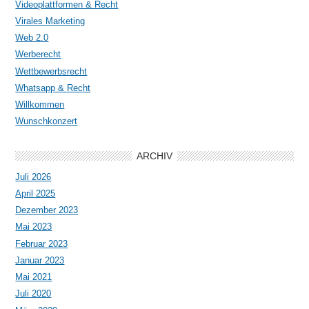
Videoplattformen & Recht
Virales Marketing
Web 2.0
Werberecht
Wettbewerbsrecht
Whatsapp & Recht
Willkommen
Wunschkonzert
ARCHIV
Juli 2026
April 2025
Dezember 2023
Mai 2023
Februar 2023
Januar 2023
Mai 2021
Juli 2020