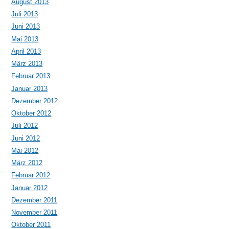
August 2013
Juli 2013
Juni 2013
Mai 2013
April 2013
März 2013
Februar 2013
Januar 2013
Dezember 2012
Oktober 2012
Juli 2012
Juni 2012
Mai 2012
März 2012
Februar 2012
Januar 2012
Dezember 2011
November 2011
Oktober 2011