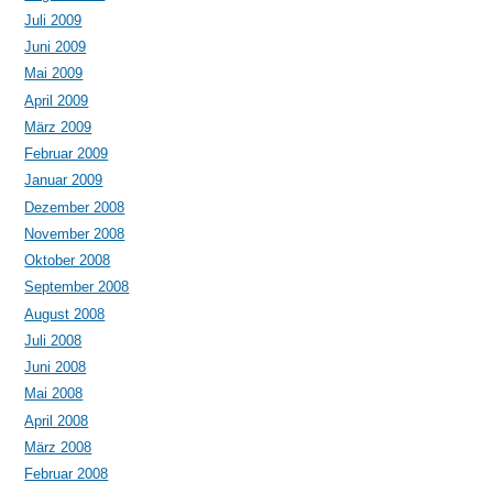
Juli 2009
Juni 2009
Mai 2009
April 2009
März 2009
Februar 2009
Januar 2009
Dezember 2008
November 2008
Oktober 2008
September 2008
August 2008
Juli 2008
Juni 2008
Mai 2008
April 2008
März 2008
Februar 2008