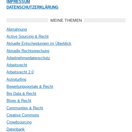
IMPRESSUM
DATENSCHUTZERKLÄRUNG
MEINE THEMEN
Abmahnung
Active Sourcing & Recht
Aktuelle Entscheidungen im Überblick
Aktuelle Rechtsprechung
Arbeitnehmerdatenschutz
Arbeitsrecht
Arbeitsrecht 2.0
Astroturfing
Bewertungsportale & Recht
Big Data & Recht
Blogs & Recht
Communites & Recht
Creative Commons
Crowdsourcing
Datenbank