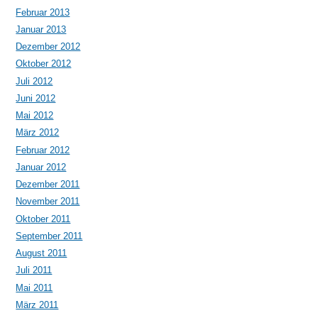
Februar 2013
Januar 2013
Dezember 2012
Oktober 2012
Juli 2012
Juni 2012
Mai 2012
März 2012
Februar 2012
Januar 2012
Dezember 2011
November 2011
Oktober 2011
September 2011
August 2011
Juli 2011
Mai 2011
März 2011