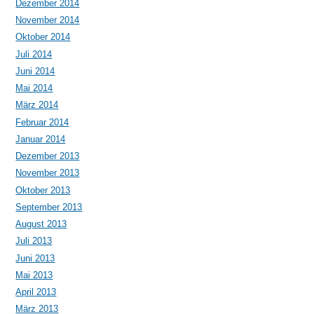
Dezember 2014
November 2014
Oktober 2014
Juli 2014
Juni 2014
Mai 2014
März 2014
Februar 2014
Januar 2014
Dezember 2013
November 2013
Oktober 2013
September 2013
August 2013
Juli 2013
Juni 2013
Mai 2013
April 2013
März 2013