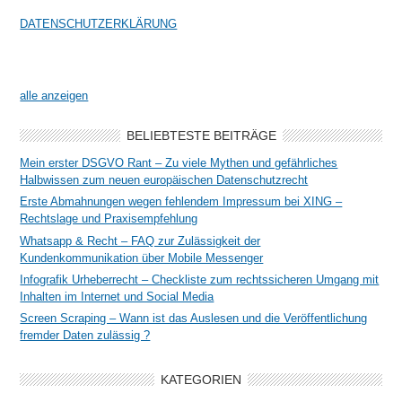
DATENSCHUTZERKLÄRUNG
alle anzeigen
BELIEBTESTE BEITRÄGE
Mein erster DSGVO Rant – Zu viele Mythen und gefährliches
Halbwissen zum neuen europäischen Datenschutzrecht
Erste Abmahnungen wegen fehlendem Impressum bei XING –
Rechtslage und Praxisempfehlung
Whatsapp & Recht – FAQ zur Zulässigkeit der
Kundenkommunikation über Mobile Messenger
Infografik Urheberrecht – Checkliste zum rechtssicheren Umgang mit
Inhalten im Internet und Social Media
Screen Scraping – Wann ist das Auslesen und die Veröffentlichung
fremder Daten zulässig ?
KATEGORIEN