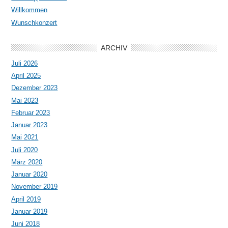
Willkommen
Wunschkonzert
ARCHIV
Juli 2026
April 2025
Dezember 2023
Mai 2023
Februar 2023
Januar 2023
Mai 2021
Juli 2020
März 2020
Januar 2020
November 2019
April 2019
Januar 2019
Juni 2018