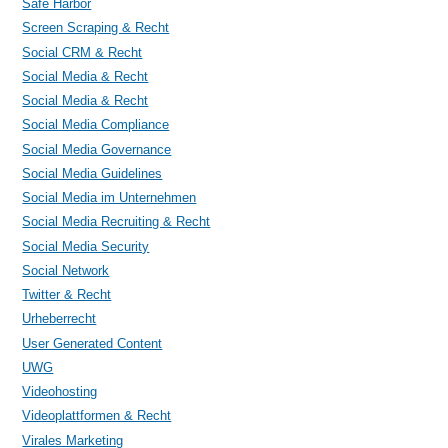
Safe Harbor
Screen Scraping & Recht
Social CRM & Recht
Social Media & Recht
Social Media & Recht
Social Media Compliance
Social Media Governance
Social Media Guidelines
Social Media im Unternehmen
Social Media Recruiting & Recht
Social Media Security
Social Network
Twitter & Recht
Urheberrecht
User Generated Content
UWG
Videohosting
Videoplattformen & Recht
Virales Marketing