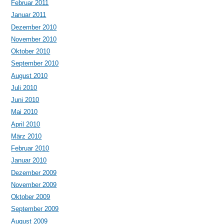
Februar 2011
Januar 2011
Dezember 2010
November 2010
Oktober 2010
September 2010
August 2010
Juli 2010
Juni 2010
Mai 2010
April 2010
März 2010
Februar 2010
Januar 2010
Dezember 2009
November 2009
Oktober 2009
September 2009
August 2009