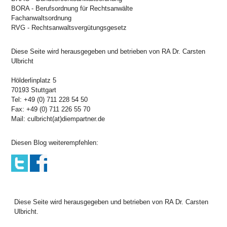
BORA - Berufsordnung für Rechtsanwälte
Fachanwaltsordnung
RVG - Rechtsanwaltsvergütungsgesetz
Diese Seite wird herausgegeben und betrieben von RA Dr. Carsten
Ulbricht
Hölderlinplatz 5
70193 Stuttgart
Tel: +49 (0) 711 228 54 50
Fax: +49 (0) 711 226 55 70
Mail: culbricht(at)diempartner.de
Diesen Blog weiterempfehlen:
Diese Seite wird herausgegeben und betrieben von RA Dr. Carsten
Ulbricht.