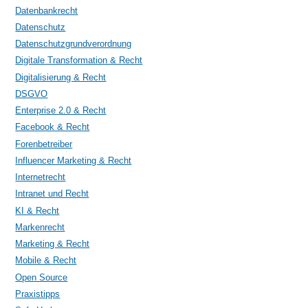
Datenbankrecht
Datenschutz
Datenschutzgrundverordnung
Digitale Transformation & Recht
Digitalisierung & Recht
DSGVO
Enterprise 2.0 & Recht
Facebook & Recht
Forenbetreiber
Influencer Marketing & Recht
Internetrecht
Intranet und Recht
KI & Recht
Markenrecht
Marketing & Recht
Mobile & Recht
Open Source
Praxistipps