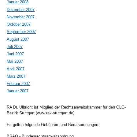
Januar 2008
Dezember 2007
November 2007
Oktober 2007
September 2007
August 2007
Juli 2007
Juni 2007
Mai 2007
April 2007
März 2007
Februar 2007
Januar 2007
RA Dr. Ulbricht ist Mitglied der Rechtsanwaltskammer für den OLG-
Bezirk Stuttgart (www.rak-stuttgart.de)
Es gelten folgende Gebühren- und Berufsordnungen:
BRAO - Bundesrechtsanwaltsordnung