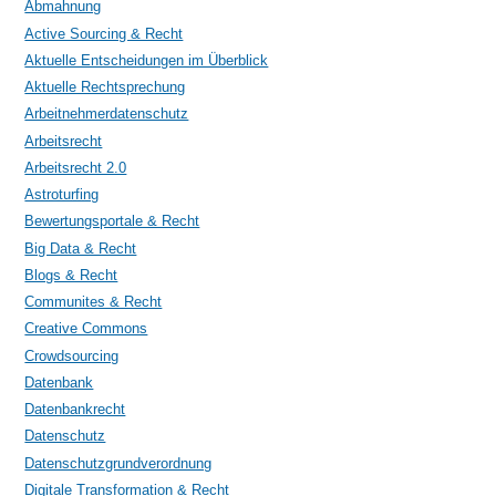
Abmahnung
Active Sourcing & Recht
Aktuelle Entscheidungen im Überblick
Aktuelle Rechtsprechung
Arbeitnehmerdatenschutz
Arbeitsrecht
Arbeitsrecht 2.0
Astroturfing
Bewertungsportale & Recht
Big Data & Recht
Blogs & Recht
Communites & Recht
Creative Commons
Crowdsourcing
Datenbank
Datenbankrecht
Datenschutz
Datenschutzgrundverordnung
Digitale Transformation & Recht