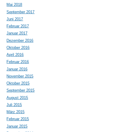
Mai 2018
September 2017
Juni 2017
Februar 2017
Januar 2017
Dezember 2016
Oktober 2016
April 2016
Februar 2016
Januar 2016
November 2015
Oktober 2015
September 2015
August 2015
Juli 2015
März 2015
Februar 2015
Januar 2015