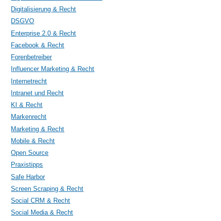
Digitalisierung & Recht
DSGVO
Enterprise 2.0 & Recht
Facebook & Recht
Forenbetreiber
Influencer Marketing & Recht
Internetrecht
Intranet und Recht
KI & Recht
Markenrecht
Marketing & Recht
Mobile & Recht
Open Source
Praxistipps
Safe Harbor
Screen Scraping & Recht
Social CRM & Recht
Social Media & Recht