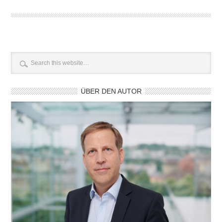
ÜBER DEN AUTOR