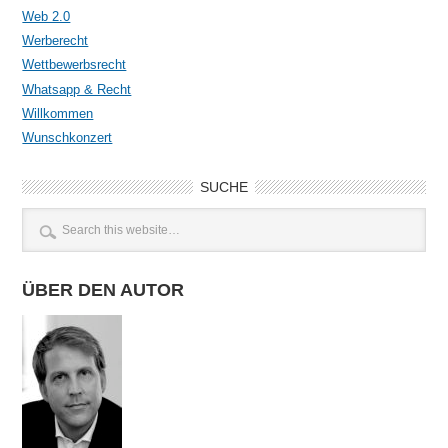
Web 2.0
Werberecht
Wettbewerbsrecht
Whatsapp & Recht
Willkommen
Wunschkonzert
SUCHE
ÜBER DEN AUTOR