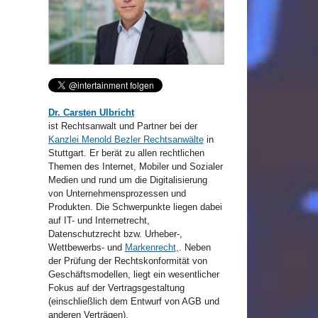
Dr. Carsten Ulbricht
ist Rechtsanwalt und Partner bei der
Kanzlei Menold Bezler Rechtsanwälte
in
Stuttgart. Er berät zu allen rechtlichen
Themen des Internet, Mobiler und Sozialer
Medien und rund um die Digitalisierung
von Unternehmensprozessen und
Produkten. Die Schwerpunkte liegen dabei
auf IT- und Internetrecht,
Datenschutzrecht bzw. Urheber-,
Wettbewerbs- und
Markenrecht,
. Neben
der Prüfung der Rechtskonformität von
Geschäftsmodellen, liegt ein wesentlicher
Fokus auf der Vertragsgestaltung
(einschließlich dem Entwurf von AGB und
anderen Verträgen).