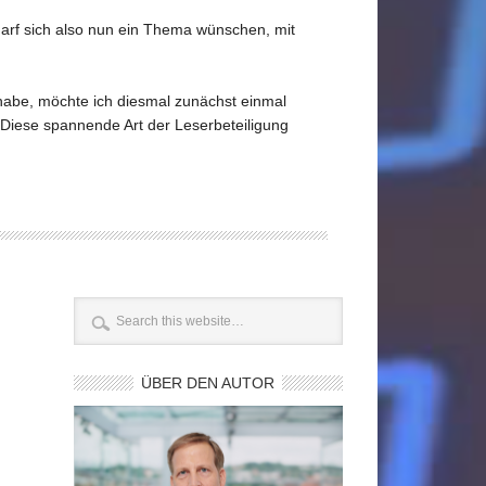
darf sich also nun ein Thema wünschen, mit
be, möchte ich diesmal zunächst einmal
iese spannende Art der Leserbeteiligung
ÜBER DEN AUTOR