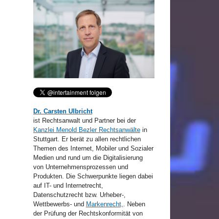
Dr. Carsten Ulbricht
ist Rechtsanwalt und Partner bei der
Kanzlei Menold Bezler Rechtsanwälte
in
Stuttgart. Er berät zu allen rechtlichen
Themen des Internet, Mobiler und Sozialer
Medien und rund um die Digitalisierung
von Unternehmensprozessen und
Produkten. Die Schwerpunkte liegen dabei
auf IT- und Internetrecht,
Datenschutzrecht bzw. Urheber-,
Wettbewerbs- und
Markenrecht,
. Neben
der Prüfung der Rechtskonformität von