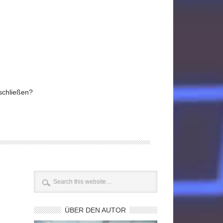
bschließen?
ÜBER DEN AUTOR