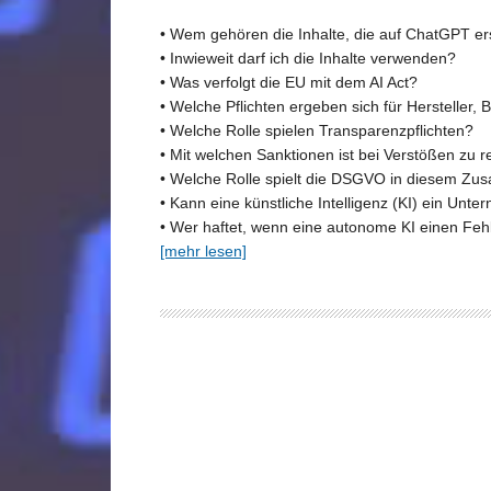
• Wem gehören die Inhalte, die auf ChatGPT er
• Inwieweit darf ich die Inhalte verwenden?
• Was verfolgt die EU mit dem AI Act?
• Welche Pflichten ergeben sich für Hersteller, 
• Welche Rolle spielen Transparenzpflichten?
• Mit welchen Sanktionen ist bei Verstößen zu 
• Welche Rolle spielt die DSGVO in diesem 
• Kann eine künstliche Intelligenz (KI) ein U
• Wer haftet, wenn eine autonome KI einen Feh
[mehr lesen]