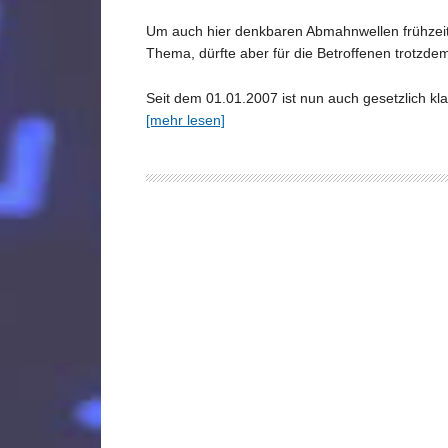
Um auch hier denkbaren Abmahnwellen frühzeitig
Thema, dürfte aber für die Betroffenen trotzde
Seit dem 01.01.2007 ist nun auch gesetzlich kla
[mehr lesen]