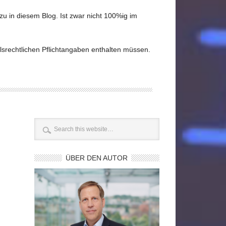
u in diesem Blog. Ist zwar nicht 100%ig im
elsrechtlichen Pflichtangaben enthalten müssen.
ÜBER DEN AUTOR