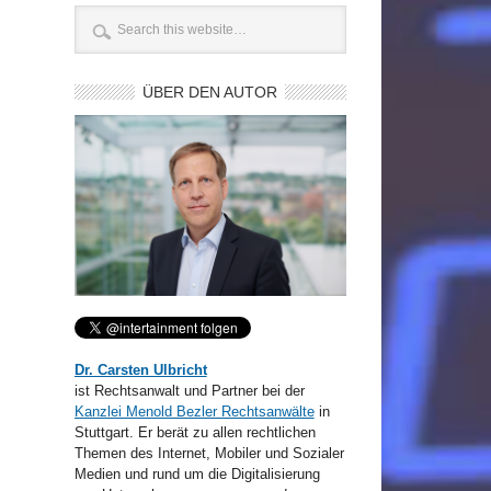
ÜBER DEN AUTOR
Dr. Carsten Ulbricht
ist Rechtsanwalt und Partner bei der
Kanzlei Menold Bezler Rechtsanwälte
in
Stuttgart. Er berät zu allen rechtlichen
Themen des Internet, Mobiler und Sozialer
Medien und rund um die Digitalisierung