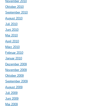
November 2010
Oktober 2010
September 2010
August 2010
Juli 2010
Juni 2010
Mai 2010
April 2010
März 2010
Februar 2010
Januar 2010
Dezember 2009
November 2009
Oktober 2009
September 2009
August 2009
Juli 2009
Juni 2009
Mai 2009