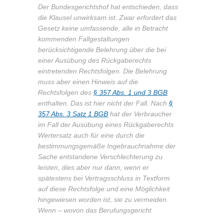
Der Bundesgerichtshof hat entschieden, dass
die Klausel unwirksam ist. Zwar erfordert das
Gesetz keine umfassende, alle in Betracht
kommenden Fallgestaltungen
berücksichtigende Belehrung über die bei
einer Ausübung des Rückgaberechts
eintretenden Rechtsfolgen. Die Belehrung
muss aber einen Hinweis auf die
Rechtsfolgen des
§ 357 Abs. 1 und 3 BGB
enthalten. Das ist hier nicht der Fall. Nach
§
357 Abs. 3 Satz 1 BGB
hat der Verbraucher
im Fall der Ausübung eines Rückgaberechts
Wertersatz auch für eine durch die
bestimmungsgemäße Ingebrauchnahme der
Sache entstandene Verschlechterung zu
leisten, dies aber nur dann, wenn er
spätestens bei Vertragsschluss in Textform
auf diese Rechtsfolge und eine Möglichkeit
hingewiesen worden ist, sie zu vermeiden.
Wenn – wovon das Berufungsgericht