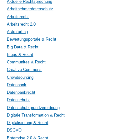
Aktuelle Rechtsprechung
Arbeitnehmerdatenschutz
Arbeitsrecht
Arbeitsrecht 2.0
Astroturfing
Bewertungsportale & Recht
Big Data & Recht
Blogs & Recht
Communites & Recht
Creative Commons
Crowdsourcing
Datenbank
Datenbankrecht
Datenschutz
Datenschutzgrundverordnung
Digitale Transformation & Recht
Digitalisierung & Recht
DSGVO
Enterprise 2.0 & Recht