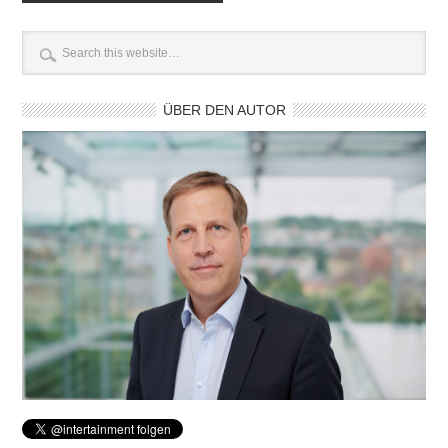
ÜBER DEN AUTOR