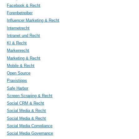
Facebook & Recht
Forenbetreiber
Influencer Marketing & Recht
Internetrecht
Intranet und Recht
KI & Recht
Markenrecht
Marketing & Recht
Mobile & Recht
Open Source
Praxistipps
Safe Harbor
Screen Scraping & Recht
Social CRM & Recht
Social Media & Recht
Social Media & Recht
Social Media Compliance
Social Media Governance