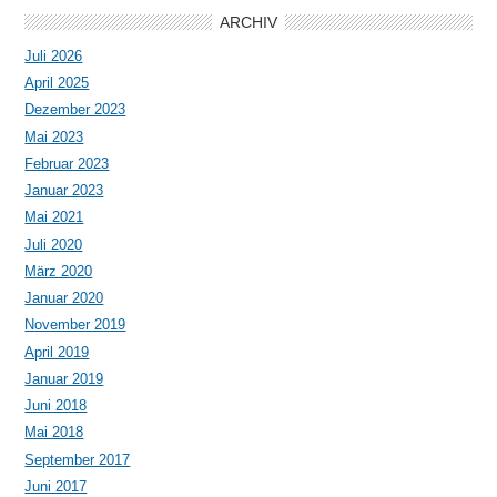
ARCHIV
Juli 2026
April 2025
Dezember 2023
Mai 2023
Februar 2023
Januar 2023
Mai 2021
Juli 2020
März 2020
Januar 2020
November 2019
April 2019
Januar 2019
Juni 2018
Mai 2018
September 2017
Juni 2017