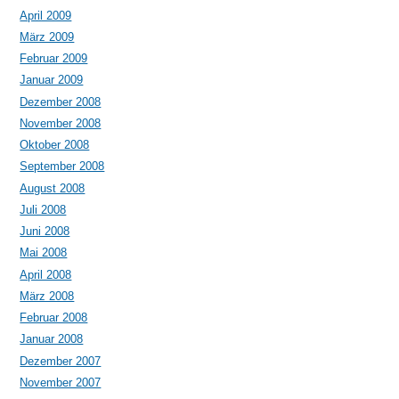
April 2009
März 2009
Februar 2009
Januar 2009
Dezember 2008
November 2008
Oktober 2008
September 2008
August 2008
Juli 2008
Juni 2008
Mai 2008
April 2008
März 2008
Februar 2008
Januar 2008
Dezember 2007
November 2007