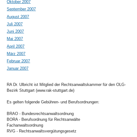
Oktober 2007
September 2007
August 2007
Juli 2007
Juni 2007
Mai 2007
April 2007
März 2007
Februar 2007
Januar 2007
RA Dr. Ulbricht ist Mitglied der Rechtsanwaltskammer für den OLG-
Bezirk Stuttgart (www.rak-stuttgart.de)
Es gelten folgende Gebühren- und Berufsordnungen:
BRAO - Bundesrechtsanwaltsordnung
BORA - Berufsordnung für Rechtsanwälte
Fachanwaltsordnung
RVG - Rechtsanwaltsvergütungsgesetz