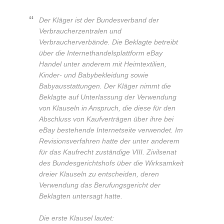
Der Kläger ist der Bundesverband der
Verbraucherzentralen und
Verbraucherverbände. Die Beklagte betreibt
über die Internethandelsplattform eBay
Handel unter anderem mit Heimtextilien,
Kinder- und Babybekleidung sowie
Babyausstattungen. Der Kläger nimmt die
Beklagte auf Unterlassung der Verwendung
von Klauseln in Anspruch, die diese für den
Abschluss von Kaufverträgen über ihre bei
eBay bestehende Internetseite verwendet. Im
Revisionsverfahren hatte der unter anderem
für das Kaufrecht zuständige VIII. Zivilsenat
des Bundesgerichtshofs über die Wirksamkeit
dreier Klauseln zu entscheiden, deren
Verwendung das Berufungsgericht der
Beklagten untersagt hatte.
Die erste Klausel lautet: