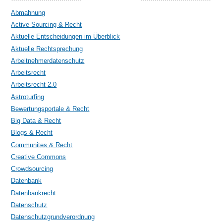
Abmahnung
Active Sourcing & Recht
Aktuelle Entscheidungen im Überblick
Aktuelle Rechtsprechung
Arbeitnehmerdatenschutz
Arbeitsrecht
Arbeitsrecht 2.0
Astroturfing
Bewertungsportale & Recht
Big Data & Recht
Blogs & Recht
Communites & Recht
Creative Commons
Crowdsourcing
Datenbank
Datenbankrecht
Datenschutz
Datenschutzgrundverordnung