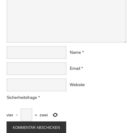
Name
*
Email
*
Website
Sicherheitsfrage
*
vier
−
=
zwei