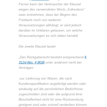
Ferner kann der Verbraucher der Klausel
wegen des verwendeten Worts „frühestens“
zwar entnehmen, dass der Beginn des
Fristlaufs noch von weiteren
Voraussetzungen abhängt, er wird jedoch
darüber im Unklaren gelassen, um welche
Voraussetzungen es sich dabei handelt.
Die zweite Klausel lautet:
„Das Rückgaberecht besteht entsprechend
§
312d Abs. 4 BGB
unter anderem nicht bei
Verträgen
-zur Lieferung von Waren, die nach
Kundenspezifikation angefertigt werden oder
eindeutig auf die persönlichen Bedürfnisse
zugeschnitten sind oder die aufgrund ihrer
Beschaffenheit nicht für eine Rücksendung
geeignet sind oder schnell verderben können