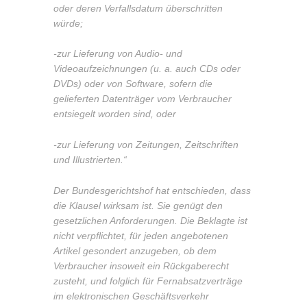
oder deren Verfallsdatum überschritten
würde;
-zur Lieferung von Audio- und
Videoaufzeichnungen (u. a. auch CDs oder
DVDs) oder von Software, sofern die
gelieferten Datenträger vom Verbraucher
entsiegelt worden sind, oder
-zur Lieferung von Zeitungen, Zeitschriften
und Illustrierten.“
Der Bundesgerichtshof hat entschieden, dass
die Klausel wirksam ist. Sie genügt den
gesetzlichen Anforderungen. Die Beklagte ist
nicht verpflichtet, für jeden angebotenen
Artikel gesondert anzugeben, ob dem
Verbraucher insoweit ein Rückgaberecht
zusteht, und folglich für Fernabsatzverträge
im elektronischen Geschäftsverkehr