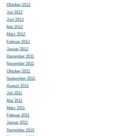
Oktober 2012
Juli 2012
Juni 2012
Mai 2012
März 2012
Februar 2012
Januar 2012
Dezember 2011
November 2011
Oktober 2011
September 2011
August 2011
Juli 2011
Mai 2011
März 2011
Februar 2011
Januar 2011
Dezember 2010