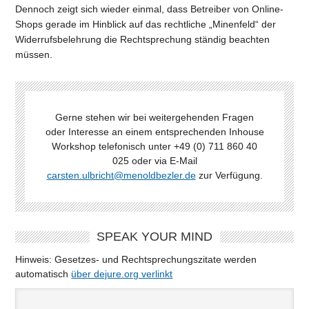
Dennoch zeigt sich wieder einmal, dass Betreiber von Online-
Shops gerade im Hinblick auf das rechtliche „Minenfeld“ der
Widerrufsbelehrung die Rechtsprechung ständig beachten
müssen.
Gerne stehen wir bei weitergehenden Fragen
oder Interesse an einem entsprechenden Inhouse
Workshop telefonisch unter +49 (0) 711 860 40
025 oder via E-Mail
carsten.ulbricht@menoldbezler.de
zur Verfügung.
SPEAK YOUR MIND
Hinweis: Gesetzes- und Rechtsprechungszitate werden
automatisch
über dejure.org verlinkt