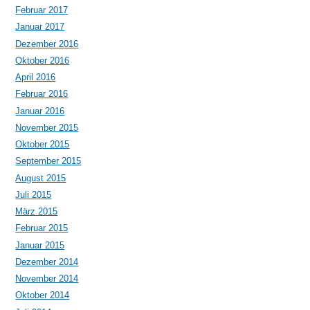
Februar 2017
Januar 2017
Dezember 2016
Oktober 2016
April 2016
Februar 2016
Januar 2016
November 2015
Oktober 2015
September 2015
August 2015
Juli 2015
März 2015
Februar 2015
Januar 2015
Dezember 2014
November 2014
Oktober 2014