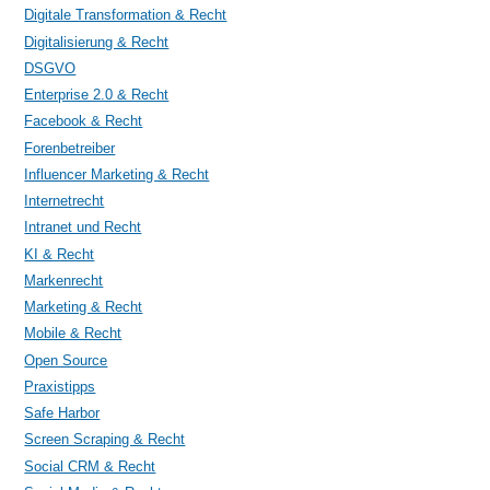
Digitale Transformation & Recht
Digitalisierung & Recht
DSGVO
Enterprise 2.0 & Recht
Facebook & Recht
Forenbetreiber
Influencer Marketing & Recht
Internetrecht
Intranet und Recht
KI & Recht
Markenrecht
Marketing & Recht
Mobile & Recht
Open Source
Praxistipps
Safe Harbor
Screen Scraping & Recht
Social CRM & Recht