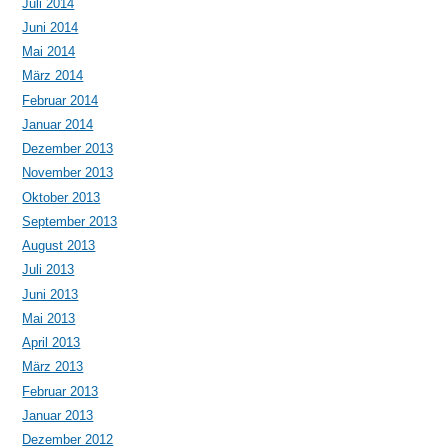
Juli 2014
Juni 2014
Mai 2014
März 2014
Februar 2014
Januar 2014
Dezember 2013
November 2013
Oktober 2013
September 2013
August 2013
Juli 2013
Juni 2013
Mai 2013
April 2013
März 2013
Februar 2013
Januar 2013
Dezember 2012