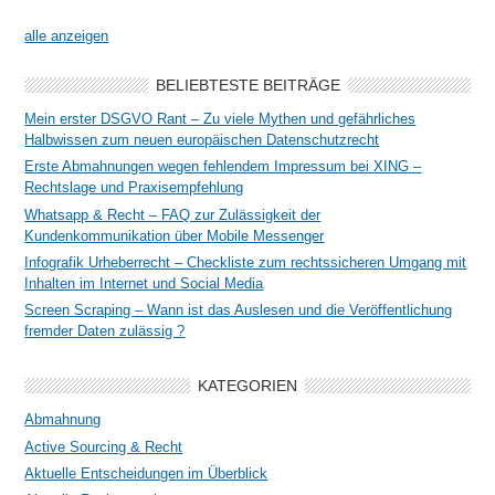
alle anzeigen
BELIEBTESTE BEITRÄGE
Mein erster DSGVO Rant – Zu viele Mythen und gefährliches
Halbwissen zum neuen europäischen Datenschutzrecht
Erste Abmahnungen wegen fehlendem Impressum bei XING –
Rechtslage und Praxisempfehlung
Whatsapp & Recht – FAQ zur Zulässigkeit der
Kundenkommunikation über Mobile Messenger
Infografik Urheberrecht – Checkliste zum rechtssicheren Umgang mit
Inhalten im Internet und Social Media
Screen Scraping – Wann ist das Auslesen und die Veröffentlichung
fremder Daten zulässig ?
KATEGORIEN
Abmahnung
Active Sourcing & Recht
Aktuelle Entscheidungen im Überblick