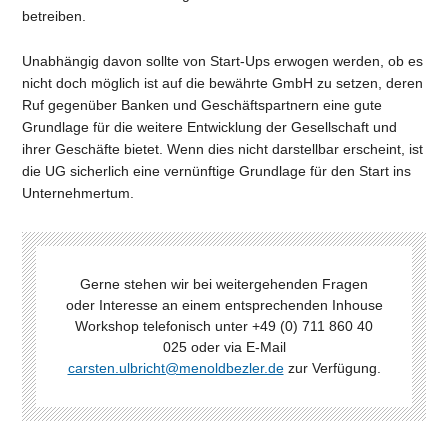
betreiben.
Unabhängig davon sollte von Start-Ups erwogen werden, ob es
nicht doch möglich ist auf die bewährte GmbH zu setzen, deren
Ruf gegenüber Banken und Geschäftspartnern eine gute
Grundlage für die weitere Entwicklung der Gesellschaft und
ihrer Geschäfte bietet. Wenn dies nicht darstellbar erscheint, ist
die UG sicherlich eine vernünftige Grundlage für den Start ins
Unternehmertum.
Gerne stehen wir bei weitergehenden Fragen
oder Interesse an einem entsprechenden Inhouse
Workshop telefonisch unter +49 (0) 711 860 40
025 oder via E-Mail
carsten.ulbricht@menoldbezler.de
zur Verfügung.