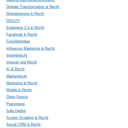
Digitale Transformation & Recht
Digitalisierung & Recht
DSGVO
Enterprise 2.0 & Recht
Facebook & Recht
Forenbetreiber
Influencer Marketing & Recht
Internetrecht
Intranet und Recht
KI & Recht
Markenrecht
Marketing & Recht
Mobile & Recht
Open Source
Praxistipps
Safe Harbor
Screen Scraping & Recht
Social CRM & Recht