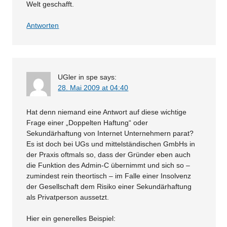
Welt geschafft.
Antworten
UGler in spe
says:
28. Mai 2009 at 04:40
Hat denn niemand eine Antwort auf diese wichtige
Frage einer „Doppelten Haftung“ oder
Sekundärhaftung von Internet Unternehmern parat?
Es ist doch bei UGs und mittelständischen GmbHs in
der Praxis oftmals so, dass der Gründer eben auch
die Funktion des Admin-C übernimmt und sich so –
zumindest rein theortisch – im Falle einer Insolvenz
der Gesellschaft dem Risiko einer Sekundärhaftung
als Privatperson aussetzt.
Hier ein generelles Beispiel: