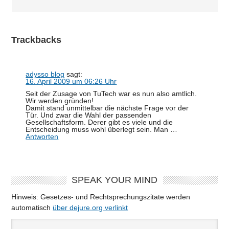
Trackbacks
adysso blog
sagt:
16. April 2009 um 06:26 Uhr
Seit der Zusage von TuTech war es nun also amtlich.
Wir werden gründen!
Damit stand unmittelbar die nächste Frage vor der
Tür. Und zwar die Wahl der passenden
Gesellschaftsform. Derer gibt es viele und die
Entscheidung muss wohl überlegt sein. Man …
Antworten
SPEAK YOUR MIND
Hinweis: Gesetzes- und Rechtsprechungszitate werden
automatisch
über dejure.org verlinkt