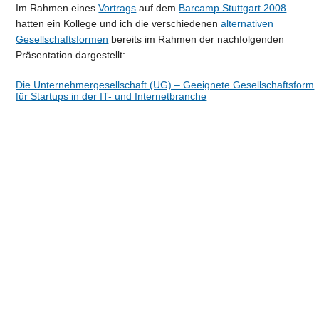
Im Rahmen eines
Vortrags
auf dem
Barcamp Stuttgart 2008
hatten ein Kollege und ich die verschiedenen
alternativen
Gesellschaftsformen
bereits im Rahmen der nachfolgenden
Präsentation dargestellt:
Die Unternehmergesellschaft (UG) – Geeignete Gesellschaftsform
für Startups in der IT- und Internetbranche