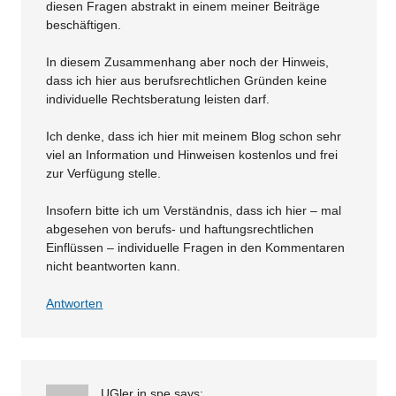
diesen Fragen abstrakt in einem meiner Beiträge
beschäftigen.
In diesem Zusammenhang aber noch der Hinweis,
dass ich hier aus berufsrechtlichen Gründen keine
individuelle Rechtsberatung leisten darf.
Ich denke, dass ich hier mit meinem Blog schon sehr
viel an Information und Hinweisen kostenlos und frei
zur Verfügung stelle.
Insofern bitte ich um Verständnis, dass ich hier – mal
abgesehen von berufs- und haftungsrechtlichen
Einflüssen – individuelle Fragen in den Kommentaren
nicht beantworten kann.
Antworten
UGler in spe
says: