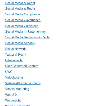
Social Media & Recht
Social Media & Recht
Social Media Compliance
Social Media Governance
Social Media Guidelines
Social Media im Unternehmen
Social Media Recruiting & Recht
Social Media Security
Social Network
Twitter & Recht
Urheberrecht
User Generated Content
UWG
Videohosting
Videoplattformen & Recht
Virales Marketing
Web 2.0
Werberecht