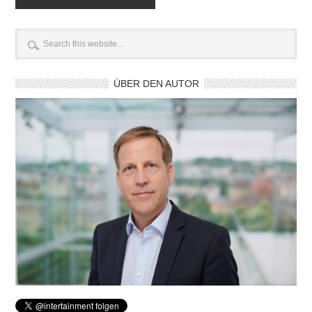
ÜBER DEN AUTOR