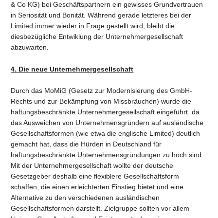
& Co KG) bei Geschäftspartnern ein gewisses Grundvertrauen
in Seriosität und Bonität. Während gerade letzteres bei der
Limited immer wieder in Frage gestellt wird, bleibt die
diesbezügliche Entwiklung der Unternehmergesellschaft
abzuwarten.
4. Die neue Unternehmergesellschaft
Durch das MoMiG (Gesetz zur Modernisierung des GmbH-
Rechts und zur Bekämpfung von Missbräuchen) wurde die
haftungsbeschränkte Unternehmergesellschaft eingeführt. da
das Ausweichen von Unternehmensgründern auf ausländische
Gesellschaftsformen (wie etwa die englische Limited) deutlich
gemacht hat, dass die Hürden in Deutschland für
haftungsbeschränkte Unternehmensgründungen zu hoch sind.
Mit der Unternehmergesellschaft wollte der deutsche
Gesetzgeber deshalb eine flexiblere Gesellschaftsform
schaffen, die einen erleichterten Einstieg bietet und eine
Alternative zu den verschiedenen ausländischen
Gesellschaftsformen darstellt. Zielgruppe sollten vor allem