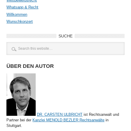
Wettbewerbsrecht
Whatsapp & Recht
Willkommen
Wunschkonzert
SUCHE
ÜBER DEN AUTOR
DR. CARSTEN ULBRICHT
ist Rechtsanwalt und
Partner bei der
Kanzlei MENOLD BEZLER Rechtsanwälte
in
Stuttgart.