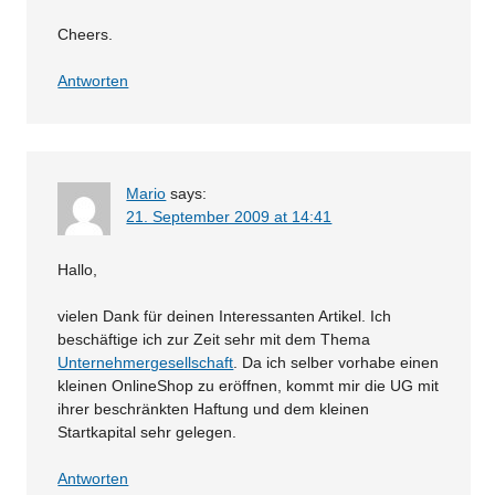
Cheers.
Antworten
Mario
says:
21. September 2009 at 14:41
Hallo,
vielen Dank für deinen Interessanten Artikel. Ich
beschäftige ich zur Zeit sehr mit dem Thema
Unternehmergesellschaft
. Da ich selber vorhabe einen
kleinen OnlineShop zu eröffnen, kommt mir die UG mit
ihrer beschränkten Haftung und dem kleinen
Startkapital sehr gelegen.
Antworten