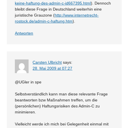
keine-haftung-des-admin-c-id667395.html
). Dennoch
bleibt diese Frage in Deutschland weiterhin eine
juristische Grauzone (
http://www.internetrecht-
rostock.de/admin-c-haftung.htm
).
Antworten
Carsten Ulbricht
says:
28. Mai 2009 at 07:27
@UGler in spe
Selbstverständlich kann man diese relevante Frage
beantworten bzw Maßnahmen treffen, um die
(persönlichen) Haftungsrisiken des Admin-C zu
minimieren.
Vielleicht werde ich mich bei Gelegenheit einmal mit