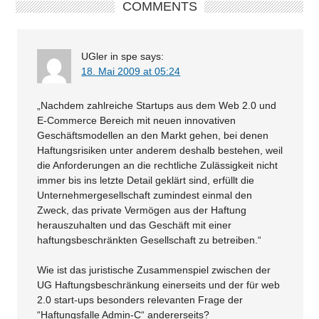
COMMENTS
UGler in spe
says:
18. Mai 2009 at 05:24
„Nachdem zahlreiche Startups aus dem Web 2.0 und
E-Commerce Bereich mit neuen innovativen
Geschäftsmodellen an den Markt gehen, bei denen
Haftungsrisiken unter anderem deshalb bestehen, weil
die Anforderungen an die rechtliche Zulässigkeit nicht
immer bis ins letzte Detail geklärt sind, erfüllt die
Unternehmergesellschaft zumindest einmal den
Zweck, das private Vermögen aus der Haftung
herauszuhalten und das Geschäft mit einer
haftungsbeschränkten Gesellschaft zu betreiben.“
Wie ist das juristische Zusammenspiel zwischen der
UG Haftungsbeschränkung einerseits und der für web
2.0 start-ups besonders relevanten Frage der
“Haftungsfalle Admin-C“ andererseits?