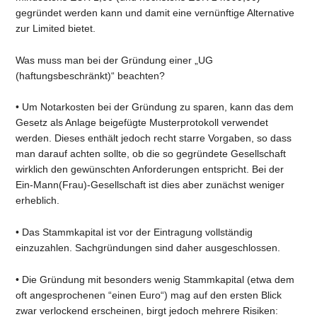
gegründet werden kann und damit eine vernünftige Alternative
zur Limited bietet.
Was muss man bei der Gründung einer „UG
(haftungsbeschränkt)“ beachten?
• Um Notarkosten bei der Gründung zu sparen, kann das dem
Gesetz als Anlage beigefügte Musterprotokoll verwendet
werden. Dieses enthält jedoch recht starre Vorgaben, so dass
man darauf achten sollte, ob die so gegründete Gesellschaft
wirklich den gewünschten Anforderungen entspricht. Bei der
Ein-Mann(Frau)-Gesellschaft ist dies aber zunächst weniger
erheblich.
• Das Stammkapital ist vor der Eintragung vollständig
einzuzahlen. Sachgründungen sind daher ausgeschlossen.
• Die Gründung mit besonders wenig Stammkapital (etwa dem
oft angesprochenen “einen Euro“) mag auf den ersten Blick
zwar verlockend erscheinen, birgt jedoch mehrere Risiken: