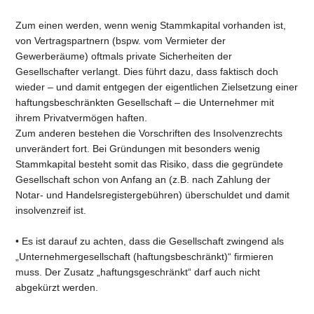
Zum einen werden, wenn wenig Stammkapital vorhanden ist,
von Vertragspartnern (bspw. vom Vermieter der
Gewerberäume) oftmals private Sicherheiten der
Gesellschafter verlangt. Dies führt dazu, dass faktisch doch
wieder – und damit entgegen der eigentlichen Zielsetzung einer
haftungsbeschränkten Gesellschaft – die Unternehmer mit
ihrem Privatvermögen haften.
Zum anderen bestehen die Vorschriften des Insolvenzrechts
unverändert fort. Bei Gründungen mit besonders wenig
Stammkapital besteht somit das Risiko, dass die gegründete
Gesellschaft schon von Anfang an (z.B. nach Zahlung der
Notar- und Handelsregistergebühren) überschuldet und damit
insolvenzreif ist.
• Es ist darauf zu achten, dass die Gesellschaft zwingend als
„Unternehmergesellschaft (haftungsbeschränkt)“ firmieren
muss. Der Zusatz „haftungsgeschränkt“ darf auch nicht
abgekürzt werden.