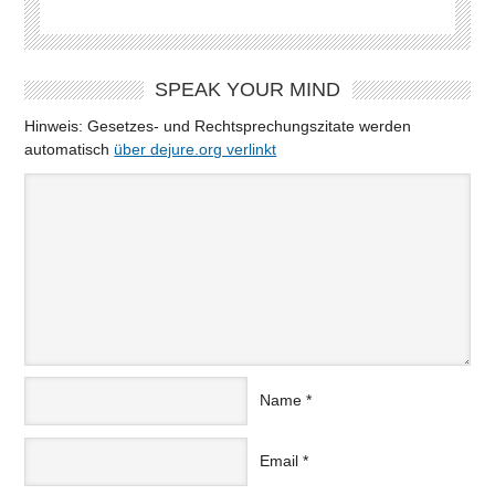
SPEAK YOUR MIND
Hinweis: Gesetzes- und Rechtsprechungszitate werden
automatisch
über dejure.org verlinkt
Name
*
Email
*