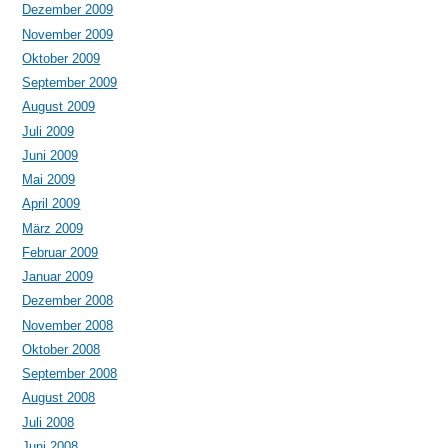
Dezember 2009
November 2009
Oktober 2009
September 2009
August 2009
Juli 2009
Juni 2009
Mai 2009
April 2009
März 2009
Februar 2009
Januar 2009
Dezember 2008
November 2008
Oktober 2008
September 2008
August 2008
Juli 2008
Juni 2008