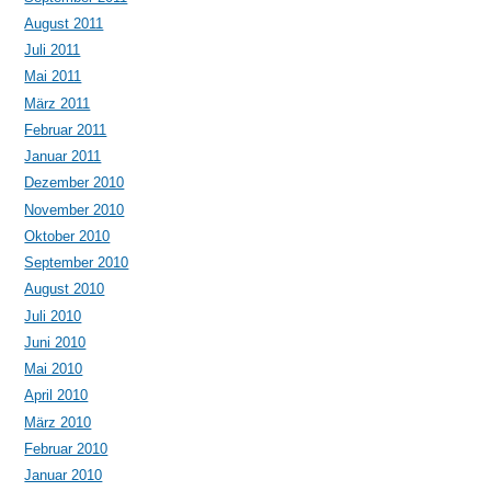
August 2011
Juli 2011
Mai 2011
März 2011
Februar 2011
Januar 2011
Dezember 2010
November 2010
Oktober 2010
September 2010
August 2010
Juli 2010
Juni 2010
Mai 2010
April 2010
März 2010
Februar 2010
Januar 2010