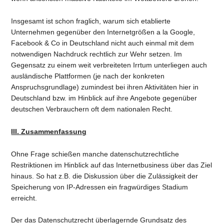
Insgesamt ist schon fraglich, warum sich etablierte
Unternehmen gegenüber den Internetgrößen a la Google,
Facebook & Co in Deutschland nicht auch einmal mit dem
notwendigen Nachdruck rechtlich zur Wehr setzen. Im
Gegensatz zu einem weit verbreiteten Irrtum unterliegen auch
ausländische Plattformen (je nach der konkreten
Anspruchsgrundlage) zumindest bei ihren Aktivitäten hier in
Deutschland bzw. im Hinblick auf ihre Angebote gegenüber
deutschen Verbrauchern oft dem nationalen Recht.
III. Zusammenfassung
Ohne Frage schießen manche datenschutzrechtliche
Restriktionen im Hinblick auf das Internetbusiness über das Ziel
hinaus. So hat z.B. die Diskussion über die Zulässigkeit der
Speicherung von IP-Adressen ein fragwürdiges Stadium
erreicht.
Der das Datenschutzrecht überlagernde Grundsatz des