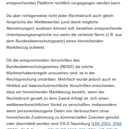
entsprechenden Plattform rechtlich vorgegangen werden kann.
Da aber richtigerweise nicht jeder Rechtsbruch auch gleich
Ansprüche der Wettbewerber (und damit mögliche
Abmahnungen) auslösen können soll, bestehen entsprechende
Unterlassungsansprüche nur wenn die verletzte Norm (z.B. aus
dem Bundesdatenschutzgesetz) einen hinreichenden
Marktbezug aufweist.
Ob die entsprechenden Vorschriften des
Bundesdatenschutzgesetzes (BDSG) als solche
Marktverhaltensregeln anzusehen sind, ist in der
Rechtsprechung umstritten. Mehrfach wurde jedoch auch im
Hinblick auf datenschutzrechtliche Vorschriften entschieden,
dass ein hinreichender Marktbezug besteht, wenn der
Rechtsbruch gezielt zu dem Zweck erfolgt ist, sich einen
wettbewerbsrechtlichen Vorteil zu verschaffen, insbesondere
wenn personenbezogene Daten von Verbrauchern ohne
hinreichende Zustimmung zu kommerziellen Zwecken genutzt
oder übermittelt worden sind (OLG Naumburg
NJW 2003, 3566