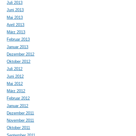
Juli 2013
Juni 2013
Mai 2013
April 2013
März 2013
Februar 2013
Januar 2013
Dezember 2012
Oktober 2012
Juli 2012
Juni 2012
Mai 2012
März 2012
Februar 2012
Januar 2012
Dezember 2011
November 2011
Oktober 2011
September 2011