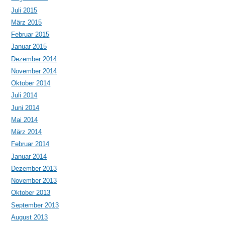
Juli 2015
März 2015
Februar 2015
Januar 2015
Dezember 2014
November 2014
Oktober 2014
Juli 2014
Juni 2014
Mai 2014
März 2014
Februar 2014
Januar 2014
Dezember 2013
November 2013
Oktober 2013
September 2013
August 2013