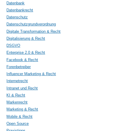
Datenbank
Datenbankrecht
Datenschutz
Datenschutzgrundverordnung
Digitale Transformation & Recht
Digitalisierung & Recht
DSGVO
Enterprise 2.0 & Recht
Facebook & Recht
Forenbetreiber
Influencer Marketing & Recht
Internetrecht
Intranet und Recht
KI & Recht
Markenrecht
Marketing & Recht
Mobile & Recht
Open Source
Praxistipps