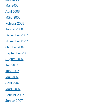
Mai 2008
April 2008
März 2008
Februar 2008
Januar 2008
Dezember 2007
November 2007
Oktober 2007
September 2007
August 2007
Juli 2007
Juni 2007
Mai 2007
April 2007
März 2007
Februar 2007
Januar 2007