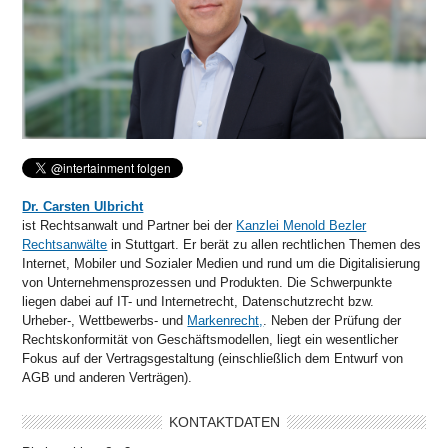
Dr. Carsten Ulbricht
ist Rechtsanwalt und Partner bei der
Kanzlei Menold Bezler
Rechtsanwälte
in Stuttgart. Er berät zu allen rechtlichen Themen des
Internet, Mobiler und Sozialer Medien und rund um die Digitalisierung
von Unternehmensprozessen und Produkten. Die Schwerpunkte
liegen dabei auf IT- und Internetrecht, Datenschutzrecht bzw.
Urheber-, Wettbewerbs- und
Markenrecht,
. Neben der Prüfung der
Rechtskonformität von Geschäftsmodellen, liegt ein wesentlicher
Fokus auf der Vertragsgestaltung (einschließlich dem Entwurf von
AGB und anderen Verträgen).
KONTAKTDATEN