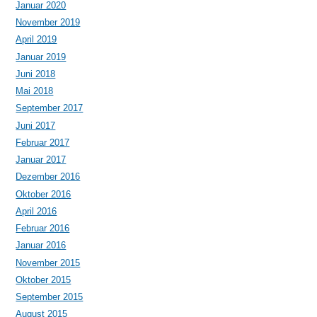
Januar 2020
November 2019
April 2019
Januar 2019
Juni 2018
Mai 2018
September 2017
Juni 2017
Februar 2017
Januar 2017
Dezember 2016
Oktober 2016
April 2016
Februar 2016
Januar 2016
November 2015
Oktober 2015
September 2015
August 2015