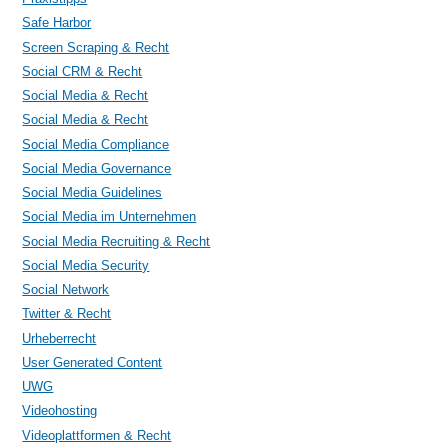
Safe Harbor
Screen Scraping & Recht
Social CRM & Recht
Social Media & Recht
Social Media & Recht
Social Media Compliance
Social Media Governance
Social Media Guidelines
Social Media im Unternehmen
Social Media Recruiting & Recht
Social Media Security
Social Network
Twitter & Recht
Urheberrecht
User Generated Content
UWG
Videohosting
Videoplattformen & Recht