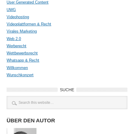
User Generated Content
UWG
Videohosting
Videoplattformen & Recht
Virales Marketing
Web 2.0
Werberecht
Wettbewerbsrecht
Whatsapp & Recht
Willkommen
Wunschkonzert
SUCHE
ÜBER DEN AUTOR