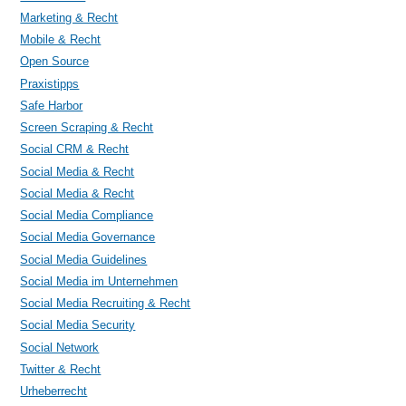
Marketing & Recht
Mobile & Recht
Open Source
Praxistipps
Safe Harbor
Screen Scraping & Recht
Social CRM & Recht
Social Media & Recht
Social Media & Recht
Social Media Compliance
Social Media Governance
Social Media Guidelines
Social Media im Unternehmen
Social Media Recruiting & Recht
Social Media Security
Social Network
Twitter & Recht
Urheberrecht