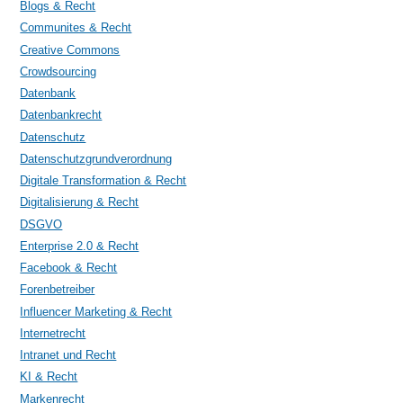
Blogs & Recht
Communites & Recht
Creative Commons
Crowdsourcing
Datenbank
Datenbankrecht
Datenschutz
Datenschutzgrundverordnung
Digitale Transformation & Recht
Digitalisierung & Recht
DSGVO
Enterprise 2.0 & Recht
Facebook & Recht
Forenbetreiber
Influencer Marketing & Recht
Internetrecht
Intranet und Recht
KI & Recht
Markenrecht