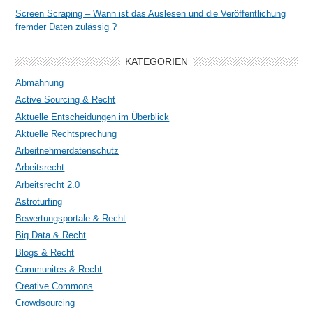
Screen Scraping – Wann ist das Auslesen und die Veröffentlichung
fremder Daten zulässig ?
KATEGORIEN
Abmahnung
Active Sourcing & Recht
Aktuelle Entscheidungen im Überblick
Aktuelle Rechtsprechung
Arbeitnehmerdatenschutz
Arbeitsrecht
Arbeitsrecht 2.0
Astroturfing
Bewertungsportale & Recht
Big Data & Recht
Blogs & Recht
Communites & Recht
Creative Commons
Crowdsourcing