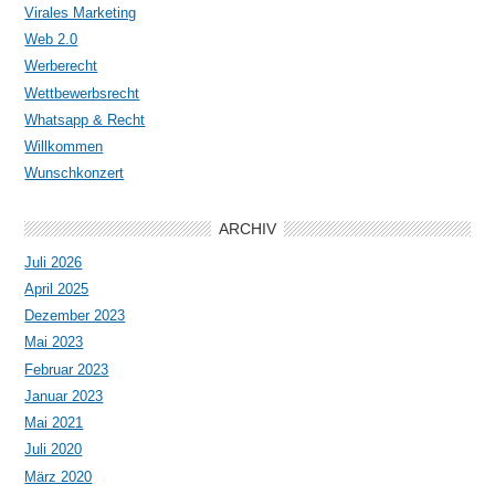
Virales Marketing
Web 2.0
Werberecht
Wettbewerbsrecht
Whatsapp & Recht
Willkommen
Wunschkonzert
ARCHIV
Juli 2026
April 2025
Dezember 2023
Mai 2023
Februar 2023
Januar 2023
Mai 2021
Juli 2020
März 2020