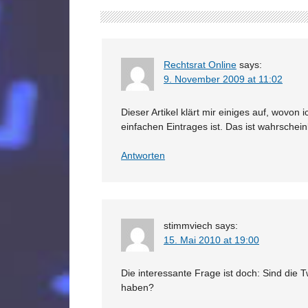
Rechtsrat Online
says:
9. November 2009 at 11:02
Dieser Artikel klärt mir einiges auf, wovo
einfachen Eintrages ist. Das ist wahrschein
Antworten
stimmviech
says:
15. Mai 2010 at 19:00
Die interessante Frage ist doch: Sind die
haben?