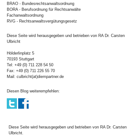
BRAO - Bundesrechtsanwaltsordnung
BORA - Berufsordnung für Rechtsanwälte
Fachanwaltsordnung
RVG - Rechtsanwaltsvergütungsgesetz
Diese Seite wird herausgegeben und betrieben von RA Dr. Carsten
Ulbricht
Hölderlinplatz 5
70193 Stuttgart
Tel: +49 (0) 711 228 54 50
Fax: +49 (0) 711 226 55 70
Mail: culbricht(at)diempartner.de
Diesen Blog weiterempfehlen:
Diese Seite wird herausgegeben und betrieben von RA Dr. Carsten
Ulbricht.