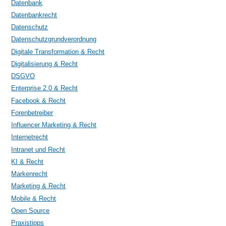
Datenbank
Datenbankrecht
Datenschutz
Datenschutzgrundverordnung
Digitale Transformation & Recht
Digitalisierung & Recht
DSGVO
Enterprise 2.0 & Recht
Facebook & Recht
Forenbetreiber
Influencer Marketing & Recht
Internetrecht
Intranet und Recht
KI & Recht
Markenrecht
Marketing & Recht
Mobile & Recht
Open Source
Praxistipps