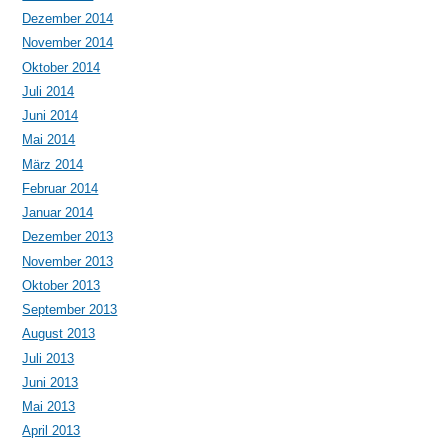
Dezember 2014
November 2014
Oktober 2014
Juli 2014
Juni 2014
Mai 2014
März 2014
Februar 2014
Januar 2014
Dezember 2013
November 2013
Oktober 2013
September 2013
August 2013
Juli 2013
Juni 2013
Mai 2013
April 2013