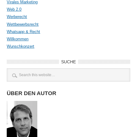
Virales Marketing
Web 2.0
Werberecht
Wettbewerbsrecht
Whatsapp & Recht
Willkommen
Wunschkonzert
SUCHE
ÜBER DEN AUTOR