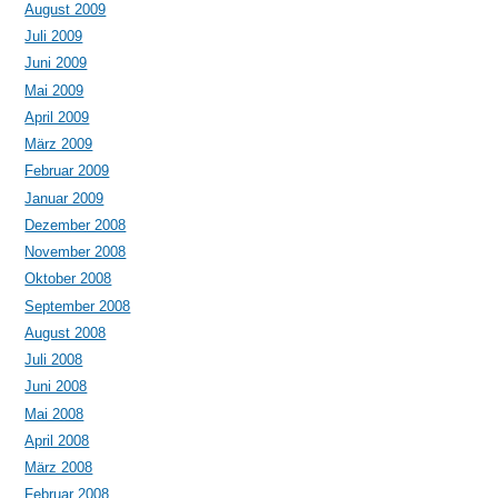
August 2009
Juli 2009
Juni 2009
Mai 2009
April 2009
März 2009
Februar 2009
Januar 2009
Dezember 2008
November 2008
Oktober 2008
September 2008
August 2008
Juli 2008
Juni 2008
Mai 2008
April 2008
März 2008
Februar 2008