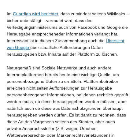
Im
Guardian wird berichtet
, dass zumindest seitens Wikileaks –
bisher unbestätigt – vermutet wird, dass des
Verteidigungsministeriums auch von Facebook und Google die
Herausgabe entsprecheneder Informationen verlangt hat.
Interessant ist in diesem Zusammenhang auch die
Übersicht
von Google
über staatliche Aufforderungen Daten
herauszugeben bzw. Inhalte auf der Plattform zu löschen.
Naturgemäß sind Soziale Netzwerke und auch andere
Internetplattformen bereits heute eine wichtige Quelle, um
personenbezogene Daten zu ermitteln. Plattformbetreiber
erreichen nicht selten Aufforderungen zur Herausgabe
personenbezogener Informationen, bei denen rechtlich geprüft
werden muss, ob diese herausgegeben werden müssen, aber
natürlich auch ob diese aus Datenschutzgründen überhaupt
herausgegeben werden dürfen. Es ist damit zu rechnen, dass
diese Art des Vorgehens seitens des Staates, aber auch
privater Anspruchssteller (z.B. wegen Urheber-,
Wettbewerbsrechts- oder Markenrechtsverletzungen) in