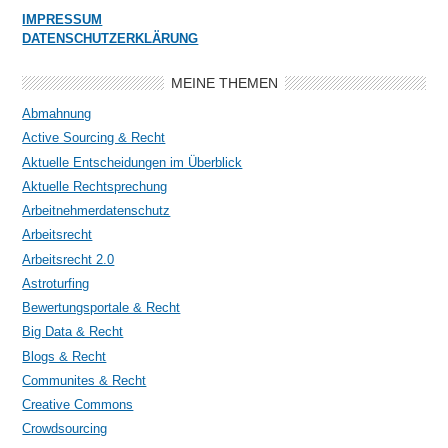
IMPRESSUM
DATENSCHUTZERKLÄRUNG
MEINE THEMEN
Abmahnung
Active Sourcing & Recht
Aktuelle Entscheidungen im Überblick
Aktuelle Rechtsprechung
Arbeitnehmerdatenschutz
Arbeitsrecht
Arbeitsrecht 2.0
Astroturfing
Bewertungsportale & Recht
Big Data & Recht
Blogs & Recht
Communites & Recht
Creative Commons
Crowdsourcing