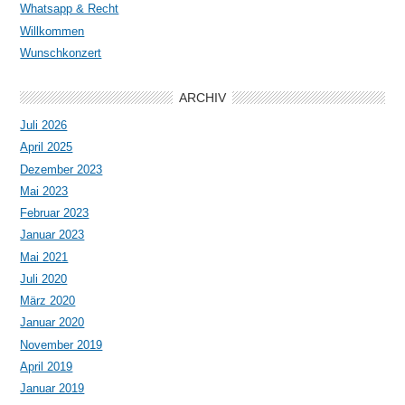
Whatsapp & Recht
Willkommen
Wunschkonzert
ARCHIV
Juli 2026
April 2025
Dezember 2023
Mai 2023
Februar 2023
Januar 2023
Mai 2021
Juli 2020
März 2020
Januar 2020
November 2019
April 2019
Januar 2019