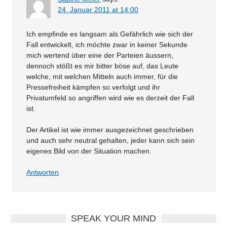
24. Januar 2011 at 14:00
Ich empfinde es langsam als Gefährlich wie sich der
Fall entwickelt, ich möchte zwar in keiner Sekunde
mich wertend über eine der Parteien äussern,
dennoch stößt es mir bitter böse auf, das Leute
welche, mit welchen Mitteln auch immer, für die
Pressefreiheit kämpfen so verfolgt und ihr
Privatumfeld so angriffen wird wie es derzeit der Fall
ist.
Der Artikel ist wie immer ausgezeichnet geschrieben
und auch sehr neutral gehalten, jeder kann sich sein
eigenes Bild von der Situation machen.
Antworten
SPEAK YOUR MIND