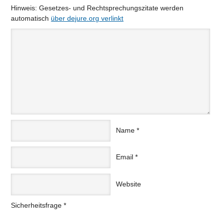
Hinweis: Gesetzes- und Rechtsprechungszitate werden
automatisch
über dejure.org verlinkt
Name
*
Email
*
Website
Sicherheitsfrage
*