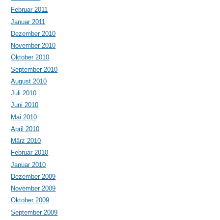
Februar 2011
Januar 2011
Dezember 2010
November 2010
Oktober 2010
September 2010
August 2010
Juli 2010
Juni 2010
Mai 2010
April 2010
März 2010
Februar 2010
Januar 2010
Dezember 2009
November 2009
Oktober 2009
September 2009