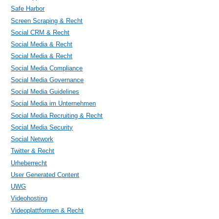
Safe Harbor
Screen Scraping & Recht
Social CRM & Recht
Social Media & Recht
Social Media & Recht
Social Media Compliance
Social Media Governance
Social Media Guidelines
Social Media im Unternehmen
Social Media Recruiting & Recht
Social Media Security
Social Network
Twitter & Recht
Urheberrecht
User Generated Content
UWG
Videohosting
Videoplattformen & Recht