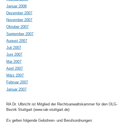
Januar 2008
Dezember 2007
November 2007
Oktober 2007
September 2007
August 2007
Juli 2007
Juni 2007
Mai 2007
April 2007
März 2007
Februar 2007
Januar 2007
RA Dr. Ulbricht ist Mitglied der Rechtsanwaltskammer für den OLG-
Bezirk Stuttgart (www.rak-stuttgart.de)
Es gelten folgende Gebühren- und Berufsordnungen: