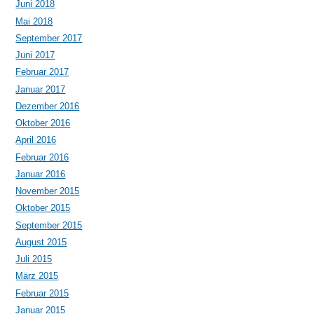
Juni 2018
Mai 2018
September 2017
Juni 2017
Februar 2017
Januar 2017
Dezember 2016
Oktober 2016
April 2016
Februar 2016
Januar 2016
November 2015
Oktober 2015
September 2015
August 2015
Juli 2015
März 2015
Februar 2015
Januar 2015