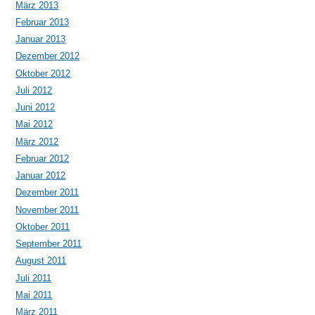
März 2013
Februar 2013
Januar 2013
Dezember 2012
Oktober 2012
Juli 2012
Juni 2012
Mai 2012
März 2012
Februar 2012
Januar 2012
Dezember 2011
November 2011
Oktober 2011
September 2011
August 2011
Juli 2011
Mai 2011
März 2011