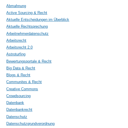
Abmahnung
Active Sourcing & Recht
Aktuelle Entscheidungen im Überblick
Aktuelle Rechtsprechung
Arbeitnehmerdatenschutz
Arbeitsrecht
Arbeitsrecht 2.0
Astroturfing
Bewertungsportale & Recht
Big Data & Recht
Blogs & Recht
Communites & Recht
Creative Commons
Crowdsourcing
Datenbank
Datenbankrecht
Datenschutz
Datenschutzgrundverordnung