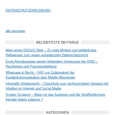
DATENSCHUTZERKLÄRUNG
alle anzeigen
BELIEBTESTE BEITRÄGE
Mein erster DSGVO Rant – Zu viele Mythen und gefährliches
Halbwissen zum neuen europäischen Datenschutzrecht
Erste Abmahnungen wegen fehlendem Impressum bei XING –
Rechtslage und Praxisempfehlung
Whatsapp & Recht – FAQ zur Zulässigkeit der
Kundenkommunikation über Mobile Messenger
Infografik Urheberrecht – Checkliste zum rechtssicheren Umgang mit
Inhalten im Internet und Social Media
Screen Scraping – Wann ist das Auslesen und die Veröffentlichung
fremder Daten zulässig ?
KATEGORIEN