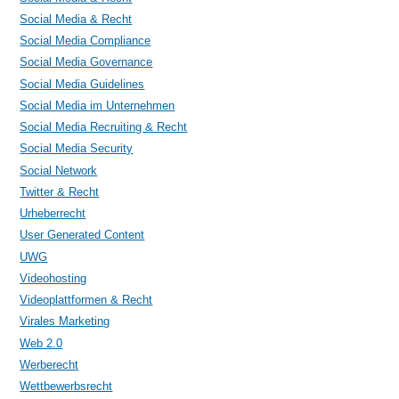
Social Media & Recht
Social Media Compliance
Social Media Governance
Social Media Guidelines
Social Media im Unternehmen
Social Media Recruiting & Recht
Social Media Security
Social Network
Twitter & Recht
Urheberrecht
User Generated Content
UWG
Videohosting
Videoplattformen & Recht
Virales Marketing
Web 2.0
Werberecht
Wettbewerbsrecht