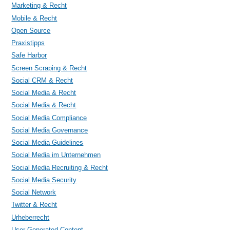
Marketing & Recht
Mobile & Recht
Open Source
Praxistipps
Safe Harbor
Screen Scraping & Recht
Social CRM & Recht
Social Media & Recht
Social Media & Recht
Social Media Compliance
Social Media Governance
Social Media Guidelines
Social Media im Unternehmen
Social Media Recruiting & Recht
Social Media Security
Social Network
Twitter & Recht
Urheberrecht
User Generated Content