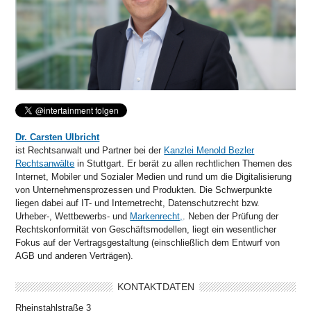
Dr. Carsten Ulbricht
ist Rechtsanwalt und Partner bei der
Kanzlei Menold Bezler
Rechtsanwälte
in Stuttgart. Er berät zu allen rechtlichen Themen des
Internet, Mobiler und Sozialer Medien und rund um die Digitalisierung
von Unternehmensprozessen und Produkten. Die Schwerpunkte
liegen dabei auf IT- und Internetrecht, Datenschutzrecht bzw.
Urheber-, Wettbewerbs- und
Markenrecht,
. Neben der Prüfung der
Rechtskonformität von Geschäftsmodellen, liegt ein wesentlicher
Fokus auf der Vertragsgestaltung (einschließlich dem Entwurf von
AGB und anderen Verträgen).
KONTAKTDATEN
Rheinstahlstraße 3