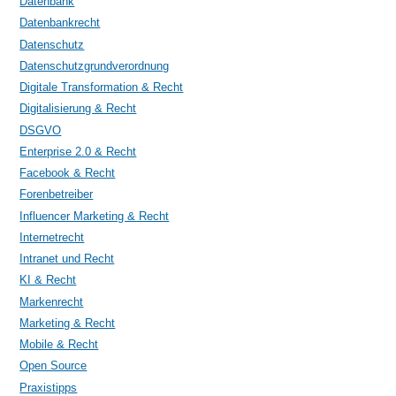
Datenbank
Datenbankrecht
Datenschutz
Datenschutzgrundverordnung
Digitale Transformation & Recht
Digitalisierung & Recht
DSGVO
Enterprise 2.0 & Recht
Facebook & Recht
Forenbetreiber
Influencer Marketing & Recht
Internetrecht
Intranet und Recht
KI & Recht
Markenrecht
Marketing & Recht
Mobile & Recht
Open Source
Praxistipps