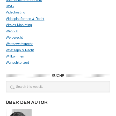
UWG
Videohosting
Videoplattformen & Recht
Virales Marketing
Web 2.0
Werberecht
Wettbewerbsrecht
Whatsapp & Recht
Willkommen
Wunschkonzert
SUCHE
ÜBER DEN AUTOR