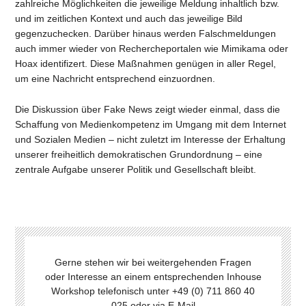
zahlreiche Möglichkeiten die jeweilige Meldung inhaltlich bzw.
und im zeitlichen Kontext und auch das jeweilige Bild
gegenzuchecken. Darüber hinaus werden Falschmeldungen
auch immer wieder von Rechercheportalen wie Mimikama oder
Hoax identifizert. Diese Maßnahmen genügen in aller Regel,
um eine Nachricht entsprechend einzuordnen.
Die Diskussion über Fake News zeigt wieder einmal, dass die
Schaffung von Medienkompetenz im Umgang mit dem Internet
und Sozialen Medien – nicht zuletzt im Interesse der Erhaltung
unserer freiheitlich demokratischen Grundordnung – eine
zentrale Aufgabe unserer Politik und Gesellschaft bleibt.
Gerne stehen wir bei weitergehenden Fragen
oder Interesse an einem entsprechenden Inhouse
Workshop telefonisch unter +49 (0) 711 860 40
025 oder via E-Mail