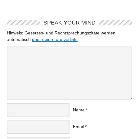
SPEAK YOUR MIND
Hinweis: Gesetzes- und Rechtsprechungszitate werden
automatisch
über dejure.org verlinkt
Name
*
Email
*