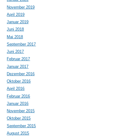
November 2019
April 2019
Januar 2019
Juni 2018
Mai 2018
September 2017
Juni 2017
Februar 2017
Januar 2017
Dezember 2016
Oktober 2016
April 2016
Februar 2016
Januar 2016
November 2015
Oktober 2015
September 2015
August 2015