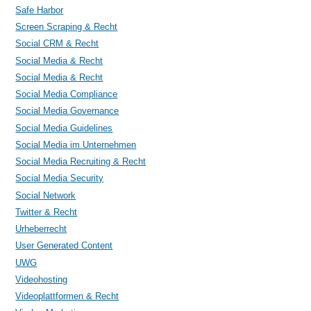
Safe Harbor
Screen Scraping & Recht
Social CRM & Recht
Social Media & Recht
Social Media & Recht
Social Media Compliance
Social Media Governance
Social Media Guidelines
Social Media im Unternehmen
Social Media Recruiting & Recht
Social Media Security
Social Network
Twitter & Recht
Urheberrecht
User Generated Content
UWG
Videohosting
Videoplattformen & Recht