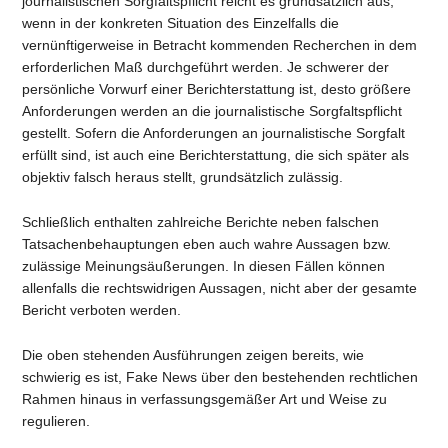
journalistischen Sorgfaltspflicht reicht es grundsätzlich aus,
wenn in der konkreten Situation des Einzelfalls die
vernünftigerweise in Betracht kommenden Recherchen in dem
erforderlichen Maß durchgeführt werden. Je schwerer der
persönliche Vorwurf einer Berichterstattung ist, desto größere
Anforderungen werden an die journalistische Sorgfaltspflicht
gestellt. Sofern die Anforderungen an journalistische Sorgfalt
erfüllt sind, ist auch eine Berichterstattung, die sich später als
objektiv falsch heraus stellt, grundsätzlich zulässig.
Schließlich enthalten zahlreiche Berichte neben falschen
Tatsachenbehauptungen eben auch wahre Aussagen bzw.
zulässige Meinungsäußerungen. In diesen Fällen können
allenfalls die rechtswidrigen Aussagen, nicht aber der gesamte
Bericht verboten werden.
Die oben stehenden Ausführungen zeigen bereits, wie
schwierig es ist, Fake News über den bestehenden rechtlichen
Rahmen hinaus in verfassungsgemäßer Art und Weise zu
regulieren.