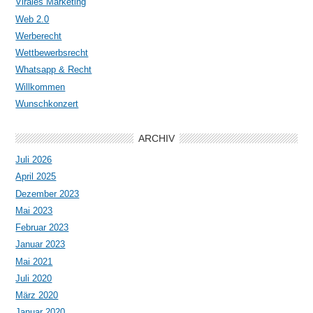
Virales Marketing
Web 2.0
Werberecht
Wettbewerbsrecht
Whatsapp & Recht
Willkommen
Wunschkonzert
ARCHIV
Juli 2026
April 2025
Dezember 2023
Mai 2023
Februar 2023
Januar 2023
Mai 2021
Juli 2020
März 2020
Januar 2020