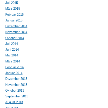
Juli 2015
März 2015
Februar 2015
Januar 2015
Dezember 2014
November 2014
Oktober 2014
Juli 2014
Juni 2014
Mai 2014
März 2014
Februar 2014
Januar 2014
Dezember 2013
November 2013
Oktober 2013
September 2013
August 2013