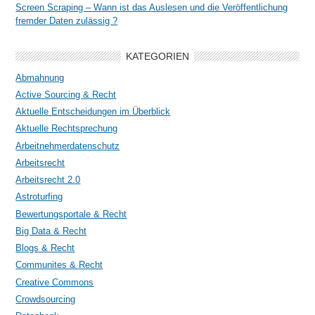
Screen Scraping – Wann ist das Auslesen und die Veröffentlichung
fremder Daten zulässig ?
KATEGORIEN
Abmahnung
Active Sourcing & Recht
Aktuelle Entscheidungen im Überblick
Aktuelle Rechtsprechung
Arbeitnehmerdatenschutz
Arbeitsrecht
Arbeitsrecht 2.0
Astroturfing
Bewertungsportale & Recht
Big Data & Recht
Blogs & Recht
Communites & Recht
Creative Commons
Crowdsourcing