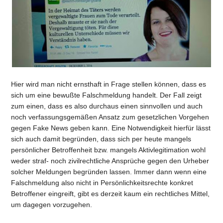
Hier wird man nicht ernsthaft in Frage stellen können, dass es
sich um eine bewußte Falschmeldung handelt. Der Fall zeigt
zum einen, dass es also durchaus einen sinnvollen und auch
noch verfassungsgemäßen Ansatz zum gesetzlichen Vorgehen
gegen Fake News geben kann. Eine Notwendigkeit hierfür lässt
sich auch damit begründen, dass sich per heute mangels
persönlicher Betroffenheit bzw. mangels Aktivlegitimation wohl
weder straf- noch zivilrechtliche Ansprüche gegen den Urheber
solcher Meldungen begründen lassen. Immer dann wenn eine
Falschmeldung also nicht in Persönlichkeitsrechte konkret
Betroffener eingreift, gibt es derzeit kaum ein rechtliches Mittel,
um dagegen vorzugehen.