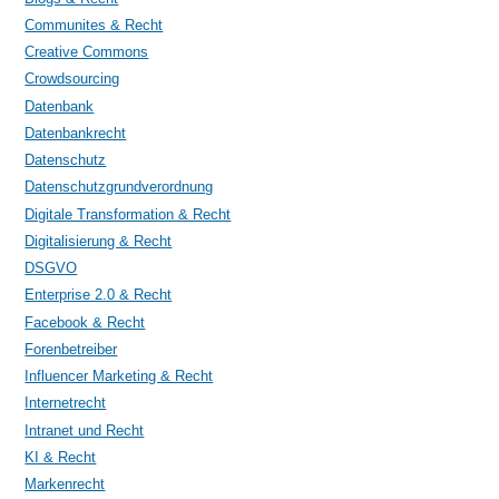
Communites & Recht
Creative Commons
Crowdsourcing
Datenbank
Datenbankrecht
Datenschutz
Datenschutzgrundverordnung
Digitale Transformation & Recht
Digitalisierung & Recht
DSGVO
Enterprise 2.0 & Recht
Facebook & Recht
Forenbetreiber
Influencer Marketing & Recht
Internetrecht
Intranet und Recht
KI & Recht
Markenrecht