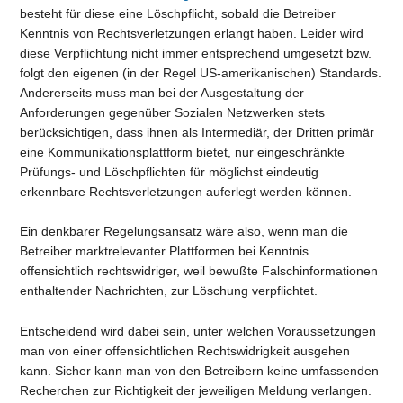
besteht für diese eine Löschpflicht, sobald die Betreiber
Kenntnis von Rechtsverletzungen erlangt haben. Leider wird
diese Verpflichtung nicht immer entsprechend umgesetzt bzw.
folgt den eigenen (in der Regel US-amerikanischen) Standards.
Andererseits muss man bei der Ausgestaltung der
Anforderungen gegenüber Sozialen Netzwerken stets
berücksichtigen, dass ihnen als Intermediär, der Dritten primär
eine Kommunikationsplattform bietet, nur eingeschränkte
Prüfungs- und Löschpflichten für möglichst eindeutig
erkennbare Rechtsverletzungen auferlegt werden können.
Ein denkbarer Regelungsansatz wäre also, wenn man die
Betreiber marktrelevanter Plattformen bei Kenntnis
offensichtlich rechtswidriger, weil bewußte Falschinformationen
enthaltender Nachrichten, zur Löschung verpflichtet.
Entscheidend wird dabei sein, unter welchen Voraussetzungen
man von einer offensichtlichen Rechtswidrigkeit ausgehen
kann. Sicher kann man von den Betreibern keine umfassenden
Recherchen zur Richtigkeit der jeweiligen Meldung verlangen.