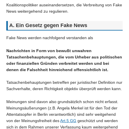
Koalitionspolitiker auseinandersetzen, die Verbreitung von Fake
News weitergehend zu regulieren.
A. Ein Gesetz gegen Fake News
Fake News werden nachfolgend verstanden als
Nachrichten in Form von bewußt unwahren
Tatsachenbehauptungen, die vom Urheber aus politischen
oder finanziellen Gründen verbreitet werden und bei
denen die Falschheit hinreichend offensichtlich ist.
Tatsachenbehauptungen betreffen per juristischer Definition nur
Sachverhalte, deren Richtigkeit objektiv überprüft werden kann.
Meinungen sind davon also grundsätzlich schon nicht erfasst.
Meinungsäußerungen (z.B. Angela Merkel ist für den Tod der
Attentatsopfer in Berlin verantwortlich) sind sehr weitgehend
von der Meinungsfreiheit des
Art.5 GG
geschützt und werden
sich in dem Rahmen unserer Verfassung kaum weitergehend