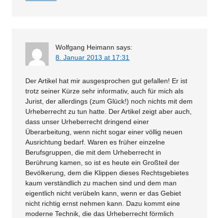
Wolfgang Heimann
says:
8. Januar 2013 at 17:31
Der Artikel hat mir ausgesprochen gut gefallen! Er ist
trotz seiner Kürze sehr informativ, auch für mich als
Jurist, der allerdings (zum Glück!) noch nichts mit dem
Urheberrecht zu tun hatte. Der Artikel zeigt aber auch,
dass unser Urheberrecht dringend einer
Überarbeitung, wenn nicht sogar einer völlig neuen
Ausrichtung bedarf. Waren es früher einzelne
Berufsgruppen, die mit dem Urheberrecht in
Berührung kamen, so ist es heute ein Großteil der
Bevölkerung, dem die Klippen dieses Rechtsgebietes
kaum verständlich zu machen sind und dem man
eigentlich nicht verübeln kann, wenn er das Gebiet
nicht richtig ernst nehmen kann. Dazu kommt eine
moderne Technik, die das Urheberrecht förmlich