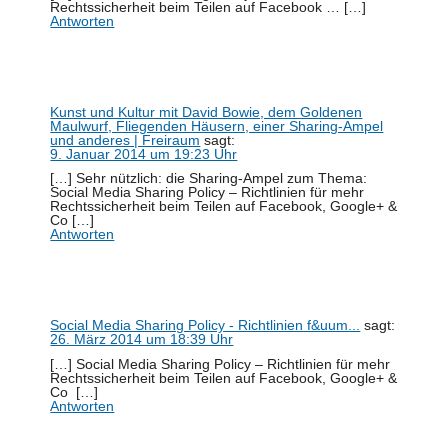
Rechtssicherheit beim Teilen auf Facebook … […]
Antworten
Kunst und Kultur mit David Bowie, dem Goldenen
Maulwurf, Fliegenden Häusern, einer Sharing-Ampel
und anderes | Freiraum
sagt:
9. Januar 2014 um 19:23 Uhr
[…] Sehr nützlich: die Sharing-Ampel zum Thema:
Social Media Sharing Policy – Richtlinien für mehr
Rechtssicherheit beim Teilen auf Facebook, Google+ &
Co […]
Antworten
Social Media Sharing Policy - Richtlinien f&uum...
sagt:
26. März 2014 um 18:39 Uhr
[…] Social Media Sharing Policy – Richtlinien für mehr
Rechtssicherheit beim Teilen auf Facebook, Google+ &
Co […]
Antworten