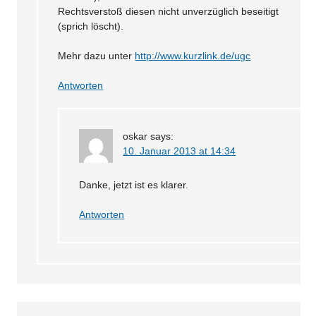
Rechtsverstoß diesen nicht unverzüglich beseitigt
(sprich löscht).
Mehr dazu unter
http://www.kurzlink.de/ugc
Antworten
oskar
says:
10. Januar 2013 at 14:34
Danke, jetzt ist es klarer.
Antworten