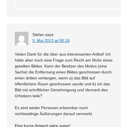
Stefan
says:
3. Mai 2013 at 08:18
Vielen Dank für die über aus interessanten Artikel! Ich
hätte aber noch eine Frage zum Recht am Motiv eines
geteilten Bildes: Kann der Besitzer des Motivs (eine
Sache) die Entfernung eines Bildes geschossen durch
einen dritten verlangen, wenn a) das Bild auf
öffentlichem Raum geschossen wurde und b) ich das
Bild mit schriftlicher Genehmigung und Vermerk des
Urhebers teile?
Es sind weder Personen erkennbar noch
rechtswidrige Äußerungen darauf vermerkt.
Eine kurze Antwort wäre super!