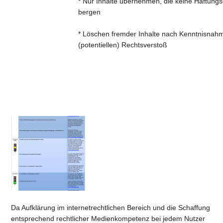
* Nur Inhalte übernehmen, die keine Haftung
bergen
* Löschen fremder Inhalte nach Kenntnisnah
(potentiellen) Rechtsverstoß
Da Aufklärung im internetrechtlichen Bereich und die Schaffung
entsprechend rechtlicher Medienkompetenz bei jedem Nutzer