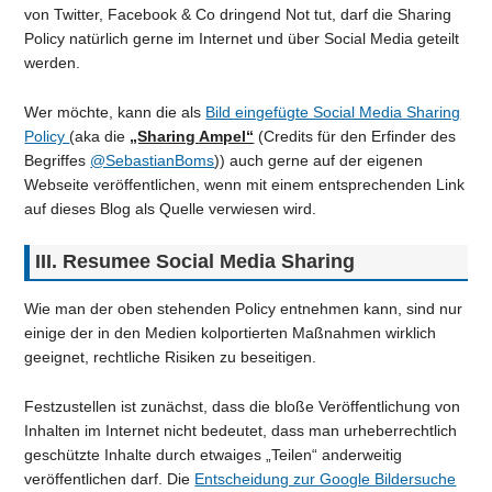
von Twitter, Facebook & Co dringend Not tut, darf die Sharing
Policy natürlich gerne im Internet und über Social Media geteilt
werden.
Wer möchte, kann die als
Bild eingefügte Social Media Sharing
Policy
(aka die
„Sharing Ampel“
(Credits für den Erfinder des
Begriffes
@SebastianBoms
)) auch gerne auf der eigenen
Webseite veröffentlichen, wenn mit einem entsprechenden Link
auf dieses Blog als Quelle verwiesen wird.
III. Resumee Social Media Sharing
Wie man der oben stehenden Policy entnehmen kann, sind nur
einige der in den Medien kolportierten Maßnahmen wirklich
geeignet, rechtliche Risiken zu beseitigen.
Festzustellen ist zunächst, dass die bloße Veröffentlichung von
Inhalten im Internet nicht bedeutet, dass man urheberrechtlich
geschützte Inhalte durch etwaiges „Teilen“ anderweitig
veröffentlichen darf. Die
Entscheidung zur Google Bildersuche