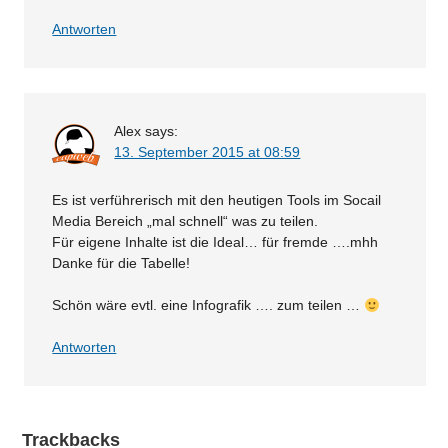
Antworten
Alex
says:
13. September 2015 at 08:59
Es ist verführerisch mit den heutigen Tools im Socail
Media Bereich „mal schnell“ was zu teilen.
Für eigene Inhalte ist die Ideal… für fremde ….mhh
Danke für die Tabelle!
Schön wäre evtl. eine Infografik …. zum teilen …
Antworten
Trackbacks