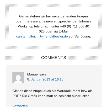
Gerne stehen wir bei weitergehenden Fragen
oder Interesse an einem entsprechenden Inhouse
Workshop telefonisch unter +49 (0) 711 860 40
025 oder via E-Mail
carsten.ulbricht@menoldbezler.de
zur Verfügung.
COMMENTS
Manuel
says:
8. Januar 2013 at 16:13
Gibt es diese Ampel auch als Worddokument bzw als
PDF? Die Grafik kann man so schlecht ausdrucken.
Antworten