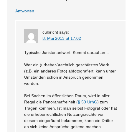
Antworten
culbricht
says:
8. Mai 2013 at 17:02
Typische Juristenantwort: Kommt darauf an…
Wer ein (urheber-)rechtlich geschütztes Werk
(z.B. ein anderes Foto) abfotografiert, kann unter
Umständen schon in Anspruch genommen
werden.
Bei Sachen im öffentlichen Raum, wird in aller
Regel die Panoramafreiheit (
§ 59 UrhG
) zum
Tragen kommen. Ist man selbst Fotograf oder hat
die urheberrechtlichen Nutzungsrechte von
diesem eingeräumt bekommen, kann ein Dritter
an sich keine Ansprüche geltend machen.