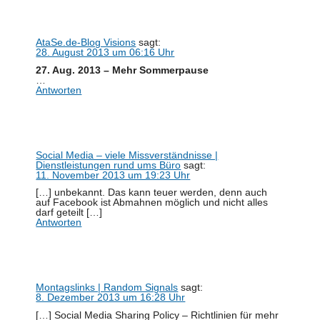
AtaSe.de-Blog Visions
sagt:
28. August 2013 um 06:16 Uhr
27. Aug. 2013 – Mehr Sommerpause
…
Antworten
Social Media – viele Missverständnisse |
Dienstleistungen rund ums Büro
sagt:
11. November 2013 um 19:23 Uhr
[…] unbekannt. Das kann teuer werden, denn auch
auf Facebook ist Abmahnen möglich und nicht alles
darf geteilt […]
Antworten
Montagslinks | Random Signals
sagt:
8. Dezember 2013 um 16:28 Uhr
[…] Social Media Sharing Policy – Richtlinien für mehr