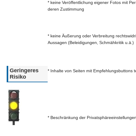
* keine Veröffentlichung eigener Fotos mit P
deren Zustimmung
* keine Äußerung oder Verbreitung rechtswidr
Aussagen (Beleidigungen, Schmähkritik u.ä.)
Geringeres
* Inhalte von Seiten mit Empfehlungsbuttons t
Risiko
* Beschränkung der Privatsphäreeinstellunge