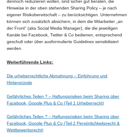
dennoch reduzieren wollen, sind sicher gut beraten, die
Hinweise in der oben stehenden Sharing Policy – je nach
eigener Risikobereitschaft – zu berücksichtigen. Unternehmen
können sich zusätzlich absichern, in dem die Mitarbeiter „an
der Front“ (aka Social Media Manager), die die jeweiligen
Kanäle bei Facebook, Twitter & Co bedienen, entsprechend
geschult oder über ausformulierte Guidelines sensibilisiert
werden.
Weiterführende Links:
Die urheberrechtliche Abmahnung – Einführung und
Hintergründe
Gefährliches Teilen ? – Haftungsrisiken beim Sharing über
Facebook, Google Plus & Co (Teil 1 Urheberrecht)
Gefährliches Teilen ? – Haftungsrisiken beim Sharing über
Facebook, Google Plus & Co (Teil 2 Persönlichkeitsrecht &
Wettbewerbsrecht)