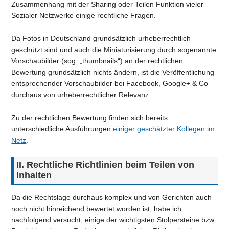
Zusammenhang mit der Sharing oder Teilen Funktion vieler
Sozialer Netzwerke einige rechtliche Fragen.
Da Fotos in Deutschland grundsätzlich urheberrechtlich
geschützt sind und auch die Miniaturisierung durch sogenannte
Vorschaubilder (sog. „thumbnails“) an der rechtlichen
Bewertung grundsätzlich nichts ändern, ist die Veröffentlichung
entsprechender Vorschaubilder bei Facebook, Google+ & Co
durchaus von urheberrechtlicher Relevanz.
Zu der rechtlichen Bewertung finden sich bereits
unterschiedliche Ausführungen
einiger
geschätzter
Kollegen
im
Netz
.
II. Rechtliche Richtlinien beim Teilen von
Inhalten
Da die Rechtslage durchaus komplex und von Gerichten auch
noch nicht hinreichend bewertet worden ist, habe ich
nachfolgend versucht, einige der wichtigsten Stolpersteine bzw.