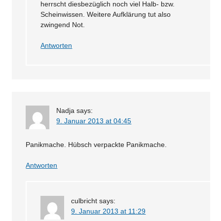
herrscht diesbezüglich noch viel Halb- bzw.
Scheinwissen. Weitere Aufklärung tut also
zwingend Not.
Antworten
Nadja
says:
9. Januar 2013 at 04:45
Panikmache. Hübsch verpackte Panikmache.
Antworten
culbricht
says:
9. Januar 2013 at 11:29