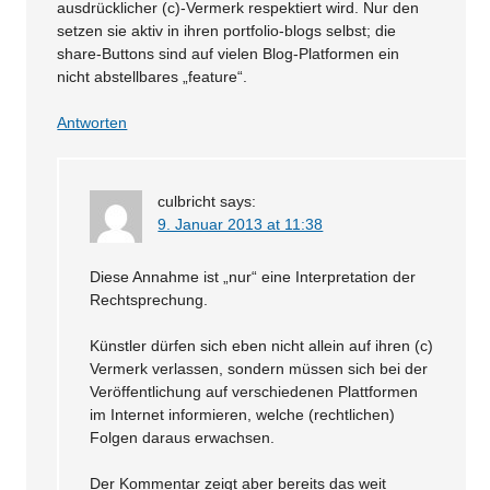
ausdrücklicher (c)-Vermerk respektiert wird. Nur den
setzen sie aktiv in ihren portfolio-blogs selbst; die
share-Buttons sind auf vielen Blog-Platformen ein
nicht abstellbares „feature“.
Antworten
culbricht
says:
9. Januar 2013 at 11:38
Diese Annahme ist „nur“ eine Interpretation der
Rechtsprechung.
Künstler dürfen sich eben nicht allein auf ihren (c)
Vermerk verlassen, sondern müssen sich bei der
Veröffentlichung auf verschiedenen Plattformen
im Internet informieren, welche (rechtlichen)
Folgen daraus erwachsen.
Der Kommentar zeigt aber bereits das weit