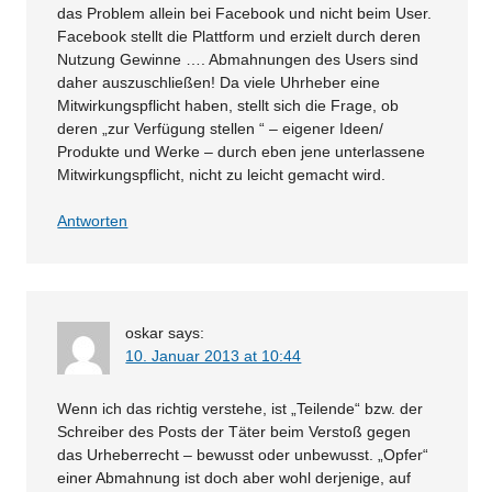
das Problem allein bei Facebook und nicht beim User.
Facebook stellt die Plattform und erzielt durch deren
Nutzung Gewinne …. Abmahnungen des Users sind
daher auszuschließen! Da viele Uhrheber eine
Mitwirkungspflicht haben, stellt sich die Frage, ob
deren „zur Verfügung stellen “ – eigener Ideen/
Produkte und Werke – durch eben jene unterlassene
Mitwirkungspflicht, nicht zu leicht gemacht wird.
Antworten
oskar
says:
10. Januar 2013 at 10:44
Wenn ich das richtig verstehe, ist „Teilende“ bzw. der
Schreiber des Posts der Täter beim Verstoß gegen
das Urheberrecht – bewusst oder unbewusst. „Opfer“
einer Abmahnung ist doch aber wohl derjenige, auf