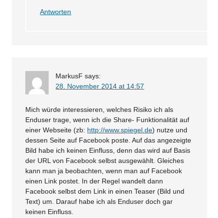
Antworten
MarkusF
says:
28. November 2014 at 14:57
Mich würde interessieren, welches Risiko ich als
Enduser trage, wenn ich die Share- Funktionalität auf
einer Webseite (zb:
http://www.spiegel.de
) nutze und
dessen Seite auf Facebook poste. Auf das angezeigte
Bild habe ich keinen Einfluss, denn das wird auf Basis
der URL von Facebook selbst ausgewählt. Gleiches
kann man ja beobachten, wenn man auf Facebook
einen Link postet. In der Regel wandelt dann
Facebook selbst dem Link in einen Teaser (Bild und
Text) um. Darauf habe ich als Enduser doch gar
keinen Einfluss.