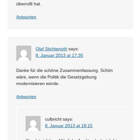
überrollt hat.
Antworten
Olaf Stichtenoth
says:
8. Januar 2013 at 17:35
Danke für die schöne Zusammenfassung. Schön
wäre, wenn die Politik die Gesetzgebung
modernisieren würde.
Antworten
culbricht
says:
8. Januar 2013 at 18:15