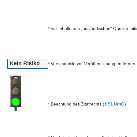
* nur Inhalte aus „ausländischen“ Quellen teil
Kein Risiko
* Vorschaubild vor Veröffentlichung entfernen
* Beachtung des Zitatrechts (
§ 51 UrhG
)