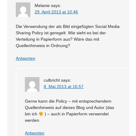
Melanie
says:
29. April 2013 at 10:46
Die Verwendung der als Bild eingefügten Social Media
Sharing Policy ist geregelt. Wie sieht es bei der
Verteilung in Papierform aus? Wäre das mit
Quellenhinweis in Ordnung?
Antworten
culbricht
says:
8. Mai 2013 at 16:57
Gerne kann die Policy – mit entsprechendem
Quellenhinweis auf dieses Blog und Autor (das
bin ich
) – auch in Papierform verwendet
werden.
Antworten