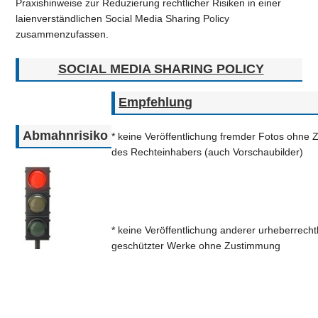
Praxishinweise zur Reduzierung rechtlicher Risiken in einer
laienverständlichen Social Media Sharing Policy
zusammenzufassen.
SOCIAL MEDIA SHARING POLICY
Empfehlung
Abmahnrisiko
* keine Veröffentlichung fremder Fotos ohne
des Rechteinhabers (auch Vorschaubilder)
* keine Veröffentlichung anderer urheberrecht
geschützter Werke ohne Zustimmung