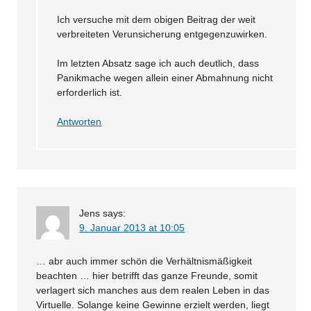
Ich versuche mit dem obigen Beitrag der weit
verbreiteten Verunsicherung entgegenzuwirken.
Im letzten Absatz sage ich auch deutlich, dass
Panikmache wegen allein einer Abmahnung nicht
erforderlich ist.
Antworten
Jens
says:
9. Januar 2013 at 10:05
… abr auch immer schön die Verhältnismäßigkeit
beachten … hier betrifft das ganze Freunde, somit
verlagert sich manches aus dem realen Leben in das
Virtuelle. Solange keine Gewinne erzielt werden, liegt