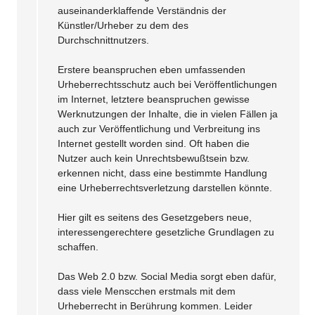
auseinanderklaffende Verständnis der
Künstler/Urheber zu dem des
Durchschnittnutzers.
Erstere beanspruchen eben umfassenden
Urheberrechtsschutz auch bei Veröffentlichungen
im Internet, letztere beanspruchen gewisse
Werknutzungen der Inhalte, die in vielen Fällen ja
auch zur Veröffentlichung und Verbreitung ins
Internet gestellt worden sind. Oft haben die
Nutzer auch kein Unrechtsbewußtsein bzw.
erkennen nicht, dass eine bestimmte Handlung
eine Urheberrechtsverletzung darstellen könnte.
Hier gilt es seitens des Gesetzgebers neue,
interessengerechtere gesetzliche Grundlagen zu
schaffen.
Das Web 2.0 bzw. Social Media sorgt eben dafür,
dass viele Menscchen erstmals mit dem
Urheberrecht in Berührung kommen. Leider