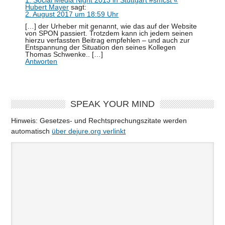
Hubert Mayer
sagt:
2. August 2017 um 18:59 Uhr
[…] der Urheber mit genannt, wie das auf der Website
von SPON passiert. Trotzdem kann ich jedem seinen
hierzu verfassten Beitrag empfehlen – und auch zur
Entspannung der Situation den seines Kollegen
Thomas Schwenke.. […]
Antworten
SPEAK YOUR MIND
Hinweis: Gesetzes- und Rechtsprechungszitate werden
automatisch
über dejure.org verlinkt