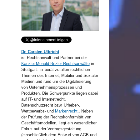
Dr. Carsten Ulbricht
ist Rechtsanwalt und Partner bei der
Kanzlei Menold Bezler Rechtsanwälte
in
Stuttgart. Er berät zu allen rechtlichen
Themen des Internet, Mobiler und Sozialer
Medien und rund um die Digitalisierung
von Unternehmensprozessen und
Produkten. Die Schwerpunkte liegen dabei
auf IT- und Internetrecht,
Datenschutzrecht bzw. Urheber-,
Wettbewerbs- und
Markenrecht,
. Neben
der Prüfung der Rechtskonformität von
Geschäftsmodellen, liegt ein wesentlicher
Fokus auf der Vertragsgestaltung
(einschließlich dem Entwurf von AGB und