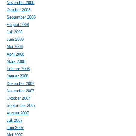
November 2008
Oktober 2008
September 2008
August 2008
Juli 2008
Juni 2008
Mai 2008
April 2008
März 2008
Februar 2008
Januar 2008
Dezember 2007
November 2007
Oktober 2007
September 2007
August 2007
Juli 2007
Juni 2007
Mai 2007