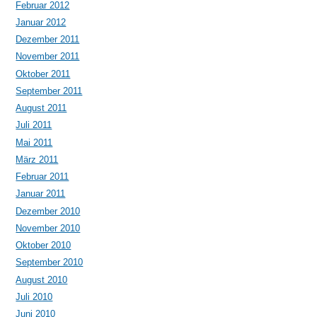
Februar 2012
Januar 2012
Dezember 2011
November 2011
Oktober 2011
September 2011
August 2011
Juli 2011
Mai 2011
März 2011
Februar 2011
Januar 2011
Dezember 2010
November 2010
Oktober 2010
September 2010
August 2010
Juli 2010
Juni 2010