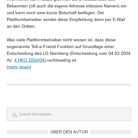
Bekannten (oft auch die eigene Adresse inklusive Namen) ein
und kann noch eine kurze Botschaft beifügen. Der
Plattformbetreiber sendet diese Empfehlung dann per E-Mail
an den Dritten.
Was viele Plattformbetreiber nicht wissen ist, dass diese
sogenannte Tell-a-Friend Funktion auf Grundlage einer
Entscheidung des LG Nürnberg (Entscheidung vom 04.03.2004
Az.
4 HKO 2056/04
) rechtswidrig ist.
[mehr lesen]
ÜBER DEN AUTOR