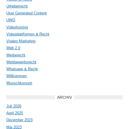
Urheberrecht
User Generated Content
UWG
Videohosting
Videoplattformen & Recht
Virales Marketing
Web 2.0
Werberecht
Wettbewerbsrecht
Whatsapp & Recht
Willkommen
Wunschkonzert
ARCHIV
Juli 2026
April 2025
Dezember 2023
Mai 2023