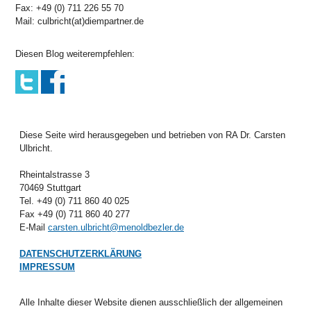
Fax: +49 (0) 711 226 55 70
Mail: culbricht(at)diempartner.de
Diesen Blog weiterempfehlen:
Diese Seite wird herausgegeben und betrieben von RA Dr. Carsten
Ulbricht.
Rheintalstrasse 3
70469 Stuttgart
Tel. +49 (0) 711 860 40 025
Fax +49 (0) 711 860 40 277
E-Mail
carsten.ulbricht@menoldbezler.de
DATENSCHUTZERKLÄRUNG
IMPRESSUM
Alle Inhalte dieser Website dienen ausschließlich der allgemeinen