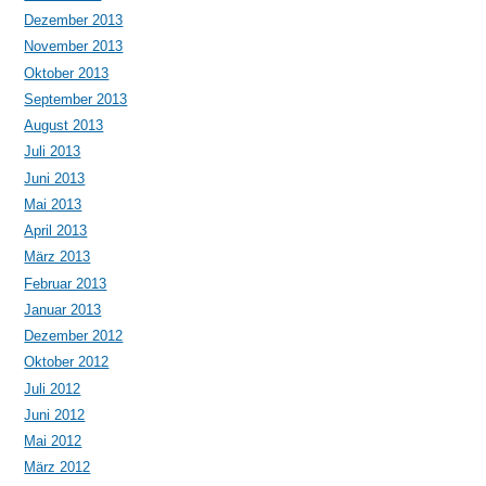
Dezember 2013
November 2013
Oktober 2013
September 2013
August 2013
Juli 2013
Juni 2013
Mai 2013
April 2013
März 2013
Februar 2013
Januar 2013
Dezember 2012
Oktober 2012
Juli 2012
Juni 2012
Mai 2012
März 2012