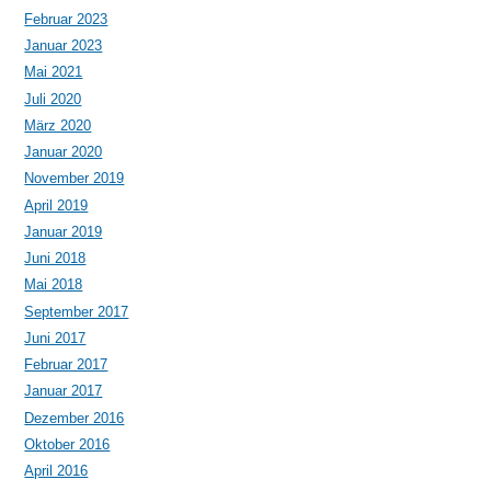
Februar 2023
Januar 2023
Mai 2021
Juli 2020
März 2020
Januar 2020
November 2019
April 2019
Januar 2019
Juni 2018
Mai 2018
September 2017
Juni 2017
Februar 2017
Januar 2017
Dezember 2016
Oktober 2016
April 2016