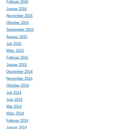
Februar 2016
Januar 2016
November 2015
Oktober 2015
September 2015
August 2015
Juli 2015
März 2015
Februar 2015
Januar 2015
Dezember 2014
November 2014
Oktober 2014
Juli 2014
Juni 2014
Mai 2014
März 2014
Februar 2014
Januar 2014