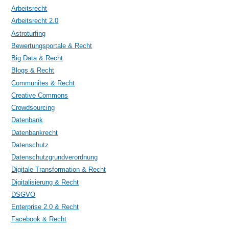
Arbeitsrecht
Arbeitsrecht 2.0
Astroturfing
Bewertungsportale & Recht
Big Data & Recht
Blogs & Recht
Communites & Recht
Creative Commons
Crowdsourcing
Datenbank
Datenbankrecht
Datenschutz
Datenschutzgrundverordnung
Digitale Transformation & Recht
Digitalisierung & Recht
DSGVO
Enterprise 2.0 & Recht
Facebook & Recht