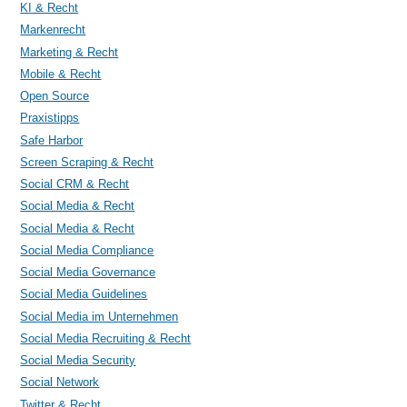
KI & Recht
Markenrecht
Marketing & Recht
Mobile & Recht
Open Source
Praxistipps
Safe Harbor
Screen Scraping & Recht
Social CRM & Recht
Social Media & Recht
Social Media & Recht
Social Media Compliance
Social Media Governance
Social Media Guidelines
Social Media im Unternehmen
Social Media Recruiting & Recht
Social Media Security
Social Network
Twitter & Recht