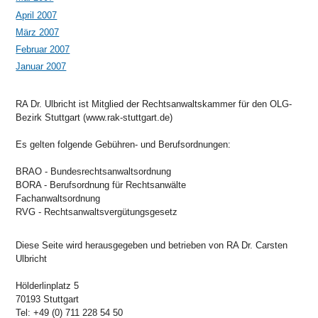
April 2007
März 2007
Februar 2007
Januar 2007
RA Dr. Ulbricht ist Mitglied der Rechtsanwaltskammer für den OLG-
Bezirk Stuttgart (www.rak-stuttgart.de)
Es gelten folgende Gebühren- und Berufsordnungen:
BRAO - Bundesrechtsanwaltsordnung
BORA - Berufsordnung für Rechtsanwälte
Fachanwaltsordnung
RVG - Rechtsanwaltsvergütungsgesetz
Diese Seite wird herausgegeben und betrieben von RA Dr. Carsten
Ulbricht
Hölderlinplatz 5
70193 Stuttgart
Tel: +49 (0) 711 228 54 50