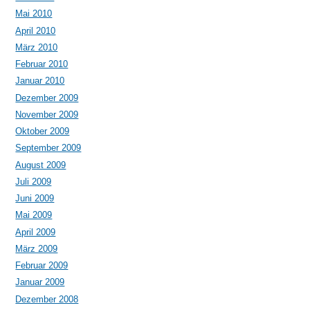
Mai 2010
April 2010
März 2010
Februar 2010
Januar 2010
Dezember 2009
November 2009
Oktober 2009
September 2009
August 2009
Juli 2009
Juni 2009
Mai 2009
April 2009
März 2009
Februar 2009
Januar 2009
Dezember 2008