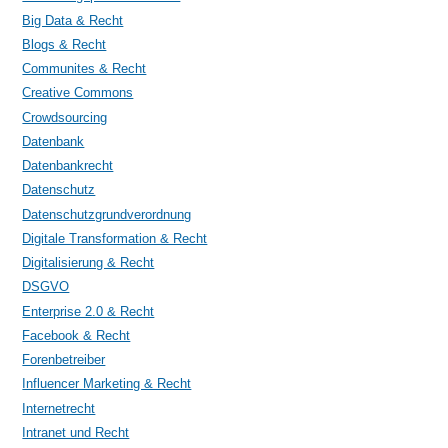
Big Data & Recht
Blogs & Recht
Communites & Recht
Creative Commons
Crowdsourcing
Datenbank
Datenbankrecht
Datenschutz
Datenschutzgrundverordnung
Digitale Transformation & Recht
Digitalisierung & Recht
DSGVO
Enterprise 2.0 & Recht
Facebook & Recht
Forenbetreiber
Influencer Marketing & Recht
Internetrecht
Intranet und Recht