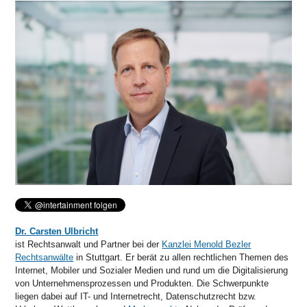
Dr. Carsten Ulbricht
ist Rechtsanwalt und Partner bei der
Kanzlei Menold Bezler
Rechtsanwälte
in Stuttgart. Er berät zu allen rechtlichen Themen des
Internet, Mobiler und Sozialer Medien und rund um die Digitalisierung
von Unternehmensprozessen und Produkten. Die Schwerpunkte
liegen dabei auf IT- und Internetrecht, Datenschutzrecht bzw.