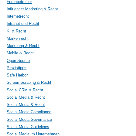
Forenbetreiber
Influencer Marketing & Recht
Internetrecht
Intranet und Recht
KI & Recht
Markenrecht
Marketing & Recht
Mobile & Recht
Open Source
Praxistipps
Safe Harbor
Screen Scraping & Recht
Social CRM & Recht
Social Media & Recht
Social Media & Recht
Social Media Compliance
Social Media Governance
Social Media Guidelines
Social Media im Unternehmen