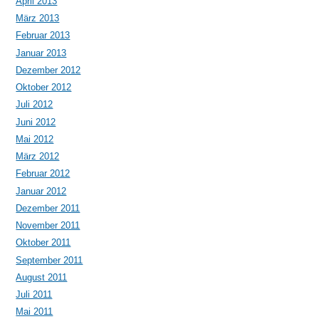
April 2013
März 2013
Februar 2013
Januar 2013
Dezember 2012
Oktober 2012
Juli 2012
Juni 2012
Mai 2012
März 2012
Februar 2012
Januar 2012
Dezember 2011
November 2011
Oktober 2011
September 2011
August 2011
Juli 2011
Mai 2011