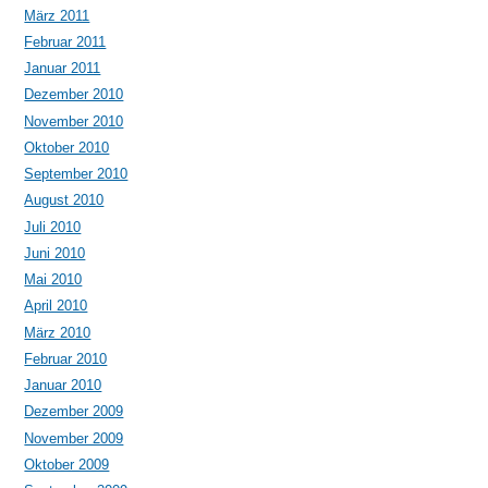
März 2011
Februar 2011
Januar 2011
Dezember 2010
November 2010
Oktober 2010
September 2010
August 2010
Juli 2010
Juni 2010
Mai 2010
April 2010
März 2010
Februar 2010
Januar 2010
Dezember 2009
November 2009
Oktober 2009