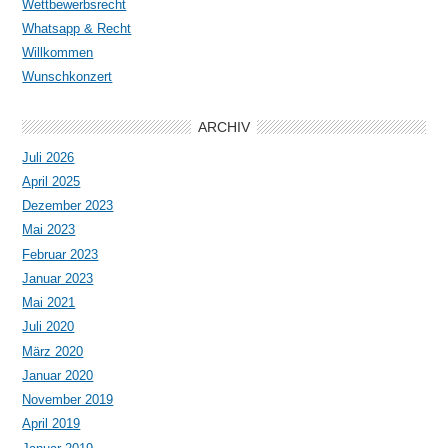
Wettbewerbsrecht
Whatsapp & Recht
Willkommen
Wunschkonzert
ARCHIV
Juli 2026
April 2025
Dezember 2023
Mai 2023
Februar 2023
Januar 2023
Mai 2021
Juli 2020
März 2020
Januar 2020
November 2019
April 2019