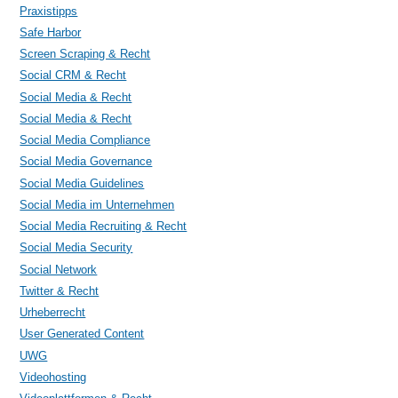
Praxistipps
Safe Harbor
Screen Scraping & Recht
Social CRM & Recht
Social Media & Recht
Social Media & Recht
Social Media Compliance
Social Media Governance
Social Media Guidelines
Social Media im Unternehmen
Social Media Recruiting & Recht
Social Media Security
Social Network
Twitter & Recht
Urheberrecht
User Generated Content
UWG
Videohosting