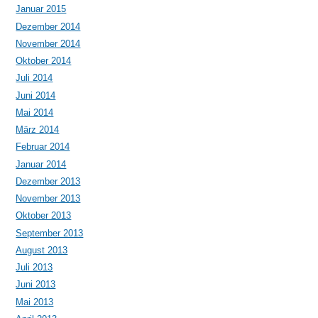
Januar 2015
Dezember 2014
November 2014
Oktober 2014
Juli 2014
Juni 2014
Mai 2014
März 2014
Februar 2014
Januar 2014
Dezember 2013
November 2013
Oktober 2013
September 2013
August 2013
Juli 2013
Juni 2013
Mai 2013