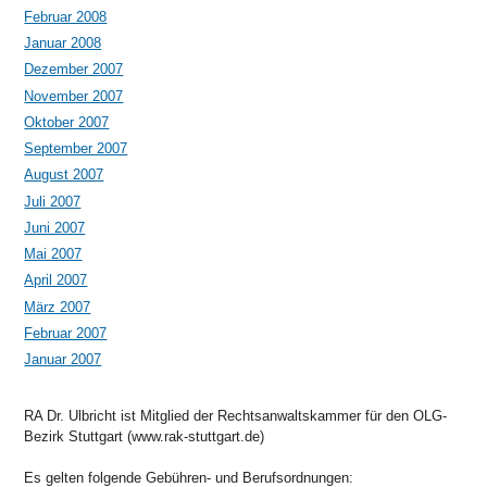
Februar 2008
Januar 2008
Dezember 2007
November 2007
Oktober 2007
September 2007
August 2007
Juli 2007
Juni 2007
Mai 2007
April 2007
März 2007
Februar 2007
Januar 2007
RA Dr. Ulbricht ist Mitglied der Rechtsanwaltskammer für den OLG-
Bezirk Stuttgart (www.rak-stuttgart.de)
Es gelten folgende Gebühren- und Berufsordnungen: