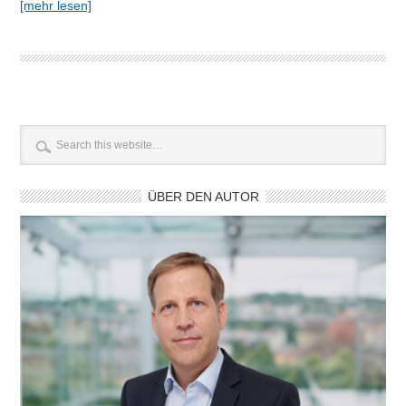
[mehr lesen]
ÜBER DEN AUTOR