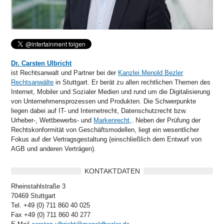
Dr. Carsten Ulbricht
ist Rechtsanwalt und Partner bei der
Kanzlei Menold Bezler
Rechtsanwälte
in Stuttgart. Er berät zu allen rechtlichen Themen des
Internet, Mobiler und Sozialer Medien und rund um die Digitalisierung
von Unternehmensprozessen und Produkten. Die Schwerpunkte
liegen dabei auf IT- und Internetrecht, Datenschutzrecht bzw.
Urheber-, Wettbewerbs- und
Markenrecht,
. Neben der Prüfung der
Rechtskonformität von Geschäftsmodellen, liegt ein wesentlicher
Fokus auf der Vertragsgestaltung (einschließlich dem Entwurf von
AGB und anderen Verträgen).
KONTAKTDATEN
Rheinstahlstraße 3
70469 Stuttgart
Tel. +49 (0) 711 860 40 025
Fax +49 (0) 711 860 40 277