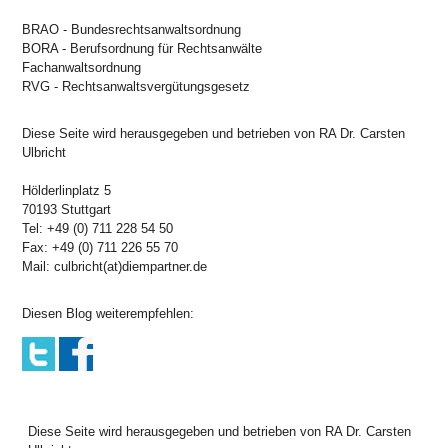
BRAO - Bundesrechtsanwaltsordnung
BORA - Berufsordnung für Rechtsanwälte
Fachanwaltsordnung
RVG - Rechtsanwaltsvergütungsgesetz
Diese Seite wird herausgegeben und betrieben von RA Dr. Carsten
Ulbricht
Hölderlinplatz 5
70193 Stuttgart
Tel: +49 (0) 711 228 54 50
Fax: +49 (0) 711 226 55 70
Mail: culbricht(at)diempartner.de
Diesen Blog weiterempfehlen:
Diese Seite wird herausgegeben und betrieben von RA Dr. Carsten