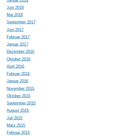
Januar 2019
Juni 2018
Mai 2018
September 2017
Juni 2017
Februar 2017
Januar 2017
Dezember 2016
Oktober 2016
April 2016
Februar 2016
Januar 2016
November 2015
Oktober 2015
September 2015
August 2015
Juli 2015
März 2015
Februar 2015