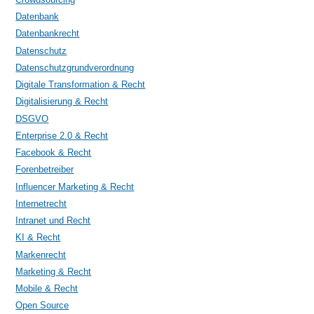
Datenbank
Datenbankrecht
Datenschutz
Datenschutzgrundverordnung
Digitale Transformation & Recht
Digitalisierung & Recht
DSGVO
Enterprise 2.0 & Recht
Facebook & Recht
Forenbetreiber
Influencer Marketing & Recht
Internetrecht
Intranet und Recht
KI & Recht
Markenrecht
Marketing & Recht
Mobile & Recht
Open Source