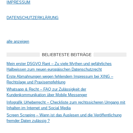
IMPRESSUM
DATENSCHUTZERKLÄRUNG
alle anzeigen
BELIEBTESTE BEITRÄGE
Mein erster DSGVO Rant – Zu viele Mythen und gefährliches
Halbwissen zum neuen europäischen Datenschutzrecht
Erste Abmahnungen wegen fehlendem Impressum bei XING –
Rechtslage und Praxisempfehlung
Whatsapp & Recht – FAQ zur Zulässigkeit der
Kundenkommunikation über Mobile Messenger
Infografik Urheberrecht – Checkliste zum rechtssicheren Umgang mit
Inhalten im Internet und Social Media
Screen Scraping – Wann ist das Auslesen und die Veröffentlichung
fremder Daten zulässig ?