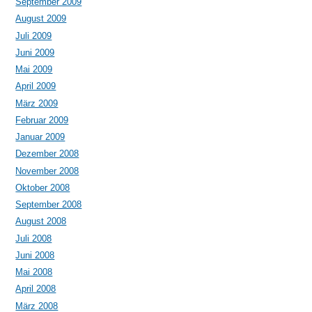
September 2009
August 2009
Juli 2009
Juni 2009
Mai 2009
April 2009
März 2009
Februar 2009
Januar 2009
Dezember 2008
November 2008
Oktober 2008
September 2008
August 2008
Juli 2008
Juni 2008
Mai 2008
April 2008
März 2008