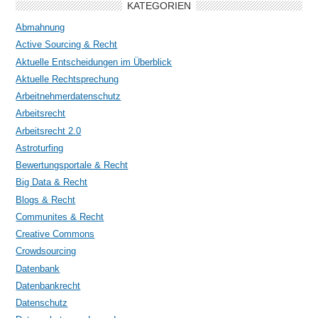
KATEGORIEN
Abmahnung
Active Sourcing & Recht
Aktuelle Entscheidungen im Überblick
Aktuelle Rechtsprechung
Arbeitnehmerdatenschutz
Arbeitsrecht
Arbeitsrecht 2.0
Astroturfing
Bewertungsportale & Recht
Big Data & Recht
Blogs & Recht
Communites & Recht
Creative Commons
Crowdsourcing
Datenbank
Datenbankrecht
Datenschutz