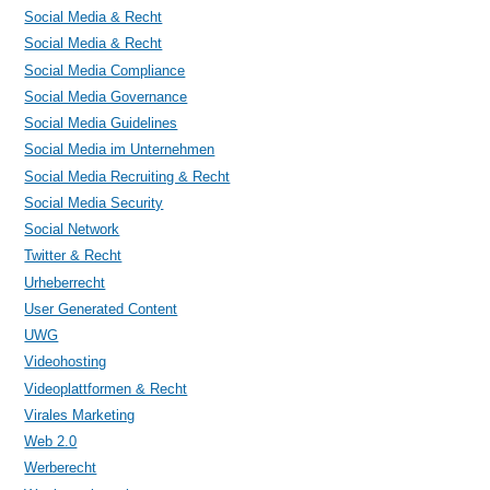
Social Media & Recht
Social Media & Recht
Social Media Compliance
Social Media Governance
Social Media Guidelines
Social Media im Unternehmen
Social Media Recruiting & Recht
Social Media Security
Social Network
Twitter & Recht
Urheberrecht
User Generated Content
UWG
Videohosting
Videoplattformen & Recht
Virales Marketing
Web 2.0
Werberecht