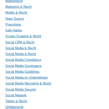
Markenrecht
Marketing & Recht
Mobile & Recht
Open Source
Praxistipps
Safe Harbor
Screen Scraping & Recht
Social CRM & Recht
Social Media & Recht
Social Media & Recht
Social Media Compliance
Social Media Governance
Social Media Guidelines
Social Media im Unternehmen
Social Media Recruiting & Recht
Social Media Security
Social Network
Twitter & Recht
Urheberrecht