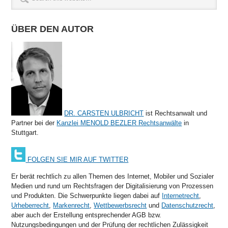
ÜBER DEN AUTOR
DR. CARSTEN ULBRICHT
ist Rechtsanwalt und
Partner bei der
Kanzlei MENOLD BEZLER Rechtsanwälte
in
Stuttgart.
FOLGEN SIE MIR AUF TWITTER
Er berät rechtlich zu allen Themen des Internet, Mobiler und Sozialer
Medien und rund um Rechtsfragen der Digitalisierung von Prozessen
und Produkten. Die Schwerpunkte liegen dabei auf
Internetrecht
,
Urheberrecht
,
Markenrecht
,
Wettbewerbsrecht
und
Datenschutzrecht
,
aber auch der Erstellung entsprechender AGB bzw.
Nutzungsbedingungen und der Prüfung der rechtlichen Zulässigkeit