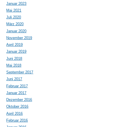
Januar 2023
Mai 2021
Juli 2020
März 2020
Januar 2020
November 2019
April 2019
Januar 2019
Juni 2018
Mai 2018
September 2017
Juni 2017
Februar 2017
Januar 2017
Dezember 2016
Oktober 2016
April 2016
Februar 2016