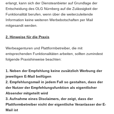
erlangt, kann sich der Diensteanbieter auf Grundlage der
Entscheidung des OLG Nürnberg auf die Zulässigkeit der
Funktionalität berufen, wenn über die weiterzuleitende
Information keine weiteren Werbebotschaften per Mail
mitgesandt werden.
2. Hinweise für die Praxis
Werbeagenturen und Plattformbetreiber, die mit
entsprechenden Funktionalitäten arbeiten, sollten zumindest
folgende Praxishinweise beachten:
1. Neben der Empfehlung keine zusätzlich Werbung der
jeweiligen E-Mail beifügen
2. Empfehlungsmail in jedem Fall so gestalten, dass der
der Nutzer der Empfehlungsfunktion als eigentlicher
Absender mitgeteilt wird
3. Aufnahme eines Disclaimers, der zeigt, dass der
Plattformbetreiber nicht der eigentliche Veranlasser der E-
Mail ist