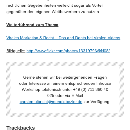
rechtlichen Gegebenheiten vielleicht sogar als Vorteil
gegenüber den eigenen Wettbewerbern zu nutzen.
Weiterführend zum Thema
:
Virales Marketing & Recht – Dos and Donts bei Viralen Videos
Bildquelle:
http://www.flickr.com/photos/13319796@N08/
Gerne stehen wir bei weitergehenden Fragen
oder Interesse an einem entsprechenden Inhouse
Workshop telefonisch unter +49 (0) 711 860 40
025 oder via E-Mail
carsten.ulbricht@menoldbezler.de
zur Verfügung.
Trackbacks