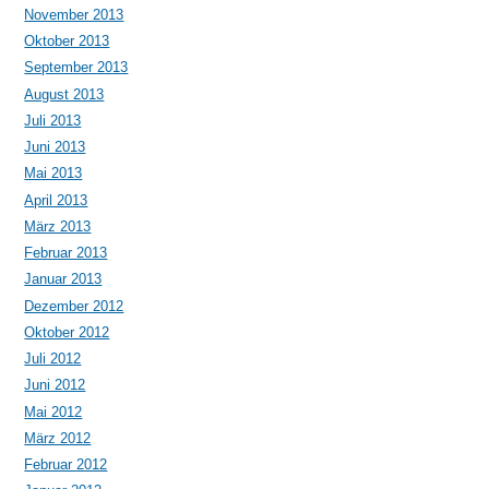
November 2013
Oktober 2013
September 2013
August 2013
Juli 2013
Juni 2013
Mai 2013
April 2013
März 2013
Februar 2013
Januar 2013
Dezember 2012
Oktober 2012
Juli 2012
Juni 2012
Mai 2012
März 2012
Februar 2012