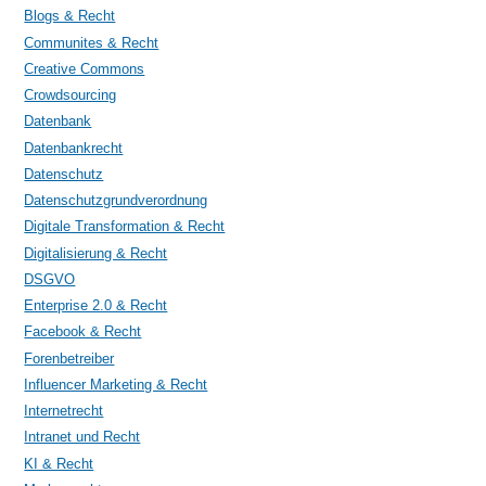
Blogs & Recht
Communites & Recht
Creative Commons
Crowdsourcing
Datenbank
Datenbankrecht
Datenschutz
Datenschutzgrundverordnung
Digitale Transformation & Recht
Digitalisierung & Recht
DSGVO
Enterprise 2.0 & Recht
Facebook & Recht
Forenbetreiber
Influencer Marketing & Recht
Internetrecht
Intranet und Recht
KI & Recht