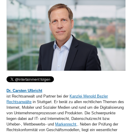
Dr. Carsten Ulbricht
ist Rechtsanwalt und Partner bei der
Kanzlei Menold Bezler
Rechtsanwälte
in Stuttgart. Er berät zu allen rechtlichen Themen des
Internet, Mobiler und Sozialer Medien und rund um die Digitalisierung
von Unternehmensprozessen und Produkten. Die Schwerpunkte
liegen dabei auf IT- und Internetrecht, Datenschutzrecht bzw.
Urheber-, Wettbewerbs- und
Markenrecht,
. Neben der Prüfung der
Rechtskonformität von Geschäftsmodellen, liegt ein wesentlicher