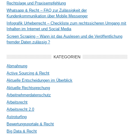
Rechtslage und Praxisempfehlung
Whatsapp & Recht – FAQ zur Zulässigkeit der
Kundenkommunikation über Mobile Messenger
Infografik Urheberrecht – Checkliste zum rechtssicheren Umgang mit
Inhalten im Internet und Social Media
Screen Scraping – Wann ist das Auslesen und die Veröffentlichung
fremder Daten zulässig ?
KATEGORIEN
Abmahnung
Active Sourcing & Recht
Aktuelle Entscheidungen im Überblick
Aktuelle Rechtsprechung
Arbeitnehmerdatenschutz
Arbeitsrecht
Arbeitsrecht 2.0
Astroturfing
Bewertungsportale & Recht
Big Data & Recht