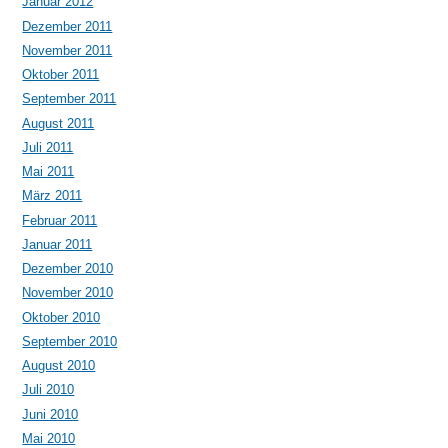
Januar 2012
Dezember 2011
November 2011
Oktober 2011
September 2011
August 2011
Juli 2011
Mai 2011
März 2011
Februar 2011
Januar 2011
Dezember 2010
November 2010
Oktober 2010
September 2010
August 2010
Juli 2010
Juni 2010
Mai 2010