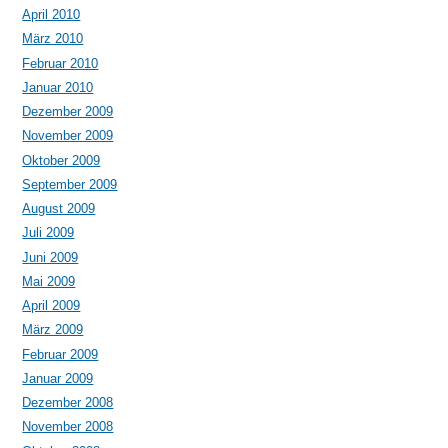
April 2010
März 2010
Februar 2010
Januar 2010
Dezember 2009
November 2009
Oktober 2009
September 2009
August 2009
Juli 2009
Juni 2009
Mai 2009
April 2009
März 2009
Februar 2009
Januar 2009
Dezember 2008
November 2008