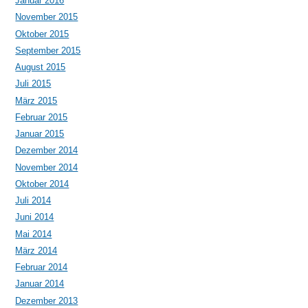
Januar 2016
November 2015
Oktober 2015
September 2015
August 2015
Juli 2015
März 2015
Februar 2015
Januar 2015
Dezember 2014
November 2014
Oktober 2014
Juli 2014
Juni 2014
Mai 2014
März 2014
Februar 2014
Januar 2014
Dezember 2013