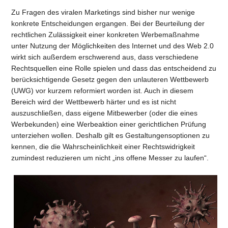
Zu Fragen des viralen Marketings sind bisher nur wenige
konkrete Entscheidungen ergangen. Bei der Beurteilung der
rechtlichen Zulässigkeit einer konkreten Werbemaßnahme
unter Nutzung der Möglichkeiten des Internet und des Web 2.0
wirkt sich außerdem erschwerend aus, dass verschiedene
Rechtsquellen eine Rolle spielen und dass das entscheidend zu
berücksichtigende Gesetz gegen den unlauteren Wettbewerb
(UWG) vor kurzem reformiert worden ist. Auch in diesem
Bereich wird der Wettbewerb härter und es ist nicht
auszuschließen, dass eigene Mitbewerber (oder die eines
Werbekunden) eine Werbeaktion einer gerichtlichen Prüfung
unterziehen wollen. Deshalb gilt es Gestaltungensoptionen zu
kennen, die die Wahrscheinlichkeit einer Rechtswidrigkeit
zumindest reduzieren um nicht „ins offene Messer zu laufen“.