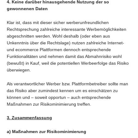
4. Keine darüber hinausgehende Nutzung der so
gewonnenen Daten
Klar ist, dass mit dieser sicher werberunfreundlichen
Rechtsprechung zahlreiche interessante Werbemöglichkeiten
abgeschnitten werden. Wohl deshalb (oder eben aus
Unkenntnis über die Rechtslage) nutzen zahlreiche Internet-
und ecommerce Plattformen dennoch entsprechende
Funktionalitäten und nehmen damit das Abmahnrisiko wohl
(bewußt) in Kauf, weil die potentiellen Werbeerfolge das Risiko
überwiegen.
Als verantwortlicher Werber bzw. Plattformbetreiber sollte man
das Risiko aber zumindest kennen um es einschätzen zu
können und – soweit opportun – auch entsprechende
Maßnahmen zur Risikominimierung treffen.
3. Zusammenfassung
a) Maßnahmen zur Risikominimierung