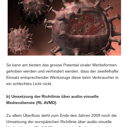
So kann am besten das grosse Potential viraler Werbeformen
gehoben werden und verhindert werden, dass der zweifelhafte
Einsatz entsprechender Werkzeuge diese beim Verbraucher in
ein schlechtes Licht rückt.
b) Umsetzung der Richtlinie über audio-visuelle
Mediendienste (RL AVMD)
Zu allem Überfluss steht zum Ende des Jahres 2009 noch die
Umsetzung der europäischen Richtlinie über audio-visuelle