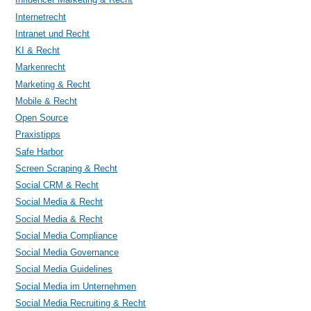
Internetrecht
Intranet und Recht
KI & Recht
Markenrecht
Marketing & Recht
Mobile & Recht
Open Source
Praxistipps
Safe Harbor
Screen Scraping & Recht
Social CRM & Recht
Social Media & Recht
Social Media & Recht
Social Media Compliance
Social Media Governance
Social Media Guidelines
Social Media im Unternehmen
Social Media Recruiting & Recht