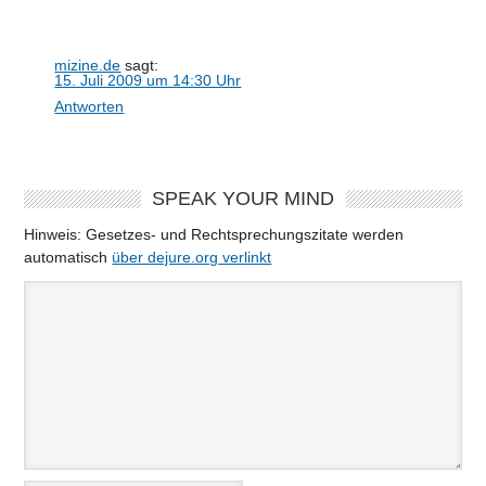
mizine.de
sagt:
15. Juli 2009 um 14:30 Uhr
Antworten
SPEAK YOUR MIND
Hinweis: Gesetzes- und Rechtsprechungszitate werden
automatisch
über dejure.org verlinkt