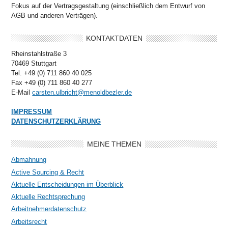
Fokus auf der Vertragsgestaltung (einschließlich dem Entwurf von
AGB und anderen Verträgen).
KONTAKTDATEN
Rheinstahlstraße 3
70469 Stuttgart
Tel. +49 (0) 711 860 40 025
Fax +49 (0) 711 860 40 277
E-Mail
carsten.ulbricht@menoldbezler.de
IMPRESSUM
DATENSCHUTZERKLÄRUNG
MEINE THEMEN
Abmahnung
Active Sourcing & Recht
Aktuelle Entscheidungen im Überblick
Aktuelle Rechtsprechung
Arbeitnehmerdatenschutz
Arbeitsrecht