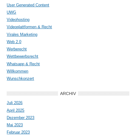
User Generated Content
UWG
Videohosting
Videoplattformen & Recht
Virales Marketing
Web 2.0
Werberecht
Wettbewerbsrecht
Whatsapp & Recht
Willkommen
Wunschkonzert
ARCHIV
Juli 2026
April 2025
Dezember 2023
Mai 2023
Februar 2023