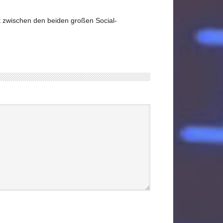
it zwischen den beiden großen Social-