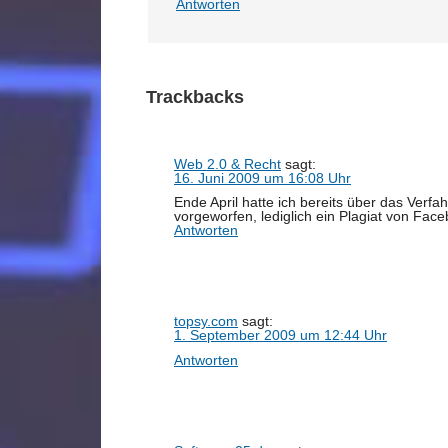
Antworten
Trackbacks
Web 2.0 & Recht
sagt:
16. Juni 2009 um 16:08 Uhr
Ende April hatte ich bereits über das Ver
vorgeworfen, lediglich ein Plagiat von Fa
Antworten
topsy.com
sagt:
1. September 2009 um 12:44 Uhr
Antworten