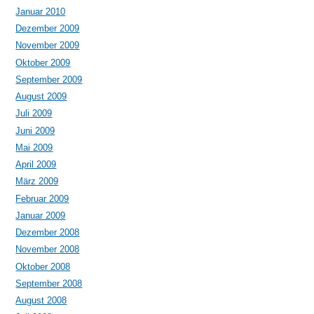
Januar 2010
Dezember 2009
November 2009
Oktober 2009
September 2009
August 2009
Juli 2009
Juni 2009
Mai 2009
April 2009
März 2009
Februar 2009
Januar 2009
Dezember 2008
November 2008
Oktober 2008
September 2008
August 2008