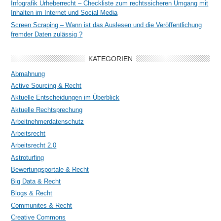
Infografik Urheberrecht – Checkliste zum rechtssicheren Umgang mit
Inhalten im Internet und Social Media
Screen Scraping – Wann ist das Auslesen und die Veröffentlichung
fremder Daten zulässig ?
KATEGORIEN
Abmahnung
Active Sourcing & Recht
Aktuelle Entscheidungen im Überblick
Aktuelle Rechtsprechung
Arbeitnehmerdatenschutz
Arbeitsrecht
Arbeitsrecht 2.0
Astroturfing
Bewertungsportale & Recht
Big Data & Recht
Blogs & Recht
Communites & Recht
Creative Commons