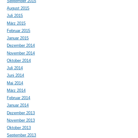
September 2015
August 2015
Juli 2015
März 2015
Februar 2015
Januar 2015
Dezember 2014
November 2014
Oktober 2014
Juli 2014
Juni 2014
Mai 2014
März 2014
Februar 2014
Januar 2014
Dezember 2013
November 2013
Oktober 2013
September 2013