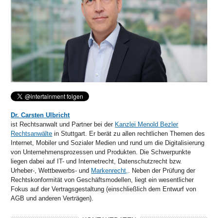
Dr. Carsten Ulbricht
ist Rechtsanwalt und Partner bei der
Kanzlei Menold Bezler
Rechtsanwälte
in Stuttgart. Er berät zu allen rechtlichen Themen des
Internet, Mobiler und Sozialer Medien und rund um die Digitalisierung
von Unternehmensprozessen und Produkten. Die Schwerpunkte
liegen dabei auf IT- und Internetrecht, Datenschutzrecht bzw.
Urheber-, Wettbewerbs- und
Markenrecht,
. Neben der Prüfung der
Rechtskonformität von Geschäftsmodellen, liegt ein wesentlicher
Fokus auf der Vertragsgestaltung (einschließlich dem Entwurf von
AGB und anderen Verträgen).