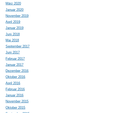
März 2020
Januar 2020
November 2019
April 2019
Januar 2019
Juni 2018
Mai 2018
September 2017
Juni 2017
Februar 2017
Januar 2017
Dezember 2016
Oktober 2016
April 2016
Februar 2016
Januar 2016
November 2015
Oktober 2015