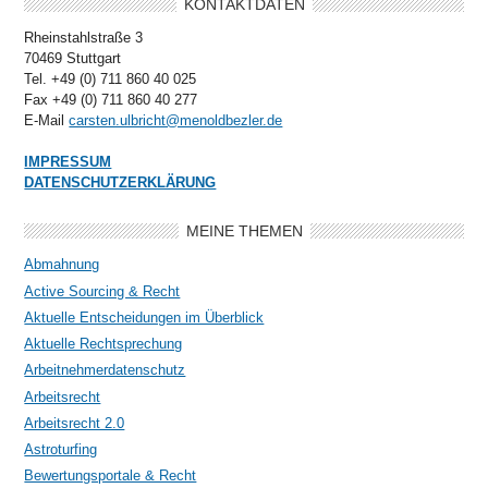
KONTAKTDATEN
Rheinstahlstraße 3
70469 Stuttgart
Tel. +49 (0) 711 860 40 025
Fax +49 (0) 711 860 40 277
E-Mail
carsten.ulbricht@menoldbezler.de
IMPRESSUM
DATENSCHUTZERKLÄRUNG
MEINE THEMEN
Abmahnung
Active Sourcing & Recht
Aktuelle Entscheidungen im Überblick
Aktuelle Rechtsprechung
Arbeitnehmerdatenschutz
Arbeitsrecht
Arbeitsrecht 2.0
Astroturfing
Bewertungsportale & Recht