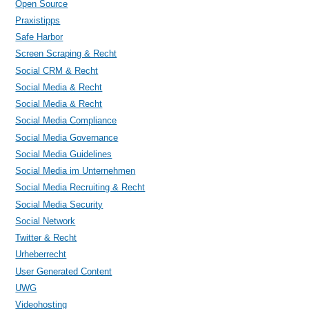
Open Source
Praxistipps
Safe Harbor
Screen Scraping & Recht
Social CRM & Recht
Social Media & Recht
Social Media & Recht
Social Media Compliance
Social Media Governance
Social Media Guidelines
Social Media im Unternehmen
Social Media Recruiting & Recht
Social Media Security
Social Network
Twitter & Recht
Urheberrecht
User Generated Content
UWG
Videohosting