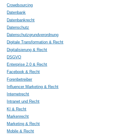
Crowdsourcing
Datenbank
Datenbankrecht
Datenschutz
Datenschutzgrundverordnung
Digitale Transformation & Recht
Digitalisierung & Recht
DSGVO
Enterprise 2.0 & Recht
Facebook & Recht
Forenbetreiber
Influencer Marketing & Recht
Internetrecht
Intranet und Recht
KI & Recht
Markenrecht
Marketing & Recht
Mobile & Recht