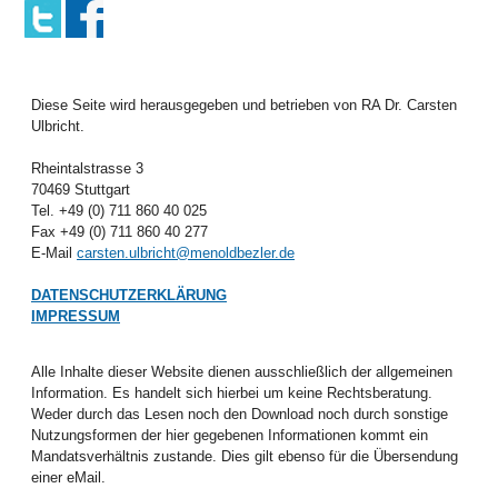
Diese Seite wird herausgegeben und betrieben von RA Dr. Carsten
Ulbricht.
Rheintalstrasse 3
70469 Stuttgart
Tel. +49 (0) 711 860 40 025
Fax +49 (0) 711 860 40 277
E-Mail
carsten.ulbricht@menoldbezler.de
DATENSCHUTZERKLÄRUNG
IMPRESSUM
Alle Inhalte dieser Website dienen ausschließlich der allgemeinen
Information. Es handelt sich hierbei um keine Rechtsberatung.
Weder durch das Lesen noch den Download noch durch sonstige
Nutzungsformen der hier gegebenen Informationen kommt ein
Mandatsverhältnis zustande. Dies gilt ebenso für die Übersendung
einer eMail.