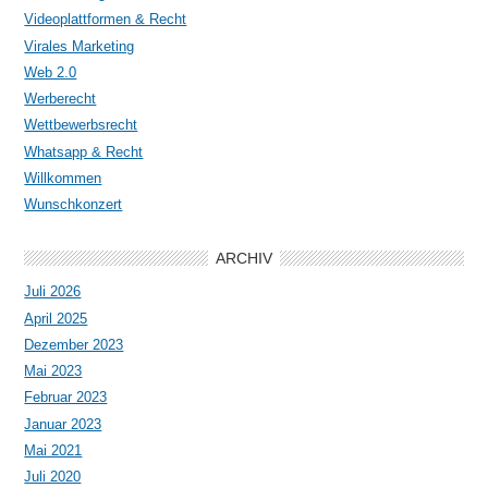
Videoplattformen & Recht
Virales Marketing
Web 2.0
Werberecht
Wettbewerbsrecht
Whatsapp & Recht
Willkommen
Wunschkonzert
ARCHIV
Juli 2026
April 2025
Dezember 2023
Mai 2023
Februar 2023
Januar 2023
Mai 2021
Juli 2020