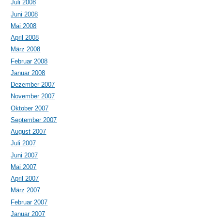
Juli 2008
Juni 2008
Mai 2008
April 2008
März 2008
Februar 2008
Januar 2008
Dezember 2007
November 2007
Oktober 2007
September 2007
August 2007
Juli 2007
Juni 2007
Mai 2007
April 2007
März 2007
Februar 2007
Januar 2007