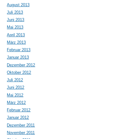
August 2013
Juli 2013
Juni 2013
Mai 2013
April 2013
März 2013
Februar 2013
Januar 2013
Dezember 2012
Oktober 2012
Juli 2012
Juni 2012
Mai 2012
März 2012
Februar 2012
Januar 2012
Dezember 2011
November 2011