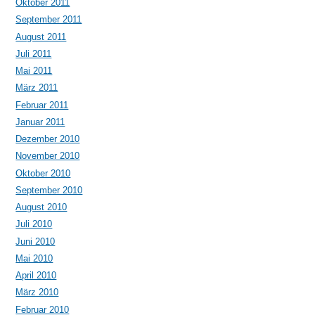
Oktober 2011
September 2011
August 2011
Juli 2011
Mai 2011
März 2011
Februar 2011
Januar 2011
Dezember 2010
November 2010
Oktober 2010
September 2010
August 2010
Juli 2010
Juni 2010
Mai 2010
April 2010
März 2010
Februar 2010