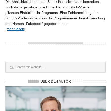
Die Ähnlichkeit der beiden Seiten lässt sich kaum bestreiten,
noch dazu gewährten die Entwickler von StudiVZ einen
pikanten Einblick in ihr Programm: Eine Fehlermeldung der
StudiVZ-Seite zeigte, dass die Programmierer ihrer Anwendung
den Namen „Fakebook“ gegeben hatten.
[mehr lesen]
ÜBER DEN AUTOR