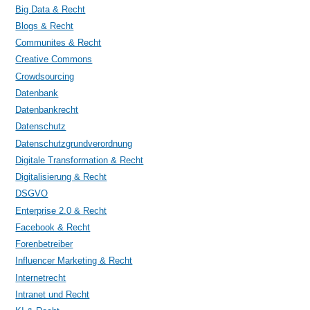
Big Data & Recht
Blogs & Recht
Communites & Recht
Creative Commons
Crowdsourcing
Datenbank
Datenbankrecht
Datenschutz
Datenschutzgrundverordnung
Digitale Transformation & Recht
Digitalisierung & Recht
DSGVO
Enterprise 2.0 & Recht
Facebook & Recht
Forenbetreiber
Influencer Marketing & Recht
Internetrecht
Intranet und Recht