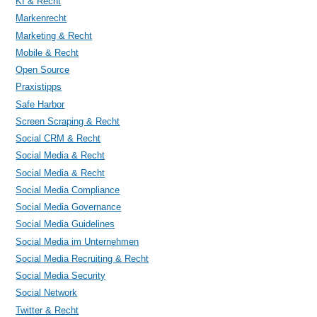
KI & Recht
Markenrecht
Marketing & Recht
Mobile & Recht
Open Source
Praxistipps
Safe Harbor
Screen Scraping & Recht
Social CRM & Recht
Social Media & Recht
Social Media & Recht
Social Media Compliance
Social Media Governance
Social Media Guidelines
Social Media im Unternehmen
Social Media Recruiting & Recht
Social Media Security
Social Network
Twitter & Recht