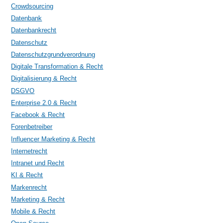
Crowdsourcing
Datenbank
Datenbankrecht
Datenschutz
Datenschutzgrundverordnung
Digitale Transformation & Recht
Digitalisierung & Recht
DSGVO
Enterprise 2.0 & Recht
Facebook & Recht
Forenbetreiber
Influencer Marketing & Recht
Internetrecht
Intranet und Recht
KI & Recht
Markenrecht
Marketing & Recht
Mobile & Recht