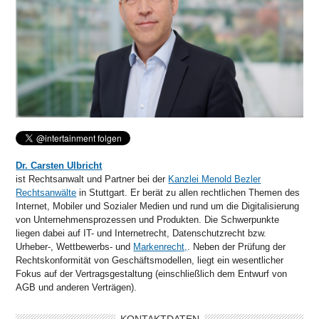
Dr. Carsten Ulbricht
ist Rechtsanwalt und Partner bei der
Kanzlei Menold Bezler
Rechtsanwälte
in Stuttgart. Er berät zu allen rechtlichen Themen des
Internet, Mobiler und Sozialer Medien und rund um die Digitalisierung
von Unternehmensprozessen und Produkten. Die Schwerpunkte
liegen dabei auf IT- und Internetrecht, Datenschutzrecht bzw.
Urheber-, Wettbewerbs- und
Markenrecht,
. Neben der Prüfung der
Rechtskonformität von Geschäftsmodellen, liegt ein wesentlicher
Fokus auf der Vertragsgestaltung (einschließlich dem Entwurf von
AGB und anderen Verträgen).