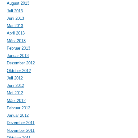
August 2013
Juli 2013
Juni 2013
Mai 2013
April 2013
März 2013
Februar 2013
Januar 2013
Dezember 2012
Oktober 2012
Juli 2012
Juni 2012
Mai 2012
März 2012
Februar 2012
Januar 2012
Dezember 2011
November 2011
Oktober 2011