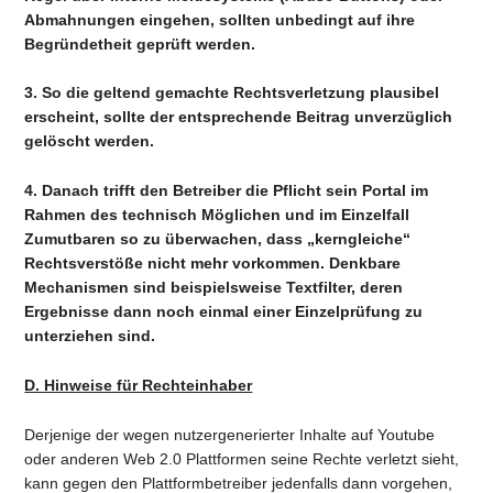
Abmahnungen eingehen, sollten unbedingt auf ihre
Begründetheit geprüft werden.
3. So die geltend gemachte Rechtsverletzung plausibel
erscheint, sollte der entsprechende Beitrag unverzüglich
gelöscht werden.
4. Danach trifft den Betreiber die Pflicht sein Portal im
Rahmen des technisch Möglichen und im Einzelfall
Zumutbaren so zu überwachen, dass „kerngleiche“
Rechtsverstöße nicht mehr vorkommen. Denkbare
Mechanismen sind beispielsweise Textfilter, deren
Ergebnisse dann noch einmal einer Einzelprüfung zu
unterziehen sind.
D. Hinweise für Rechteinhaber
Derjenige der wegen nutzergenerierter Inhalte auf Youtube
oder anderen Web 2.0 Plattformen seine Rechte verletzt sieht,
kann gegen den Plattformbetreiber jedenfalls dann vorgehen,