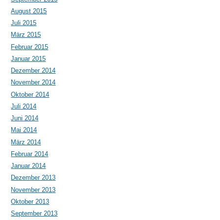
August 2015
Juli 2015
März 2015
Februar 2015
Januar 2015
Dezember 2014
November 2014
Oktober 2014
Juli 2014
Juni 2014
Mai 2014
März 2014
Februar 2014
Januar 2014
Dezember 2013
November 2013
Oktober 2013
September 2013