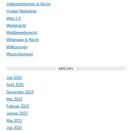
Videoplattformen & Recht
Virales Marketing
Web 2.0
Werberecht
Wettbewerbsrecht
Whatsapp & Recht
Willkommen
Wunschkonzert
ARCHIV
Juli 2026
April 2025
Dezember 2023
Mai 2023
Februar 2023
Januar 2023
Mai 2021
Juli 2020