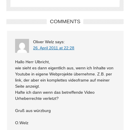
COMMENTS
Oliver Welz
says:
26. April 2011 at 22:28
Hallo Herr Ulbricht,
wie sieht es dann eigentlich aus, wenn ich Inhalte von
Youtube in eigene Webprojekte übernehme. Z.B. per
link, der aber ein komplettes videoframe auf meiner
Seite anzeigt.
Hafte ich dann wenn das betreffende Video
Urheberrechte verletzt?
Gruß aus würzburg
O.Welz