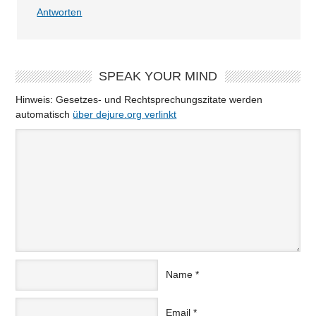
Antworten
SPEAK YOUR MIND
Hinweis: Gesetzes- und Rechtsprechungszitate werden
automatisch
über dejure.org verlinkt
Name
*
Email
*