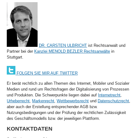
DR. CARSTEN ULBRICHT
ist Rechtsanwalt und
Partner bei der
Kanzlei MENOLD BEZLER Rechtsanwälte
in
Stuttgart.
FOLGEN SIE MIR AUF TWITTER
Er berät rechtlich zu allen Themen des Internet, Mobiler und Sozialer
Medien und rund um Rechtsfragen der Digitalisierung von Prozessen
und Produkten. Die Schwerpunkte liegen dabei auf
Internetrecht
,
Urheberrecht
,
Markenrecht
,
Wettbewerbsrecht
und
Datenschutzrecht
,
aber auch der Erstellung entsprechender AGB bzw.
Nutzungsbedingungen und der Prüfung der rechtlichen Zulässigkeit
des Geschäftsmodells bzw. der jeweiligen Plattform.
KONTAKTDATEN