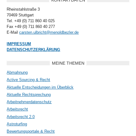
KONTAKTDATEN
Rheinstahlstraße 3
70469 Stuttgart
Tel. +49 (0) 711 860 40 025
Fax +49 (0) 711 860 40 277
E-Mail
carsten.ulbricht@menoldbezler.de
IMPRESSUM
DATENSCHUTZERKLÄRUNG
MEINE THEMEN
Abmahnung
Active Sourcing & Recht
Aktuelle Entscheidungen im Überblick
Aktuelle Rechtsprechung
Arbeitnehmerdatenschutz
Arbeitsrecht
Arbeitsrecht 2.0
Astroturfing
Bewertungsportale & Recht