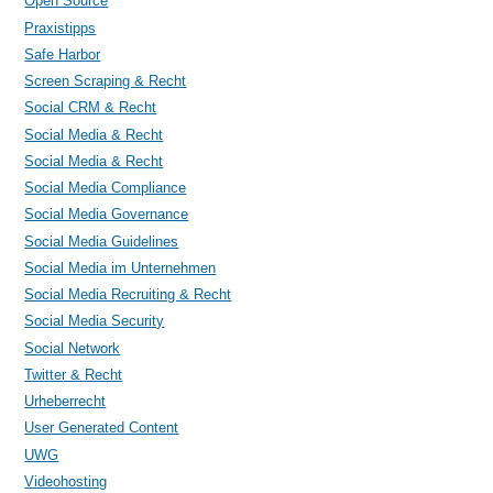
Open Source
Praxistipps
Safe Harbor
Screen Scraping & Recht
Social CRM & Recht
Social Media & Recht
Social Media & Recht
Social Media Compliance
Social Media Governance
Social Media Guidelines
Social Media im Unternehmen
Social Media Recruiting & Recht
Social Media Security
Social Network
Twitter & Recht
Urheberrecht
User Generated Content
UWG
Videohosting