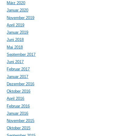
März 2020
Januar 2020
November 2019
April 2019
Januar 2019
Juni 2018
Mai 2018
September 2017
Juni 2017
Februar 2017
Januar 2017
Dezember 2016
Oktober 2016
April 2016
Februar 2016
Januar 2016
November 2015
Oktober 2015
September 2015