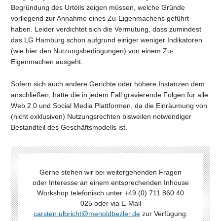
Begründung des Urteils zeigen müssen, welche Gründe
vorliegend zur Annahme eines Zu-Eigenmachens geführt
haben. Leider verdichtet sich die Vermutung, dass zumindest
das LG Hamburg schon aufgrund einiger weniger Indikatoren
(wie hier den Nutzungsbedingungen) von einem Zu-
Eigenmachen ausgeht.
Sofern sich auch andere Gerichte oder höhere Instanzen dem
anschließen, hätte die in jedem Fall gravierende Folgen für alle
Web 2.0 und Social Media Plattformen, da die Einräumung von
(nicht exklusiven) Nutzungsrechten bisweilen notwendiger
Bestandteil des Geschäftsmodells ist.
Gerne stehen wir bei weitergehenden Fragen
oder Interesse an einem entsprechenden Inhouse
Workshop telefonisch unter +49 (0) 711 860 40
025 oder via E-Mail
carsten.ulbricht@menoldbezler.de
zur Verfügung.