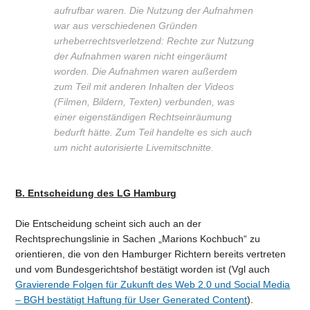
aufrufbar waren. Die Nutzung der Aufnahmen
war aus verschiedenen Gründen
urheberrechtsverletzend: Rechte zur Nutzung
der Aufnahmen waren nicht eingeräumt
worden. Die Aufnahmen waren außerdem
zum Teil mit anderen Inhalten der Videos
(Filmen, Bildern, Texten) verbunden, was
einer eigenständigen Rechtseinräumung
bedurft hätte. Zum Teil handelte es sich auch
um nicht autorisierte Livemitschnitte.
B. Entscheidung des LG Hamburg
Die Entscheidung scheint sich auch an der
Rechtsprechungslinie in Sachen „Marions Kochbuch“ zu
orientieren, die von den Hamburger Richtern bereits vertreten
und vom Bundesgerichtshof bestätigt worden ist (Vgl auch
Gravierende Folgen für Zukunft des Web 2.0 und Social Media
– BGH bestätigt Haftung für User Generated Content
).