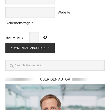
Website
Sicherheitsfrage
*
vier
−
eins
=
ÜBER DEN AUTOR