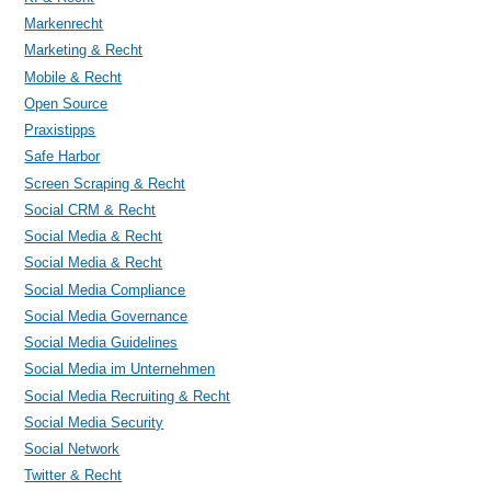
Markenrecht
Marketing & Recht
Mobile & Recht
Open Source
Praxistipps
Safe Harbor
Screen Scraping & Recht
Social CRM & Recht
Social Media & Recht
Social Media & Recht
Social Media Compliance
Social Media Governance
Social Media Guidelines
Social Media im Unternehmen
Social Media Recruiting & Recht
Social Media Security
Social Network
Twitter & Recht