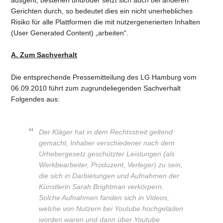
Gerichten durch, so bedeutet dies ein nicht unerhebliches
Risiko für alle Plattformen die mit nutzergenerierten Inhalten
(User Generated Content) „arbeiten“.
A. Zum Sachverhalt
Die entsprechende Pressemitteilung des LG Hamburg vom
06.09.2010 führt zum zugrundeliegenden Sachverhalt
Folgendes aus:
Der Kläger hat in dem Rechtsstreit geltend
gemacht, Inhaber verschiedener nach dem
Urhebergesetz geschützter Leistungen (als
Werkbearbeiter, Produzent, Verleger) zu sein,
die sich in Darbietungen und Aufnahmen der
Künstlerin Sarah Brightman verkörpern.
Solche Aufnahmen fanden sich in Videos,
welche von Nutzern bei Youtube hochgeladen
worden waren und dann über Youtube