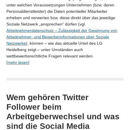
unter welchen Voraussetzungen Unternehmen (bzw. deren
Personaldienstleister) die Daten potentieller Mitarbeiter
erheben und verwerten bzw. diese direkt über das jeweilige
Soziale Netzwerk „ansprechen“ dürfen (vgl.
Arbeitnehmerdatenschutz – Zulässigkeit der Gewinnung von
Arbeitnehmer- und Bewerberinformationen über Soziale
Netzwerke
), können – wie das aktuelle Urteil des LG
Heidelberg zeigt – unter Umständen auch
wettbewerbsrechtliche Fragen relevant werden.
[mehr lesen]
Wem gehören Twitter
Follower beim
Arbeitgeberwechsel und was
sind die Social Media