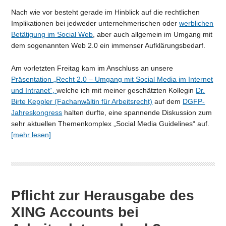
Nach wie vor besteht gerade im Hinblick auf die rechtlichen
Implikationen bei jedweder unternehmerischen oder
werblichen
Betätigung im Social Web
, aber auch allgemein im Umgang mit
dem sogenannten Web 2.0 ein immenser Aufklärungsbedarf.
Am vorletzten Freitag kam im Anschluss an unsere
Präsentation „Recht 2.0 – Umgang mit Social Media im Internet
und Intranet“,
welche ich mit meiner geschätzten Kollegin
Dr.
Birte Keppler (Fachanwältin für Arbeitsrecht)
auf dem
DGFP-
Jahreskongress
halten durfte, eine spannende Diskussion zum
sehr aktuellen Themenkomplex „Social Media Guidelines“ auf.
[mehr lesen]
Pflicht zur Herausgabe des
XING Accounts bei