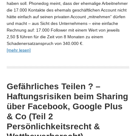
haben soll. Phonedog meint, dass der ehemalige Arbeitnehmer
die 17.000 Kontakte des ehemals geschäftlichen Account nicht
hätte einfach auf seinen privaten Account „mitnehmen“ dürfen
und macht – aus Sicht des Unternehmens – eine einfache
Rechnung auf: 17.000 Follower mit einem Wert von jeweils
2,50 $ führen für die Zeit von 8 Monaten zu einem
Schadenersatzanspruch von 340.000 €.
[mehr lesen]
Gefährliches Teilen ? –
Haftungsrisiken beim Sharing
über Facebook, Google Plus
& Co (Teil 2
Persönlichkeitsrecht &