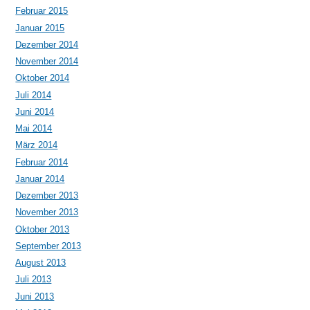
Februar 2015
Januar 2015
Dezember 2014
November 2014
Oktober 2014
Juli 2014
Juni 2014
Mai 2014
März 2014
Februar 2014
Januar 2014
Dezember 2013
November 2013
Oktober 2013
September 2013
August 2013
Juli 2013
Juni 2013