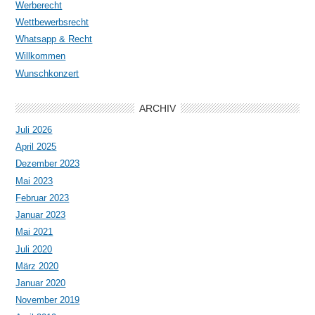
Werberecht
Wettbewerbsrecht
Whatsapp & Recht
Willkommen
Wunschkonzert
ARCHIV
Juli 2026
April 2025
Dezember 2023
Mai 2023
Februar 2023
Januar 2023
Mai 2021
Juli 2020
März 2020
Januar 2020
November 2019