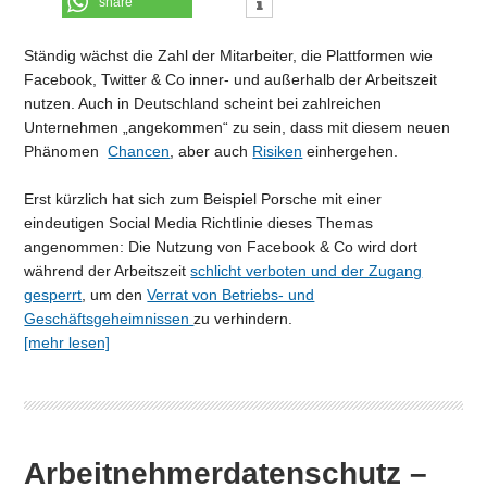
share
Ständig wächst die Zahl der Mitarbeiter, die Plattformen wie
Facebook, Twitter & Co inner- und außerhalb der Arbeitszeit
nutzen. Auch in Deutschland scheint bei zahlreichen
Unternehmen „angekommen“ zu sein, dass mit diesem neuen
Phänomen
Chancen
, aber auch
Risiken
einhergehen.
Erst kürzlich hat sich zum Beispiel Porsche mit einer
eindeutigen Social Media Richtlinie dieses Themas
angenommen: Die Nutzung von Facebook & Co wird dort
während der Arbeitszeit
schlicht verboten und der Zugang
gesperrt
, um den
Verrat von Betriebs- und
Geschäftsgeheimnissen
zu verhindern.
[mehr lesen]
Arbeitnehmerdatenschutz –