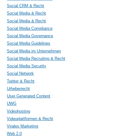
Social CRM & Recht
Social Media & Recht
Social Media & Recht
Social Media Compliance
Social Media Governance
Social Media Guidelines
Social Media im Unternehmen
Social Media Recruiting & Recht
Social Media Security
Social Network
Twitter & Recht
Urheberrecht
User Generated Content
UWG
Videohosting
Videoplattformen & Recht
Virales Marketing
Web 2.0