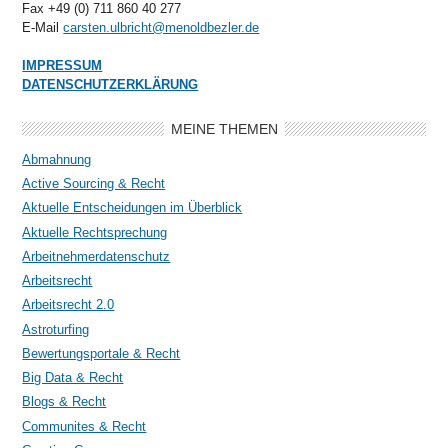
Fax +49 (0) 711 860 40 277
E-Mail
carsten.ulbricht@menoldbezler.de
IMPRESSUM
DATENSCHUTZERKLÄRUNG
MEINE THEMEN
Abmahnung
Active Sourcing & Recht
Aktuelle Entscheidungen im Überblick
Aktuelle Rechtsprechung
Arbeitnehmerdatenschutz
Arbeitsrecht
Arbeitsrecht 2.0
Astroturfing
Bewertungsportale & Recht
Big Data & Recht
Blogs & Recht
Communites & Recht