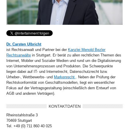
Dr. Carsten Ulbricht
ist Rechtsanwalt und Partner bei der
Kanzlei Menold Bezler
Rechtsanwälte
in Stuttgart. Er berät zu allen rechtlichen Themen des
Internet, Mobiler und Sozialer Medien und rund um die Digitalisierung
von Unternehmensprozessen und Produkten. Die Schwerpunkte
liegen dabei auf IT- und Internetrecht, Datenschutzrecht bzw.
Urheber-, Wettbewerbs- und
Markenrecht,
. Neben der Prüfung der
Rechtskonformität von Geschäftsmodellen, liegt ein wesentlicher
Fokus auf der Vertragsgestaltung (einschließlich dem Entwurf von
AGB und anderen Verträgen).
KONTAKTDATEN
Rheinstahlstraße 3
70469 Stuttgart
Tel. +49 (0) 711 860 40 025