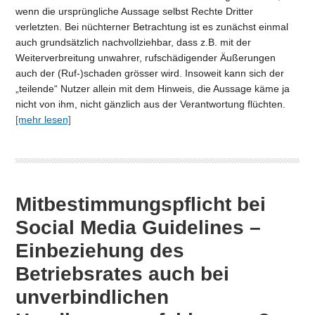
wenn die ursprüngliche Aussage selbst Rechte Dritter
verletzten. Bei nüchterner Betrachtung ist es zunächst einmal
auch grundsätzlich nachvollziehbar, dass z.B. mit der
Weiterverbreitung unwahrer, rufschädigender Äußerungen
auch der (Ruf-)schaden grösser wird. Insoweit kann sich der
„teilende“ Nutzer allein mit dem Hinweis, die Aussage käme ja
nicht von ihm, nicht gänzlich aus der Verantwortung flüchten.
[mehr lesen]
Mitbestimmungspflicht bei
Social Media Guidelines –
Einbeziehung des
Betriebsrates auch bei
unverbindlichen