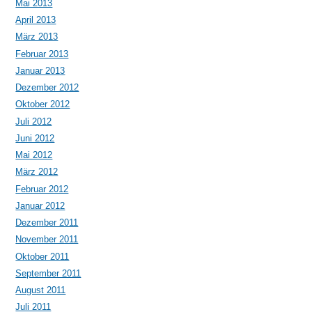
Mai 2013
April 2013
März 2013
Februar 2013
Januar 2013
Dezember 2012
Oktober 2012
Juli 2012
Juni 2012
Mai 2012
März 2012
Februar 2012
Januar 2012
Dezember 2011
November 2011
Oktober 2011
September 2011
August 2011
Juli 2011