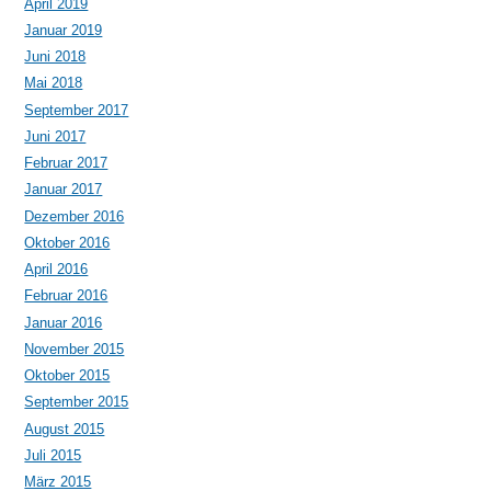
April 2019
Januar 2019
Juni 2018
Mai 2018
September 2017
Juni 2017
Februar 2017
Januar 2017
Dezember 2016
Oktober 2016
April 2016
Februar 2016
Januar 2016
November 2015
Oktober 2015
September 2015
August 2015
Juli 2015
März 2015