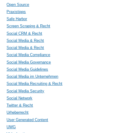
Open Source
Praxistipps
Safe Harbor
Screen Scraping & Recht
Social CRM & Recht
Social Media & Recht
Social Media & Recht
Social Media Compliance
Social Media Governance
Social Media Guidelines
Social Media im Unternehmen
Social Media Recruiting & Recht
Social Media Security
Social Network
Twitter & Recht
Urheberrecht
User Generated Content
UWG