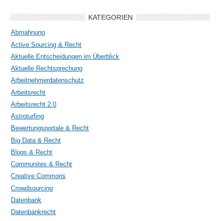
KATEGORIEN
Abmahnung
Active Sourcing & Recht
Aktuelle Entscheidungen im Überblick
Aktuelle Rechtsprechung
Arbeitnehmerdatenschutz
Arbeitsrecht
Arbeitsrecht 2.0
Astroturfing
Bewertungsportale & Recht
Big Data & Recht
Blogs & Recht
Communites & Recht
Creative Commons
Crowdsourcing
Datenbank
Datenbankrecht