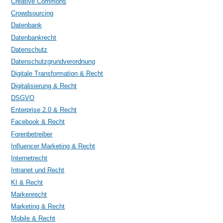
Creative Commons
Crowdsourcing
Datenbank
Datenbankrecht
Datenschutz
Datenschutzgrundverordnung
Digitale Transformation & Recht
Digitalisierung & Recht
DSGVO
Enterprise 2.0 & Recht
Facebook & Recht
Forenbetreiber
Influencer Marketing & Recht
Internetrecht
Intranet und Recht
KI & Recht
Markenrecht
Marketing & Recht
Mobile & Recht